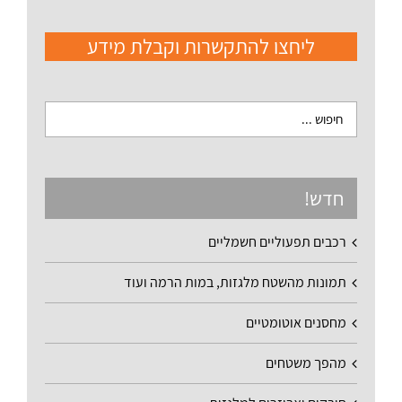
ליחצו להתקשרות וקבלת מידע
חדש!
רכבים תפעוליים חשמליים
תמונות מהשטח מלגזות, במות הרמה ועוד
מחסנים אוטומטיים
מהפך משטחים