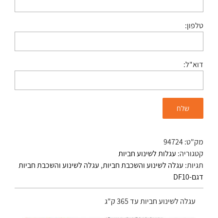
טלפון:
דוא"ל:
מק"ט:
94724
קטגוריה:
עגלות לשינוע חביות
תגיות:
עגלה לשינוע והשכבת חביות
,
עגלה לשינוע והשכבת חביות
דגם-DF10
עגלה לשינוע חביות עד 365 ק"ג