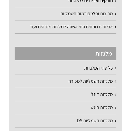
חובקים ואביזרים למלגזות
מריצות ופלטפורמות חשמליות
אביזרים נוספים פחי אשפה למלגזה מגבהים ועוד
מלגזות
כל סוגי המלגזות
מלגזות חשמליות למכירה
מלגזות דיזל
מלגזות היגש
מלגזות חשמליות DS