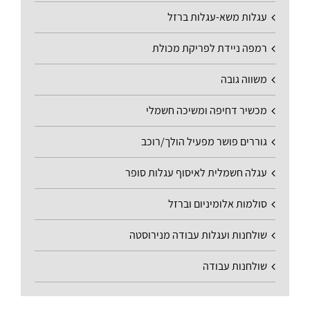
עגלות משא-עגלות ברזל
רמפה ניידת לפריקת מכולת
משווה גובה
מכשיר דחיפה ומשיכה חשמלי
גוררים פושר מפעיל הולך/רוכב
עגלה חשמלית לאיסוף עגלות סופר
סולמות אלומיניום וברזל
שולחנות ועגלות עבודה מנירוסטה
שולחנות עבודה