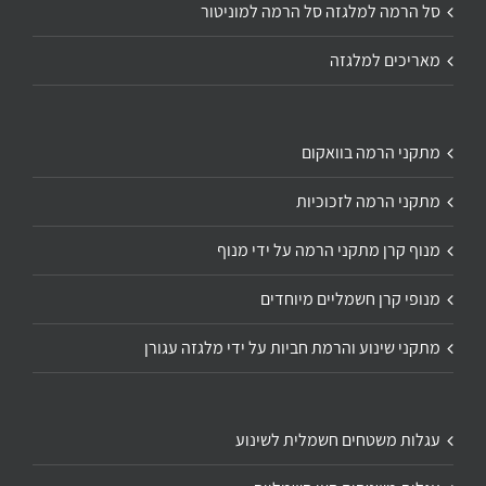
סל הרמה למלגזה סל הרמה למוניטור
מאריכים למלגזה
מתקני הרמה בוואקום
מתקני הרמה לזכוכיות
מנוף קרן מתקני הרמה על ידי מנוף
מנופי קרן חשמליים מיוחדים
מתקני שינוע והרמת חביות על ידי מלגזה עגורן
עגלות משטחים חשמלית לשינוע