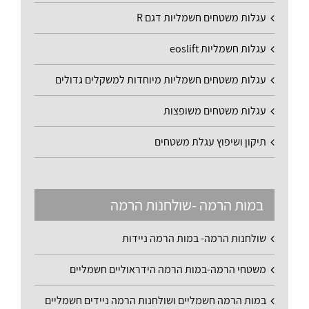
עגלות משטחים חשמליות דגם R
עגלות חשמליות eoslift
עגלות משטחים חשמליות מיוחדות למשקלים גדולים
עגלות משטחים משופצות
תיקון ושיפוץ עגלת משטחים
במות הרמה -שולחנות הרמה
שולחנות הרמה- במות הרמה ניידות
משטחי הרמה-במות הרמה הידראוליים חשמליים
במות הרמה חשמליים ושולחנות הרמה ניידים חשמליים