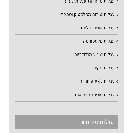
עגלות מיוחדות-עגלות שינוע
עגלות שירות מפלסטיק ומתכת
עגלות אוניברסליות
עגלות פלטפורמה
עגלות שינוע מודולריות
עגלות ניקיון
עגלות לשינוע חביות
עגלות סופר וסלסלאות
עגלות מיוחדות