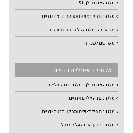
מלגזה אדם הולך ST
מלגזונים הידראולים ומתקני הרמה ידניים
סל הרמה למלגזה סל הרמה למוניטור
מאריכים למלגזה
מלגזונים חשמליים וידניים
מלגזה אדם הולך | מלגזונים חשמליים
מלגזונים חשמליים וידניים
מלגזונים הידראולים ומתקני הרמה ידניים
מלגזון מתקן הרמה על ידי כבל