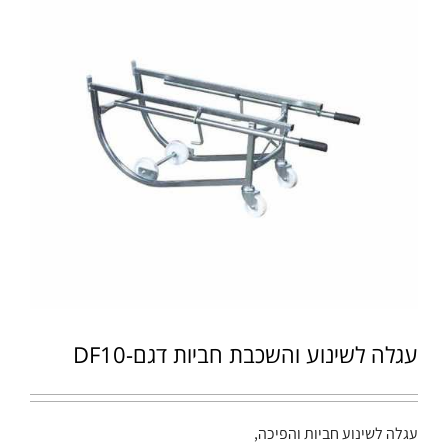
עגלה לשינוע והשכבת חביות דגם-DF10
עגלה לשינוע חביות והפיכה,