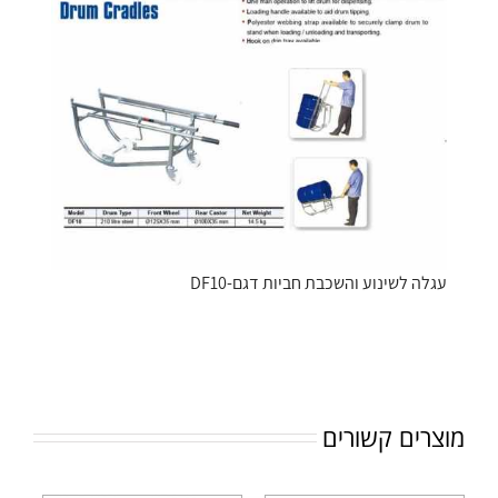
עגלה לשינוע והשכבת חביות דגם-DF10
מוצרים קשורים