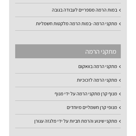
במות הרמה מספריים לעבודה בגובה
מתקני הרמה -במות הרמה מלקטות חשמליות
מתקני הרמה
מתקני הרמה בוואקום
מתקני הרמה לזכוכיות
מנוף קרן מתקני הרמה על ידי מנוף
מנופי קרן חשמליים מיוחדים
מתקני שינוע והרמת חביות על ידי מלגזה עגורן