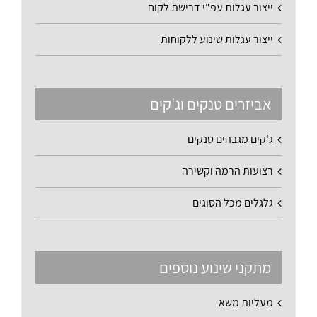
ייצור עגלות עפ"י דרישת לקוח
ייצור עגלות שינוע ללקוחות
אביזרים טנקים וג'קים
ג'קים מגבהים טנקים
רצועות הרמה וקשירה
גלגלים מכל הסוגים
מתקני שינוע נוספים
מעליות משא