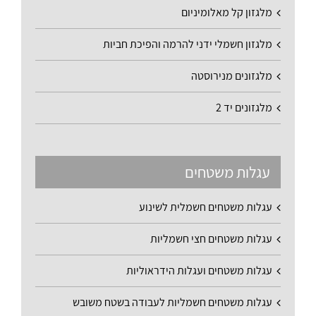
מלגזון קל מאלומיניום
מלגזון חשמלי ידני להרמה והפיכת חביות
מלגזונים מנירוסטה
מלגזונים יד 2
עגלות משטחים
עגלות משטחים חשמלית לשינוע
עגלות משטחים חצי חשמליות
עגלות משטחים ועגלות הידראוליות
עגלות משטחים חשמליות לעבודה בשטח משובש