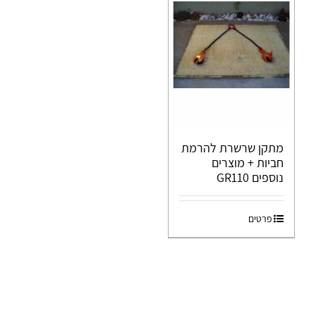
מתקן שרשרת להרמת
חביות + מוצרים
נוספים GR110
פרטים