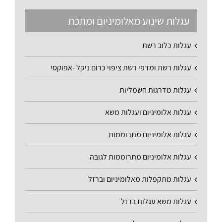
עגלות שינוע מאלומיניום ומתכת
עגלות כלוב רשת
עגלות רשת ומדפי רשת ציפוי כרום ניקל -אפוקסי
עגלות מדרגות חשמליות
עגלות אלומיניום ועגלות משא
עגלות אלומיניום מתרוממות
עגלות אלומיניום מתרוממות לגובה
עגלות מתקפלות מאלומיניום וברזל
עגלות משא עגלות ברזל