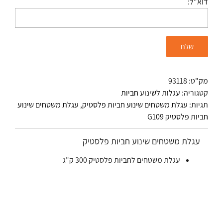
דוא"ל:
מק"ט:
93118
קטגוריה:
עגלות לשינוע חביות
תגיות:
עגלת משטחים שינוע חביות פלסטיק
,
עגלת משטחים שינוע
חביות פלסטיק G109
עגלת משטחים שינוע חביות פלסטיק
עגלת משטחים לחביות פלסטיק 300 ק"ג