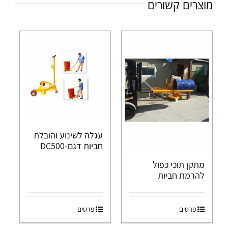
מוצרים קשורים
עגלה לשינוע והובלת
חביות דגם-DC500
מתקן תוכי כפול
להרמת חביות
פרטים
פרטים