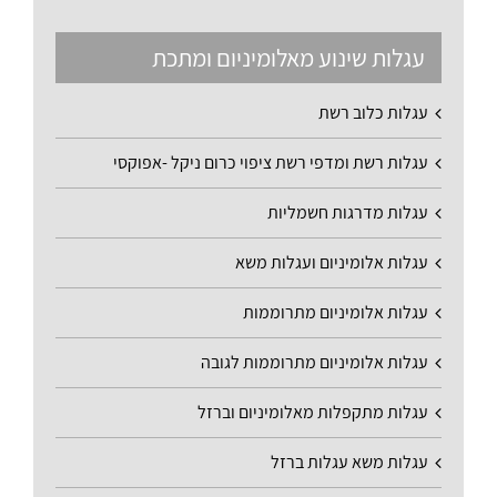
עגלות שינוע מאלומיניום ומתכת
עגלות כלוב רשת
עגלות רשת ומדפי רשת ציפוי כרום ניקל -אפוקסי
עגלות מדרגות חשמליות
עגלות אלומיניום ועגלות משא
עגלות אלומיניום מתרוממות
עגלות אלומיניום מתרוממות לגובה
עגלות מתקפלות מאלומיניום וברזל
עגלות משא עגלות ברזל