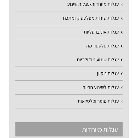
עגלות מיוחדות-עגלות שינוע
עגלות שירות מפלסטיק ומתכת
עגלות אוניברסליות
עגלות פלטפורמה
עגלות שינוע מודולריות
עגלות ניקיון
עגלות לשינוע חביות
עגלות סופר וסלסלאות
עגלות מיוחדות