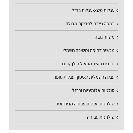
עגלות משא-עגלות ברזל
רמפה ניידת לפריקת מכולת
משווה גובה
מכשיר דחיפה ומשיכה חשמלי
גוררים פושר מפעיל הולך/רוכב
עגלה חשמלית לאיסוף עגלות סופר
סולמות אלומיניום וברזל
שולחנות ועגלות עבודה מנירוסטה
שולחנות עבודה