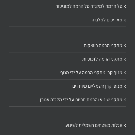
סל הרמה למלגזה סל הרמה למוניטור
מאריכים למלגזה
מתקני הרמה בוואקום
מתקני הרמה לזכוכיות
מנוף קרן מתקני הרמה על ידי מנוף
מנופי קרן חשמליים מיוחדים
מתקני שינוע והרמת חביות על ידי מלגזה עגורן
עגלות משטחים חשמלית לשינוע