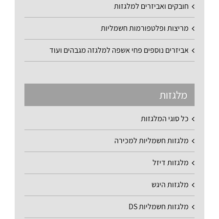
חובקים ואביזרים למלגזות
מריצות ופלטפורמות חשמליות
אביזרים נוספים פחי אשפה למלגזה מגבהים ועוד
מלגזות
כל סוגי המלגזות
מלגזות חשמליות למכירה
מלגזות דיזל
מלגזות היגש
מלגזות חשמליות DS