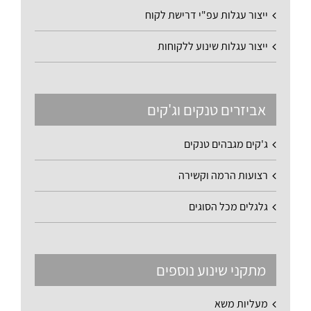
ייצור עגלות עפ"י דרישת לקוח
ייצור עגלות שינוע ללקוחות
אביזרים טנקים וג'קים
ג'קים מגבהים טנקים
רצועות הרמה וקשירה
גלגלים מכל הסוגים
מתקני שינוע נוספים
מעליות משא