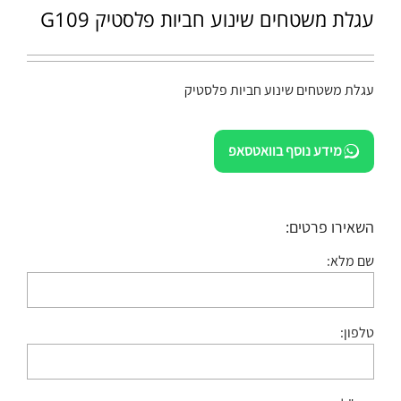
עגלת משטחים שינוע חביות פלסטיק G109
עגלת משטחים שינוע חביות פלסטיק
מידע נוסף בוואטסאפ
השאירו פרטים:
שם מלא:
טלפון: