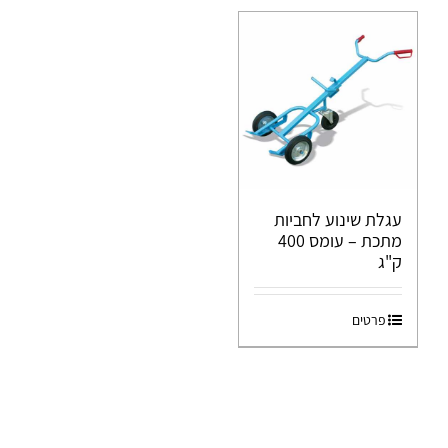
עגלת שינוע לחביות
מתכת – עומס 400
ק"ג
פרטים