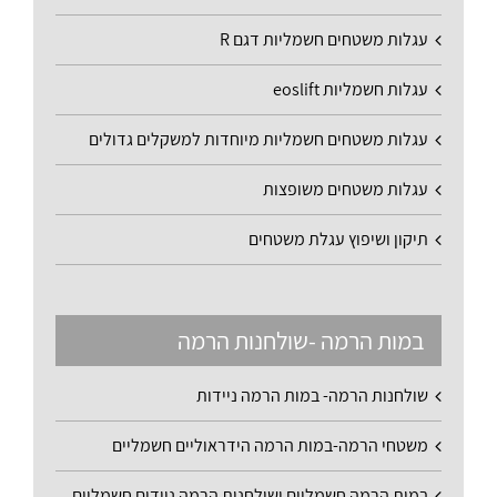
עגלות משטחים חשמליות דגם R
עגלות חשמליות eoslift
עגלות משטחים חשמליות מיוחדות למשקלים גדולים
עגלות משטחים משופצות
תיקון ושיפוץ עגלת משטחים
במות הרמה -שולחנות הרמה
שולחנות הרמה- במות הרמה ניידות
משטחי הרמה-במות הרמה הידראוליים חשמליים
במות הרמה חשמליים ושולחנות הרמה ניידים חשמליים