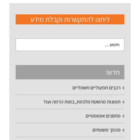
ליחצו להתקשרות וקבלת מידע
חדש!
רכבים תפעוליים חשמליים
תמונות מהשטח מלגזות, במות הרמה ועוד
מחסנים אוטומטיים
מהפך משטחים