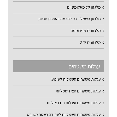
מלגזון קל מאלומיניום
מלגזון חשמלי ידני להרמה והפיכת חביות
מלגזונים מנירוסטה
מלגזונים יד 2
עגלות משטחים
עגלות משטחים חשמלית לשינוע
עגלות משטחים חצי חשמליות
עגלות משטחים ועגלות הידראוליות
עגלות משטחים חשמליות לעבודה בשטח משובש