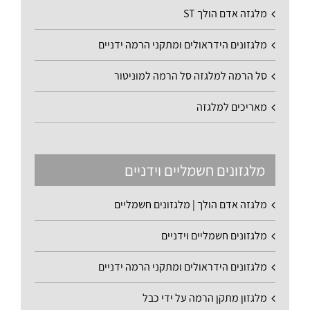
מלגזה אדם הולך ST
מלגזונים הידראולים ומתקני הרמה ידניים
סל הרמה למלגזה סל הרמה למוניטור
מאריכים למלגזה
מלגזונים חשמליים וידניים
מלגזה אדם הולך | מלגזונים חשמליים
מלגזונים חשמליים וידניים
מלגזונים הידראולים ומתקני הרמה ידניים
מלגזון מתקן הרמה על ידי כבל