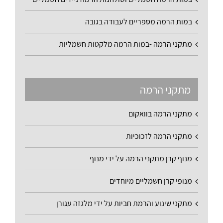
במות הרמה מספריים לעבודה בגובה
מתקני הרמה -במות הרמה מלקטות חשמליות
מתקני הרמה
מתקני הרמה בוואקום
מתקני הרמה לזכוכיות
מנוף קרן מתקני הרמה על ידי מנוף
מנופי קרן חשמליים מיוחדים
מתקני שינוע והרמת חביות על ידי מלגזה עגורן