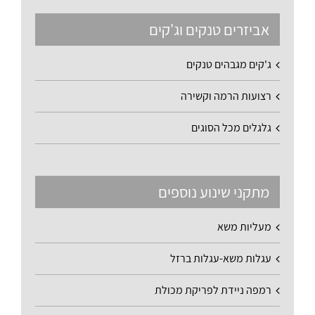
אביזרים טנקים וג'קים
ג'קים מגבהים טנקים
רצועות הרמה וקשירה
גלגלים מכל הסוגים
מתקני שינוע נוספים
מעליות משא
עגלות משא-עגלות ברזל
רמפה ניידת לפריקת מכולת