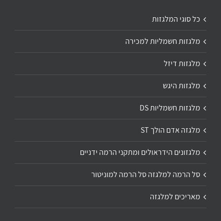
כל סוגי המלגזות
מלגזות חשמליות למכירה
מלגזות דיזל
מלגזות היגש
מלגזות חשמליות DS
מלגזה אדם הולך ST
מלגזונים הידראולים ומתקני הרמה ידניים
סל הרמה למלגזה סל הרמה למוניטור
מאריכים למלגזה