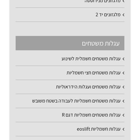
מלגזונים מנירוסטה
מלגזונים יד 2
עגלות משטחים
עגלות משטחים חשמלית לשינוע
עגלות משטחים חצי חשמליות
עגלות משטחים ועגלות הידראוליות
עגלות משטחים חשמליות לעבודה בשטח משובש
עגלות משטחים חשמליות דגם R
עגלות חשמליות eoslift