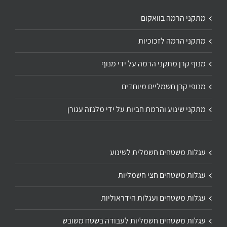
מתקני הרמה בוואקום
מתקני הרמה לזכוכיות
מנוף קרן מתקני הרמה על ידי מנוף
מנופי קרן חשמליים מיוחדים
מתקני שינוע והרמת חביות על ידי מלגזה עגורן
עגלות משטחים חשמלית לשינוע
עגלות משטחים חצי חשמליות
עגלות משטחים ועגלות הידראוליות
עגלות משטחים חשמליות לעבודה בשטח משובש