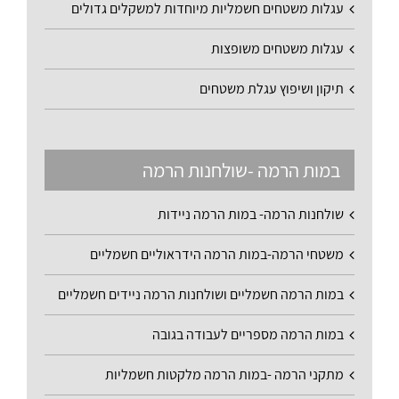
עגלות משטחים חשמליות מיוחדות למשקלים גדולים
עגלות משטחים משופצות
תיקון ושיפוץ עגלת משטחים
במות הרמה -שולחנות הרמה
שולחנות הרמה- במות הרמה ניידות
משטחי הרמה-במות הרמה הידראוליים חשמליים
במות הרמה חשמליים ושולחנות הרמה ניידים חשמליים
במות הרמה מספריים לעבודה בגובה
מתקני הרמה -במות הרמה מלקטות חשמליות