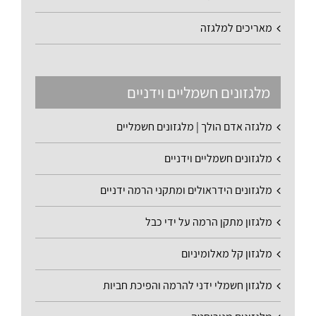
מאריכים למלגזה
מלגזונים חשמליים וידניים
מלגזה אדם הולך | מלגזונים חשמליים
מלגזונים חשמליים וידניים
מלגזונים הידראולים ומתקני הרמה ידניים
מלגזון מתקן הרמה על ידי כבל
מלגזון קל מאלומיניום
מלגזון חשמלי ידני להרמה והפיכת חביות