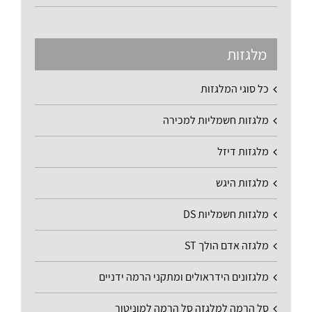
מלגזות
כל סוגי המלגזות
מלגזות חשמליות למכירה
מלגזות דיזל
מלגזות היגש
מלגזות חשמליות DS
מלגזה אדם הולך ST
מלגזונים הידראולים ומתקני הרמה ידניים
סל הרמה למלגזה סל הרמה למוניטור