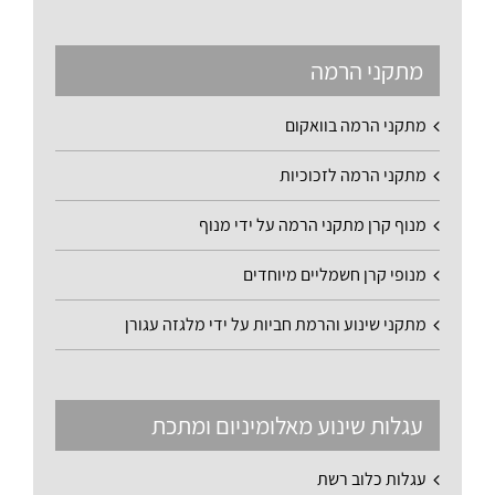
מתקני הרמה
מתקני הרמה בוואקום
מתקני הרמה לזכוכיות
מנוף קרן מתקני הרמה על ידי מנוף
מנופי קרן חשמליים מיוחדים
מתקני שינוע והרמת חביות על ידי מלגזה עגורן
עגלות שינוע מאלומיניום ומתכת
עגלות כלוב רשת