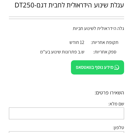
עגלת שינוע הידראולית לחבית דגם-DT250
גלה הידראולית לשינוע חביות
תקופת אחריות:
12 חודש
ספק אחריות:
ש.ב פתרונות שינוע בע"מ
מידע נוסף בוואטסאפ
השאירו פרטים:
שם מלא:
טלפון: