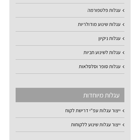
עגלות פלטפורמה
עגלות שינוע מודולריות
עגלות ניקיון
עגלות לשינוע חביות
עגלות סופר וסלסלאות
עגלות מיוחדות
ייצור עגלות עפ"י דרישת לקוח
ייצור עגלות שינוע ללקוחות