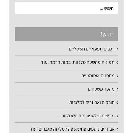
חדש!
רכבים תפעוליים חשמליים
תמונות מהשטח מלגזות, במות הרמה ועוד
מחסנים אוטומטיים
מהפך משטחים
חובקים ואביזרים למלגזות
מריצות ופלטפורמות חשמליות
אביזרים נוספים פחי אשפה למלגזה מגבהים ועוד