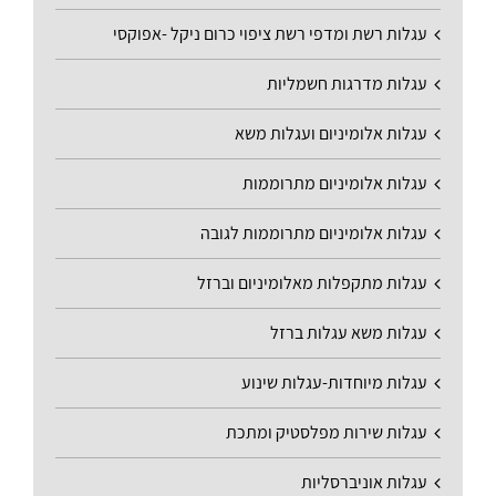
עגלות רשת ומדפי רשת ציפוי כרום ניקל -אפוקסי
עגלות מדרגות חשמליות
עגלות אלומיניום ועגלות משא
עגלות אלומיניום מתרוממות
עגלות אלומיניום מתרוממות לגובה
עגלות מתקפלות מאלומיניום וברזל
עגלות משא עגלות ברזל
עגלות מיוחדות-עגלות שינוע
עגלות שירות מפלסטיק ומתכת
עגלות אוניברסליות