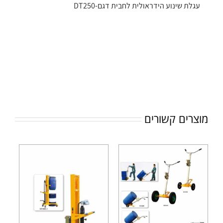
עגלת שינוע הידראולית לחבית דגם-DT250
מוצרים קשורים