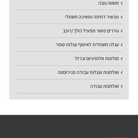
משווה גובה
מכשיר דחיפה ומשיכה חשמלי
גוררים פושר מפעיל הולך/רוכב
עגלה חשמלית לאיסוף עגלות סופר
סולמות אלומיניום וברזל
שולחנות ועגלות עבודה מנירוסטה
שולחנות עבודה