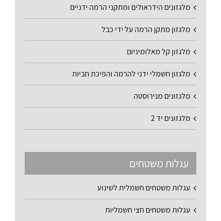
מלגזונים הידראולים ומתקני הרמה ידניים
מלגזון מתקן הרמה על ידי כבל
מלגזון קל מאלומיניום
מלגזון חשמלי ידני להרמה והפיכת חביות
מלגזונים מנירוסטה
מלגזונים יד 2
עגלות משטחים
עגלות משטחים חשמלית לשינוע
עגלות משטחים חצי חשמליות