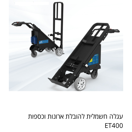
עגלה חשמלית להובלת ארונות וכספות
ET400