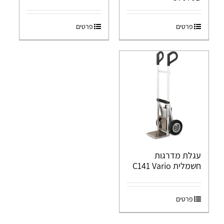
פרטים
פרטים
עגלת מדרגות
חשמלית C141 Vario
פרטים