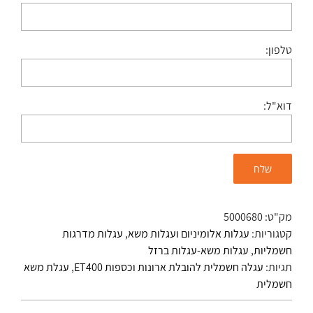
טלפון:
דוא"ל:
מק"ט:
5000680
קטגוריות:
עגלות אלומיניום ועגלות משא
,
עגלות מדרגות
חשמליות
,
עגלות משא-עגלות ברזל
תגיות:
עגלה חשמלית להובלת ארונות וכספות ET400
,
עגלת משא
חשמלית