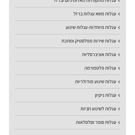
עגלות מתקפלות מאלומיניום וברזל
עגלות משא עגלות ברזל
עגלות מיוחדות-עגלות שינוע
עגלות שירות מפלסטיק ומתכת
עגלות אוניברסליות
עגלות פלטפורמה
עגלות שינוע מודולריות
עגלות ניקיון
עגלות לשינוע חביות
עגלות סופר וסלסלאות