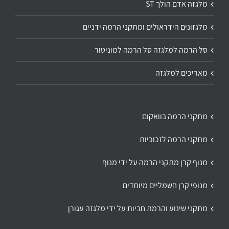
מלגזה אדם הולך ST
מלגזונים הידראולים ומתקני הרמה ידניים
סל הרמה למלגזה סל הרמה למוניטור
מאריכים למלגזה
מתקני הרמה בוואקום
מתקני הרמה לזכוכיות
מנוף קרן מתקני הרמה על ידי מנוף
מנופי קרן חשמליים מיוחדים
מתקני שינוע והרמת חביות על ידי מלגזה עגורן