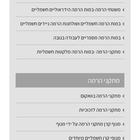
משטחי הרמה-במות הרמה הידראוליים חשמליים
במות הרמה חשמליים ושולחנות הרמה ניידים חשמליים
במות הרמה מספריים לעבודה בגובה
מתקני הרמה -במות הרמה מלקטות חשמליות
מתקני הרמה
מתקני הרמה בוואקום
מתקני הרמה לזכוכיות
מנוף קרן מתקני הרמה על ידי מנוף
מנופי קרן חשמליים מיוחדים