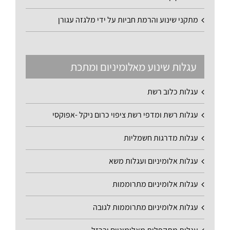
מתקני שינוע והרמת חביות על ידי מלגזה עגורן
עגלות שינוע מאלומיניום ומתכת
עגלות כלוב רשת
עגלות רשת ומדפי רשת ציפוי כרום ניקל -אפוקסי
עגלות מדרגות חשמליות
עגלות אלומיניום ועגלות משא
עגלות אלומיניום מתרוממות
עגלות אלומיניום מתרוממות לגובה