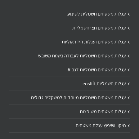
עגלות משטחים חשמלית לשינוע
עגלות משטחים חצי חשמליות
עגלות משטחים ועגלות הידראוליות
עגלות משטחים חשמליות לעבודה בשטח משובש
עגלות משטחים חשמליות דגם R
עגלות חשמליות eoslift
עגלות משטחים חשמליות מיוחדות למשקלים גדולים
עגלות משטחים משופצות
תיקון ושיפוץ עגלת משטחים