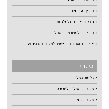
מהפך משטחים
חובקים ואביזרים למלגזות
מריצות ופלטפורמות חשמליות
אביזרים נוספים פחי אשפה למלגזה מגבהים ועוד
מלגזות
כל סוגי המלגזות
מלגזות חשמליות למכירה
מלגזות דיזל