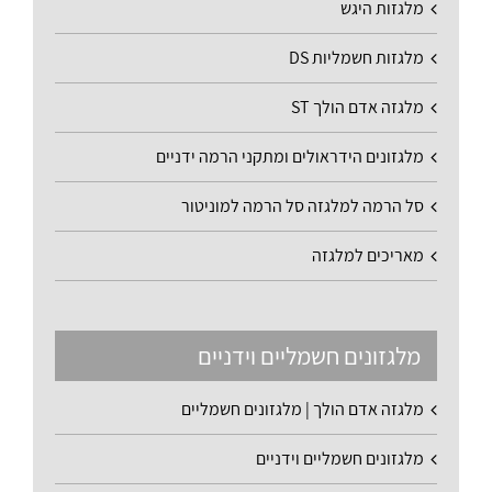
מלגזות היגש
מלגזות חשמליות DS
מלגזה אדם הולך ST
מלגזונים הידראולים ומתקני הרמה ידניים
סל הרמה למלגזה סל הרמה למוניטור
מאריכים למלגזה
מלגזונים חשמליים וידניים
מלגזה אדם הולך | מלגזונים חשמליים
מלגזונים חשמליים וידניים