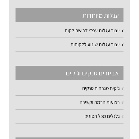
עגלות מיוחדות
ייצור עגלות עפ"י דרישת לקוח
ייצור עגלות שינוע ללקוחות
אביזרים טנקים וג'קים
ג'קים מגבהים טנקים
רצועות הרמה וקשירה
גלגלים מכל הסוגים