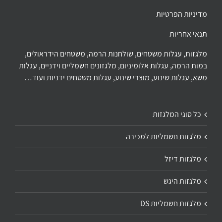
מדיניות הפרטיות
תנאי אחריות
מלגזות, עגלות משטחים, שולחנות הרמה, משטחים הידראולים,
במות הרמה, עגלות אלומיניום, מלגזונים חשמליים וידניים, עגלות
משא, עגלות שינוע, מוצרי שינוע, עגלות משטחים ידניות ועוד…
כל סוגי המלגזות
מלגזות חשמליות למכירה
מלגזות דיזל
מלגזות היגש
מלגזות חשמליות DS