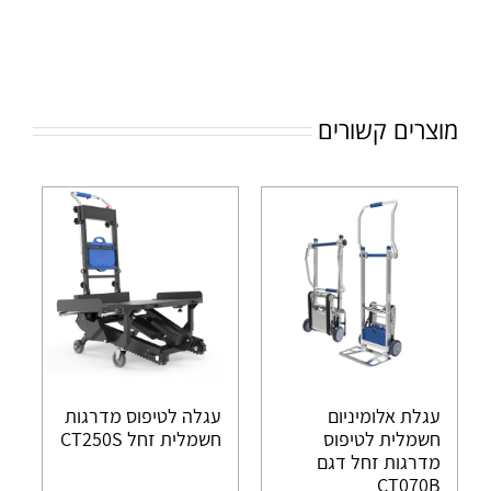
מוצרים קשורים
עגלת אלומיניום
עגלה לטיפוס מדרגות
חשמלית לטיפוס
חשמלית זחל CT250S
מדרגות זחל דגם
CT070B