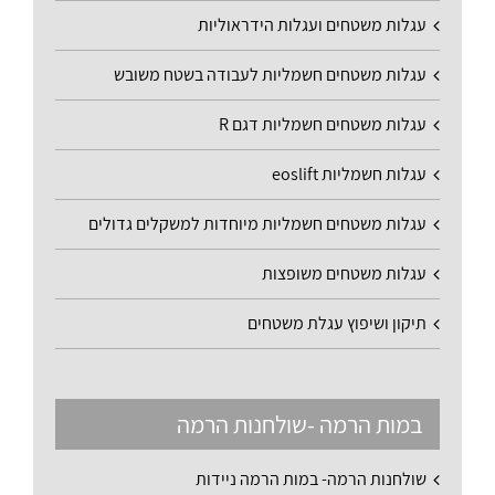
עגלות משטחים ועגלות הידראוליות
עגלות משטחים חשמליות לעבודה בשטח משובש
עגלות משטחים חשמליות דגם R
עגלות חשמליות eoslift
עגלות משטחים חשמליות מיוחדות למשקלים גדולים
עגלות משטחים משופצות
תיקון ושיפוץ עגלת משטחים
במות הרמה -שולחנות הרמה
שולחנות הרמה- במות הרמה ניידות