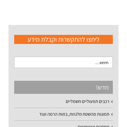
ליחצו להתקשרות וקבלת מידע
חדש!
רכבים תפעוליים חשמליים
תמונות מהשטח מלגזות, במות הרמה ועוד
מחסנים אוטומטיים