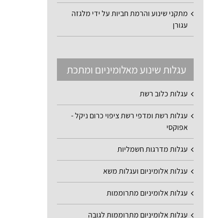
מתקני שינוע והרמת חביות על ידי מלגזה
עגורן
עגלות שינוע מאלומיניום ומתכת
עגלות כלוב רשת
עגלות רשת ומדפי רשת ציפוי כרום ניקל -
אפוקסי
עגלות מדרגות חשמליות
עגלות אלומיניום ועגלות משא
עגלות אלומיניום מתרוממות
עגלות אלומיניום מתרוממות לגובה