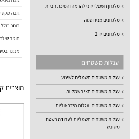
גובה מינימ
מלגזון חשמלי ידני להרמה והפיכת חביות
גובה מקסימ
מלגזונים מנירוסטה
רוחב כולל
מלגזונים יד 2
חומר שילד
מנגנון בטי
עגלות משטחים
עגלות משטחים חשמלית לשינוע
מוצרים ק
עגלות משטחים חצי חשמליות
עגלות משטחים ועגלות הידראוליות
עגלות משטחים חשמליות לעבודה בשטח
משובש