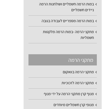
במות הרמה חשמליים ושולחנות הרמה
ניידים חשמליים
במות הרמה מספריים לעבודה בגובה
מתקני הרמה -במות הרמה מלקטות
חשמליות
מתקני הרמה
מתקני הרמה בוואקום
מתקני הרמה לזכוכיות
מנוף קרן מתקני הרמה על ידי מנוף
מנופי קרן חשמליים מיוחדים