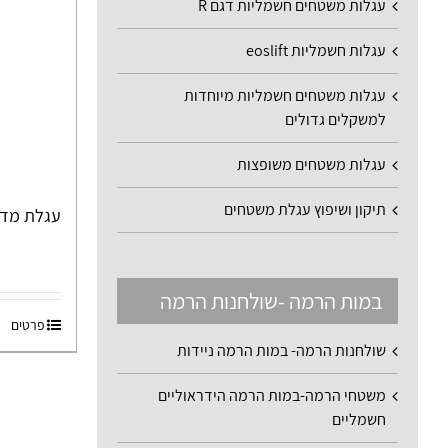
עגלות משטחים חשמליות דגם R
עגלות חשמליות eoslift
עגלות משטחים חשמליות מיוחדות
למשקלים גדולים
עגלות משטחים משופצות
תיקון ושיפוץ עגלת משטחים
עגלת מדרג
במות הרמה -שולחנות הרמה
פרטים
שולחנות הרמה- במות הרמה ניידות
משטחי הרמה-במות הרמה הידראוליים
חשמליים