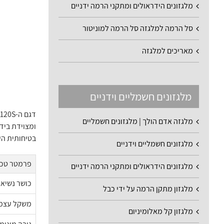
מלגזונים הידראולים ומתקני הרמה ידניים
סל הרמה למלגזה סל הרמה למוניטור
מאריכים למלגזה
מלגזונים חשמליים וידניים
מלגזה אדם הולך | מלגזונים חשמליים
ומצוידת ביד
בטיחותית הע
מלגזונים חשמליים וידניים
פרמטר טכנ
מלגזונים הידראולים ומתקני הרמה ידניים
כושר נשיא
מלגזון מתקן הרמה על ידי כבל
משקל עצמי (d weight
מלגזון קל מאלומיניום