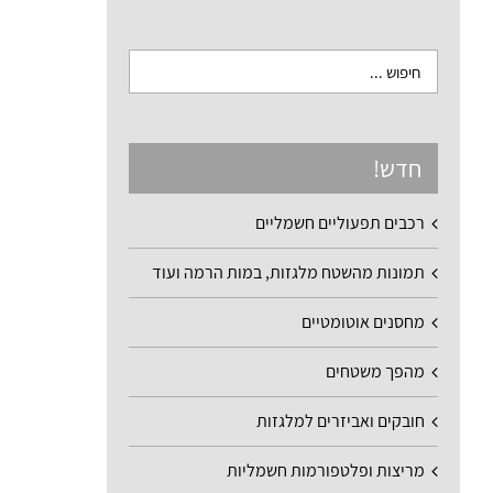
חדש!
רכבים תפעוליים חשמליים
תמונות מהשטח מלגזות, במות הרמה ועוד
מחסנים אוטומטיים
מהפך משטחים
חובקים ואביזרים למלגזות
מריצות ופלטפורמות חשמליות