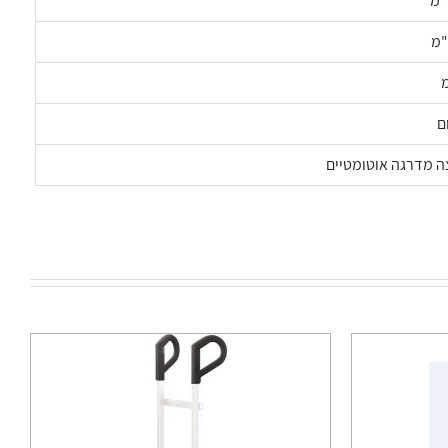
ם
ה מדרגה אוטומטיים