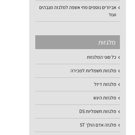
אביזרים נוספים פחי אשפה למלגזה מגבהים
ועוד
מלגזות
כל סוגי המלגזות
מלגזות חשמליות למכירה
מלגזות דיזל
מלגזות היגש
מלגזות חשמליות DS
מלגזה אדם הולך ST