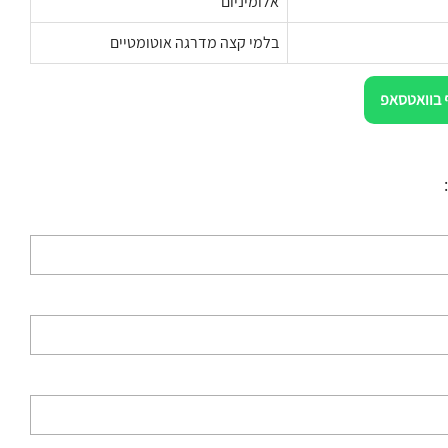
אלומיניום
בלמי קצה מדרגה אוטומטיים
 בוואטסאפ