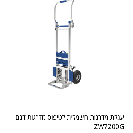
עגלת מדרגות חשמלית לטיפוס מדרגות דגם
ZW7200G