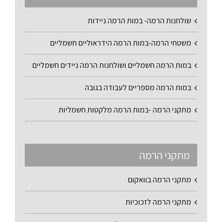
שולחנות הרמה- במות הרמה ניידות
משטחי הרמה-במות הרמה הידראוליים חשמליים
במות הרמה חשמליים ושולחנות הרמה ניידים חשמליים
במות הרמה מספריים לעבודה בגובה
מתקני הרמה -במות הרמה מלקטות חשמליות
מתקני הרמה
מתקני הרמה בוואקום
מתקני הרמה לזכוכיות