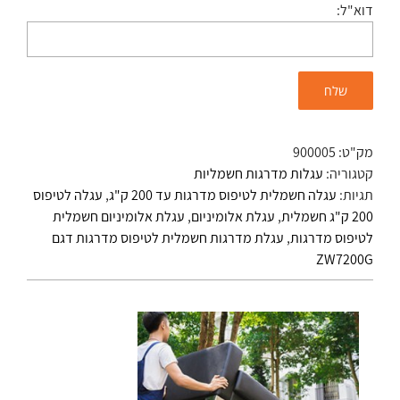
דוא"ל:
מק"ט:
900005
קטגוריה:
עגלות מדרגות חשמליות
תגיות:
עגלה חשמלית לטיפוס מדרגות עד 200 ק"ג
,
עגלה לטיפוס
200 ק"ג חשמלית
,
עגלת אלומיניום
,
עגלת אלומיניום חשמלית
לטיפוס מדרגות
,
עגלת מדרגות חשמלית לטיפוס מדרגות דגם
ZW7200G