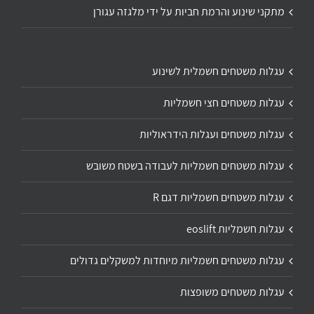
מתקני שינוע והרמת חביות על ידי מלגזה עגורן
עגלות משטחים חשמלית לשינוע
עגלות משטחים חצי חשמליות
עגלות משטחים ועגלות הידראוליות
עגלות משטחים חשמליות לעבודה בשטח משובש
עגלות משטחים חשמליות דגם R
עגלות חשמליות eoslift
עגלות משטחים חשמליות מיוחדות למשקלים גדולים
עגלות משטחים משופצות