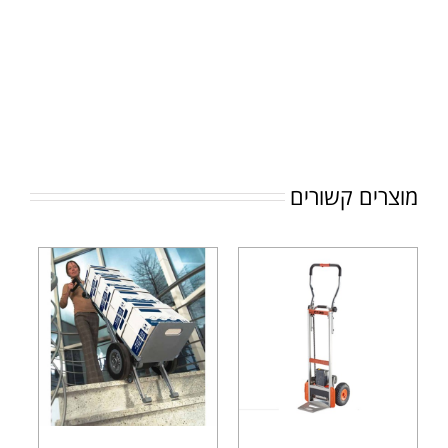
מוצרים קשורים