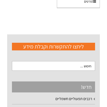
פרטים
ליחצו להתקשרות וקבלת מידע
חדש!
רכבים תפעוליים חשמליים