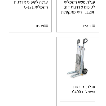
עגלת משא חשמלית
עגלה לטיפוס מדרגות
לטיפוס מדרגות דגם
חשמלית C-171
C120F ידית מתקפלת
פרטים
פרטים
עגלת מדרגות
חשמלית C400