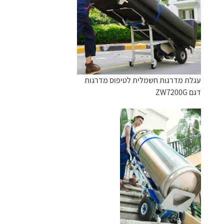
עגלת מדרגות חשמלית לטיפוס מדרגות
דגם ZW7200G