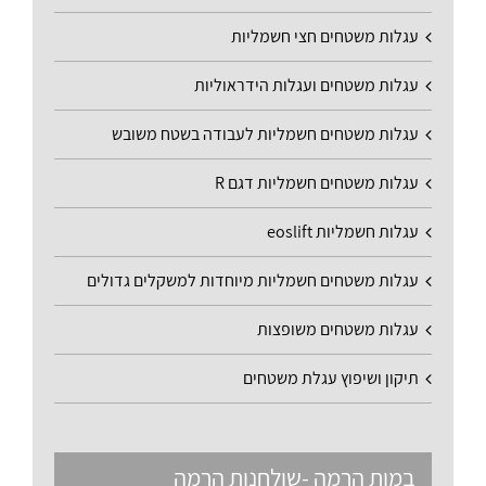
עגלות משטחים חצי חשמליות
עגלות משטחים ועגלות הידראוליות
עגלות משטחים חשמליות לעבודה בשטח משובש
עגלות משטחים חשמליות דגם R
עגלות חשמליות eoslift
עגלות משטחים חשמליות מיוחדות למשקלים גדולים
עגלות משטחים משופצות
תיקון ושיפוץ עגלת משטחים
במות הרמה -שולחנות הרמה