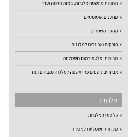
תמונות מהשטח מלגזות, במות הרמה ועוד
מחסנים אוטומטיים
מהפך משטחים
חובקים ואביזרים למלגזות
מריצות ופלטפורמות חשמליות
אביזרים נוספים פחי אשפה למלגזה מגבהים ועוד
מלגזות
כל סוגי המלגזות
מלגזות חשמליות למכירה