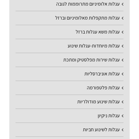
עגלות אלומיניום מתרוממות לגובה
עגלות מתקפלות מאלומיניום וברזל
עגלות משא עגלות ברזל
עגלות מיוחדות-עגלות שינוע
עגלות שירות מפלסטיק ומתכת
עגלות אוניברסליות
עגלות פלטפורמה
עגלות שינוע מודולריות
עגלות ניקיון
עגלות לשינוע חביות