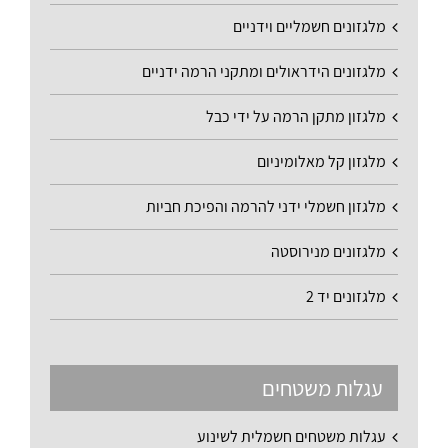
מלגזונים חשמליים וידניים
מלגזונים הידראולים ומתקני הרמה ידניים
מלגזון מתקן הרמה על ידי כבל
מלגזון קל מאלומיניום
מלגזון חשמלי ידני להרמה והפיכת חביות
מלגזונים מנירוסטה
מלגזונים יד 2
עגלות משטחים
עגלות משטחים חשמלית לשינוע