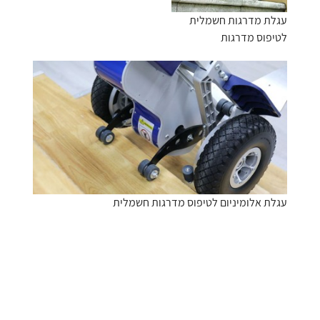
עגלת מדרגות חשמלית
לטיפוס מדרגות
עגלת אלומיניום לטיפוס מדרגות חשמלית