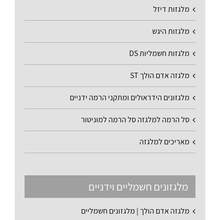
מלגזות דיזל
מלגזות היגש
מלגזות חשמליות DS
מלגזה אדם הולך ST
מלגזונים הידראולים ומתקני הרמה ידניים
סל הרמה למלגזה סל הרמה למוניטור
מאריכים למלגזה
מלגזונים חשמליים וידניים
מלגזה אדם הולך | מלגזונים חשמליים