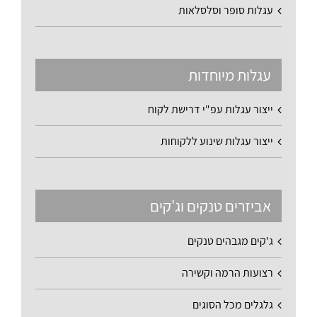
עגלות סופר וסלסלאות
עגלות מיוחדות
ייצור עגלות עפ"י דרישת לקוח
ייצור עגלות שינוע ללקוחות
אביזרים טנקים וג'קים
ג'קים מגבהים טנקים
רצועות הרמה וקשירה
גלגלים מכל הסוגים