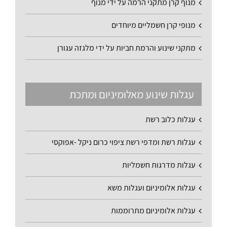
מנוף קרן מתקני הרמה על ידי מנוף
מנופי קרן חשמליים מיוחדים
מתקני שינוע והרמת חביות על ידי מלגזה עגורן
עגלות שינוע מאלומיניום ומתכת
עגלות כלוב רשת
עגלות רשת ומדפי רשת ציפוי כרום ניקל -אפוקסי
עגלות מדרגות חשמליות
עגלות אלומיניום ועגלות משא
עגלות אלומיניום מתרוממות