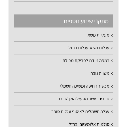
מתקני שינוע נוספים
מעליות משא
עגלות משא-עגלות ברזל
רמפה ניידת לפריקת מכולת
משווה גובה
מכשיר דחיפה ומשיכה חשמלי
גוררים פושר מפעיל הולך/רוכב
עגלה חשמלית לאיסוף עגלות סופר
סולמות אלומיניום וברזל