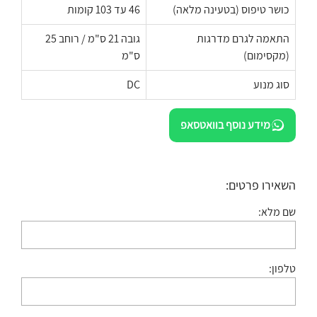
כושר טיפוס (בטעינה מלאה)
46 עד 103 קומות
התאמה לגרם מדרגות
גובה 21 ס"מ / רוחב 25
(מקסימום)
ס"מ
סוג מנוע
DC
מידע נוסף בוואטסאפ
השאירו פרטים:
שם מלא:
טלפון: