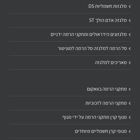
מלגזות חשמליות DS
מלגזה אדם הולך ST
מלגזונים הידראולים ומתקני הרמה ידניים
סל הרמה למלגזה סל הרמה למוניטור
מאריכים למלגזה
מתקני הרמה בוואקום
מתקני הרמה לזכוכיות
מנוף קרן מתקני הרמה על ידי מנוף
מנופי קרן חשמליים מיוחדים