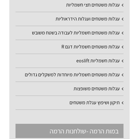
עגלות משטחים חצי חשמליות
עגלות משטחים ועגלות הידראוליות
עגלות משטחים חשמליות לעבודה בשטח משובש
עגלות משטחים חשמליות דגם R
עגלות חשמליות eoslift
עגלות משטחים חשמליות מיוחדות למשקלים גדולים
עגלות משטחים משופצות
תיקון ושיפוץ עגלת משטחים
במות הרמה -שולחנות הרמה