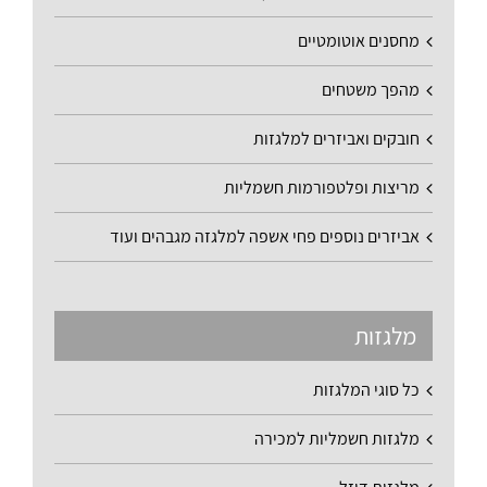
מחסנים אוטומטיים
מהפך משטחים
חובקים ואביזרים למלגזות
מריצות ופלטפורמות חשמליות
אביזרים נוספים פחי אשפה למלגזה מגבהים ועוד
מלגזות
כל סוגי המלגזות
מלגזות חשמליות למכירה