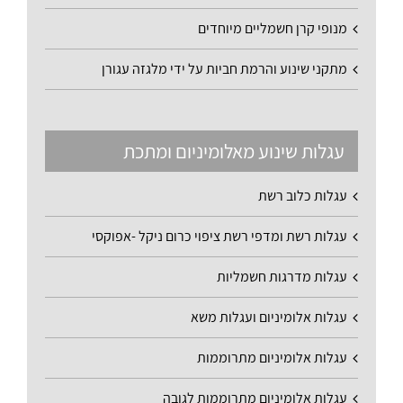
מנופי קרן חשמליים מיוחדים
מתקני שינוע והרמת חביות על ידי מלגזה עגורן
עגלות שינוע מאלומיניום ומתכת
עגלות כלוב רשת
עגלות רשת ומדפי רשת ציפוי כרום ניקל -אפוקסי
עגלות מדרגות חשמליות
עגלות אלומיניום ועגלות משא
עגלות אלומיניום מתרוממות
עגלות אלומיניום מתרוממות לגובה