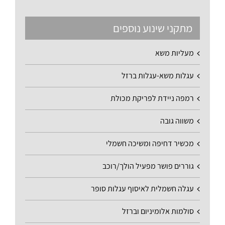
מתקני שינוע נוספים
מעליות משא
עגלות משא-עגלות ברזל
רמפה ניידת לפריקת מכולת
משווה גובה
מכשיר דחיפה ומשיכה חשמלי
גוררים פושר מפעיל הולך/רוכב
עגלה חשמלית לאיסוף עגלות סופר
סולמות אלומיניום וברזל