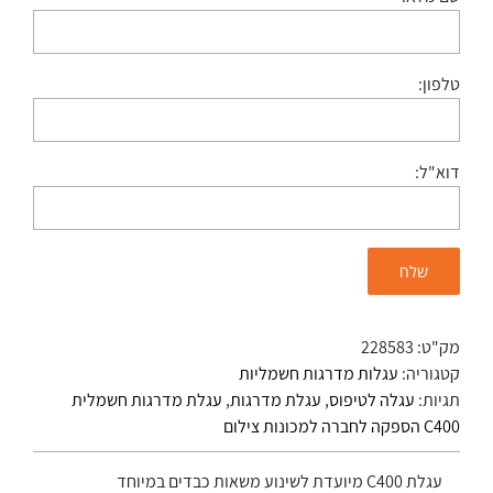
טלפון:
דוא"ל:
מק"ט:
228583
קטגוריה:
עגלות מדרגות חשמליות
תגיות:
עגלה לטיפוס
,
עגלת מדרגות
,
עגלת מדרגות חשמלית
C400 הספקה לחברה למכונות צילום
עגלת C400 מיועדת לשינוע משאות כבדים במיוחד