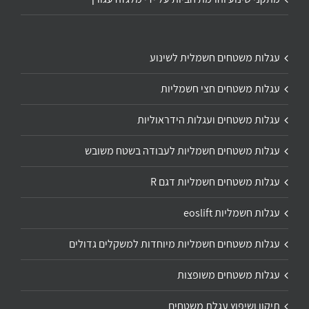
עגלות משטחים חשמלית לשינוע
עגלות משטחים חצי חשמליות
עגלות משטחים ועגלות הידראוליות
עגלות משטחים חשמליות לעבודה בשטח משובש
עגלות משטחים חשמליות דגם R
עגלות חשמליות eoslift
עגלות משטחים חשמליות מיוחדות למשקלים גדולים
עגלות משטחים משופצות
תיקון ושיפוץ עגלת משטחים