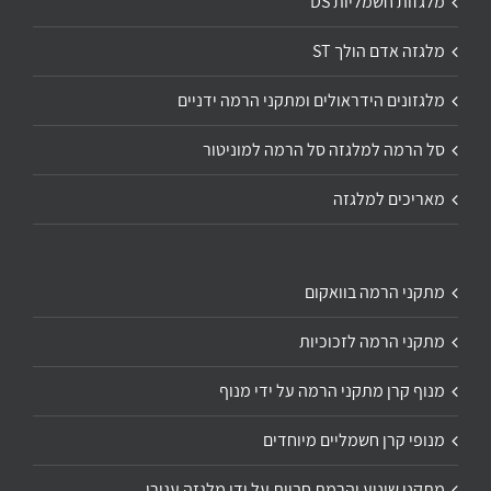
מלגזות חשמליות DS
מלגזה אדם הולך ST
מלגזונים הידראולים ומתקני הרמה ידניים
סל הרמה למלגזה סל הרמה למוניטור
מאריכים למלגזה
מתקני הרמה בוואקום
מתקני הרמה לזכוכיות
מנוף קרן מתקני הרמה על ידי מנוף
מנופי קרן חשמליים מיוחדים
מתקני שינוע והרמת חביות על ידי מלגזה עגורן