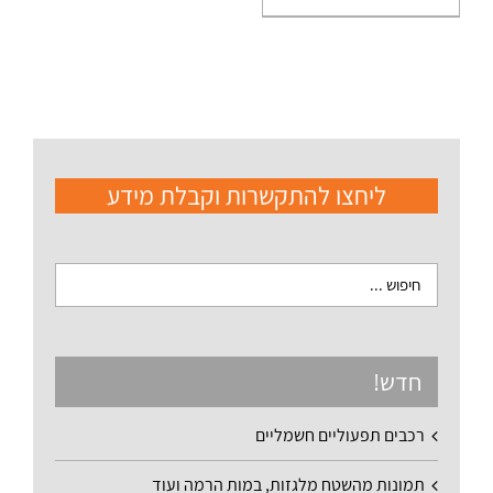
ליחצו להתקשרות וקבלת מידע
חדש!
רכבים תפעוליים חשמליים
תמונות מהשטח מלגזות, במות הרמה ועוד