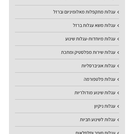
עגלות מתקפלות מאלומיניום וברזל
עגלות משא עגלות ברזל
עגלות מיוחדות-עגלות שינוע
עגלות שירות מפלסטיק ומתכת
עגלות אוניברסליות
עגלות פלטפורמה
עגלות שינוע מודולריות
עגלות ניקיון
עגלות לשינוע חביות
עגלות סופר וסלסלאות