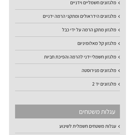
מלגזונים חשמליים וידניים
מלגזונים הידראולים ומתקני הרמה ידניים
מלגזון מתקן הרמה על ידי כבל
מלגזון קל מאלומיניום
מלגזון חשמלי ידני להרמה והפיכת חביות
מלגזונים מנירוסטה
מלגזונים יד 2
עגלות משטחים
עגלות משטחים חשמלית לשינוע