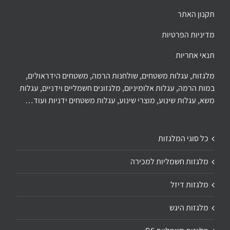
תקנון האתר
מדיניות הפרטיות
תנאי אחריות
מלגזות, עגלות משטחים, שולחנות הרמה, משטחים הידראולים,
במות הרמה, עגלות אלומיניום, מלגזונים חשמליים וידניים, עגלות
משא, עגלות שינוע, מוצרי שינוע, עגלות משטחים ידניות ועוד…
כל סוגי המלגזות
מלגזות חשמליות למכירה
מלגזות דיזל
מלגזות היגש