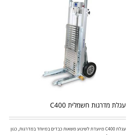
עגלת מדרגות חשמלית C400
עגלת C400 מיועדת לשינוע משאות כבדים במיוחד במדרגות, כגון