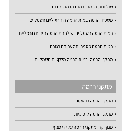
שולחנות הרמה- במות הרמה ניידות
משטחי הרמה-במות הרמה הידראוליים חשמליים
במות הרמה חשמליים ושולחנות הרמה ניידים חשמליים
במות הרמה מספריים לעבודה בגובה
מתקני הרמה -במות הרמה מלקטות חשמליות
מתקני הרמה
מתקני הרמה בוואקום
מתקני הרמה לזכוכיות
מנוף קרן מתקני הרמה על ידי מנוף