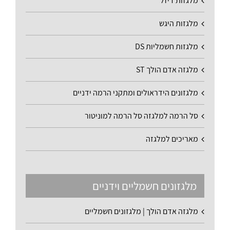
מלגזות דיזל
מלגזות היגש
מלגזות חשמליות DS
מלגזה אדם הולך ST
מלגזונים הידראולים ומתקני הרמה ידניים
סל הרמה למלגזה סל הרמה למוניטור
מאריכים למלגזה
מלגזונים חשמליים וידניים
מלגזה אדם הולך | מלגזונים חשמליים