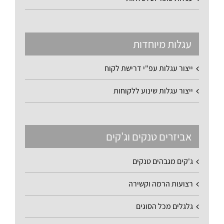
עגלות מיוחדות
ייצור עגלות עפ"י דרישת לקוח
ייצור עגלות שינוע ללקוחות
אביזרים טנקים וג'קים
ג'קים מגבהים טנקים
רצועות הרמה וקשירה
גלגלים מכל הסוגים