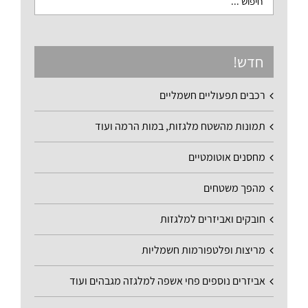
חדש!
רכבים תפעוליים חשמליים
תמונות מהשטח מלגזות, במות הרמה ועוד
מחסנים אוטומטיים
מהפך משטחים
חובקים ואביזרים למלגזות
מריצות ופלטפורמות חשמליות
אביזרים נוספים פחי אשפה למלגזה מגבהים ועוד