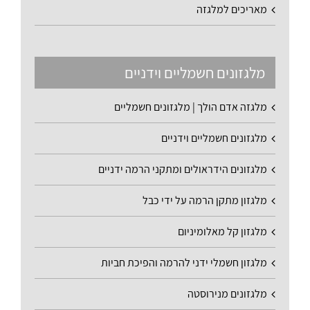
מאריכים למלגזה
מלגזונים חשמליים וידניים
מלגזה אדם הולך | מלגזונים חשמליים
מלגזונים חשמליים וידניים
מלגזונים הידראולים ומתקני הרמה ידניים
מלגזון מתקן הרמה על ידי כבל
מלגזון קל מאלומיניום
מלגזון חשמלי ידני להרמה והפיכת חביות
מלגזונים מנירוסטה