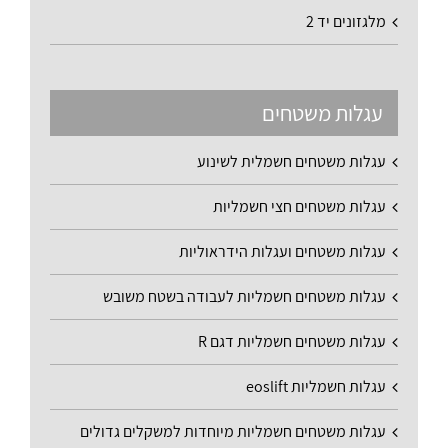
מלגזונים יד 2
עגלות משטחים
עגלות משטחים חשמלית לשינוע
עגלות משטחים חצי חשמליות
עגלות משטחים ועגלות הידראוליות
עגלות משטחים חשמליות לעבודה בשטח משובש
עגלות משטחים חשמליות דגם R
עגלות חשמליות eoslift
עגלות משטחים חשמליות מיוחדות למשקלים גדולים