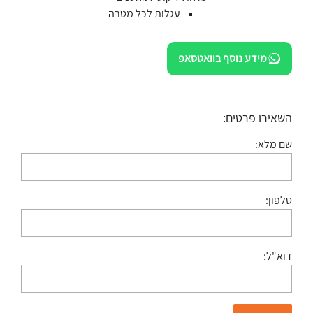
עגלות לכל מטרה
מידע נוסף בוואטסאפ
השאירו פרטים:
שם מלא:
טלפון:
דוא"ל: