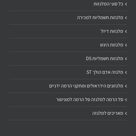
כל סוגי המלגזות
מלגזות חשמליות למכירה
מלגזות דיזל
מלגזות היגש
מלגזות חשמליות DS
מלגזה אדם הולך ST
מלגזונים הידראולים ומתקני הרמה ידניים
סל הרמה למלגזה סל הרמה למוניטור
מאריכים למלגזה