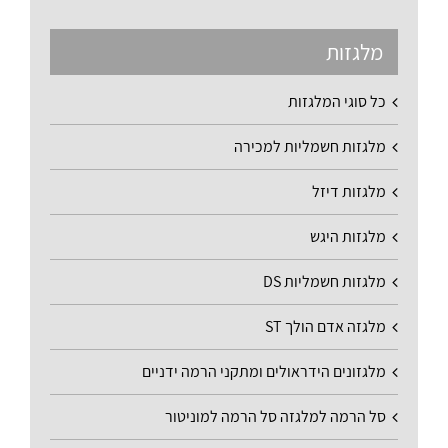
מלגזות
כל סוגי המלגזות
מלגזות חשמליות למכירה
מלגזות דיזל
מלגזות היגש
מלגזות חשמליות DS
מלגזה אדם הולך ST
מלגזונים הידראולים ומתקני הרמה ידניים
סל הרמה למלגזה סל הרמה למוניטור