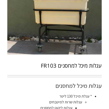
עגלות מיכל למחסנים FR103
עגלות מיכל למחסנים
* עגלת מיכל 130 ליטר
עגלות שרות למיטבחים
עגלות ליקוט למחסנים