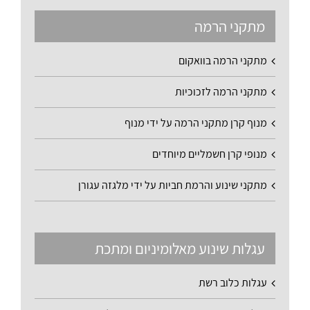
מתקני הרמה
מתקני הרמה בוואקום
מתקני הרמה לזכוכיות
מנוף קרן מתקני הרמה על ידי מנוף
מנופי קרן חשמליים מיוחדים
מתקני שינוע והרמת חביות על ידי מלגזה עגורן
עגלות שינוע מאלומיניום ומתכת
עגלות כלוב רשת