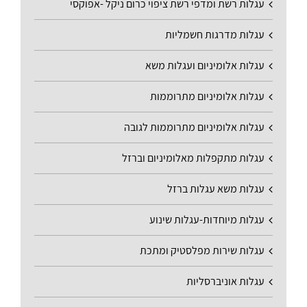
עגלות רשת ומדפי רשת ציפוי כרום ניקל -אפוקסי
עגלות מדרגות חשמליות
עגלות אלומיניום ועגלות משא
עגלות אלומיניום מתרוממות
עגלות אלומיניום מתרוממות לגובה
עגלות מתקפלות מאלומיניום וברזל
עגלות משא עגלות ברזל
עגלות מיוחדות-עגלות שינוע
עגלות שירות מפלסטיק ומתכת
עגלות אוניברסליות