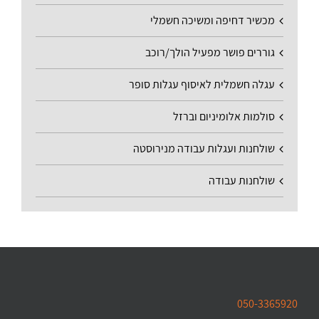
מכשיר דחיפה ומשיכה חשמלי
גוררים פושר מפעיל הולך/רוכב
עגלה חשמלית לאיסוף עגלות סופר
סולמות אלומיניום וברזל
שולחנות ועגלות עבודה מנירוסטה
שולחנות עבודה
050-3365920