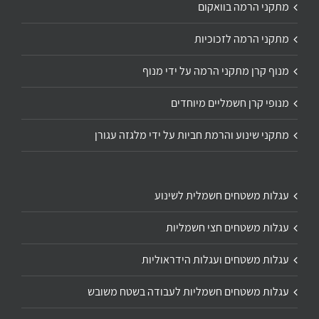
מתקני הרמה בוואקום
מתקני הרמה לזכוכיות
מנוף קרן מתקני הרמה על ידי מנוף
מנופי קרן חשמליים מיוחדים
מתקני שינוע והרמת חביות על ידי מלגזה עגורן
עגלות משטחים חשמלית לשינוע
עגלות משטחים חצי חשמליות
עגלות משטחים ועגלות הידראוליות
עגלות משטחים חשמליות לעבודה בשטח משובש