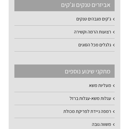
אביזרים טנקים וג'קים
ג'קים מגבהים טנקים
רצועות הרמה וקשירה
גלגלים מכל הסוגים
מתקני שינוע נוספים
מעליות משא
עגלות משא-עגלות ברזל
רמפה ניידת לפריקת מכולת
משווה גובה