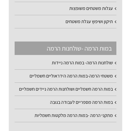
עגלות משטחים משופצות
תיקון ושיפוץ עגלת משטחים
במות הרמה -שולחנות הרמה
שולחנות הרמה- במות הרמה ניידות
משטחי הרמה-במות הרמה הידראוליים חשמליים
במות הרמה חשמליים ושולחנות הרמה ניידים חשמליים
במות הרמה מספריים לעבודה בגובה
מתקני הרמה -במות הרמה מלקטות חשמליות