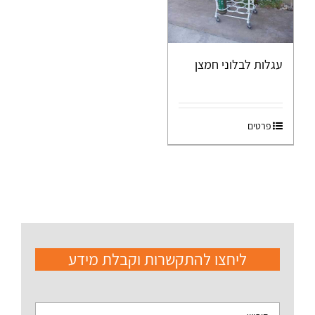
עגלות לבלוני חמצן
פרטים
ליחצו להתקשרות וקבלת מידע