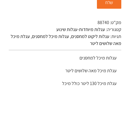
מק"ט:
88740
קטגוריה:
עגלות מיוחדות-עגלות שינוע
תגיות:
עגלות ליקוט למחסנים
,
עגלות מיכל למחסנים
,
עגלת מיכל
מאה שלושים ליטר
עגלות מיכל למחסנים
עגלת מיכל מאה שלושים ליטר
עגלת מיכל 130 ליטר כולל מיכל