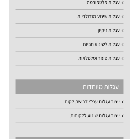
עגלות פלטפורמה
עגלות שינוע מודולריות
עגלות ניקיון
עגלות לשינוע חביות
עגלות סופר וסלסלאות
עגלות מיוחדות
ייצור עגלות עפ"י דרישת לקוח
ייצור עגלות שינוע ללקוחות