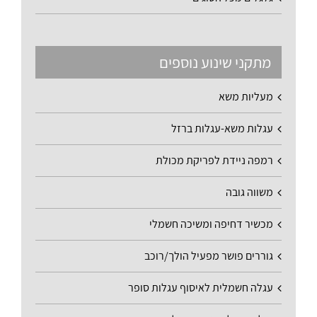
מתקני שינוע נוספים
מעליות משא
עגלות משא-עגלות ברזל
רמפה ניידת לפריקת מכולת
משווה גובה
מכשיר דחיפה ומשיכה חשמלי
גוררים פושר מפעיל הולך/רוכב
עגלה חשמלית לאיסוף עגלות סופר