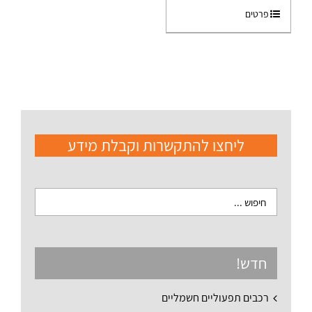
פרטים
ליחצו להתקשרות וקבלת מידע
חדש!
רכבים תפעוליים חשמליים