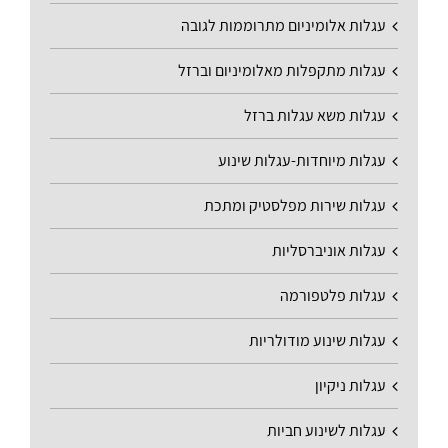
עגלות אלומיניום מתרוממות לגובה
עגלות מתקפלות מאלומיניום וברזל
עגלות משא עגלות ברזל
עגלות מיוחדות-עגלות שינוע
עגלות שירות מפלסטיק ומתכת
עגלות אוניברסליות
עגלות פלטפורמה
עגלות שינוע מודולריות
עגלות ניקיון
עגלות לשינוע חביות