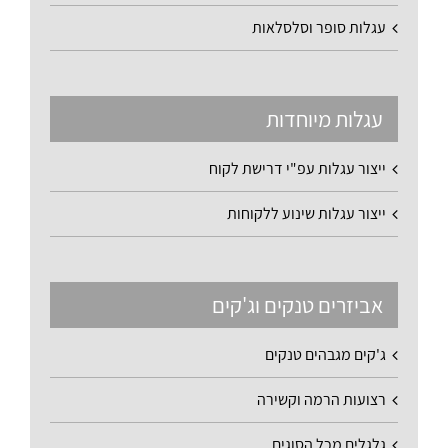
עגלות סופר וסלסלאות
עגלות מיוחדות
ייצור עגלות עפ"י דרישת לקוח
ייצור עגלות שינוע ללקוחות
אביזרים טנקים וג'קים
ג'קים מגבהים טנקים
רצועות הרמה וקשירה
גלגלים מכל הסוגים