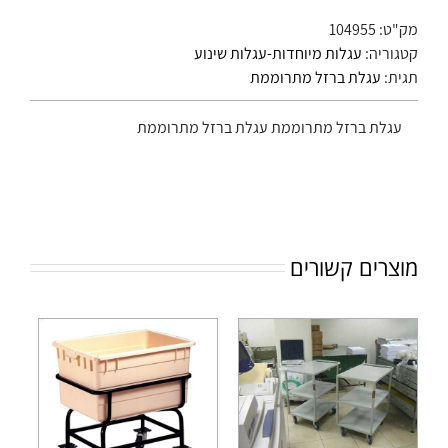
מק"ט:
104955
קטגוריה:
עגלות מיוחדות-עגלות שינוע
תגית:
עגלת ברזל מתרוממת
עגלת ברזל מתרוממת עגלת ברזל מתרוממת
מוצרים קשורים