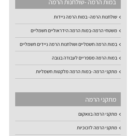
במות הרמה -שולחנות הרמה
שולחנות הרמה- במות הרמה ניידות
משטחי הרמה-במות הרמה הידראוליים חשמליים
במות הרמה חשמליים ושולחנות הרמה ניידים חשמליים
במות הרמה מספריים לעבודה בגובה
מתקני הרמה -במות הרמה מלקטות חשמליות
מתקני הרמה
מתקני הרמה בוואקום
מתקני הרמה לזכוכיות