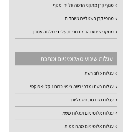
מנוף קרן מתקני הרמה על ידי מנוף
מנופי קרן חשמליים מיוחדים
מתקני שינוע והרמת חביות על ידי מלגזה עגורן
עגלות שינוע מאלומיניום ומתכת
עגלות כלוב רשת
עגלות רשת ומדפי רשת ציפוי כרום ניקל -אפוקסי
עגלות מדרגות חשמליות
עגלות אלומיניום ועגלות משא
עגלות אלומיניום מתרוממות