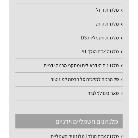
מלגזות דיזל
מלגזות היגש
מלגזות חשמליות DS
מלגזה אדם הולך ST
מלגזונים הידראולים ומתקני הרמה ידניים
סל הרמה למלגזה סל הרמה למוניטור
מאריכים למלגזה
מלגזונים חשמליים וידניים
מלגזה אדם הולך | מלגזונים חשמליים