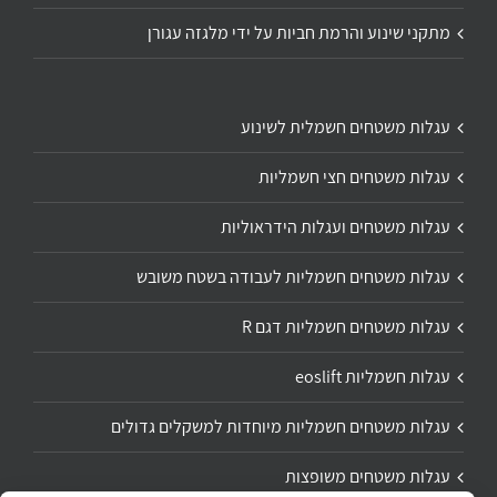
מתקני שינוע והרמת חביות על ידי מלגזה עגורן
עגלות משטחים חשמלית לשינוע
עגלות משטחים חצי חשמליות
עגלות משטחים ועגלות הידראוליות
עגלות משטחים חשמליות לעבודה בשטח משובש
עגלות משטחים חשמליות דגם R
עגלות חשמליות eoslift
עגלות משטחים חשמליות מיוחדות למשקלים גדולים
עגלות משטחים משופצות