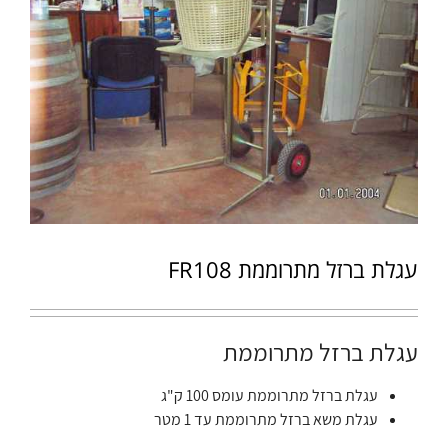
עגלת ברזל מתרוממת FR108
עגלת ברזל מתרוממת
עגלת ברזל מתרוממת עומס 100 ק"ג
עגלת משא ברזל מתרוממת עד 1 מטר