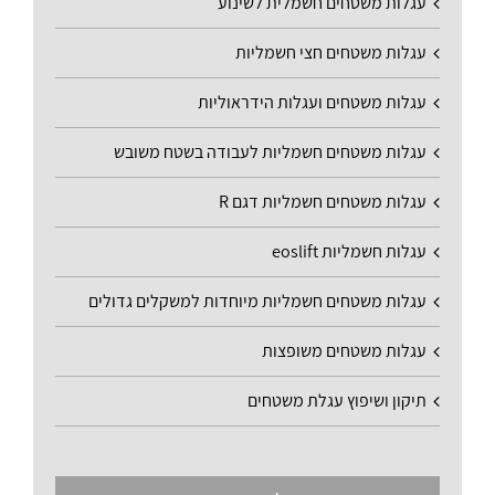
עגלות משטחים חשמלית לשינוע
עגלות משטחים חצי חשמליות
עגלות משטחים ועגלות הידראוליות
עגלות משטחים חשמליות לעבודה בשטח משובש
עגלות משטחים חשמליות דגם R
עגלות חשמליות eoslift
עגלות משטחים חשמליות מיוחדות למשקלים גדולים
עגלות משטחים משופצות
תיקון ושיפוץ עגלת משטחים