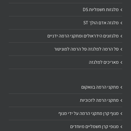
מלגזות חשמליות DS
מלגזה אדם הולך ST
מלגזונים הידראולים ומתקני הרמה ידניים
סל הרמה למלגזה סל הרמה למוניטור
מאריכים למלגזה
מתקני הרמה בוואקום
מתקני הרמה לזכוכיות
מנוף קרן מתקני הרמה על ידי מנוף
מנופי קרן חשמליים מיוחדים