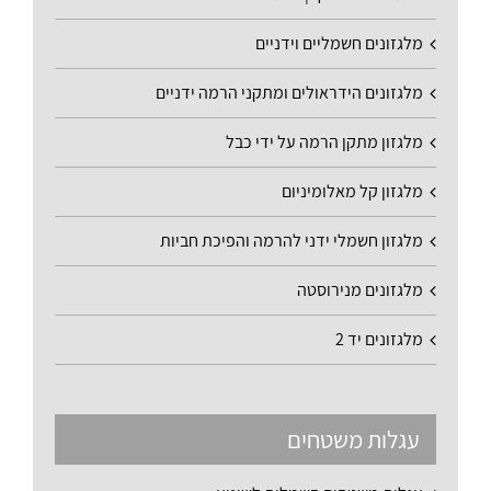
מלגזונים חשמליים וידניים
מלגזונים הידראולים ומתקני הרמה ידניים
מלגזון מתקן הרמה על ידי כבל
מלגזון קל מאלומיניום
מלגזון חשמלי ידני להרמה והפיכת חביות
מלגזונים מנירוסטה
מלגזונים יד 2
עגלות משטחים