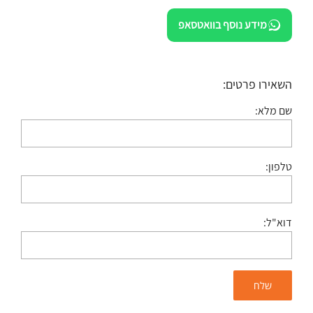
מידע נוסף בוואטסאפ
השאירו פרטים:
שם מלא:
טלפון:
דוא"ל: