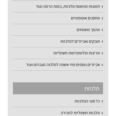
תמונות מהשטח מלגזות, במות הרמה ועוד
מחסנים אוטומטיים
מהפך משטחים
חובקים ואביזרים למלגזות
מריצות ופלטפורמות חשמליות
אביזרים נוספים פחי אשפה למלגזה מגבהים ועוד
מלגזות
כל סוגי המלגזות
מלגזות חשמליות למכירה