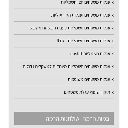
עגלות משטחים חצי חשמליות
עגלות משטחים ועגלות הידראוליות
עגלות משטחים חשמליות לעבודה בשטח משובש
עגלות משטחים חשמליות דגם R
עגלות חשמליות eoslift
עגלות משטחים חשמליות מיוחדות למשקלים גדולים
עגלות משטחים משופצות
תיקון ושיפוץ עגלת משטחים
במות הרמה -שולחנות הרמה