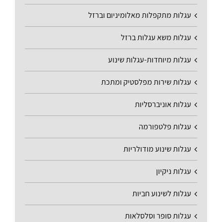
עגלות מתקפלות מאלומיניום וברזל
עגלות משא עגלות ברזל
עגלות מיוחדות-עגלות שינוע
עגלות שירות מפלסטיק ומתכת
עגלות אוניברסליות
עגלות פלטפורמה
עגלות שינוע מודולריות
עגלות ניקיון
עגלות לשינוע חביות
עגלות סופר וסלסלאות