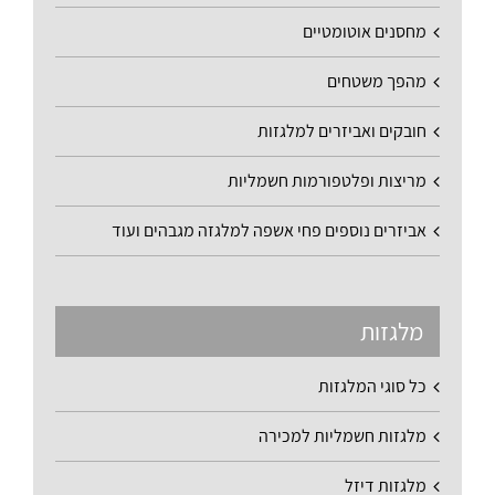
מחסנים אוטומטיים
מהפך משטחים
חובקים ואביזרים למלגזות
מריצות ופלטפורמות חשמליות
אביזרים נוספים פחי אשפה למלגזה מגבהים ועוד
מלגזות
כל סוגי המלגזות
מלגזות חשמליות למכירה
מלגזות דיזל