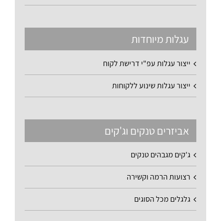
עגלות מיוחדות
ייצור עגלות עפ"י דרישת לקוח
ייצור עגלות שינוע ללקוחות
אביזרים טנקים וג'קים
ג'קים מגבהים טנקים
רצועות הרמה וקשירה
גלגלים מכל הסוגים