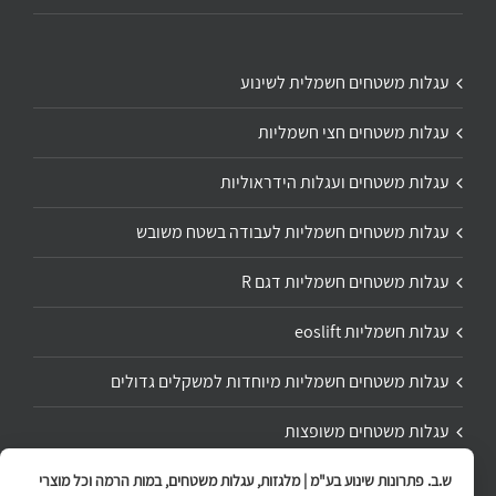
עגלות משטחים חשמלית לשינוע
עגלות משטחים חצי חשמליות
עגלות משטחים ועגלות הידראוליות
עגלות משטחים חשמליות לעבודה בשטח משובש
עגלות משטחים חשמליות דגם R
עגלות חשמליות eoslift
עגלות משטחים חשמליות מיוחדות למשקלים גדולים
עגלות משטחים משופצות
תיקון ושיפוץ עגלת משטחים
ש.ב. פתרונות שינוע בע"מ | מלגזות, עגלות משטחים, במות הרמה וכל מוצרי