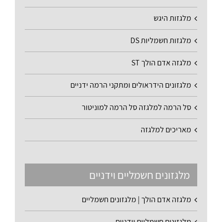
מלגזות היגש
מלגזות חשמליות DS
מלגזה אדם הולך ST
מלגזונים הידראולים ומתקני הרמה ידניים
סל הרמה למלגזה סל הרמה למוניטור
מאריכים למלגזה
מלגזונים חשמליים וידניים
מלגזה אדם הולך | מלגזונים חשמליים
מלגזונים חשמליים וידניים