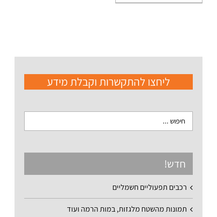
ליחצו להתקשרות וקבלת מידע
חדש!
רכבים תפעוליים חשמליים
תמונות מהשטח מלגזות, במות הרמה ועוד