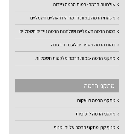
שולחנות הרמה- במות הרמה ניידות
משטחי הרמה-במות הרמה הידראוליים חשמליים
במות הרמה חשמליים ושולחנות הרמה ניידים חשמליים
במות הרמה מספריים לעבודה בגובה
מתקני הרמה -במות הרמה מלקטות חשמליות
מתקני הרמה
מתקני הרמה בוואקום
מתקני הרמה לזכוכיות
מנוף קרן מתקני הרמה על ידי מנוף