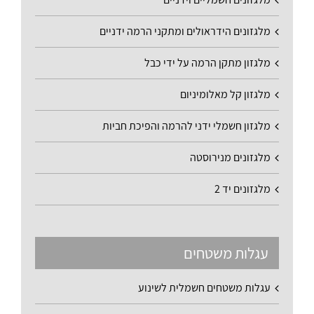
מלגזונים הידראולים ומתקני הרמה ידניים
מלגזון מתקן הרמה על ידי כבל
מלגזון קל מאלומיניום
מלגזון חשמלי ידני להרמה והפיכת חביות
מלגזונים מנירוסטה
מלגזונים יד 2
עגלות משטחים
עגלות משטחים חשמלית לשינוע