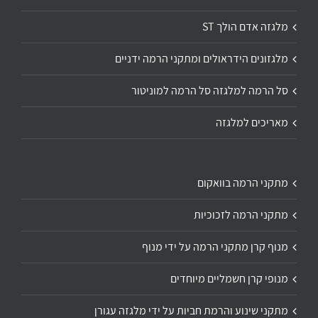
מלגזה אדם הולך ST
מלגזונים הידראולים ומתקני הרמה ידניים
סל הרמה למלגזה סל הרמה למוניטור
מאריכים למלגזה
מתקני הרמה בוואקום
מתקני הרמה לזכוכיות
מנוף קרן מתקני הרמה על ידי מנוף
מנופי קרן חשמליים מיוחדים
מתקני שינוע והרמת חביות על ידי מלגזה עגורן