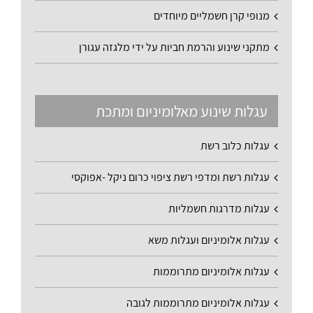
מנופי קרן חשמליים מיוחדים
מתקני שינוע והרמת חביות על ידי מלגזה עגורן
עגלות שינוע מאלומיניום ומתכת
עגלות כלוב רשת
עגלות רשת ומדפי רשת ציפוי כרום ניקל -אפוקסי
עגלות מדרגות חשמליות
עגלות אלומיניום ועגלות משא
עגלות אלומיניום מתרוממות
עגלות אלומיניום מתרוממות לגובה