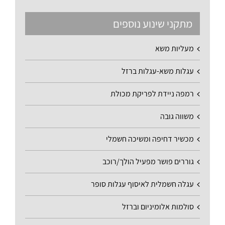
מתקני שינוע נוספים
מעליות משא
עגלות משא-עגלות ברזל
רמפה ניידת לפריקת מכולת
משווה גובה
מכשיר דחיפה ומשיכה חשמלי
גוררים פושר מפעיל הולך/רוכב
עגלה חשמלית לאיסוף עגלות סופר
סולמות אלומיניום וברזל