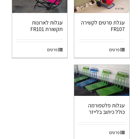
עגלת סרטים לקשירה
עגלות לארונות
FR107
תקשורת FR101
פרטים
פרטים
עגלות פלטפורמה
כולל כיתוב בלייזר
פרטים