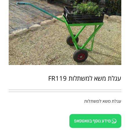
עגלת משא למשתלות FR119
עגלת משא למשתלות
מידע נוסף בוואטסאפ