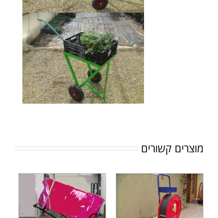
מוצרים קשורים