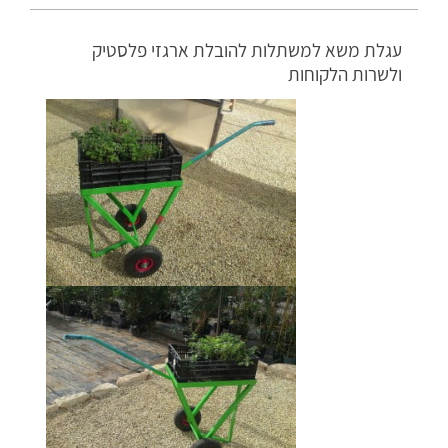
עגלת משא למשתלות להובלת ארגזי פלסטיק
ולשרות הלקוחות