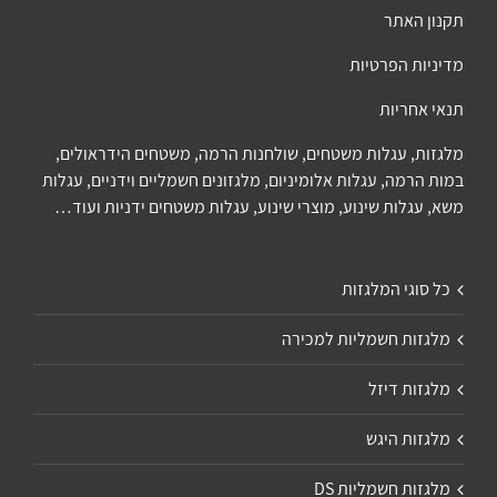
תקנון האתר
מדיניות הפרטיות
תנאי אחריות
מלגזות, עגלות משטחים, שולחנות הרמה, משטחים הידראולים,
במות הרמה, עגלות אלומיניום, מלגזונים חשמליים וידניים, עגלות
משא, עגלות שינוע, מוצרי שינוע, עגלות משטחים ידניות ועוד…
כל סוגי המלגזות
מלגזות חשמליות למכירה
מלגזות דיזל
מלגזות היגש
מלגזות חשמליות DS