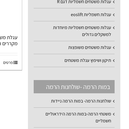
עגלות משטחים חשמליות דגם R
עגלות חשמליות eoslift
עגלות משטחים חשמליות מיוחדות
למשקלים גדולים
מקררים וארו
עגלות משטחים משופצות
תיקון ושיפוץ עגלת משטחים
פרטים
במות הרמה -שולחנות הרמה
שולחנות הרמה- במות הרמה ניידות
משטחי הרמה-במות הרמה הידראוליים
חשמליים