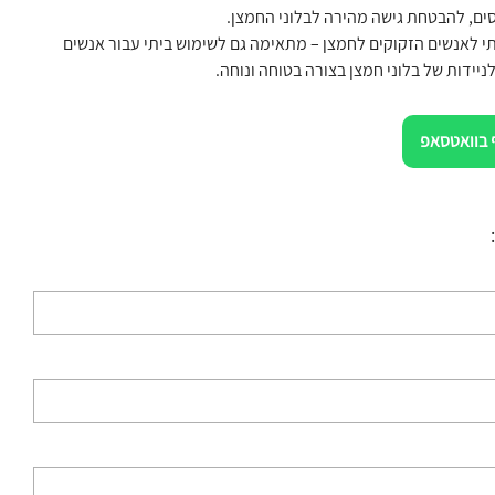
ים, להבטחת גישה מהירה לבלוני החמצן.
י לאנשים הזקוקים לחמצן – מתאימה גם לשימוש ביתי עבור אנשים
ניידות של בלוני חמצן בצורה בטוחה ונוחה.
 בוואטסאפ