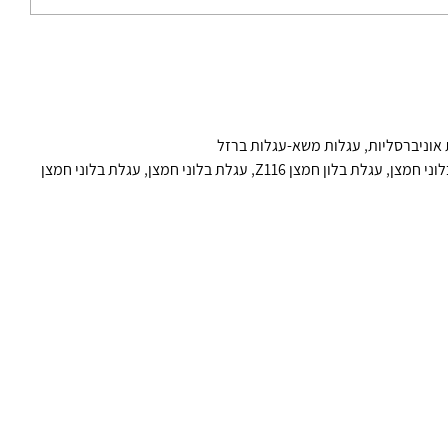
אוניברסליות
,
עגלות משא-עגלות ברזל
וני חמצן
,
עגלת בלון חמצן Z116
,
עגלת בלוני חמצן
,
עגלת בלוני חמצן