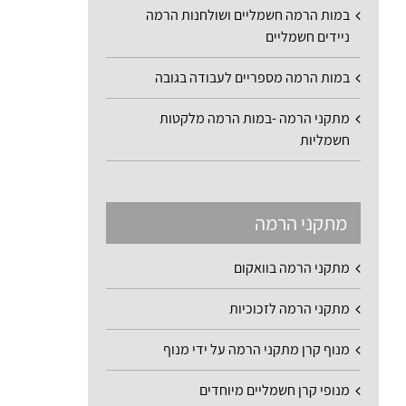
במות הרמה חשמליים ושולחנות הרמה
ניידים חשמליים
במות הרמה מספריים לעבודה בגובה
מתקני הרמה -במות הרמה מלקטות
חשמליות
מתקני הרמה
מתקני הרמה בוואקום
מתקני הרמה לזכוכיות
מנוף קרן מתקני הרמה על ידי מנוף
מנופי קרן חשמליים מיוחדים