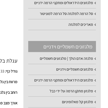
מלגזונים הידראולים ומתקני הרמה ידניים
סל הרמה למלגזה סל הרמה למוניטור
מאריכים למלגזה
מלגזונים חשמליים וידניים
מלגזה אדם הולך | מלגזונים חשמליים
עגלת בלון 
מלגזונים חשמליים וידניים
גודל כף:
33 ס"מ
מלגזונים הידראולים ומתקני הרמה ידניים
מרווח בין גלג
מלגזון מתקן הרמה על ידי כבל
רוחב בין גלג
מלגזון קל מאלומיניום
אורך מצב פת