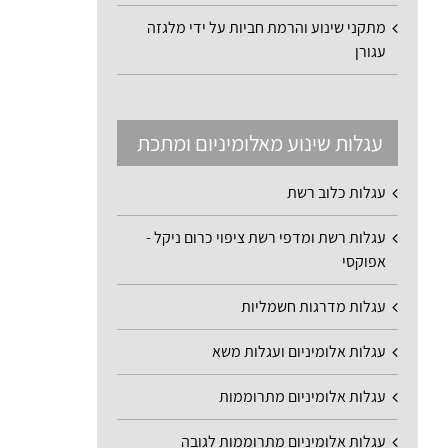
מתקני שינוע והרמת חביות על ידי מלגזה
עגורן
עגלות שינוע מאלומיניום ומתכת
עגלות כלוב רשת
עגלות רשת ומדפי רשת ציפוי כרום ניקל -
אפוקסי
עגלות מדרגות חשמליות
עגלות אלומיניום ועגלות משא
עגלות אלומיניום מתרוממות
עגלות אלומיניום מתרוממות לגובה