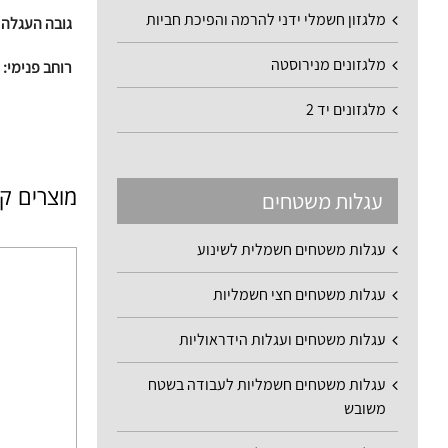
מלגזון חשמלי ידני להרמה והפיכת חביות
גובה העגלה 
מלגזונים מנירוסטה
רוחב פנימי:
33 ס"מ
מלגזונים יד 2
מוצרים ק
עגלות משטחים
עגלות משטחים חשמלית לשינוע
עגלות משטחים חצי חשמליות
עגלות משטחים ועגלות הידראוליות
עגלות משטחים חשמליות לעבודה בשטח
משובש