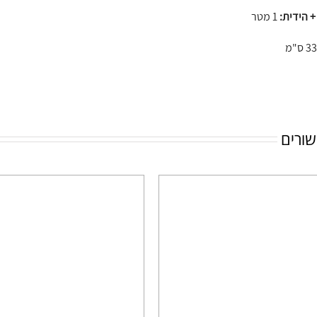
+ הידית:
1 מטר
שורים