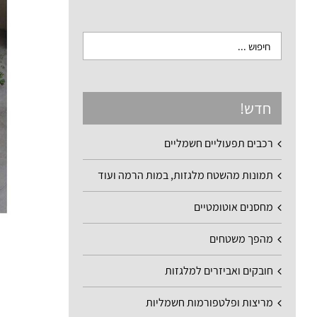
חדש!
רכבים תפעוליים חשמליים
תמונות מהשטח מלגזות, במות הרמה ועוד
מחסנים אוטומטיים
מהפך משטחים
חובקים ואביזרים למלגזות
מריצות ופלטפורמות חשמליות