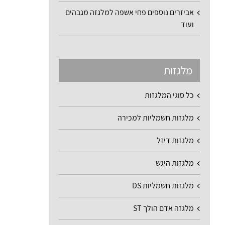
אביזרים נוספים פחי אשפה למלגזה מגבהים
ועוד
מלגזות
כל סוגי המלגזות
מלגזות חשמליות למכירה
מלגזות דיזל
מלגזות היגש
מלגזות חשמליות DS
מלגזה אדם הולך ST