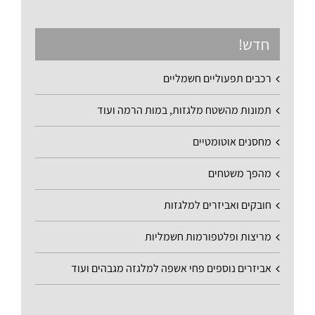
חדש!
רכבים תפעוליים חשמליים
תמונות מהשטח מלגזות, במות הרמה ועוד
מחסנים אוטומטיים
מהפך משטחים
חובקים ואביזרים למלגזות
מריצות ופלטפורמות חשמליות
אביזרים נוספים פחי אשפה למלגזה מגבהים ועוד