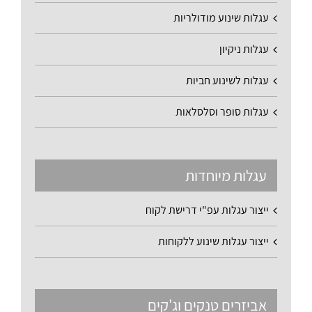
עגלות שינוע מודולריות
עגלות ניקיון
עגלות לשינוע חביות
עגלות סופר וסלסלאות
עגלות מיוחדות
ייצור עגלות עפ"י דרישת לקוח
ייצור עגלות שינוע ללקוחות
אביזרים טנקים וג'קים