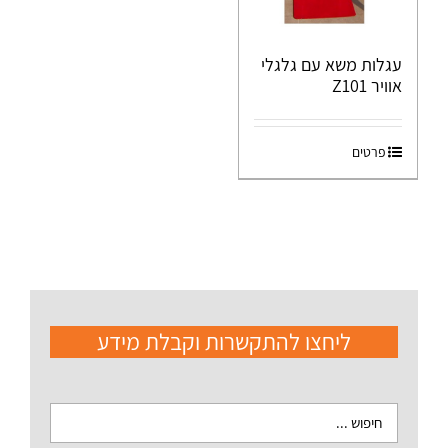
עגלות משא עם גלגלי
אוויר Z101
פרטים
ליחצו להתקשרות וקבלת מידע