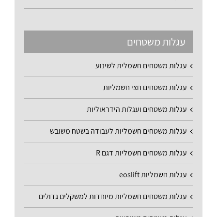
עגלות משטחים
עגלות משטחים חשמלית לשינוע
עגלות משטחים חצי חשמליות
עגלות משטחים ועגלות הידראוליות
עגלות משטחים חשמליות לעבודה בשטח משובש
עגלות משטחים חשמליות דגם R
עגלות חשמליות eoslift
עגלות משטחים חשמליות מיוחדות למשקלים גדולים