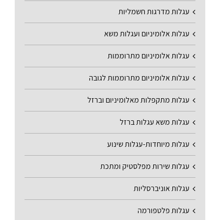
עגלות מדרגות חשמליות
עגלות אלומיניום ועגלות משא
עגלות אלומיניום מתרוממות
עגלות אלומיניום מתרוממות לגובה
עגלות מתקפלות מאלומיניום וברזל
עגלות משא עגלות ברזל
עגלות מיוחדות-עגלות שינוע
עגלות שירות מפלסטיק ומתכת
עגלות אוניברסליות
עגלות פלטפורמה