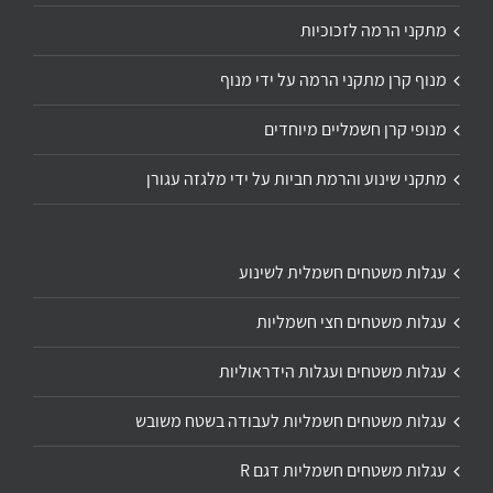
מתקני הרמה לזכוכיות
מנוף קרן מתקני הרמה על ידי מנוף
מנופי קרן חשמליים מיוחדים
מתקני שינוע והרמת חביות על ידי מלגזה עגורן
עגלות משטחים חשמלית לשינוע
עגלות משטחים חצי חשמליות
עגלות משטחים ועגלות הידראוליות
עגלות משטחים חשמליות לעבודה בשטח משובש
עגלות משטחים חשמליות דגם R