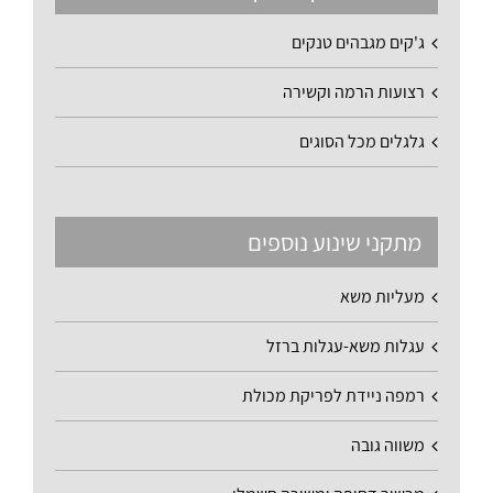
ג'קים מגבהים טנקים
רצועות הרמה וקשירה
גלגלים מכל הסוגים
מתקני שינוע נוספים
מעליות משא
עגלות משא-עגלות ברזל
רמפה ניידת לפריקת מכולת
משווה גובה