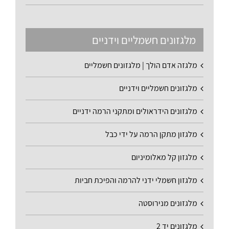
מלגזונים חשמליים וידניים
מלגזה אדם הולך | מלגזונים חשמליים
מלגזונים חשמליים וידניים
מלגזונים הידראולים ומתקני הרמה ידניים
מלגזון מתקן הרמה על ידי כבל
מלגזון קל מאלומיניום
מלגזון חשמלי ידני להרמה והפיכת חביות
מלגזונים מנירוסטה
מלגזונים יד 2