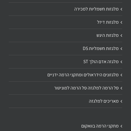
מלגזות חשמליות למכירה
מלגזות דיזל
מלגזות היגש
מלגזות חשמליות DS
מלגזה אדם הולך ST
מלגזונים הידראולים ומתקני הרמה ידניים
סל הרמה למלגזה סל הרמה למוניטור
מאריכים למלגזה
מתקני הרמה בוואקום