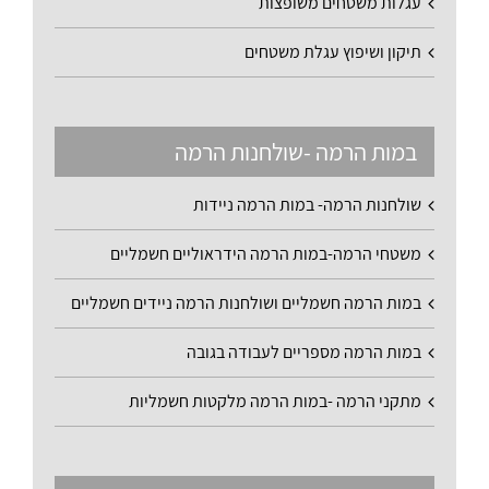
עגלות משטחים משופצות
תיקון ושיפוץ עגלת משטחים
במות הרמה -שולחנות הרמה
שולחנות הרמה- במות הרמה ניידות
משטחי הרמה-במות הרמה הידראוליים חשמליים
במות הרמה חשמליים ושולחנות הרמה ניידים חשמליים
במות הרמה מספריים לעבודה בגובה
מתקני הרמה -במות הרמה מלקטות חשמליות