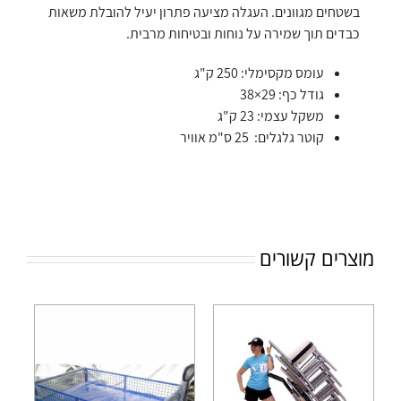
בשטחים מגוונים. העגלה מציעה פתרון יעיל להובלת משאות
כבדים תוך שמירה על נוחות ובטיחות מרבית.
עומס מקסימלי: 250 ק"ג
גודל כף: 29×38
משקל עצמי: 23 ק"ג
קוטר גלגלים: 25 ס"מ אוויר
מוצרים קשורים