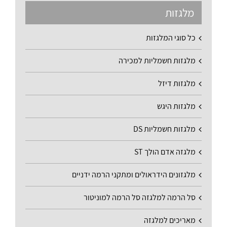
מלגזות
כל סוגי המלגזות
מלגזות חשמליות למכירה
מלגזות דיזל
מלגזות היגש
מלגזות חשמליות DS
מלגזה אדם הולך ST
מלגזונים הידראולים ומתקני הרמה ידניים
סל הרמה למלגזה סל הרמה למוניטור
מאריכים למלגזה