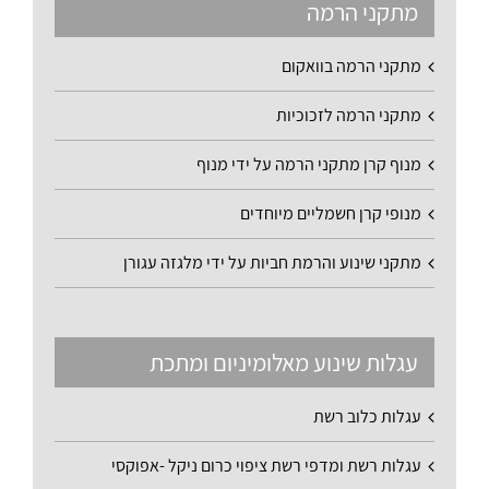
מתקני הרמה
מתקני הרמה בוואקום
מתקני הרמה לזכוכיות
מנוף קרן מתקני הרמה על ידי מנוף
מנופי קרן חשמליים מיוחדים
מתקני שינוע והרמת חביות על ידי מלגזה עגורן
עגלות שינוע מאלומיניום ומתכת
עגלות כלוב רשת
עגלות רשת ומדפי רשת ציפוי כרום ניקל -אפוקסי