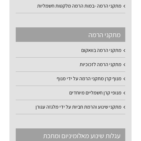
מתקני הרמה -במות הרמה מלקטות חשמליות
מתקני הרמה
מתקני הרמה בוואקום
מתקני הרמה לזכוכיות
מנוף קרן מתקני הרמה על ידי מנוף
מנופי קרן חשמליים מיוחדים
מתקני שינוע והרמת חביות על ידי מלגזה עגורן
עגלות שינוע מאלומיניום ומתכת