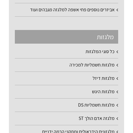
אביזרים נוספים פחי אשפה למלגזה מגבהים ועוד
מלגזות
כל סוגי המלגזות
מלגזות חשמליות למכירה
מלגזות דיזל
מלגזות היגש
מלגזות חשמליות DS
מלגזה אדם הולך ST
מלגזונים הידראולים ומתקני הרמה ידניים