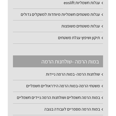
עגלות חשמליות eoslift
עגלות משטחים חשמליות מיוחדות למשקלים גדולים
עגלות משטחים משופצות
תיקון ושיפוץ עגלת משטחים
במות הרמה -שולחנות הרמה
שולחנות הרמה- במות הרמה ניידות
משטחי הרמה-במות הרמה הידראוליים חשמליים
במות הרמה חשמליים ושולחנות הרמה ניידים חשמליים
במות הרמה מספריים לעבודה בגובה