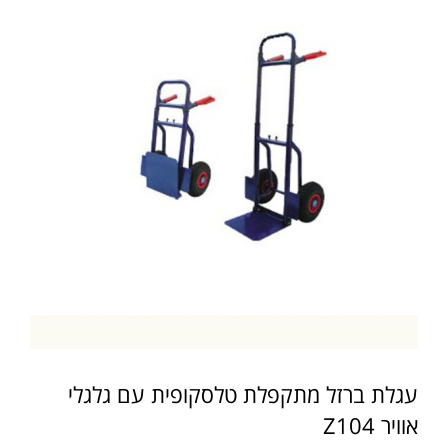
עגלת ברזל מתקפלת טלסקופית עם גלגלי
אוויר Z104