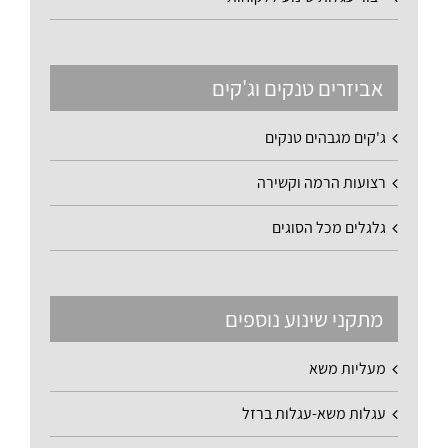
אביזרים טנקים וג'קים
ג'קים מגבהים טנקים
רצועות הרמה וקשירה
גלגלים מכל הסוגים
מתקני שינוע נוספים
מעליות משא
עגלות משא-עגלות ברזל