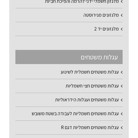
מלגזון חשמלי ידני להרמה והפיכת חביות
מלגזונים מנירוסטה
מלגזונים יד 2
עגלות משטחים
עגלות משטחים חשמלית לשינוע
עגלות משטחים חצי חשמליות
עגלות משטחים ועגלות הידראוליות
עגלות משטחים חשמליות לעבודה בשטח משובש
עגלות משטחים חשמליות דגם R