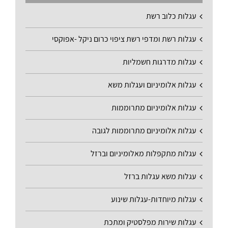
עגלות כלוב רשת
עגלות רשת ומדפי רשת ציפוי כרום ניקל -אפוקסי
עגלות מדרגות חשמליות
עגלות אלומיניום ועגלות משא
עגלות אלומיניום מתרוממות
עגלות אלומיניום מתרוממות לגובה
עגלות מתקפלות מאלומיניום וברזל
עגלות משא עגלות ברזל
עגלות מיוחדות-עגלות שינוע
עגלות שירות מפלסטיק ומתכת