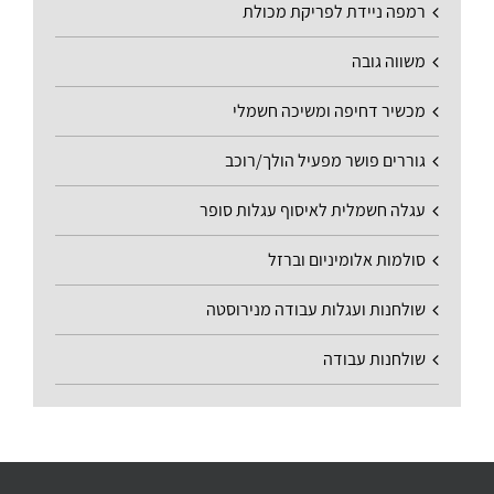
רמפה ניידת לפריקת מכולת
משווה גובה
מכשיר דחיפה ומשיכה חשמלי
גוררים פושר מפעיל הולך/רוכב
עגלה חשמלית לאיסוף עגלות סופר
סולמות אלומיניום וברזל
שולחנות ועגלות עבודה מנירוסטה
שולחנות עבודה