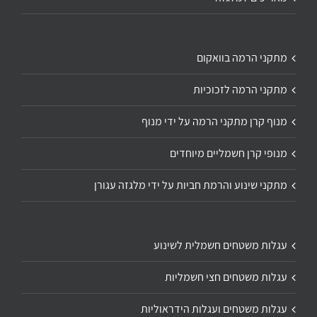
מתקני הרמה בוואקום
מתקני הרמה לזכוכיות
מנוף קרן מתקני הרמה על ידי מנוף
מנופי קרן חשמליים מיוחדים
מתקני שינוע והרמת חביות על ידי מלגזה עגורן
עגלות משטחים חשמלית לשינוע
עגלות משטחים חצי חשמליות
עגלות משטחים ועגלות הידראוליות