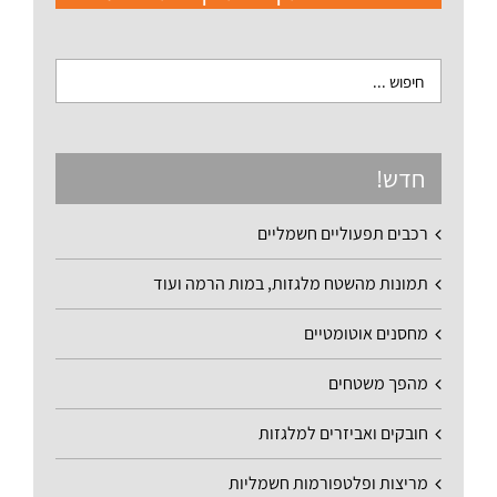
חדש!
רכבים תפעוליים חשמליים
תמונות מהשטח מלגזות, במות הרמה ועוד
מחסנים אוטומטיים
מהפך משטחים
חובקים ואביזרים למלגזות
מריצות ופלטפורמות חשמליות