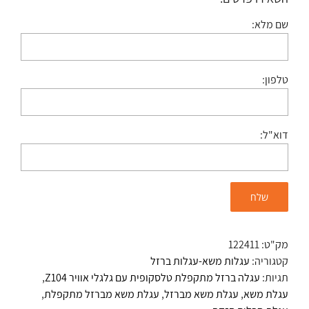
שם מלא:
טלפון:
דוא"ל:
מק"ט:
122411
קטגוריה:
עגלות משא-עגלות ברזל
תגיות:
עגלה ברזל מתקפלת טלסקופית עם גלגלי אוויר Z104
,
עגלת משא
,
עגלת משא מברזל
,
עגלת משא מברזל מתקפלת
,