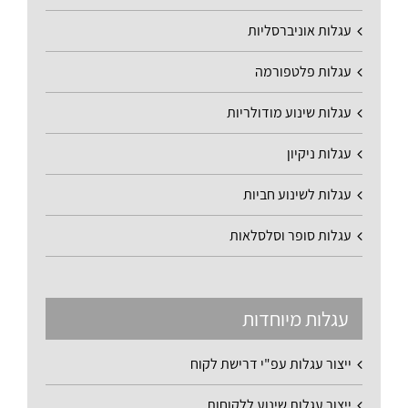
עגלות אוניברסליות
עגלות פלטפורמה
עגלות שינוע מודולריות
עגלות ניקיון
עגלות לשינוע חביות
עגלות סופר וסלסלאות
עגלות מיוחדות
ייצור עגלות עפ"י דרישת לקוח
ייצור עגלות שינוע ללקוחות