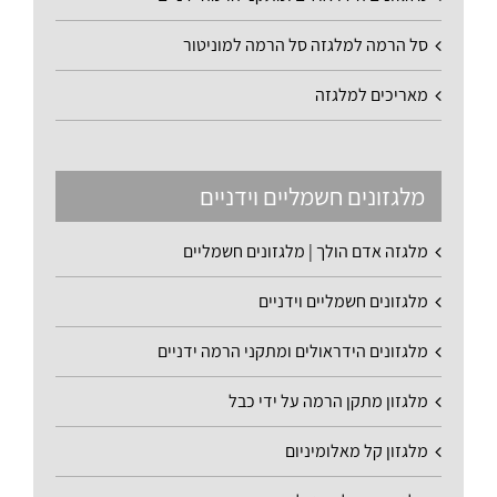
סל הרמה למלגזה סל הרמה למוניטור
מאריכים למלגזה
מלגזונים חשמליים וידניים
מלגזה אדם הולך | מלגזונים חשמליים
מלגזונים חשמליים וידניים
מלגזונים הידראולים ומתקני הרמה ידניים
מלגזון מתקן הרמה על ידי כבל
מלגזון קל מאלומיניום