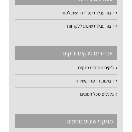
ייצור עגלות עפ"י דרישת לקוח
ייצור עגלות שינוע ללקוחות
אביזרים טנקים וג'קים
ג'קים מגבהים טנקים
רצועות הרמה וקשירה
גלגלים מכל הסוגים
מתקני שינוע נוספים