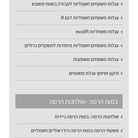
עגלות משטחים חשמליות לעבודה בשטח משובש
עגלות משטחים חשמליות דגם R
עגלות חשמליות eoslift
עגלות משטחים חשמליות מיוחדות למשקלים גדולים
עגלות משטחים משופצות
תיקון ושיפוץ עגלת משטחים
במות הרמה -שולחנות הרמה
שולחנות הרמה- במות הרמה ניידות
משטחי הרמה-במות הרמה הידראוליים חשמליים