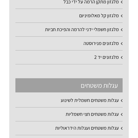
מלגזון מתקן הרמה על ידי כבל
מלגזון קל מאלומיניום
מלגזון חשמלי ידני להרמה והפיכת חביות
מלגזונים מנירוסטה
מלגזונים יד 2
עגלות משטחים
עגלות משטחים חשמלית לשינוע
עגלות משטחים חצי חשמליות
עגלות משטחים ועגלות הידראוליות