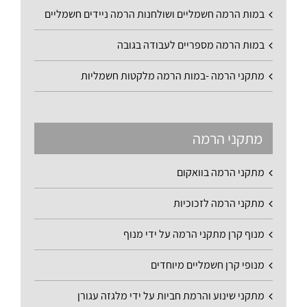
במות הרמה חשמליים ושולחנות הרמה ניידים חשמליים
במות הרמה מספריים לעבודה בגובה
מתקני הרמה -במות הרמה מלקטות חשמליות
מתקני הרמה
מתקני הרמה בוואקום
מתקני הרמה לזכוכיות
מנוף קרן מתקני הרמה על ידי מנוף
מנופי קרן חשמליים מיוחדים
מתקני שינוע והרמת חביות על ידי מלגזה עגורן