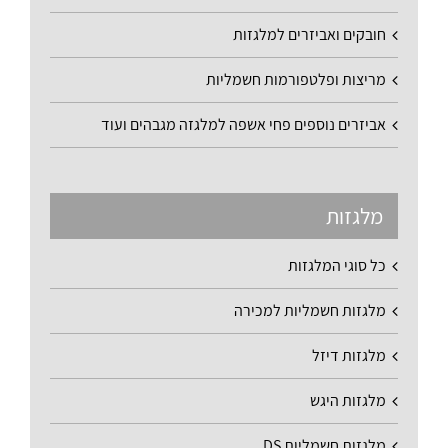
חובקים ואביזרים למלגזות
מריצות ופלטפורמות חשמליות
אביזרים נוספים פחי אשפה למלגזה מגבהים ועוד
מלגזות
כל סוגי המלגזות
מלגזות חשמליות למכירה
מלגזות דיזל
מלגזות היגש
מלגזות חשמליות DS