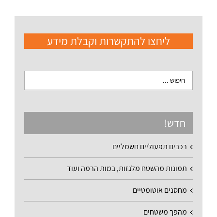
ליחצו להתקשרות וקבלת מידע
חדש!
רכבים תפעוליים חשמליים
תמונות מהשטח מלגזות, במות הרמה ועוד
מחסנים אוטומטיים
מהפך משטחים