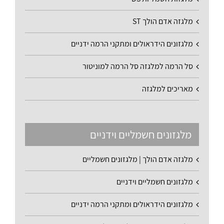
מלגזה אדם הולך ST
מלגזונים הידראולים ומתקני הרמה ידניים
סל הרמה למלגזה סל הרמה למוניטור
מאריכים למלגזה
מלגזונים חשמליים וידניים
מלגזה אדם הולך | מלגזונים חשמליים
מלגזונים חשמליים וידניים
מלגזונים הידראולים ומתקני הרמה ידניים