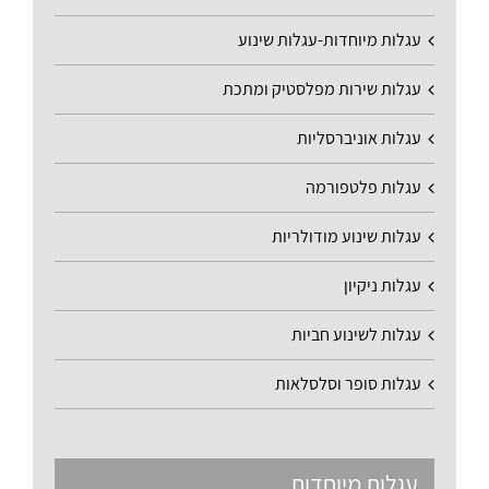
עגלות מיוחדות-עגלות שינוע
עגלות שירות מפלסטיק ומתכת
עגלות אוניברסליות
עגלות פלטפורמה
עגלות שינוע מודולריות
עגלות ניקיון
עגלות לשינוע חביות
עגלות סופר וסלסלאות
עגלות מיוחדות