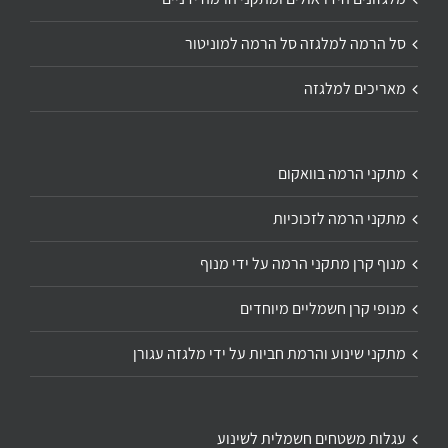
סל הרמה למלגזה סל הרמה למוניטור
מאריכים למלגזה
מתקני הרמה בוואקום
מתקני הרמה לזכוכיות
מנוף קרן מתקני הרמה על ידי מנוף
מנופי קרן חשמליים מיוחדים
מתקני שינוע והרמת חביות על ידי מלגזה עגורן
עגלות משטחים חשמלית לשינוע