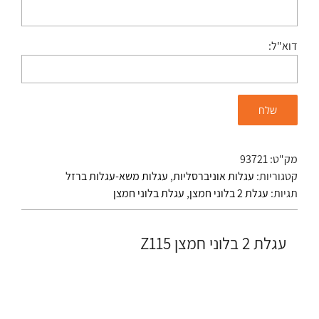
דוא"ל:
מק"ט:
93721
קטגוריות:
עגלות אוניברסליות
,
עגלות משא-עגלות ברזל
תגיות:
עגלת 2 בלוני חמצן
,
עגלת בלוני חמצן
עגלת 2 בלוני חמצן Z115