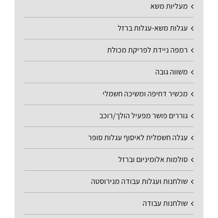
מעליות משא
עגלות משא-עגלות ברזל
רמפה ניידת לפריקת מכולת
משווה גובה
מכשיר דחיפה ומשיכה חשמלי
גוררים פושר מפעיל הולך/רוכב
עגלה חשמלית לאיסוף עגלות סופר
סולמות אלומיניום וברזל
שולחנות ועגלות עבודה מנירוסטה
שולחנות עבודה