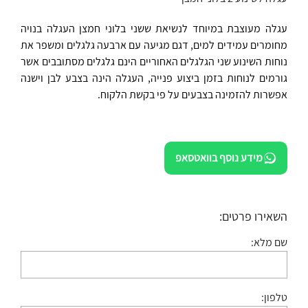
עגלה מעוצבת במיוחד לנשיאת ששני בלוני חמצן העגלה בנויה
מחומרים עמידים למים, דגם מגיעה עם ארבעה גלגלים ומשפר את
נוחות השינוע שני הגלגלים האחוריים הינם גלגלים מסתובבים אשר
גורמים לנוחות בזמן ביצוע פנייה, העגלה הינה בצבע לבן וישנה
אפשרות להזמינה בצבעים על פי בקשת הלקוח.
מידע נוסף בוואטסאפ
השאירו פרטים:
שם מלא:
טלפון: