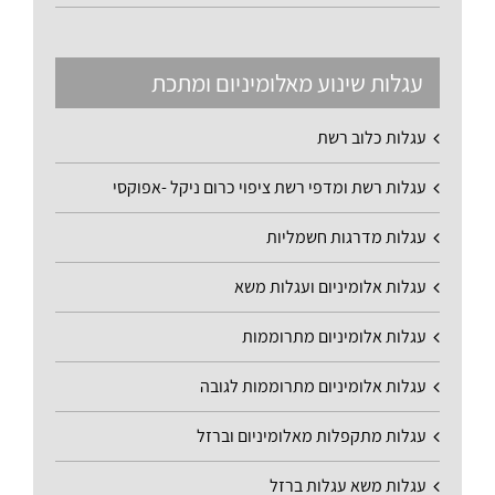
עגלות שינוע מאלומיניום ומתכת
עגלות כלוב רשת
עגלות רשת ומדפי רשת ציפוי כרום ניקל -אפוקסי
עגלות מדרגות חשמליות
עגלות אלומיניום ועגלות משא
עגלות אלומיניום מתרוממות
עגלות אלומיניום מתרוממות לגובה
עגלות מתקפלות מאלומיניום וברזל
עגלות משא עגלות ברזל