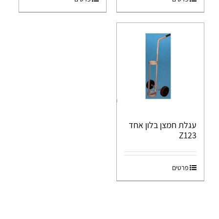
עגלת חמצן בלון אחד
Z123
פרטים