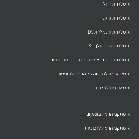
מלגזות דיזל
מלגזות היגש
מלגזות חשמליות DS
מלגזה אדם הולך ST
מלגזונים הידראולים ומתקני הרמה ידניים
סל הרמה למלגזה סל הרמה למוניטור
מאריכים למלגזה
מתקני הרמה בוואקום
מתקני הרמה לזכוכיות