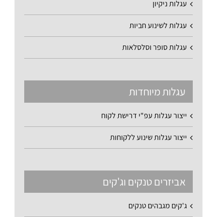
עגלות ניקיון
עגלות לשינוע חביות
עגלות סופר וסלסלאות
עגלות מיוחדות
ייצור עגלות עפ"י דרישת לקוח
ייצור עגלות שינוע ללקוחות
אביזרים טנקים וג'קים
ג'קים מגבהים טנקים