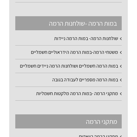
במות הרמה -שולחנות הרמה
שולחנות הרמה- במות הרמה ניידות
משטחי הרמה-במות הרמה הידראוליים חשמליים
במות הרמה חשמליים ושולחנות הרמה ניידים חשמליים
במות הרמה מספריים לעבודה בגובה
מתקני הרמה -במות הרמה מלקטות חשמליות
מתקני הרמה
מתקני הרמה בוואקום