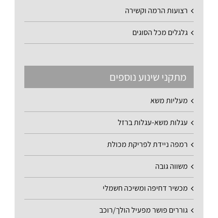
רצועות הרמה וקשירה
גלגלים מכל הסוגים
מתקני שינוע נוספים
מעליות משא
עגלות משא-עגלות ברזל
רמפה ניידת לפריקת מכולת
משווה גובה
מכשיר דחיפה ומשיכה חשמלי
גוררים פושר מפעיל הולך/רוכב