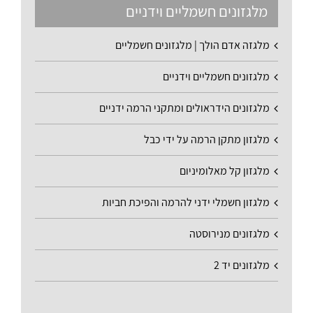
מלגזונים חשמליים וידניים
מלגזה אדם הולך | מלגזונים חשמליים
מלגזונים חשמליים וידניים
מלגזונים הידראולים ומתקני הרמה ידניים
מלגזון מתקן הרמה על ידי כבל
מלגזון קל מאלומיניום
מלגזון חשמלי ידני להרמה והפיכת חביות
מלגזונים מנירוסטה
מלגזונים יד 2