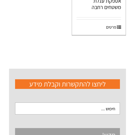
אספקת עגלת
משטחים רחבה
פרטים
ליחצו להתקשרות וקבלת מידע