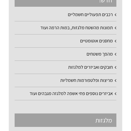
חדש!
רכבים תפעוליים חשמליים
תמונות מהשטח מלגזות, במות הרמה ועוד
מחסנים אוטומטיים
מהפך משטחים
חובקים ואביזרים למלגזות
מריצות ופלטפורמות חשמליות
אביזרים נוספים פחי אשפה למלגזה מגבהים ועוד
מלגזות