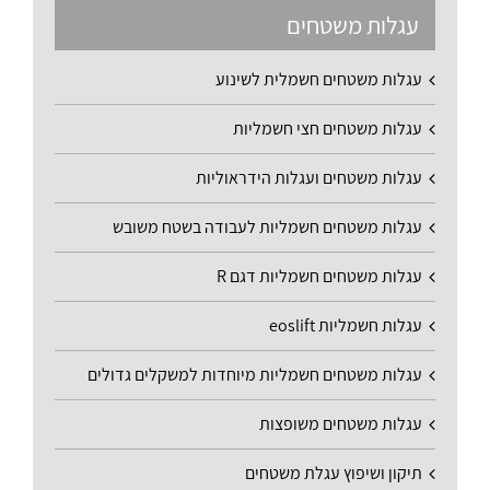
עגלות משטחים
עגלות משטחים חשמלית לשינוע
עגלות משטחים חצי חשמליות
עגלות משטחים ועגלות הידראוליות
עגלות משטחים חשמליות לעבודה בשטח משובש
עגלות משטחים חשמליות דגם R
עגלות חשמליות eoslift
עגלות משטחים חשמליות מיוחדות למשקלים גדולים
עגלות משטחים משופצות
תיקון ושיפוץ עגלת משטחים