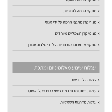
מתקני הרמה לזכוכיות
מנוף קרן מתקני הרמה על ידי מנוף
מנופי קרן חשמליים מיוחדים
מתקני שינוע והרמת חביות על ידי מלגזה עגורן
עגלות שינוע מאלומיניום ומתכת
עגלות כלוב רשת
עגלות רשת ומדפי רשת ציפוי כרום ניקל -אפוקסי
עגלות מדרגות חשמליות