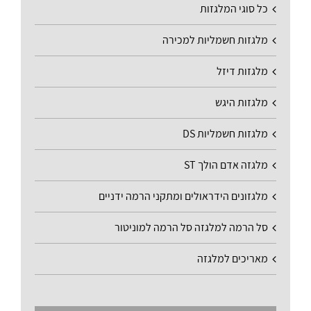
כל סוגי המלגזות
מלגזות חשמליות למכירה
מלגזות דיזל
מלגזות היגש
מלגזות חשמליות DS
מלגזה אדם הולך ST
מלגזונים הידראולים ומתקני הרמה ידניים
סל הרמה למלגזה סל הרמה למוניטור
מאריכים למלגזה