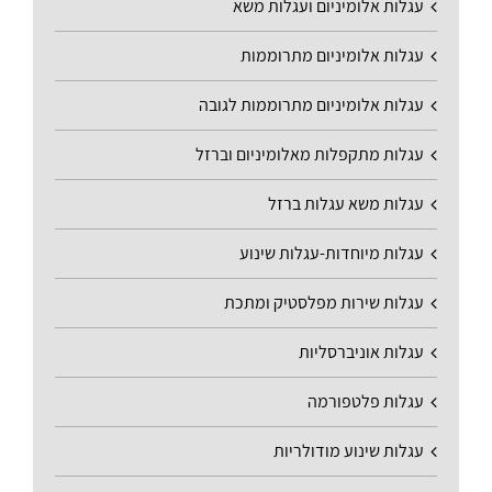
עגלות אלומיניום ועגלות משא
עגלות אלומיניום מתרוממות
עגלות אלומיניום מתרוממות לגובה
עגלות מתקפלות מאלומיניום וברזל
עגלות משא עגלות ברזל
עגלות מיוחדות-עגלות שינוע
עגלות שירות מפלסטיק ומתכת
עגלות אוניברסליות
עגלות פלטפורמה
עגלות שינוע מודולריות