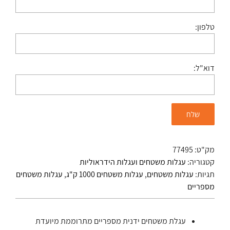
טלפון:
דוא"ל:
מק"ט:
77495
קטגוריה:
עגלות משטחים ועגלות הידראוליות
תגיות:
עגלות משטחים
,
עגלות משטחים 1000 ק"ג
,
עגלות משטחים
מספריים
עגלת משטחים ידנית מספריים מתרוממת מיועדת