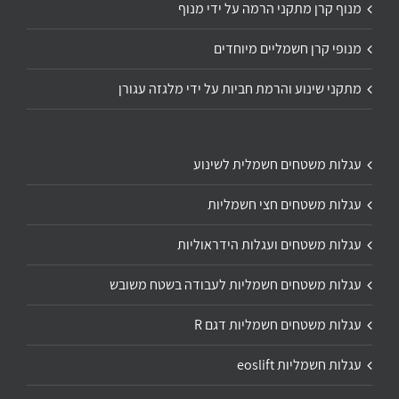
מנוף קרן מתקני הרמה על ידי מנוף
מנופי קרן חשמליים מיוחדים
מתקני שינוע והרמת חביות על ידי מלגזה עגורן
עגלות משטחים חשמלית לשינוע
עגלות משטחים חצי חשמליות
עגלות משטחים ועגלות הידראוליות
עגלות משטחים חשמליות לעבודה בשטח משובש
עגלות משטחים חשמליות דגם R
עגלות חשמליות eoslift