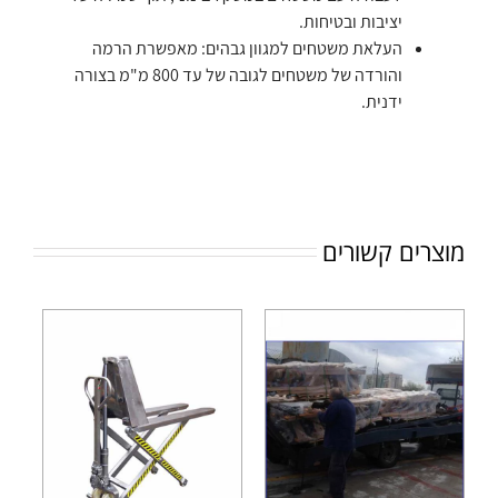
יציבות ובטיחות.
העלאת משטחים למגוון גבהים: מאפשרת הרמה
והורדה של משטחים לגובה של עד 800 מ"מ בצורה
ידנית.
מוצרים קשורים