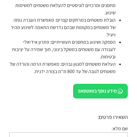
מחסנים ומרכזים לוגיסטיים להעלאת משטחים למשימות
שינוע.
הובלת משטחים במרחקים קצרים: מאפשרת העברה נוחה
של משטחים במקומות שבהם נדרשת התאמה לשינוע מהיר
ויעיל.
הספקה ושינוע במחסנים תעשייתיים: פתרון אידיאלי
לעבודה עם משטחים במשקל בינוני, תוך שמירה על יציבות
ובטיחות.
העלאת משטחים למגוון גבהים: מאפשרת הרמה והורדה של
משטחים לגובה של עד 800 מ"מ בצורה ידנית.
מידע נוסף בוואטסאפ
השאירו פרטים:
שם מלא: