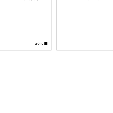
פרטים