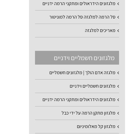
מלגזונים הידראולים ומתקני הרמה ידניים
סל הרמה למלגזה סל הרמה למוניטור
מאריכים למלגזה
מלגזונים חשמליים וידניים
מלגזה אדם הולך | מלגזונים חשמליים
מלגזונים חשמליים וידניים
מלגזונים הידראולים ומתקני הרמה ידניים
מלגזון מתקן הרמה על ידי כבל
מלגזון קל מאלומיניום