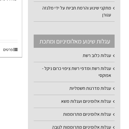
מתקני שינוע והרמת חביות על ידי מלגזה
עגורן
עגלות שינוע מאלומיניום ומתכת
פרטים
עגלות כלוב רשת
עגלות רשת ומדפי רשת ציפוי כרום ניקל -
אפוקסי
עגלות מדרגות חשמליות
עגלות אלומיניום ועגלות משא
עגלות אלומיניום מתרוממות
עגלות אלומיניום מתרוממות לגובה