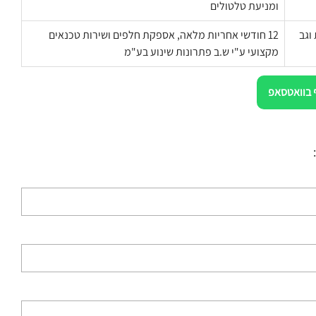
ומניעת טלטולים
וגב
12 חודשי אחריות מלאה, אספקת חלפים ושירות טכנאים
מקצועי ע"י ש.ב פתרונות שינוע בע"מ
 בוואטסאפ