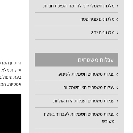
מלגזון חשמלי ידני להרמה והפיכת חביות
מלגזונים מנירוסטה
מלגזונים יד 2
עגלות משטחים
עגלות משטחים חשמלית לשינוע
בעת טיפול בס
אפסיות. המו
עגלות משטחים חצי חשמליות
עגלות משטחים ועגלות הידראוליות
עגלות משטחים חשמליות לעבודה בשטח
משובש