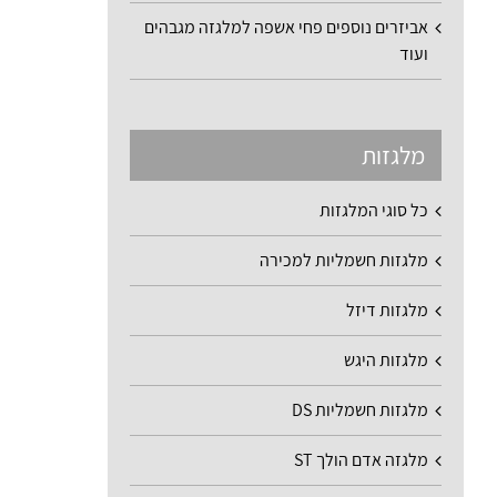
אביזרים נוספים פחי אשפה למלגזה מגבהים
ועוד
מלגזות
כל סוגי המלגזות
מלגזות חשמליות למכירה
מלגזות דיזל
מלגזות היגש
מלגזות חשמליות DS
מלגזה אדם הולך ST