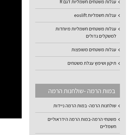
עגלות משטחים חשמליות דגם R
עגלות חשמליות eoslift
עגלות משטחים חשמליות מיוחדות
למשקלים גדולים
עגלות משטחים משופצות
תיקון ושיפוץ עגלת משטחים
במות הרמה -שולחנות הרמה
שולחנות הרמה- במות הרמה ניידות
משטחי הרמה-במות הרמה הידראוליים
חשמליים