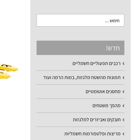
חדש!
רכבים תפעוליים חשמליים
תמונות מהשטח מלגזות, במות הרמה ועוד
מחסנים אוטומטיים
מהפך משטחים
חובקים ואביזרים למלגזות
מריצות ופלטפורמות חשמליות