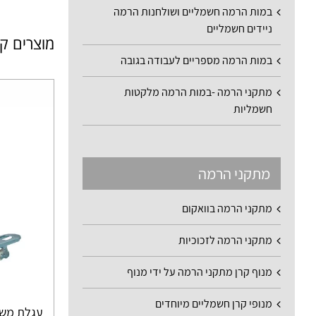
במות הרמה חשמליים ושולחנות הרמה
ניידים חשמליים
מוצרים ק
במות הרמה מספריים לעבודה בגובה
מתקני הרמה -במות הרמה מלקטות
חשמליות
מתקני הרמה
מתקני הרמה בוואקום
מתקני הרמה לזכוכיות
מנוף קרן מתקני הרמה על ידי מנוף
מנופי קרן חשמליים מיוחדים
עגלת משטחי