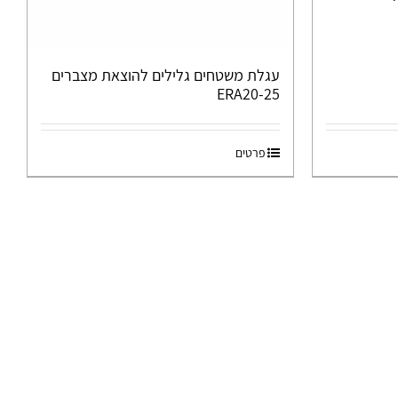
עגלת משטחים גלילים להוצאת מצברים
ERA20-25
פרטים