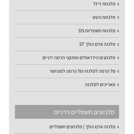
מלגזות דיזל
מלגזות היגש
מלגזות חשמליות DS
מלגזה אדם הולך ST
מלגזונים הידראולים ומתקני הרמה ידניים
סל הרמה למלגזה סל הרמה למוניטור
מאריכים למלגזה
מלגזונים חשמליים וידניים
מלגזה אדם הולך | מלגזונים חשמליים