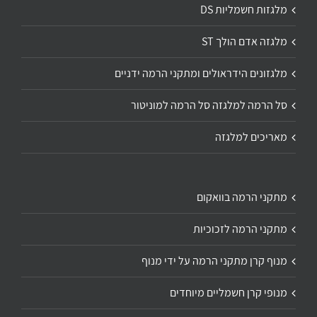
מלגזות חשמליות DS
מלגזה אדם הולך ST
מלגזונים הידראולים ומתקני הרמה ידניים
סל הרמה למלגזה סל הרמה למוניטור
מאריכים למלגזה
מתקני הרמה בוואקום
מתקני הרמה לזכוכיות
מנוף קרן מתקני הרמה על ידי מנוף
מנופי קרן חשמליים מיוחדים