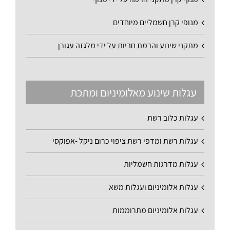
מנופי קרן חשמליים מיוחדים
מתקני שינוע והרמת חביות על ידי מלגזה עגורן
עגלות שינוע מאלומיניום ומתכת
עגלות כלוב רשת
עגלות רשת ומדפי רשת ציפוי כרום ניקל -אפוקסי
עגלות מדרגות חשמליות
עגלות אלומיניום ועגלות משא
עגלות אלומיניום מתרוממות