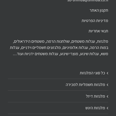
תקנון האתר
מדיניות הפרטיות
תנאי אחריות
מלגזות, עגלות משטחים, שולחנות הרמה, משטחים הידראולים,
במות הרמה, עגלות אלומיניום, מלגזונים חשמליים וידניים, עגלות
משא, עגלות שינוע, מוצרי שינוע, עגלות משטחים ידניות ועוד…
כל סוגי המלגזות
מלגזות חשמליות למכירה
מלגזות דיזל
מלגזות היגש