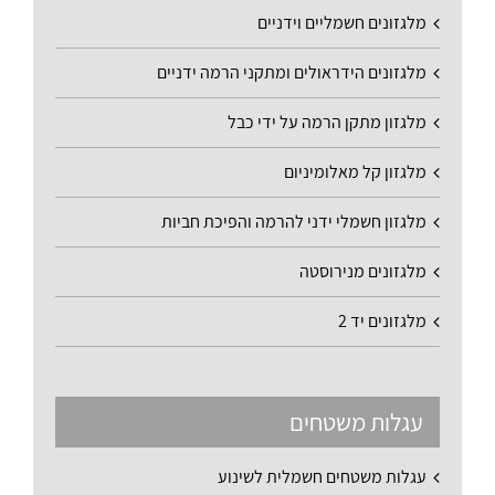
מלגזונים חשמליים וידניים
מלגזונים הידראולים ומתקני הרמה ידניים
מלגזון מתקן הרמה על ידי כבל
מלגזון קל מאלומיניום
מלגזון חשמלי ידני להרמה והפיכת חביות
מלגזונים מנירוסטה
מלגזונים יד 2
עגלות משטחים
עגלות משטחים חשמלית לשינוע