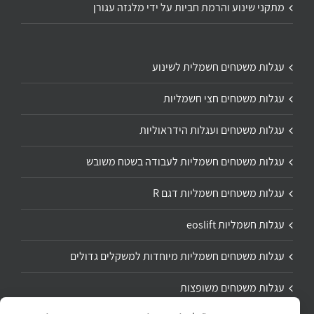
מתקני שינוע והרמת חביות על ידי מלגזה עגורן
עגלות משטחים חשמלית לשינוע
עגלות משטחים חצי חשמליות
עגלות משטחים ועגלות הידראוליות
עגלות משטחים חשמליות לעבודה בשטח משובש
עגלות משטחים חשמליות דגם R
עגלות חשמליות eoslift
עגלות משטחים חשמליות מיוחדות למשקלים גדולים
עגלות משטחים משופצות