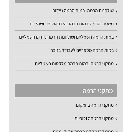
שולחנות הרמה- במות הרמה ניידות
משטחי הרמה-במות הרמה הידראוליים חשמליים
במות הרמה חשמליים ושולחנות הרמה ניידים חשמליים
במות הרמה מספריים לעבודה בגובה
מתקני הרמה -במות הרמה מלקטות חשמליות
מתקני הרמה
מתקני הרמה בוואקום
מתקני הרמה לזכוכיות
מנוף קרן מתקני הרמה על ידי מנוף