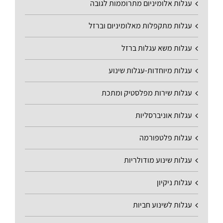
עגלות אלומיניום מתרוממות לגובה
עגלות מתקפלות מאלומיניום וברזל
עגלות משא עגלות ברזל
עגלות מיוחדות-עגלות שינוע
עגלות שירות מפלסטיק ומתכת
עגלות אוניברסליות
עגלות פלטפורמה
עגלות שינוע מודולריות
עגלות ניקיון
עגלות לשינוע חביות