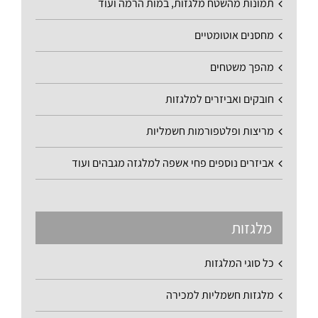
תמונות מהשטח מלגזות, במות הרמה ועוד
מחסנים אוטומטיים
מהפך משטחים
חובקים ואביזרים למלגזות
מריצות ופלטפורמות חשמליות
אביזרים נוספים פחי אשפה למלגזה מגבהים ועוד
מלגזות
כל סוגי המלגזות
מלגזות חשמליות למכירה