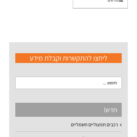
פרטים
ליחצו להתקשרות וקבלת מידע
חדש!
רכבים תפעוליים חשמליים