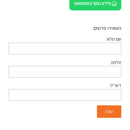
מידע נוסף בוואטסאפ
השאירו פרטים:
שם מלא:
טלפון:
דוא"ל: