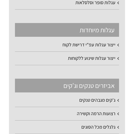
עגלות סופר וסלסלאות
עגלות מיוחדות
ייצור עגלות עפ"י דרישת לקוח
ייצור עגלות שינוע ללקוחות
אביזרים טנקים וג'קים
ג'קים מגבהים טנקים
רצועות הרמה וקשירה
גלגלים מכל הסוגים