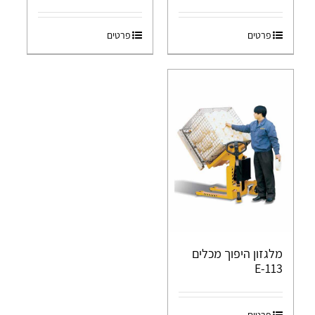
פרטים
פרטים
מלגזון היפוך מכלים
E-113