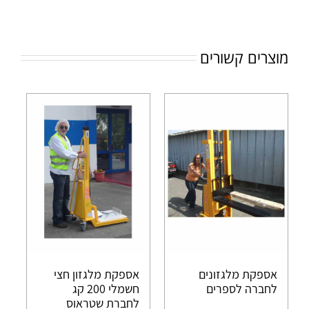
מוצרים קשורים
אספקת מלגזונים
אספקת מלגזון חצי
לחברה לספרים
חשמלי 200 קג
לחברת שטראוס