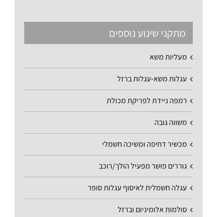
מתקני שינוע נוספים
מעליות משא
עגלות משא-עגלות ברזל
רמפה ניידת לפריקת מכולת
משווה גובה
מכשיר דחיפה ומשיכה חשמלי
גוררים פושר מפעיל הולך/רוכב
עגלה חשמלית לאיסוף עגלות סופר
סולמות אלומיניום וברזל