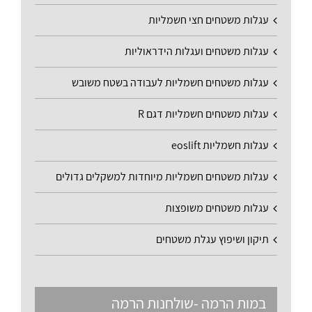
עגלות משטחים חצי חשמליות
עגלות משטחים ועגלות הידראוליות
עגלות משטחים חשמליות לעבודה בשטח משובש
עגלות משטחים חשמליות דגם R
עגלות חשמליות eoslift
עגלות משטחים חשמליות מיוחדות למשקלים גדולים
עגלות משטחים משופצות
תיקון ושיפוץ עגלת משטחים
במות הרמה -שולחנות הרמה