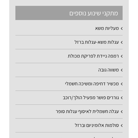
מתקני שינוע נוספים
מעליות משא
עגלות משא-עגלות ברזל
רמפה ניידת לפריקת מכולת
משווה גובה
מכשיר דחיפה ומשיכה חשמלי
גוררים פושר מפעיל הולך/רוכב
עגלה חשמלית לאיסוף עגלות סופר
סולמות אלומיניום וברזל