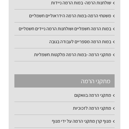
שולחנות הרמה- במות הרמה ניידות
משטחי הרמה-במות הרמה הידראוליים חשמליים
במות הרמה חשמליים ושולחנות הרמה ניידים חשמליים
במות הרמה מספריים לעבודה בגובה
מתקני הרמה -במות הרמה מלקטות חשמליות
מתקני הרמה
מתקני הרמה בוואקום
מתקני הרמה לזכוכיות
מנוף קרן מתקני הרמה על ידי מנוף