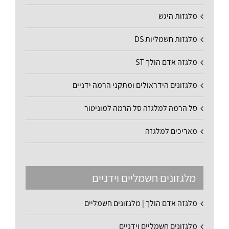
מלגזות היגש
מלגזות חשמליות DS
מלגזה אדם הולך ST
מלגזונים הידראולים ומתקני הרמה ידניים
סל הרמה למלגזה סל הרמה למוניטור
מאריכים למלגזה
מלגזונים חשמליים וידניים
מלגזה אדם הולך | מלגזונים חשמליים
מלגזונים חשמליים וידניים