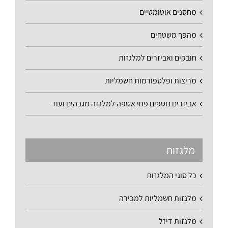
מחסנים אוטומטיים
מהפך משטחים
חובקים ואביזרים למלגזות
מריצות ופלטפורמות חשמליות
אביזרים נוספים פחי אשפה למלגזה מגבהים ועוד
מלגזות
כל סוגי המלגזות
מלגזות חשמליות למכירה
מלגזות דיזל