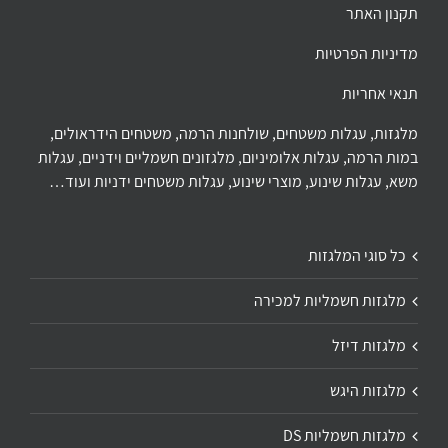
תקנון האתר
מדיניות הפרטיות
תנאי אחריות
מלגזות, עגלות משטחים, שולחנות הרמה, משטחים הידראולים,
במות הרמה, עגלות אלומיניום, מלגזונים חשמליים וידניים, עגלות
משא, עגלות שינוע, מוצרי שינוע, עגלות משטחים ידניות ועוד…
כל סוגי המלגזות
מלגזות חשמליות למכירה
מלגזות דיזל
מלגזות היגש
מלגזות חשמליות DS