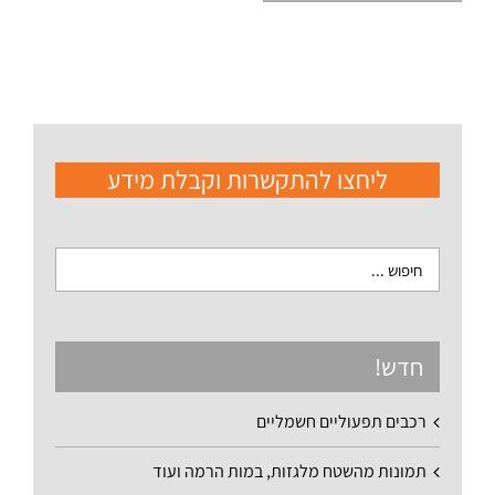
ליחצו להתקשרות וקבלת מידע
חדש!
רכבים תפעוליים חשמליים
תמונות מהשטח מלגזות, במות הרמה ועוד