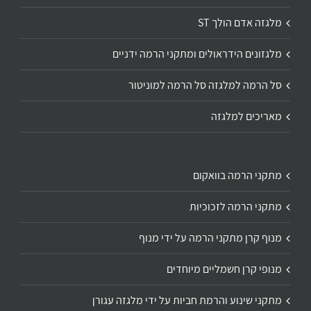
מלגזה אדם הולך ST
מלגזונים הידראולים ומתקני הרמה ידניים
סל הרמה למלגזה סל הרמה למוניטור
מאריכים למלגזה
מתקני הרמה בוואקום
מתקני הרמה לזכוכיות
מנוף קרן מתקני הרמה על ידי מנוף
מנופי קרן חשמליים מיוחדים
מתקני שינוע והרמת חביות על ידי מלגזה עגורן