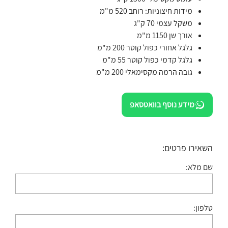
מידות חיצוניות: רוחב 520 מ"מ
משקל עצמי 70 ק"ג
אורך שן 1150 מ"מ
גלגל אחורי כפול קוטר 200 מ"מ
גלגל קדמי כפול קוטר 55 מ"מ
גובה הרמה מקסימאלי 200 מ"מ
מידע נוסף בוואטסאפ
השאירו פרטים:
שם מלא:
טלפון: