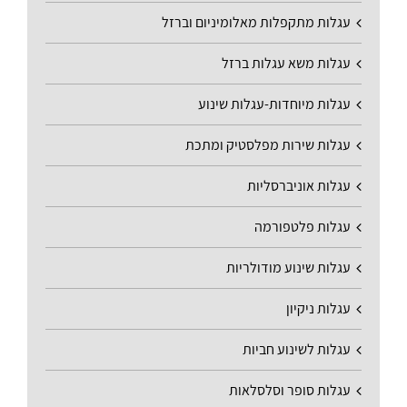
עגלות מתקפלות מאלומיניום וברזל
עגלות משא עגלות ברזל
עגלות מיוחדות-עגלות שינוע
עגלות שירות מפלסטיק ומתכת
עגלות אוניברסליות
עגלות פלטפורמה
עגלות שינוע מודולריות
עגלות ניקיון
עגלות לשינוע חביות
עגלות סופר וסלסלאות