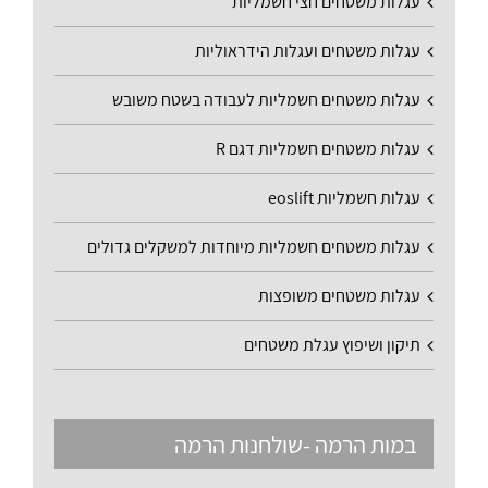
עגלות משטחים חצי חשמליות
עגלות משטחים ועגלות הידראוליות
עגלות משטחים חשמליות לעבודה בשטח משובש
עגלות משטחים חשמליות דגם R
עגלות חשמליות eoslift
עגלות משטחים חשמליות מיוחדות למשקלים גדולים
עגלות משטחים משופצות
תיקון ושיפוץ עגלת משטחים
במות הרמה -שולחנות הרמה