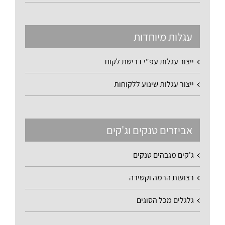
עגלות מיוחדות
ייצור עגלות עפ"י דרישת לקוח
ייצור עגלות שינוע ללקוחות
אביזרים טנקים וג'קים
ג'קים מגבהים טנקים
רצועות הרמה וקשירה
גלגלים מכל הסוגים