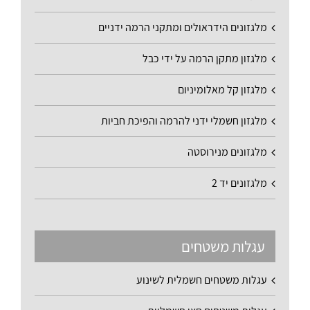
מלגזונים הידראולים ומתקני הרמה ידניים
מלגזון מתקן הרמה על ידי כבל
מלגזון קל מאלומיניום
מלגזון חשמלי ידני להרמה והפיכת חביות
מלגזונים מנירוסטה
מלגזונים יד 2
עגלות משטחים
עגלות משטחים חשמלית לשינוע