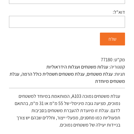
דוא"ל:
מק"ט:
77180
קטגוריה:
עגלות משטחים ועגלות הידראוליות
תגיות:
עגלת משטחים
,
עגלת משטחים חשמלית כולל הרמה
,
עגלת
משטחים מיוחדת
עגלת משטחים נמוכה A103, המותאמת במיוחד למשטחים
נמוכים, מציעה גובה מינימלי של 55 מ"מ או 31 מ"מ, בהתאם
לדגם. עגלת זו מיועדת להעברת משטחים בסביבות
תפעוליות כמו מחסנים, מפעלי ייצור, וחללים שבהם יש צורך
בניידות יעילה של משטחים נמוכים.