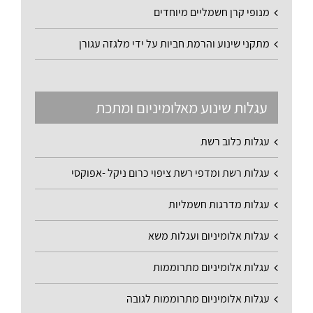
מנופי קרן חשמליים מיוחדים
מתקני שינוע והרמת חביות על ידי מלגזה עגורן
עגלות שינוע מאלומיניום ומתכת
עגלות כלוב רשת
עגלות רשת ומדפי רשת ציפוי כרום ניקל -אפוקסי
עגלות מדרגות חשמליות
עגלות אלומיניום ועגלות משא
עגלות אלומיניום מתרוממות
עגלות אלומיניום מתרוממות לגובה