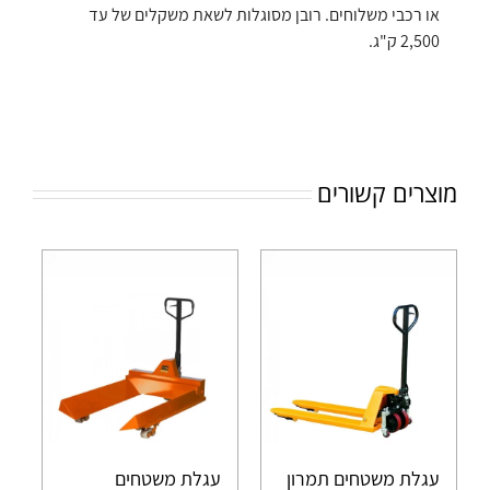
או רכבי משלוחים. רובן מסוגלות לשאת משקלים של עד
2,500 ק"ג.
מוצרים קשורים
עגלת משטחים תמרון
עגלת משטחים