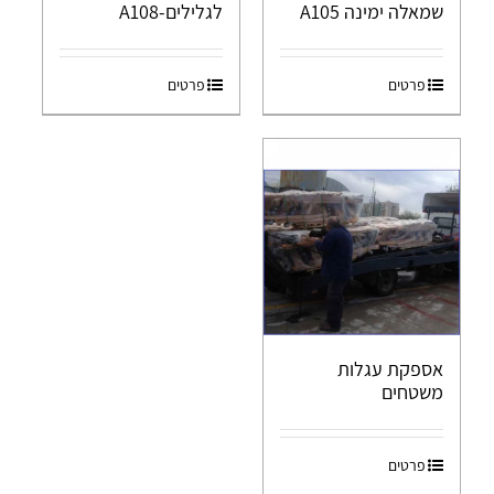
שמאלה ימינה A105
לגלילים-A108
פרטים
פרטים
אספקת עגלות
משטחים
פרטים