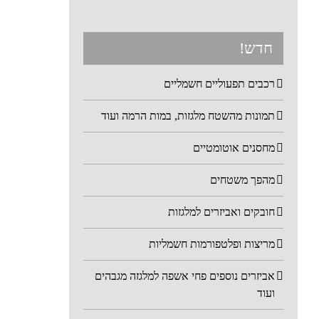
חדש!
רכבים תפעוליים חשמליים
תמונות מהשטח מלגזות, במות הרמה ועוד
מחסנים אוטומטיים
מהפך משטחים
חובקים ואביזרים למלגזות
מריצות ופלטפורמות חשמליות
אביזרים נוספים פחי אשפה למלגזה מגבהים
ועוד