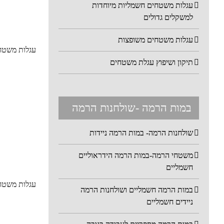
עגלות משטחים חשמליות מיוחדות
למשקלים גדולים
עגלות משטחים משופצות
עגלות משטחים
תיקון ושיפוץ עגלת משטחים
במות הרמה -שולחנות הרמה
שולחנות הרמה- במות הרמה ניידות
משטחי הרמה-במות הרמה הידראוליים
חשמליים
עגלות משטחים
במות הרמה חשמליים ושולחנות הרמה
ניידים חשמליים