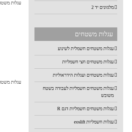
עגלות משטחים
מלגזונים יד 2
עגלות משטחים
עגלות משטחים חשמלית לשינוע
עגלות משטחים חצי חשמליות
עגלות משטחים ועגלות הידראוליות
עגלות משטחים
עגלות משטחים חשמליות לעבודה בשטח
משובש
עגלות משטחים חשמליות דגם R
עגלות חשמליות eoslift