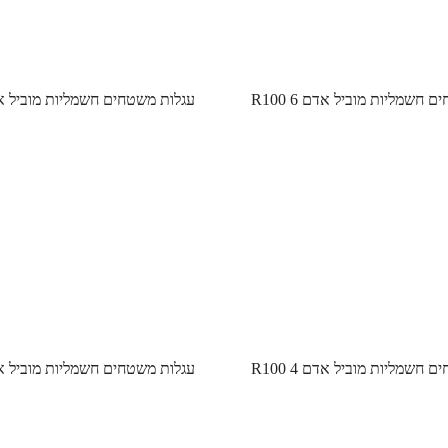
 חשמליות מוביל אדם R100 6
עגלות משטחים חשמליות מוביל אדם  5
 חשמליות מוביל אדם R100 4
עגלות משטחים חשמליות מוביל אדם  3