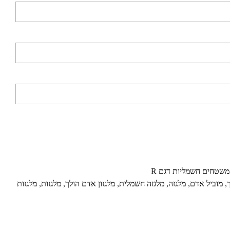
משטחים חשמליות דגם R
,
מוביל אדם
,
מלגזה
,
מלגזה חשמלית
,
מלגזון אדם הולך
,
מלגזות
,
מלגזות