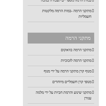
במות הרמה מספריים לעבודה בגובה
מתקני הרמה -במות הרמה מלקטות
חשמליות
מתקני הרמה
מתקני הרמה בוואקום
מתקני הרמה לזכוכיות
מנוף קרן מתקני הרמה על ידי מנוף
מנופי קרן חשמליים מיוחדים
מתקני שינוע והרמת חביות על ידי מלגזה
עגורן