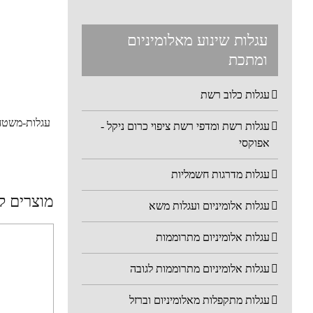
עגלות שינוע מאלומיניום
ומתכת
עגלות כלוב רשת
עגלות-משטחים
עגלות רשת ומדפי רשת ציפוי כרום ניקל -
אפוקסי
עגלות מדרגות חשמליות
מוצרים ק
עגלות אלומיניום ועגלות משא
עגלות אלומיניום מתרוממות
עגלות אלומיניום מתרוממות לגובה
עגלות מתקפלות מאלומיניום וברזל