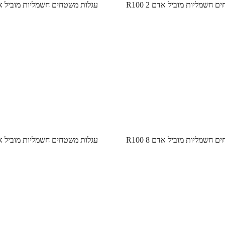
 חשמליות מוביל אדם R100 2
עגלות משטחים חשמליות מוביל אדם  9
 חשמליות מוביל אדם R100 8
עגלות משטחים חשמליות מוביל אדם  7