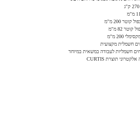
קוטר 200 מ"מ
קוטר 82 מ"מ
לי 200 מ"מ
ם חשמלית מקצועית
ים חשמליות לעבודה במשאית במיוחד
קטרוני תוצרת CURTIS