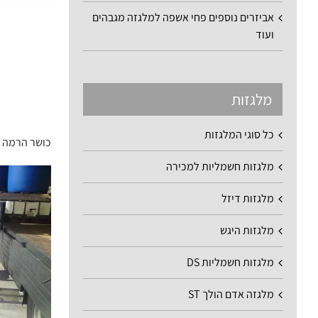
אביזרים נוספים פחי אשפה למלגזה מגבהים
ועוד
מלגזות
כל סוגי המלגזות
כושר הרמה 1200 ק"ג גובה הרמה מקסימלי 2600 מ"מ
מלגזות חשמליות למכירה
מלגזות דיזל
מלגזות היגש
מלגזות חשמליות DS
מלגזה אדם הולך ST