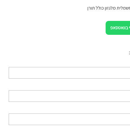
מלית מלגזון כולל תורן
 בוואטסאפ