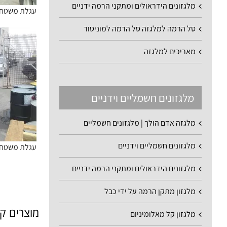
מלגזונים הידראולים ומתקני הרמה ידניים
עגלת משטחים מ
סל הרמה למלגזה סל הרמה למוניטור
מאריכים למלגזה
מלגזונים חשמליים וידניים
מלגזה אדם הולך | מלגזונים חשמליים
מלגזונים חשמליים וידניים
עגלת משטחים מ
מלגזונים הידראולים ומתקני הרמה ידניים
מלגזון מתקן הרמה על ידי כבל
מוצרים ק
מלגזון קל מאלומיניום