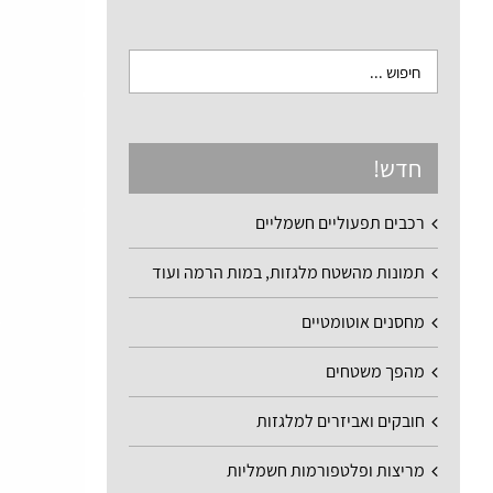
חדש!
רכבים תפעוליים חשמליים
תמונות מהשטח מלגזות, במות הרמה ועוד
מחסנים אוטומטיים
מהפך משטחים
חובקים ואביזרים למלגזות
מריצות ופלטפורמות חשמליות