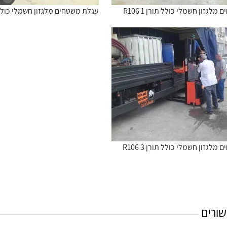
לגזון חשמלי כולל תורן R106 1
עגלת משטחים מלגזון חשמלי כולל תורן 
לגזון חשמלי כולל תורן R106 3
שורים