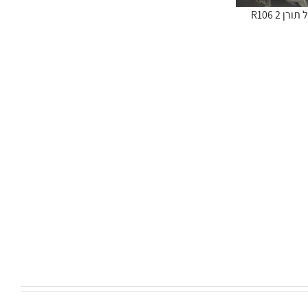
R106 2