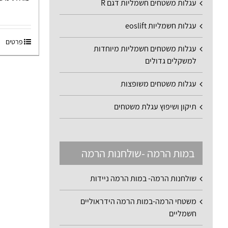
עגלות משטחים חשמליות דגם R
עגלות חשמליות eoslift
פרטים
עגלות משטחים חשמליות מיוחדות
למשקלים גדולים
עגלות משטחים משופצות
תיקון ושיפוץ עגלת משטחים
במות הרמה -שולחנות הרמה
שולחנות הרמה- במות הרמה ניידות
משטחי הרמה-במות הרמה הידראוליים
חשמליים