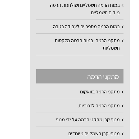
במות הרמה חשמליים ושולחנות הרמה
ניידים חשמליים
במות הרמה מספריים לעבודה בגובה
מתקני הרמה -במות הרמה מלקטות
חשמליות
מתקני הרמה
מתקני הרמה בוואקום
מתקני הרמה לזכוכיות
מנוף קרן מתקני הרמה על ידי מנוף
מנופי קרן חשמליים מיוחדים