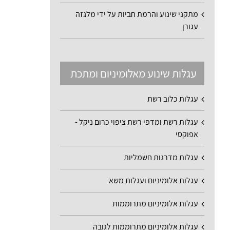
מתקני שינוע והרמת חביות על ידי מלגזה
עגורן
עגלות שינוע מאלומיניום ומתכת
עגלות כלוב רשת
עגלות רשת ומדפי רשת ציפוי כרום ניקל -
אפוקסי
עגלות מדרגות חשמליות
עגלות אלומיניום ועגלות משא
עגלות אלומיניום מתרוממות
עגלות אלומיניום מתרוממות לגובה