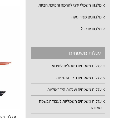
מלגזון חשמלי ידני להרמה והפיכת חביות
מלגזונים מנירוסטה
מלגזונים יד 2
עגלות משטחים
עגלות משטחים חשמלית לשינוע
עגלות משטחים חצי חשמליות
עגלות משטחים ועגלות הידראוליות
עגלות משטחים חשמליות לעבודה בשטח
משובש
עגלת משטחי