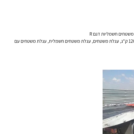
משטחים חשמליות דגם R
,
עגלת משטחים
,
עגלת משטחים חשמלית
,
עגלת משטחים עם