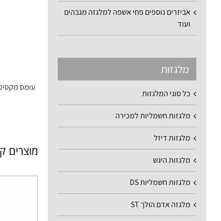
אביזרים נוספים פחי אשפה למלגזה מגבהים
ועוד
מלגזות
עומס מקסימלי 120
כל סוגי המלגזות
מלגזות חשמליות למכירה
מלגזות דיזל
מוצרים ק
מלגזות היגש
מלגזות חשמליות DS
מלגזה אדם הולך ST