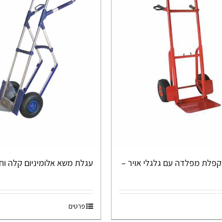
פלת מפלדה עם גלגלי אויר –
עגלת משא אלומיניום קלה וחזקה 
פרטים