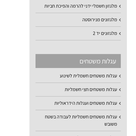
מלגזון חשמלי ידני להרמה והפיכת חביות
מלגזונים מנירוסטה
מלגזונים יד 2
עגלות משטחים
עגלות משטחים חשמלית לשינוע
עגלות משטחים חצי חשמליות
עגלות משטחים ועגלות הידראוליות
עגלות משטחים חשמליות לעבודה בשטח
משובש