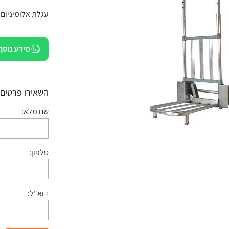
עגלת אלומיניום
מידע נוסף
השאירו פרטים:
שם מלא:
טלפון:
דוא"ל: