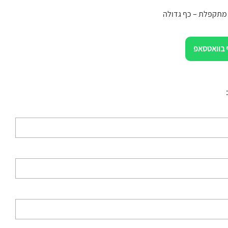
 מתקפלת – כף גדולה
 בוואטסאפ