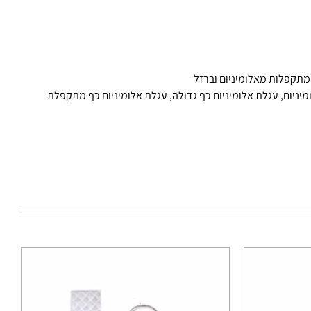
מתקפלות מאלומיניום וברזל
יניום
,
עגלת אלומיניום כף גדולה
,
עגלת אלומיניום כף מתקפלת