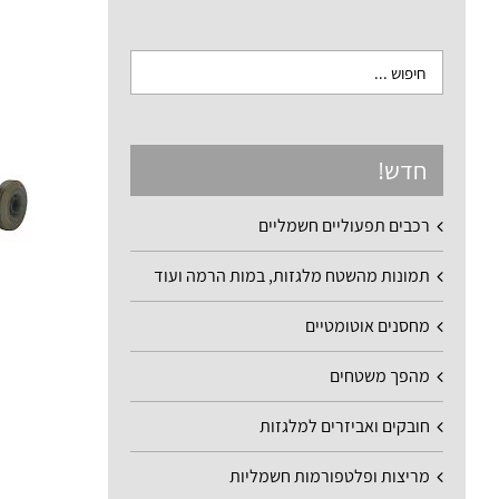
חדש!
רכבים תפעוליים חשמליים
תמונות מהשטח מלגזות, במות הרמה ועוד
מחסנים אוטומטיים
מהפך משטחים
חובקים ואביזרים למלגזות
מריצות ופלטפורמות חשמליות