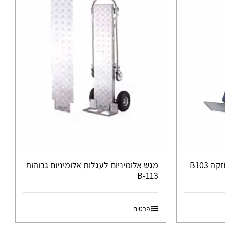
B103
מגש אלומיניום לעגלות אלומיניום גבוהות
B-113
פרטים