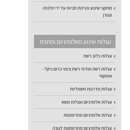
מתקני שינוע והרמת חביות על ידי מלגזה
עגורן
עגלות שינוע מאלומיניום ומתכת
עגלות כלוב רשת
עגלות רשת ומדפי רשת ציפוי כרום ניקל -
אפוקסי
עגלות מדרגות חשמליות
עגלות אלומיניום ועגלות משא
עגלות אלומיניום מתרוממות
עגלות אלומיניום מתרוממות לגובה