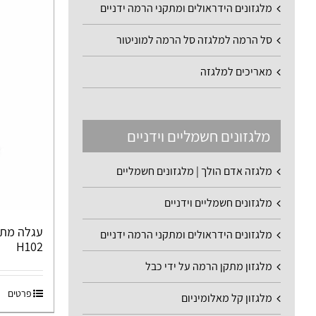
מלגזונים הידראולים ומתקני הרמה ידניים
סל הרמה למלגזה סל הרמה למוניטור
מאריכים למלגזה
מלגזונים חשמליים וידניים
מלגזה אדם הולך | מלגזונים חשמליים
מלגזונים חשמליים וידניים
עגלה מתק
מלגזונים הידראולים ומתקני הרמה ידניים
H102
מלגזון מתקן הרמה על ידי כבל
פרטים
מלגזון קל מאלומיניום