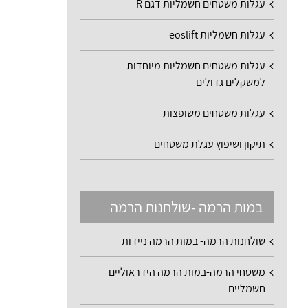
עגלות משטחים חשמליות דגם R
עגלות חשמליות eoslift
עגלות משטחים חשמליות מיוחדות
למשקלים גדולים
עגלות משטחים משופצות
תיקון ושיפוץ עגלת משטחים
במות הרמה -שולחנות הרמה
שולחנות הרמה- במות הרמה ניידות
משטחי הרמה-במות הרמה הידראוליים
חשמליים