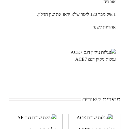
אופציה
1.שק מבד 120 ליטר שלא יראו את שק הנילון.
אחריות לשנה
עגלות ניקיון דגם ACE7
מוצרים קשורים