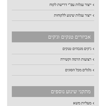
ייצור עגלות עפ"י דרישת לקוח
ייצור עגלות שינוע ללקוחות
אביזרים טנקים וג'קים
ג'קים מגבהים טנקים
רצועות הרמה וקשירה
גלגלים מכל הסוגים
מתקני שינוע נוספים
מעליות משא