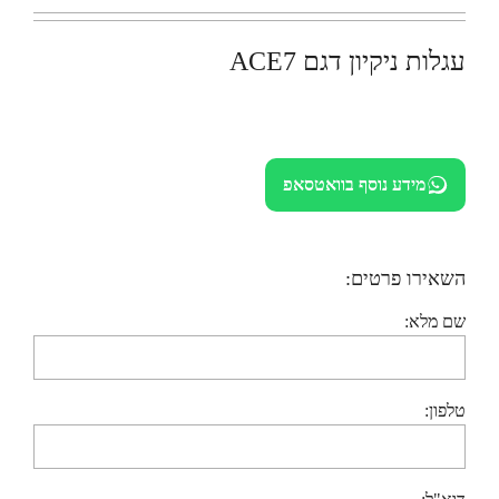
עגלות ניקיון דגם ACE7
מידע נוסף בוואטסאפ
השאירו פרטים:
שם מלא:
טלפון: