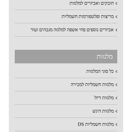
חובקים ואביזרים למלגזות
מריצות ופלטפורמות חשמליות
אביזרים נוספים פחי אשפה למלגזה מגבהים ועוד
מלגזות
כל סוגי המלגזות
מלגזות חשמליות למכירה
מלגזות דיזל
מלגזות היגש
מלגזות חשמליות DS