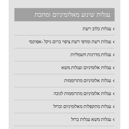
עגלות שינוע מאלומיניום ומתכת
עגלות כלוב רשת
עגלות רשת ומדפי רשת ציפוי כרום ניקל -אפוקסי
עגלות מדרגות חשמליות
עגלות אלומיניום ועגלות משא
עגלות אלומיניום מתרוממות
עגלות אלומיניום מתרוממות לגובה
עגלות מתקפלות מאלומיניום וברזל
עגלות משא עגלות ברזל