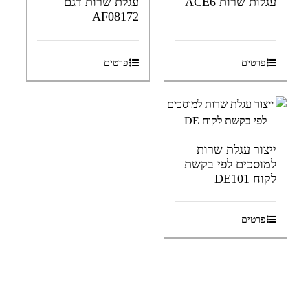
עגלות שרות ACE6
עגלת שרות דגם
AF08172
פרטים
פרטים
ייצור עגלת שרות
למוסכים לפי בקשת
לקוח DE101
פרטים