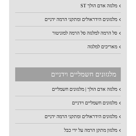
מלגזה אדם הולך ST
מלגזונים הידראולים ומתקני הרמה ידניים
סל הרמה למלגזה סל הרמה למוניטור
מאריכים למלגזה
מלגזונים חשמליים וידניים
מלגזה אדם הולך | מלגזונים חשמליים
מלגזונים חשמליים וידניים
מלגזונים הידראולים ומתקני הרמה ידניים
מלגזון מתקן הרמה על ידי כבל