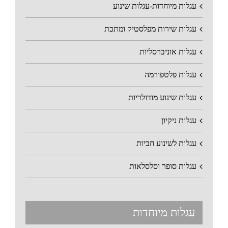
עגלות מיוחדות-עגלות שינוע
עגלות שירות מפלסטיק ומתכת
עגלות אוניברסליות
עגלות פלטפורמה
עגלות שינוע מודולריות
עגלות ניקיון
עגלות לשינוע חביות
עגלות סופר וסלסלאות
עגלות מיוחדות