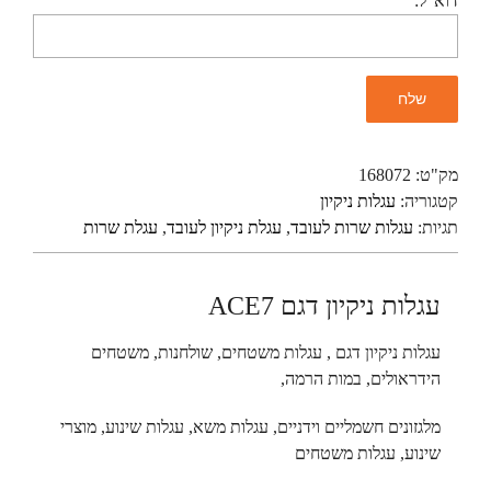
דוא"ל:
מק"ט:
168072
קטגוריה:
עגלות ניקיון
תגיות:
עגלות שרות לעובד
,
עגלת ניקיון לעובד
,
עגלת שרות
עגלות ניקיון דגם ACE7
עגלות ניקיון דגם , עגלות משטחים, שולחנות, משטחים
הידראולים, במות הרמה,
מלגזונים חשמליים וידניים, עגלות משא, עגלות שינוע, מוצרי
שינוע, עגלות משטחים