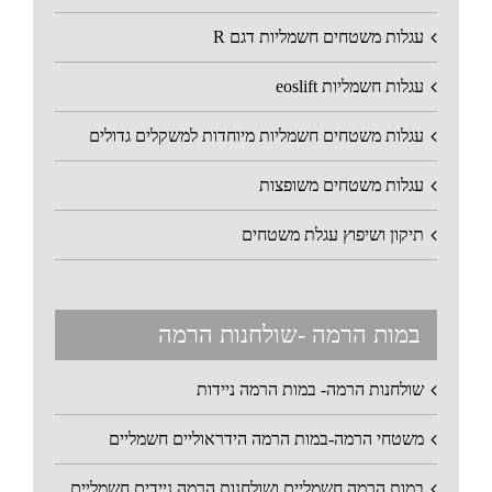
עגלות משטחים חשמליות דגם R
עגלות חשמליות eoslift
עגלות משטחים חשמליות מיוחדות למשקלים גדולים
עגלות משטחים משופצות
תיקון ושיפוץ עגלת משטחים
במות הרמה -שולחנות הרמה
שולחנות הרמה- במות הרמה ניידות
משטחי הרמה-במות הרמה הידראוליים חשמליים
במות הרמה חשמליים ושולחנות הרמה ניידים חשמליים