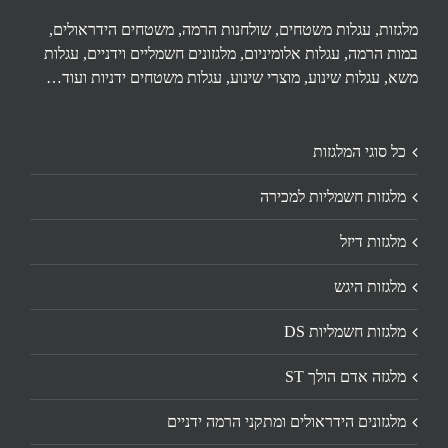
מלגזות, עגלות משטחים, שולחנות הרמה, משטחים הידראולים,
במות הרמה, עגלות אלומיניום, מלגזונים חשמליים וידניים, עגלות
משא, עגלות שינוע, מוצרי שינוע, עגלות משטחים ידניות ועוד…
כל סוגי המלגזות
מלגזות חשמליות למכירה
מלגזות דיזל
מלגזות היגש
מלגזות חשמליות DS
מלגזה אדם הולך ST
מלגזונים הידראולים ומתקני הרמה ידניים