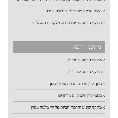
במות הרמה מספריים לעבודה בגובה
מתקני הרמה -במות הרמה מלקטות חשמליות
מתקני הרמה
מתקני הרמה בוואקום
מתקני הרמה לזכוכיות
מנוף קרן מתקני הרמה על ידי מנוף
מנופי קרן חשמליים מיוחדים
מתקני שינוע והרמת חביות על ידי מלגזה עגורן