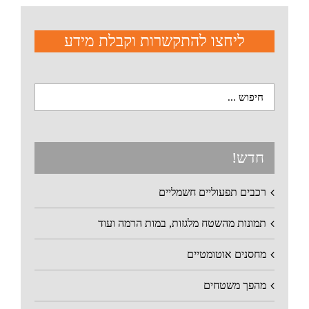
ליחצו להתקשרות וקבלת מידע
חדש!
רכבים תפעוליים חשמליים
תמונות מהשטח מלגזות, במות הרמה ועוד
מחסנים אוטומטיים
מהפך משטחים