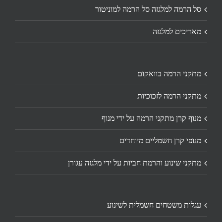
סל הרמה למלגזה סל הרמה למוניטור
מאריכים למלגזה
מתקני הרמה בוואקום
מתקני הרמה לזכוכיות
מנוף קרן מתקני הרמה על ידי מנוף
מנופי קרן חשמליים מיוחדים
מתקני שינוע והרמת חביות על ידי מלגזה עגורן
עגלות משטחים חשמלית לשינוע