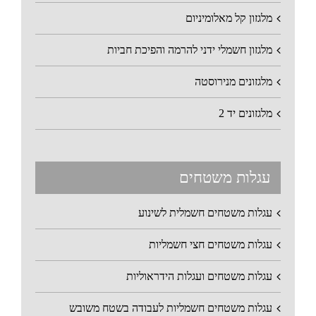
מלגזון קל מאלומיניום
מלגזון חשמלי ידני להרמה והפיכת חביות
מלגזונים מנירוסטה
מלגזונים יד 2
עגלות משטחים
עגלות משטחים חשמלית לשינוע
עגלות משטחים חצי חשמליות
עגלות משטחים ועגלות הידראוליות
עגלות משטחים חשמליות לעבודה בשטח משובש