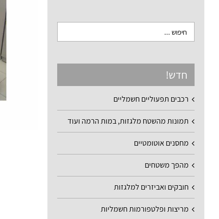
חדש!
רכבים תפעוליים חשמליים
תמונות מהשטח מלגזות, במות הרמה ועוד
מחסנים אוטומטיים
מהפך משטחים
חובקים ואביזרים למלגזות
מריצות ופלטפורמות חשמליות