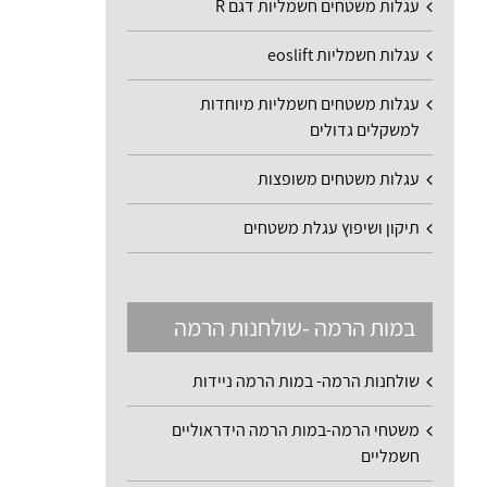
עגלות משטחים חשמליות דגם R
עגלות חשמליות eoslift
עגלות משטחים חשמליות מיוחדות
למשקלים גדולים
עגלות משטחים משופצות
תיקון ושיפוץ עגלת משטחים
במות הרמה -שולחנות הרמה
שולחנות הרמה- במות הרמה ניידות
משטחי הרמה-במות הרמה הידראוליים
חשמליים