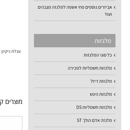
אביזרים נוספים פחי אשפה למלגזה מגבהים
ועוד
מלגזות
עגלת ניקיון דגם רב
כל סוגי המלגזות
מלגזות חשמליות למכירה
מלגזות דיזל
מלגזות היגש
מוצרים ק
מלגזות חשמליות DS
מלגזה אדם הולך ST