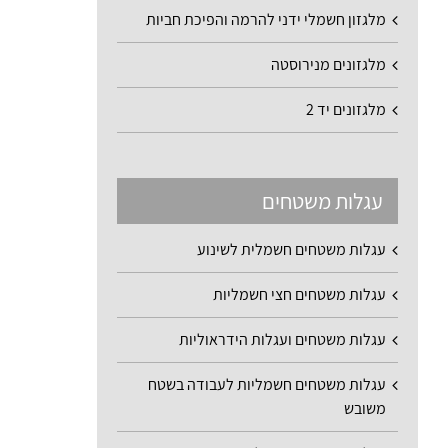
מלגזון חשמלי ידני להרמה והפיכת חביות
מלגזונים מנירוסטה
מלגזונים יד 2
עגלות משטחים
עגלות משטחים חשמלית לשינוע
עגלות משטחים חצי חשמליות
עגלות משטחים ועגלות הידראוליות
עגלות משטחים חשמליות לעבודה בשטח
משובש