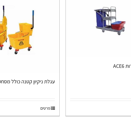
ACE6
עגלת ניקיון קטנה כולל מסחטה 06
פרטים