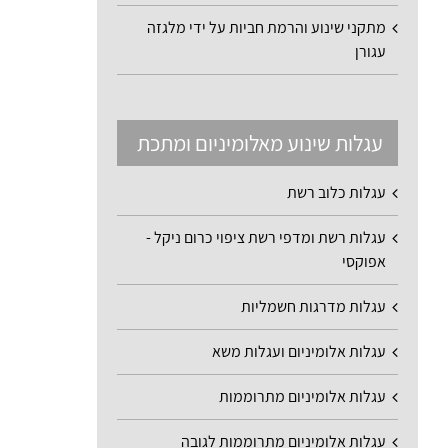
מתקני שינוע והרמת חביות על ידי מלגזה
עגורן
עגלות שינוע מאלומיניום ומתכת
עגלות כלוב רשת
עגלות רשת ומדפי רשת ציפוי כרום ניקל -
אפוקסי
עגלות מדרגות חשמליות
עגלות אלומיניום ועגלות משא
עגלות אלומיניום מתרוממות
עגלות אלומיניום מתרוממות לגובה