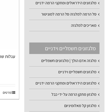
מלגזונים הידראולים ומתקני הרמה ידניים
סל הרמה למלגזה סל הרמה למוניטור
מאריכים למלגזה
מלגזונים חשמליים וידניים
עגלות שרות 
מלגזה אדם הולך | מלגזונים חשמליים
מלגזונים חשמליים וידניים
מלגזונים הידראולים ומתקני הרמה ידניים
פרטים
מלגזון מתקן הרמה על ידי כבל
מלגזון קל מאלומיניום