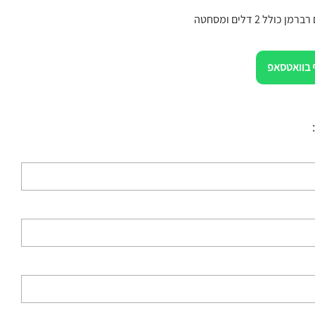
כולל 2 דלים ומסחטה
 בוואטסאפ