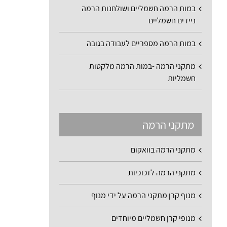
במות הרמה חשמליים ושולחנות הרמה
ניידים חשמליים
במות הרמה מספריים לעבודה בגובה
מתקני הרמה -במות הרמה מלקטות
חשמליות
מתקני הרמה
מתקני הרמה בוואקום
מתקני הרמה לזכוכיות
מנוף קרן מתקני הרמה על ידי מנוף
מנופי קרן חשמליים מיוחדים