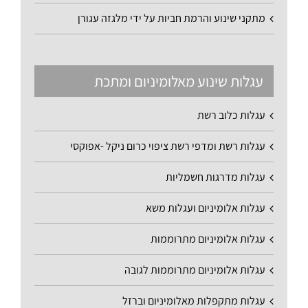
מתקני שינוע והרמת חביות על ידי מלגזה עגורן
עגלות שינוע מאלומיניום ומתכת
עגלות כלוב רשת
עגלות רשת ומדפי רשת ציפוי כרום ניקל -אפוקסי
עגלות מדרגות חשמליות
עגלות אלומיניום ועגלות משא
עגלות אלומיניום מתרוממות
עגלות אלומיניום מתרוממות לגובה
עגלות מתקפלות מאלומיניום וברזל