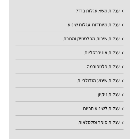
עגלות משא עגלות ברזל
עגלות מיוחדות-עגלות שינוע
עגלות שירות מפלסטיק ומתכת
עגלות אוניברסליות
עגלות פלטפורמה
עגלות שינוע מודולריות
עגלות ניקיון
עגלות לשינוע חביות
עגלות סופר וסלסלאות