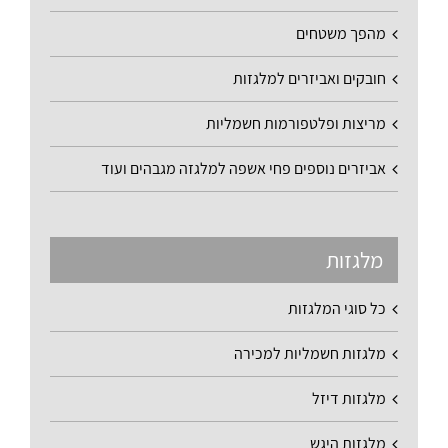
מהפך משטחים
חובקים ואביזרים למלגזות
מריצות ופלטפורמות חשמליות
אביזרים נוספים פחי אשפה למלגזה מגבהים ועוד
מלגזות
כל סוגי המלגזות
מלגזות חשמליות למכירה
מלגזות דיזל
מלגזות היגש