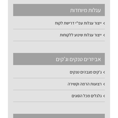
עגלות מיוחדות
ייצור עגלות עפ"י דרישת לקוח
ייצור עגלות שינוע ללקוחות
אביזרים טנקים וג'קים
ג'קים מגבהים טנקים
רצועות הרמה וקשירה
גלגלים מכל הסוגים