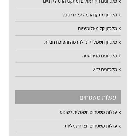
מלגזונים הידראולים ומתקני הרמה ידניים
מלגזון מתקן הרמה על ידי כבל
מלגזון קל מאלומיניום
מלגזון חשמלי ידני להרמה והפיכת חביות
מלגזונים מנירוסטה
מלגזונים יד 2
עגלות משטחים
עגלות משטחים חשמלית לשינוע
עגלות משטחים חצי חשמליות