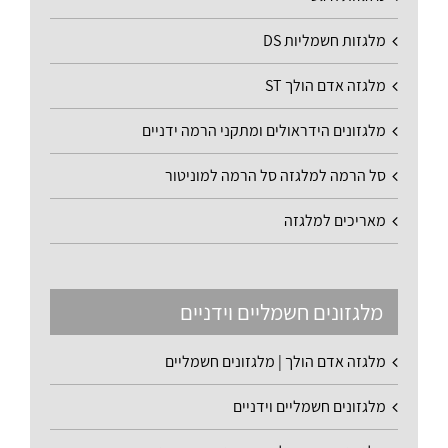
מלגזות חשמליות DS
מלגזה אדם הולך ST
מלגזונים הידראולים ומתקני הרמה ידניים
סל הרמה למלגזה סל הרמה למוניטור
מאריכים למלגזה
מלגזונים חשמליים וידניים
מלגזה אדם הולך | מלגזונים חשמליים
מלגזונים חשמליים וידניים