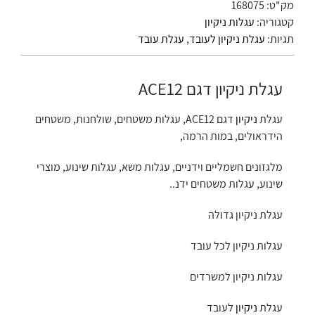
מק"ט:
168075
קטגוריה:
עגלות ניקיון
תגיות:
עגלת ניקיון לעובד
,
עגלת עובד
עגלת ניקיון דגם ACE12
עגלת
ניקיון
דגם ACE12, עגלות משטחים, שולחנות, משטחים
הידראולים, במות הרמה,
מלגזונים חשמליים וידניים, עגלות משא, עגלות שינוע, מוצרי
שינוע, עגלות משטחים ידנ..
עגלת ניקיון גדולה
עגלות ניקיון לכל עובד
עגלות ניקיון למשרדים
עגלת
ניקיון
לעובד