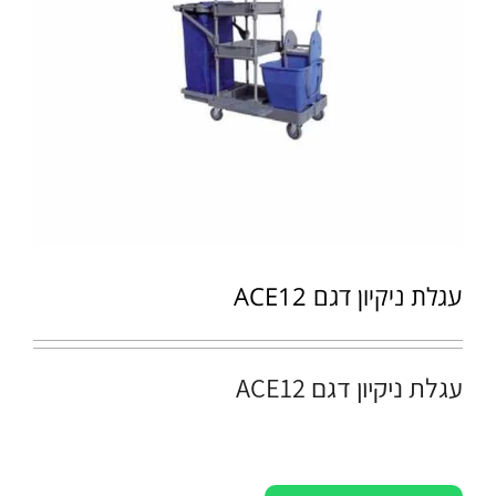
עגלת ניקיון דגם ACE12
עגלת ניקיון דגם ACE12