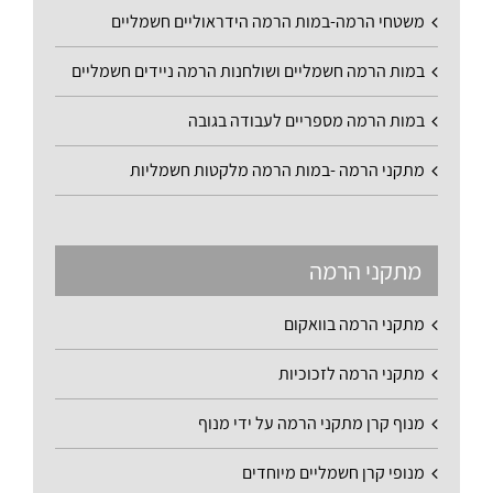
משטחי הרמה-במות הרמה הידראוליים חשמליים
במות הרמה חשמליים ושולחנות הרמה ניידים חשמליים
במות הרמה מספריים לעבודה בגובה
מתקני הרמה -במות הרמה מלקטות חשמליות
מתקני הרמה
מתקני הרמה בוואקום
מתקני הרמה לזכוכיות
מנוף קרן מתקני הרמה על ידי מנוף
מנופי קרן חשמליים מיוחדים