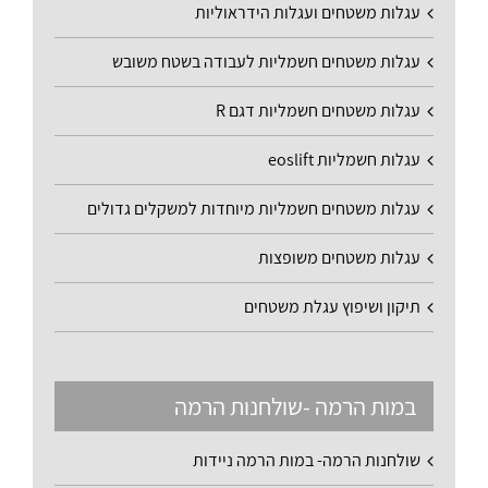
עגלות משטחים ועגלות הידראוליות
עגלות משטחים חשמליות לעבודה בשטח משובש
עגלות משטחים חשמליות דגם R
עגלות חשמליות eoslift
עגלות משטחים חשמליות מיוחדות למשקלים גדולים
עגלות משטחים משופצות
תיקון ושיפוץ עגלת משטחים
במות הרמה -שולחנות הרמה
שולחנות הרמה- במות הרמה ניידות