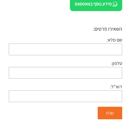
מידע נוסף בוואטסאפ
השאירו פרטים:
שם מלא:
טלפון:
דוא"ל: