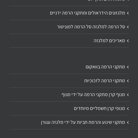
מלגזונים הידראולים ומתקני הרמה ידניים
סל הרמה למלגזה סל הרמה למוניטור
מאריכים למלגזה
מתקני הרמה בוואקום
מתקני הרמה לזכוכיות
מנוף קרן מתקני הרמה על ידי מנוף
מנופי קרן חשמליים מיוחדים
מתקני שינוע והרמת חביות על ידי מלגזה עגורן