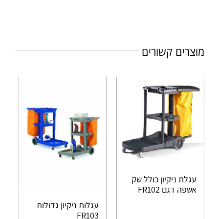
מוצרים קשורים
עגלת ניקיון כולל שק
אשפה דגם FR102
עגלות ניקיון גדולות
FR103