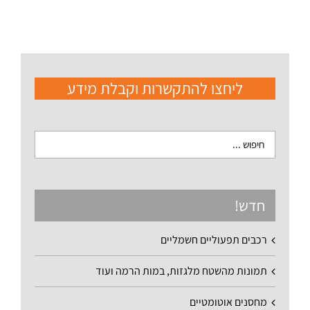
ליחצו להתקשרות וקבלת מידע
חדש!
רכבים תפעוליים חשמליים
תמונות מהשטח מלגזות, במות הרמה ועוד
מחסנים אוטומטיים