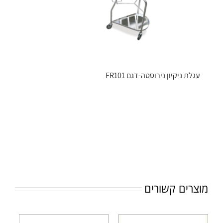
עגלת ניקיון נירוסטה-דגם FR101
מוצרים קשורים