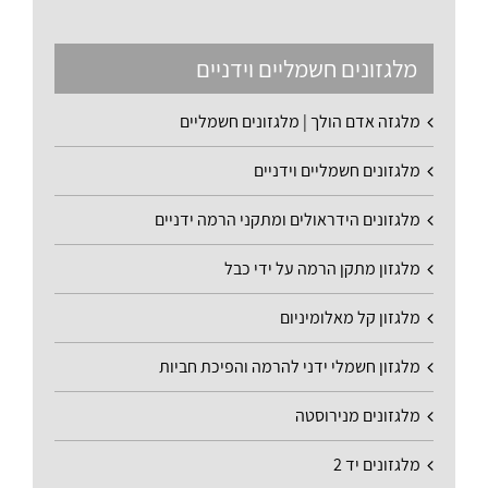
מלגזונים חשמליים וידניים
מלגזה אדם הולך | מלגזונים חשמליים
מלגזונים חשמליים וידניים
מלגזונים הידראולים ומתקני הרמה ידניים
מלגזון מתקן הרמה על ידי כבל
מלגזון קל מאלומיניום
מלגזון חשמלי ידני להרמה והפיכת חביות
מלגזונים מנירוסטה
מלגזונים יד 2