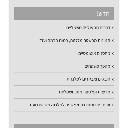
חדש!
רכבים תפעוליים חשמליים
תמונות מהשטח מלגזות, במות הרמה ועוד
מחסנים אוטומטיים
מהפך משטחים
חובקים ואביזרים למלגזות
מריצות ופלטפורמות חשמליות
אביזרים נוספים פחי אשפה למלגזה מגבהים ועוד