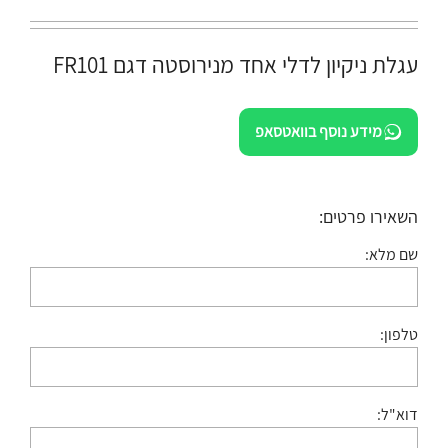
עגלת ניקיון לדלי אחד מנירוסטה דגם FR101
מידע נוסף בוואטסאפ
השאירו פרטים:
שם מלא:
טלפון:
דוא"ל: