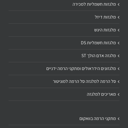
מלגזות חשמליות למכירה
מלגזות דיזל
מלגזות היגש
מלגזות חשמליות DS
מלגזה אדם הולך ST
מלגזונים הידראולים ומתקני הרמה ידניים
סל הרמה למלגזה סל הרמה למוניטור
מאריכים למלגזה
מתקני הרמה בוואקום