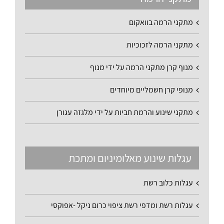
מתקני הרמה בוואקום
מתקני הרמה לזכוכיות
מנוף קרן מתקני הרמה על ידי מנוף
מנופי קרן חשמליים מיוחדים
מתקני שינוע והרמת חביות על ידי מלגזה עגורן
עגלות שינוע מאלומיניום ומתכת
עגלות כלוב רשת
עגלות רשת ומדפי רשת ציפוי כרום ניקל -אפוקסי