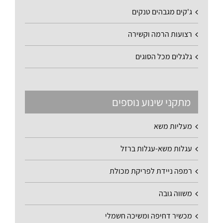
ג'קים מגבהים טנקים
רצועות הרמה וקשירה
גלגלים מכל הסוגים
מתקני שינוע נוספים
מעליות משא
עגלות משא-עגלות ברזל
רמפה ניידת לפריקת מכולת
משווה גובה
מכשיר דחיפה ומשיכה חשמלי