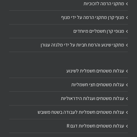
מתקני הרמה לזכוכיות
מנוף קרן מתקני הרמה על ידי מנוף
מנופי קרן חשמליים מיוחדים
מתקני שינוע והרמת חביות על ידי מלגזה עגורן
עגלות משטחים חשמלית לשינוע
עגלות משטחים חצי חשמליות
עגלות משטחים ועגלות הידראוליות
עגלות משטחים חשמליות לעבודה בשטח משובש
עגלות משטחים חשמליות דגם R