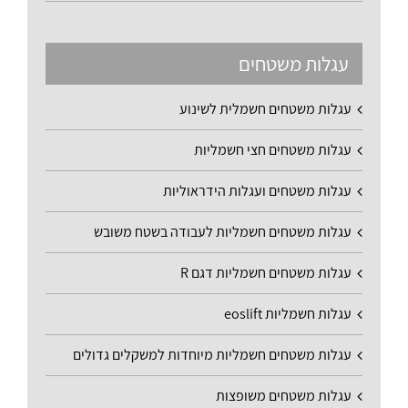
עגלות משטחים
עגלות משטחים חשמלית לשינוע
עגלות משטחים חצי חשמליות
עגלות משטחים ועגלות הידראוליות
עגלות משטחים חשמליות לעבודה בשטח משובש
עגלות משטחים חשמליות דגם R
עגלות חשמליות eoslift
עגלות משטחים חשמליות מיוחדות למשקלים גדולים
עגלות משטחים משופצות