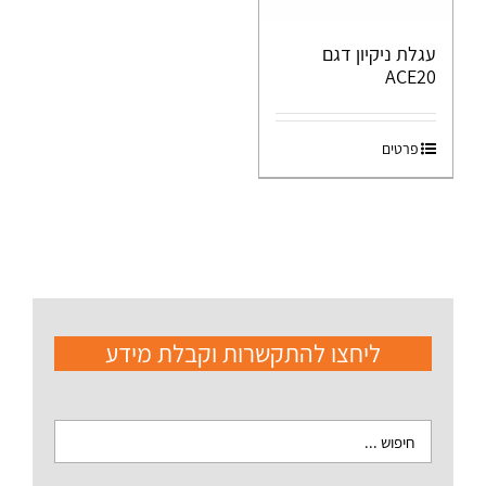
עגלת ניקיון דגם
ACE20
פרטים
ליחצו להתקשרות וקבלת מידע