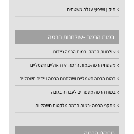
תיקון ושיפוץ עגלת משטחים
במות הרמה -שולחנות הרמה
שולחנות הרמה- במות הרמה ניידות
משטחי הרמה-במות הרמה הידראוליים חשמליים
במות הרמה חשמליים ושולחנות הרמה ניידים חשמליים
במות הרמה מספריים לעבודה בגובה
מתקני הרמה -במות הרמה מלקטות חשמליות
מתקני הרמה