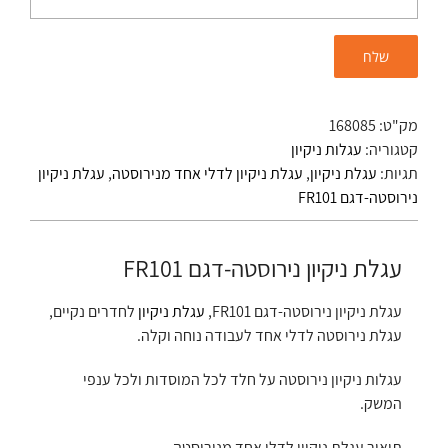
מק"ט:
168085
קטגוריה:
עגלות ניקיון
תגיות:
עגלת ניקיון
,
עגלת ניקיון לדלי אחד מנירוסטה
,
עגלת ניקיון
נירוסטה-דגם FR101
עגלת ניקיון נירוסטה-דגם FR101
עגלת ניקיון נירוסטה-דגם FR101,
עגלת ניקיון
לחדרים נקיים,
עגלת נירוסטה לדלי אחד לעבודה נוחה וקלה.
עגלות ניקיון נירוסטה על חלד לכל המוסדות ולכל ענפי
המשק.
תיאור עגלת ניקיון לדלי אחד מנירוסטה.