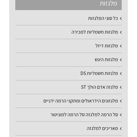
מלגזות
כל סוגי המלגזות
מלגזות חשמליות למכירה
מלגזות דיזל
מלגזות היגש
מלגזות חשמליות DS
מלגזה אדם הולך ST
מלגזונים הידראולים ומתקני הרמה ידניים
סל הרמה למלגזה סל הרמה למוניטור
מאריכים למלגזה