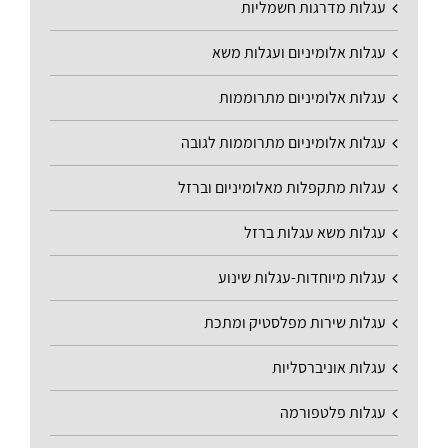
עגלות מדרגות חשמליות
עגלות אלומיניום ועגלות משא
עגלות אלומיניום מתרוממות
עגלות אלומיניום מתרוממות לגובה
עגלות מתקפלות מאלומיניום וברזל
עגלות משא עגלות ברזל
עגלות מיוחדות-עגלות שינוע
עגלות שירות מפלסטיק ומתכת
עגלות אוניברסליות
עגלות פלטפורמה