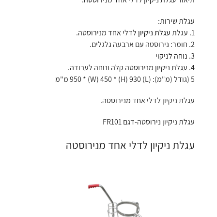
עגלת שירות:
1. עגלת
עגלת ניקיון
לדלי אחד מנירוסטה.
2. חומר: נירוסטה עם ארבעה גלגלים.
3. נוחה לניקוי
4. עגלת ניקיון מנירוסטה קלה ונוחה לעבודה.
5 (גודל (מ"מ): (L) 950 * (W) 450 * (H) 930 מ"מ
עגלת ניקיון לדלי אחד מנירוסטה.
עגלת ניקיון נירוסטה-דגם FR101
עגלת ניקיון לדלי אחד מנירוסטה