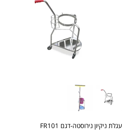
עגלת ניקיון נירוסטה-דגם FR101