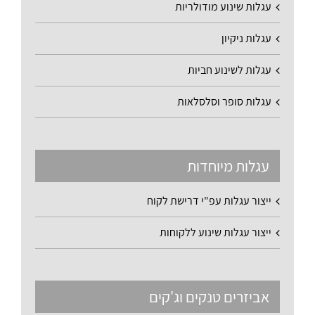
עגלות שינוע מודולריות
עגלות ניקיון
עגלות לשינוע חביות
עגלות סופר וסלסלאות
עגלות מיוחדות
ייצור עגלות עפ"י דרישת לקוח
ייצור עגלות שינוע ללקוחות
אביזרים טנקים וג'קים