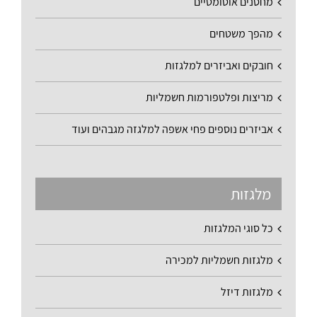
מחסנים אוטומטיים
מהפך משטחים
חובקים ואביזרים למלגזות
מריצות ופלטפורמות חשמליות
אביזרים נוספים פחי אשפה למלגזה מגבהים ועוד
מלגזות
כל סוגי המלגזות
מלגזות חשמליות למכירה
מלגזות דיזל