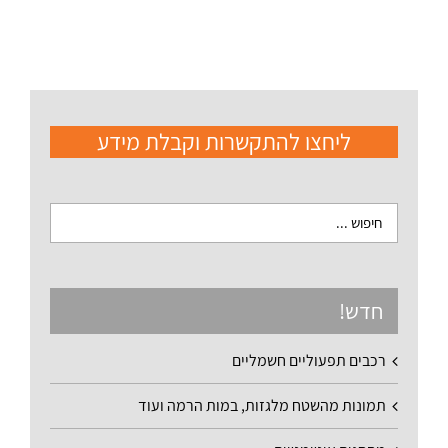
ליחצו להתקשרות וקבלת מידע
חדש!
רכבים תפעוליים חשמליים
תמונות מהשטח מלגזות, במות הרמה ועוד