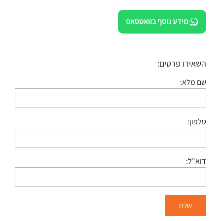
מידע נוסף בוואטסאפ
השאירו פרטים:
שם מלא:
טלפון:
דוא"ל: