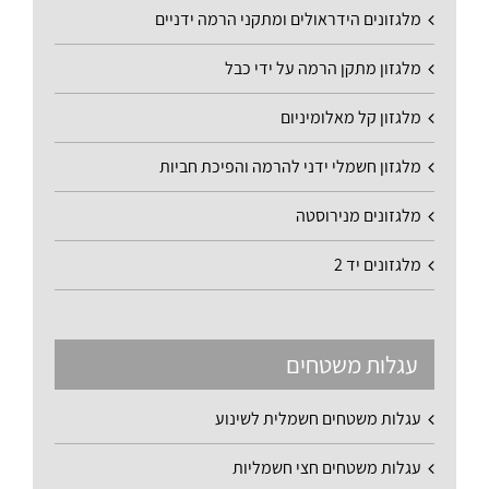
מלגזונים הידראולים ומתקני הרמה ידניים
מלגזון מתקן הרמה על ידי כבל
מלגזון קל מאלומיניום
מלגזון חשמלי ידני להרמה והפיכת חביות
מלגזונים מנירוסטה
מלגזונים יד 2
עגלות משטחים
עגלות משטחים חשמלית לשינוע
עגלות משטחים חצי חשמליות