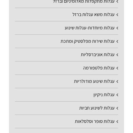
עגלות מתקפלות מאלומיניום וברזל
עגלות משא עגלות ברזל
עגלות מיוחדות-עגלות שינוע
עגלות שירות מפלסטיק ומתכת
עגלות אוניברסליות
עגלות פלטפורמה
עגלות שינוע מודולריות
עגלות ניקיון
עגלות לשינוע חביות
עגלות סופר וסלסלאות