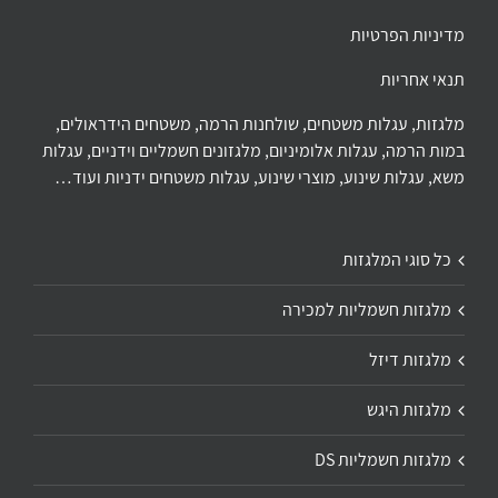
מדיניות הפרטיות
תנאי אחריות
מלגזות, עגלות משטחים, שולחנות הרמה, משטחים הידראולים,
במות הרמה, עגלות אלומיניום, מלגזונים חשמליים וידניים, עגלות
משא, עגלות שינוע, מוצרי שינוע, עגלות משטחים ידניות ועוד…
כל סוגי המלגזות
מלגזות חשמליות למכירה
מלגזות דיזל
מלגזות היגש
מלגזות חשמליות DS