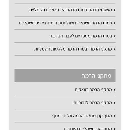
משטחי הרמה-במות הרמה הידראוליים חשמליים
במות הרמה חשמליים ושולחנות הרמה ניידים חשמליים
במות הרמה מספריים לעבודה בגובה
מתקני הרמה -במות הרמה מלקטות חשמליות
מתקני הרמה
מתקני הרמה בוואקום
מתקני הרמה לזכוכיות
מנוף קרן מתקני הרמה על ידי מנוף
מנופי קרן חשמליים מיוחדים