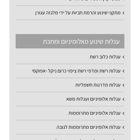
מתקני שינוע והרמת חביות על ידי מלגזה עגורן
עגלות שינוע מאלומיניום ומתכת
עגלות כלוב רשת
עגלות רשת ומדפי רשת ציפוי כרום ניקל -אפוקסי
עגלות מדרגות חשמליות
עגלות אלומיניום ועגלות משא
עגלות אלומיניום מתרוממות
עגלות אלומיניום מתרוממות לגובה