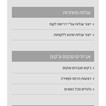
עגלות מיוחדות
ייצור עגלות עפ"י דרישת לקוח
ייצור עגלות שינוע ללקוחות
אביזרים טנקים וג'קים
ג'קים מגבהים טנקים
רצועות הרמה וקשירה
גלגלים מכל הסוגים