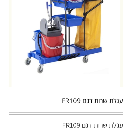
עגלת שרות דגם FR109
עגלת שרות דגם FR109