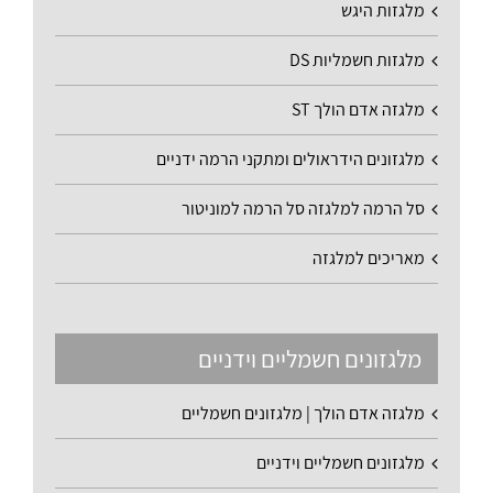
מלגזות היגש
מלגזות חשמליות DS
מלגזה אדם הולך ST
מלגזונים הידראולים ומתקני הרמה ידניים
סל הרמה למלגזה סל הרמה למוניטור
מאריכים למלגזה
מלגזונים חשמליים וידניים
מלגזה אדם הולך | מלגזונים חשמליים
מלגזונים חשמליים וידניים