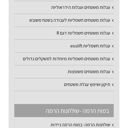
עגלות משטחים ועגלות הידראוליות
עגלות משטחים חשמליות לעבודה בשטח משובש
עגלות משטחים חשמליות דגם R
עגלות חשמליות eoslift
עגלות משטחים חשמליות מיוחדות למשקלים גדולים
עגלות משטחים משופצות
תיקון ושיפוץ עגלת משטחים
במות הרמה -שולחנות הרמה
שולחנות הרמה- במות הרמה ניידות