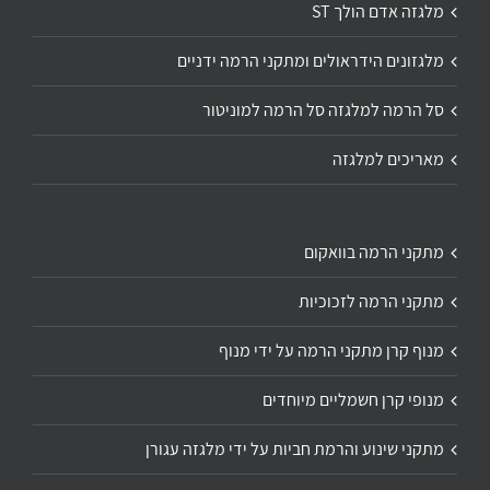
מלגזה אדם הולך ST
מלגזונים הידראולים ומתקני הרמה ידניים
סל הרמה למלגזה סל הרמה למוניטור
מאריכים למלגזה
מתקני הרמה בוואקום
מתקני הרמה לזכוכיות
מנוף קרן מתקני הרמה על ידי מנוף
מנופי קרן חשמליים מיוחדים
מתקני שינוע והרמת חביות על ידי מלגזה עגורן