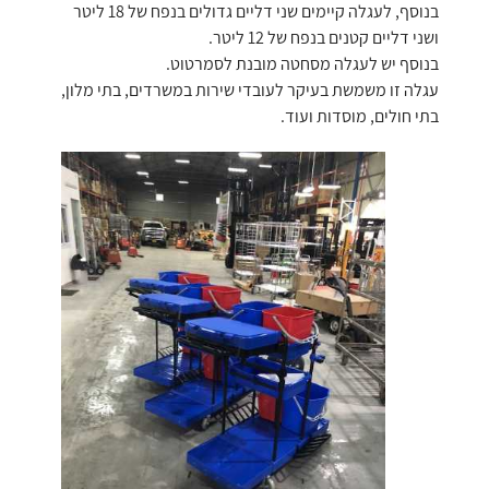
בנוסף, לעגלה קיימים שני דליים גדולים בנפח של 18 ליטר
ושני דליים קטנים בנפח של 12 ליטר.
בנוסף יש לעגלה מסחטה מובנת לסמרטוט.
עגלה זו משמשת בעיקר לעובדי שירות במשרדים, בתי מלון,
בתי חולים, מוסדות ועוד.