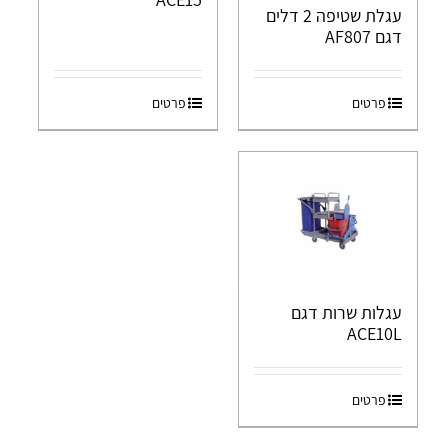
עגלת שטיפה 2 דלים
דגם AF807
פרטים
פרטים
עגלות שרות דגם
ACE10L
פרטים