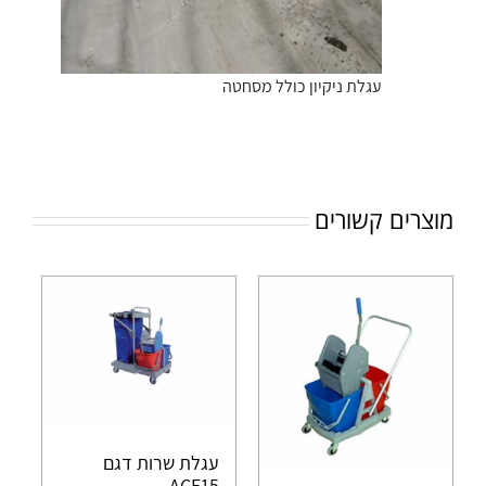
עגלת ניקיון כולל מסחטה
מוצרים קשורים
עגלת שרות דגם
ACE15