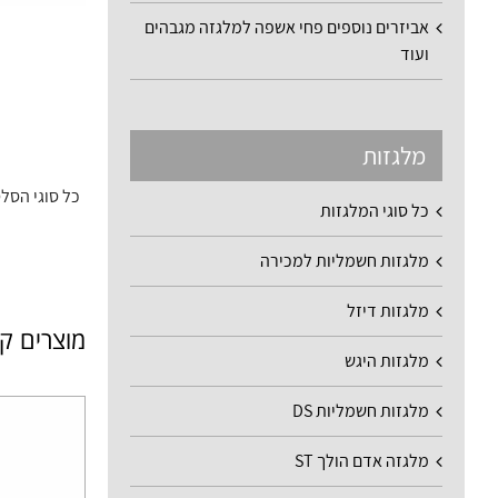
אביזרים נוספים פחי אשפה למלגזה מגבהים
ועוד
מלגזות
כל סוגי הסל
כל סוגי המלגזות
מלגזות חשמליות למכירה
מלגזות דיזל
מוצרים ק
מלגזות היגש
מלגזות חשמליות DS
מלגזה אדם הולך ST