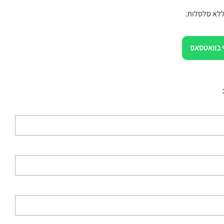
ללא סלסלות.
 בוואטסאפ