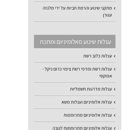
מתקני שינוע והרמת חביות על ידי מלגזה
עגורן
עגלות שינוע מאלומיניום ומתכת
עגלות כלוב רשת
עגלות רשת ומדפי רשת ציפוי כרום ניקל -
אפוקסי
עגלות מדרגות חשמליות
עגלות אלומיניום ועגלות משא
עגלות אלומיניום מתרוממות
עגלות אלומיניום מתרוממות לגובה