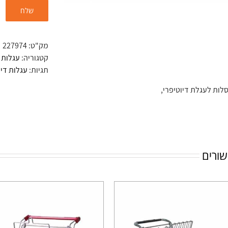
מק"ט:
227974
קטגוריה:
עגלות 
תגיות:
עגלות דיו
סלות לעגלת דיוטיפרי,
שורים