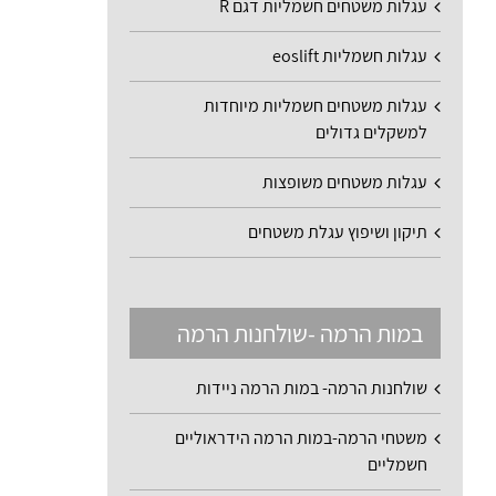
עגלות משטחים חשמליות דגם R
עגלות חשמליות eoslift
עגלות משטחים חשמליות מיוחדות
למשקלים גדולים
עגלות משטחים משופצות
תיקון ושיפוץ עגלת משטחים
במות הרמה -שולחנות הרמה
שולחנות הרמה- במות הרמה ניידות
משטחי הרמה-במות הרמה הידראוליים
חשמליים