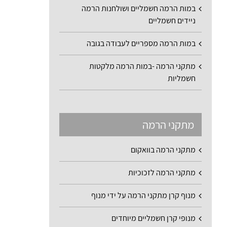
במות הרמה חשמליים ושולחנות הרמה
ניידים חשמליים
במות הרמה מספריים לעבודה בגובה
מתקני הרמה -במות הרמה מלקטות
חשמליות
מתקני הרמה
מתקני הרמה בוואקום
מתקני הרמה לזכוכיות
מנוף קרן מתקני הרמה על ידי מנוף
מנופי קרן חשמליים מיוחדים