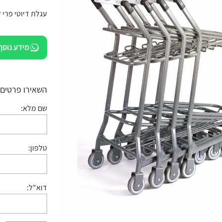
עגלת דיוטי פרי 
מידע נוסף
השאירו פרטים:
שם מלא:
טלפון:
דוא"ל: