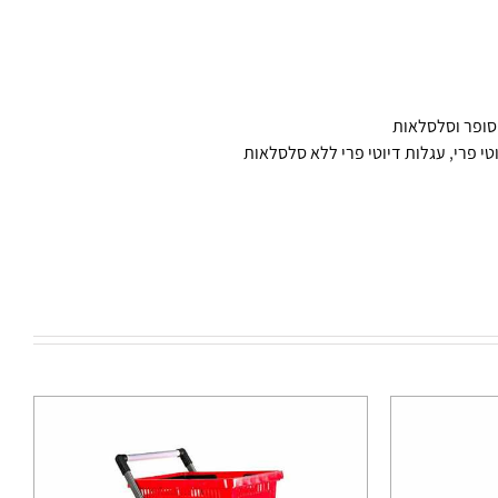
סופר וסלסלאות
טי פרי
,
עגלות דיוטי פרי ללא סלסלאות