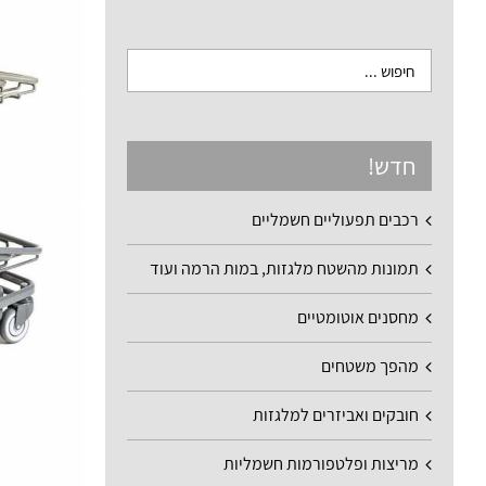
חדש!
רכבים תפעוליים חשמליים
תמונות מהשטח מלגזות, במות הרמה ועוד
מחסנים אוטומטיים
מהפך משטחים
חובקים ואביזרים למלגזות
מריצות ופלטפורמות חשמליות