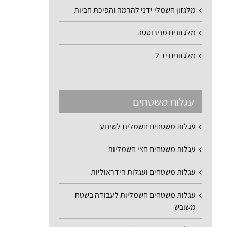
מלגזון חשמלי ידני להרמה והפיכת חביות
מלגזונים מנירוסטה
מלגזונים יד 2
עגלות משטחים
עגלות משטחים חשמלית לשינוע
עגלות משטחים חצי חשמליות
עגלות משטחים ועגלות הידראוליות
עגלות משטחים חשמליות לעבודה בשטח
משובש