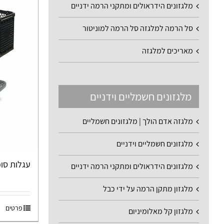
מלגזונים הידראולים ומתקני הרמה ידניים
סל הרמה למלגזה סל הרמה למוניטור
מאריכים למלגזה
מלגזונים חשמליים וידניים
מלגזה אדם הולך | מלגזונים חשמליים
מלגזונים חשמליים וידניים
עגלות סופר 100 ל
מלגזונים הידראולים ומתקני הרמה ידניים
מלגזון מתקן הרמה על ידי כבל
פרטים
מלגזון קל מאלומיניום