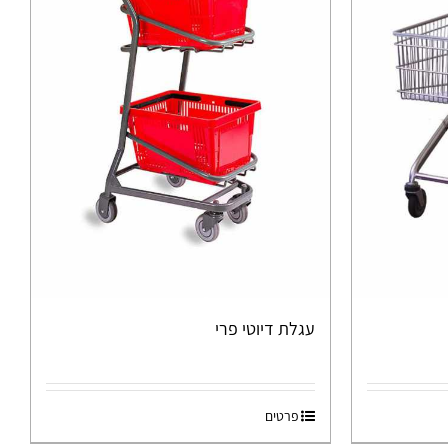
עגלת דיוטי פרי
פרטים