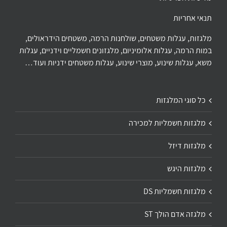
תנאי אחריות
מלגזות, עגלות משטחים, שולחנות הרמה, משטחים הידראולים,
במות הרמה, עגלות אלומיניום, מלגזונים חשמליים וידניים, עגלות
משא, עגלות שינוע, מוצרי שינוע, עגלות משטחים ידניות ועוד…
כל סוגי המלגזות
מלגזות חשמליות למכירה
מלגזות דיזל
מלגזות היגש
מלגזות חשמליות DS
מלגזה אדם הולך ST