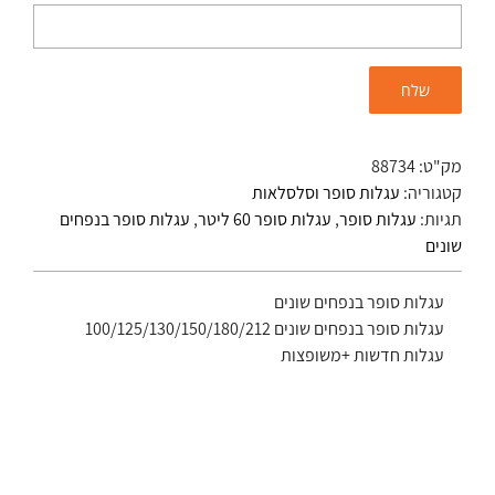
מק"ט:
88734
קטגוריה:
עגלות סופר וסלסלאות
תגיות:
עגלות סופר
,
עגלות סופר 60 ליטר
,
עגלות סופר בנפחים
שונים
עגלות סופר בנפחים שונים
עגלות סופר בנפחים שונים 100/125/130/150/180/212
עגלות חדשות +משופצות