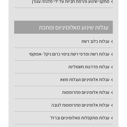
מתקני שינוע והרמת חביות על ידי מלגזה עגורן
עגלות שינוע מאלומיניום ומתכת
עגלות כלוב רשת
עגלות רשת ומדפי רשת ציפוי כרום ניקל -אפוקסי
עגלות מדרגות חשמליות
עגלות אלומיניום ועגלות משא
עגלות אלומיניום מתרוממות
עגלות אלומיניום מתרוממות לגובה
עגלות מתקפלות מאלומיניום וברזל