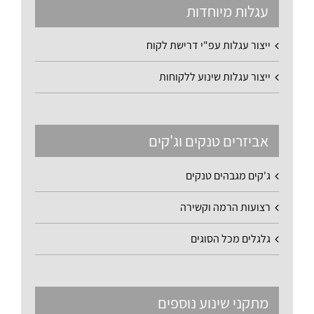
עגלות מיוחדות
ייצור עגלות עפ"י דרישת לקוח
ייצור עגלות שינוע ללקוחות
אביזרים טנקים וג'קים
ג'קים מגבהים טנקים
רצועות הרמה וקשירה
גלגלים מכל הסוגים
מתקני שינוע נוספים