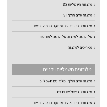
מלגזות חשמליות DS
מלגזה אדם הולך ST
מלגזונים הידראולים ומתקני הרמה ידניים
סל הרמה למלגזה סל הרמה למוניטור
מאריכים למלגזה
מלגזונים חשמליים וידניים
מלגזה אדם הולך | מלגזונים חשמליים
מלגזונים חשמליים וידניים
מלגזונים הידראולים ומתקני הרמה ידניים