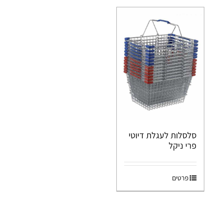
סלסלות לעגלת דיוטי
פרי ניקל
פרטים