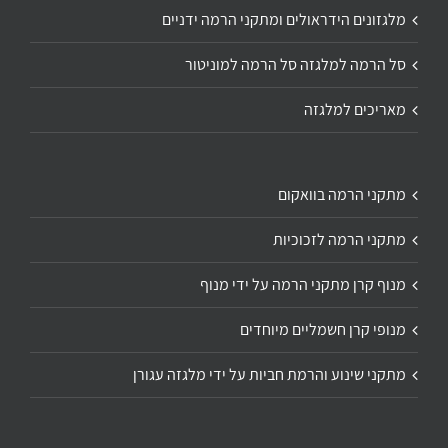
מלגזונים הידראולים ומתקני הרמה ידניים
סל הרמה למלגזה סל הרמה למוניטור
מאריכים למלגזה
מתקני הרמה בוואקום
מתקני הרמה לזכוכיות
מנוף קרן מתקני הרמה על ידי מנוף
מנופי קרן חשמליים מיוחדים
מתקני שינוע והרמת חביות על ידי מלגזה עגורן