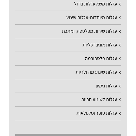
עגלות משא עגלות ברזל
עגלות מיוחדות-עגלות שינוע
עגלות שירות מפלסטיק ומתכת
עגלות אוניברסליות
עגלות פלטפורמה
עגלות שינוע מודולריות
עגלות ניקיון
עגלות לשינוע חביות
עגלות סופר וסלסלאות