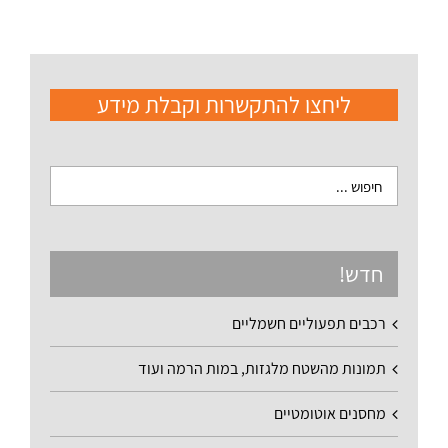
ליחצו להתקשרות וקבלת מידע
חדש!
רכבים תפעוליים חשמליים
תמונות מהשטח מלגזות, במות הרמה ועוד
מחסנים אוטומטיים