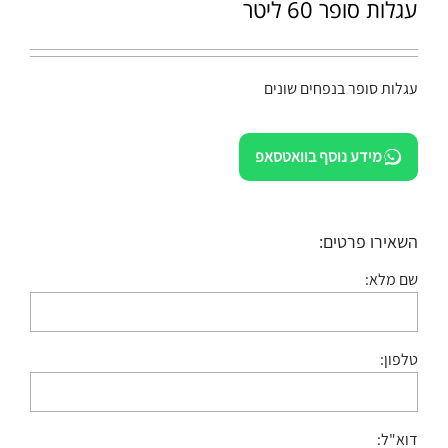
עגלות סופר 60 ליטר
עגלות סופר בנפחים שונים
מידע נוסף בוואטסאפ
השאירו פרטים:
שם מלא:
טלפון:
דוא"ל: