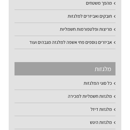
מהפך משטחים
חובקים ואביזרים למלגזות
מריצות ופלטפורמות חשמליות
אביזרים נוספים פחי אשפה למלגזה מגבהים ועוד
מלגזות
כל סוגי המלגזות
מלגזות חשמליות למכירה
מלגזות דיזל
מלגזות היגש