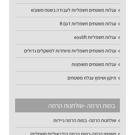
עגלות משטחים חשמליות לעבודה בשטח משובש
עגלות משטחים חשמליות דגם R
עגלות חשמליות eoslift
עגלות משטחים חשמליות מיוחדות למשקלים גדולים
עגלות משטחים משופצות
תיקון ושיפוץ עגלת משטחים
במות הרמה -שולחנות הרמה
שולחנות הרמה- במות הרמה ניידות
משטחי הרמה-במות הרמה הידראוליים חשמליים