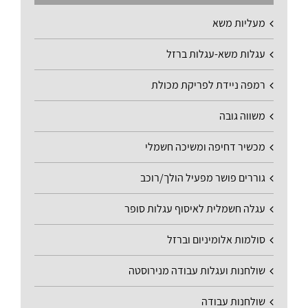
מעליות משא
עגלות משא-עגלות ברזל
רמפה ניידת לפריקת מכולת
משווה גובה
מכשיר דחיפה ומשיכה חשמלי
גוררים פושר מפעיל הולך/רוכב
עגלה חשמלית לאיסוף עגלות סופר
סולמות אלומיניום וברזל
שולחנות ועגלות עבודה מנירוסטה
שולחנות עבודה