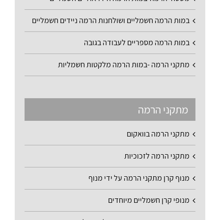
במות הרמה חשמליים ושולחנות הרמה ניידים חשמליים
במות הרמה מספריים לעבודה בגובה
מתקני הרמה -במות הרמה מלקטות חשמליות
מתקני הרמה
מתקני הרמה בוואקום
מתקני הרמה לזכוכיות
מנוף קרן מתקני הרמה על ידי מנוף
מנופי קרן חשמליים מיוחדים