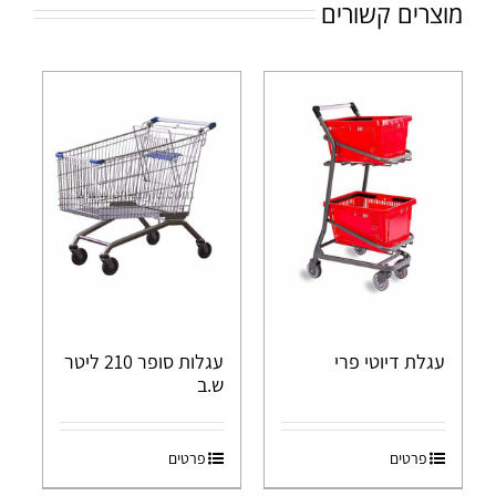
מוצרים קשורים
עגלת דיוטי פרי
עגלות סופר 210 ליטר
ש.ב
פרטים
פרטים