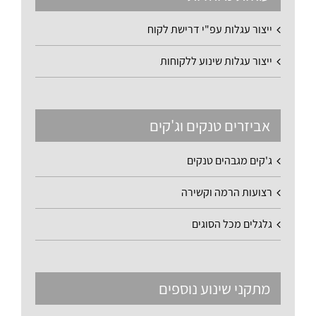
ייצור עגלות עפ"י דרישת לקוח
ייצור עגלות שינוע ללקוחות
אביזרים טנקים וג'קים
ג'קים מגבהים טנקים
רצועות הרמה וקשירה
גלגלים מכל הסוגים
מתקני שינוע נוספים