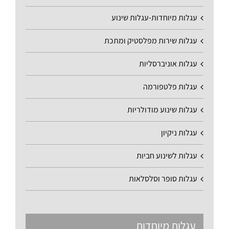
עגלות מיוחדות-עגלות שינוע
עגלות שירות מפלסטיק ומתכת
עגלות אוניברסליות
עגלות פלטפורמה
עגלות שינוע מודולריות
עגלות ניקיון
עגלות לשינוע חביות
עגלות סופר וסלסלאות
עגלות מיוחדות