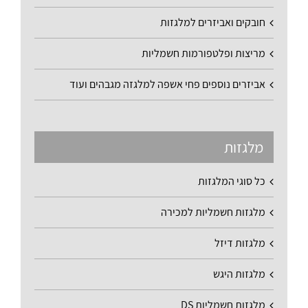
חובקים ואביזרים למלגזות
מריצות ופלטפורמות חשמליות
אביזרים נוספים פחי אשפה למלגזה מגבהים ועוד
מלגזות
כל סוגי המלגזות
מלגזות חשמליות למכירה
מלגזות דיזל
מלגזות היגש
מלגזות חשמליות DS