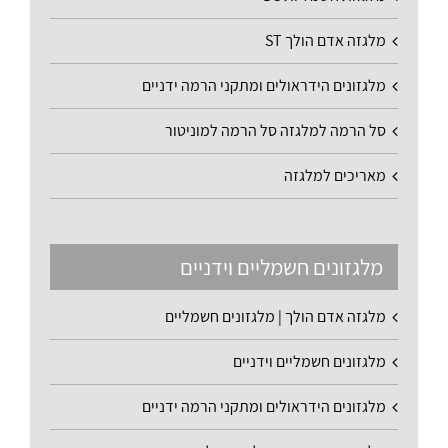
מלגזה אדם הולך ST
מלגזונים הידראולים ומתקני הרמה ידניים
סל הרמה למלגזה סל הרמה למוניטור
מאריכים למלגזה
מלגזונים חשמליים וידניים
מלגזה אדם הולך | מלגזונים חשמליים
מלגזונים חשמליים וידניים
מלגזונים הידראולים ומתקני הרמה ידניים