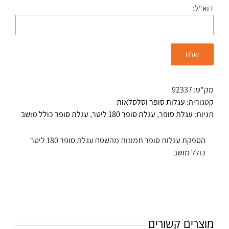
דוא"ל:
מק"ט:
92337
קטגוריה:
עגלות סופר וסלסלאות
תגיות:
עגלת סופר
,
עגלת סופר 180 ליטר
,
עגלת סופר כולל מושב
הספקת עגלות סופר תמונות מהשטח עגלת סופר 180 ליטר
כולל מושב
מוצרים קשורים