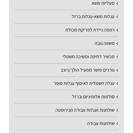
מעליות משא
עגלות משא-עגלות ברזל
רמפה ניידת לפריקת מכולת
משווה גובה
מכשיר דחיפה ומשיכה חשמלי
גוררים פושר מפעיל הולך/רוכב
עגלה חשמלית לאיסוף עגלות סופר
סולמות אלומיניום וברזל
שולחנות ועגלות עבודה מנירוסטה
שולחנות עבודה