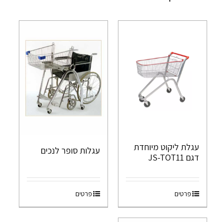
עגלת ליקוט מיוחדת
עגלות סופר לנכים
דגם JS-TOT11
פרטים
פרטים