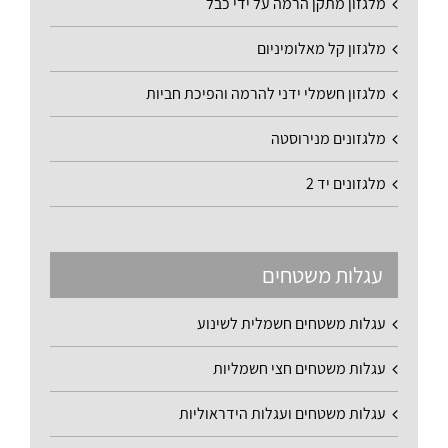
מלגזון מתקן הרמה על ידי כבל
מלגזון קל מאלומיניום
מלגזון חשמלי ידני להרמה והפיכת חביות
מלגזונים מנירוסטה
מלגזונים יד 2
עגלות משטחים
עגלות משטחים חשמלית לשינוע
עגלות משטחים חצי חשמליות
עגלות משטחים ועגלות הידראוליות