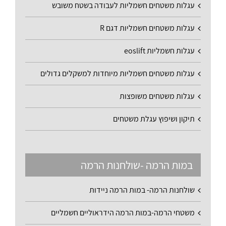
עגלות משטחים חשמליות לעבודה בשטח משובש
עגלות משטחים חשמליות דגם R
עגלות חשמליות eoslift
עגלות משטחים חשמליות מיוחדות למשקלים גדולים
עגלות משטחים משופצות
תיקון ושיפוץ עגלת משטחים
במות הרמה -שולחנות הרמה
שולחנות הרמה- במות הרמה ניידות
משטחי הרמה-במות הרמה הידראוליים חשמליים