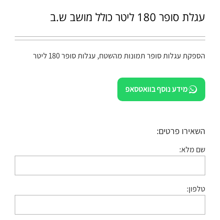
עגלת סופר 180 ליטר כולל מושב ש.ב
הספקת עגלות סופר תמונות מהשטח, עגלות סופר 180 ליטר
מידע נוסף בוואטסאפ
השאירו פרטים:
שם מלא:
טלפון: