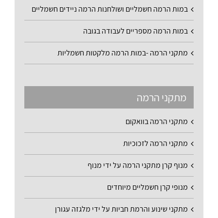
במות הרמה חשמליים ושולחנות הרמה ניידים חשמליים
במות הרמה מספריים לעבודה בגובה
מתקני הרמה -במות הרמה מלקטות חשמליות
מתקני הרמה
מתקני הרמה בוואקום
מתקני הרמה לזכוכיות
מנוף קרן מתקני הרמה על ידי מנוף
מנופי קרן חשמליים מיוחדים
מתקני שינוע והרמת חביות על ידי מלגזה עגורן