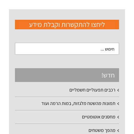
ליחצו להתקשרות וקבלת מידע
חדש!
רכבים תפעוליים חשמליים
תמונות מהשטח מלגזות, במות הרמה ועוד
מחסנים אוטומטיים
מהפך משטחים