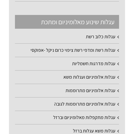
עגלות שינוע מאלומיניום ומתכת
עגלות כלוב רשת
עגלות רשת ומדפי רשת ציפוי כרום ניקל -אפוקסי
עגלות מדרגות חשמליות
עגלות אלומיניום ועגלות משא
עגלות אלומיניום מתרוממות
עגלות אלומיניום מתרוממות לגובה
עגלות מתקפלות מאלומיניום וברזל
עגלות משא עגלות ברזל