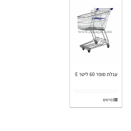
עגלת סופר 60 ליטר E
פרטים