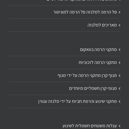
סל הרמה למלגזה סל הרמה למוניטור
מאריכים למלגזה
מתקני הרמה בוואקום
מתקני הרמה לזכוכיות
מנוף קרן מתקני הרמה על ידי מנוף
מנופי קרן חשמליים מיוחדים
מתקני שינוע והרמת חביות על ידי מלגזה עגורן
עגלות משטחים חשמלית לשינוע