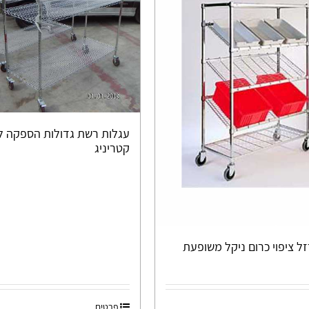
עגלות רשת גדולות הספקה 
קטריניג
ל ציפוי כרום ניקל משופעת
פרטים