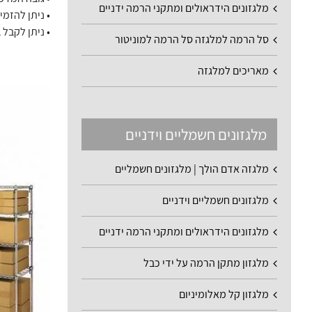
מלגזונים הידראולים ומתקני הרמה ידניים
• ניתן להזמי
• ניתן לקבל 
סל הרמה למלגזה סל הרמה למוניטור
מאריכים למלגזה
מלגזונים חשמליים וידניים
מלגזה אדם הולך | מלגזונים חשמליים
מלגזונים חשמליים וידניים
מלגזונים הידראולים ומתקני הרמה ידניים
מלגזון מתקן הרמה על ידי כבל
מלגזון קל מאלומיניום