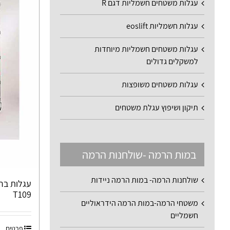
עגלות משטחים חשמליות דגם R
עגלות חשמליות eoslift
עגלות משטחים חשמליות מיוחדות
למשקלים גדולים
עגלות משטחים משופצות
תיקון ושיפוץ עגלת משטחים
במות הרמה -שולחנות הרמה
שולחנות הרמה- במות הרמה ניידות
עגלות ברז
T109
משטחי הרמה-במות הרמה הידראוליים
חשמליים
פרטים