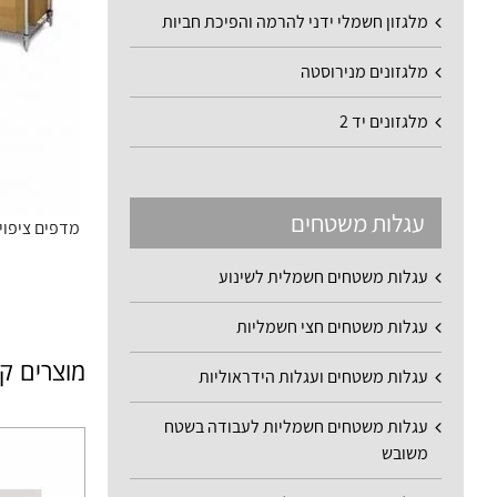
מלגזון חשמלי ידני להרמה והפיכת חביות
מלגזונים מנירוסטה
מלגזונים יד 2
עגלות משטחים
מדפים ציפוי כר
עגלות משטחים חשמלית לשינוע
עגלות משטחים חצי חשמליות
מוצרים ק
עגלות משטחים ועגלות הידראוליות
עגלות משטחים חשמליות לעבודה בשטח
משובש