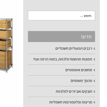
חדש!
רכבים תפעוליים חשמליים
תמונות מהשטח מלגזות, במות הרמה ועוד
מחסנים אוטומטיים
מהפך משטחים
חובקים ואביזרים למלגזות
מריצות ופלטפורמות חשמליות