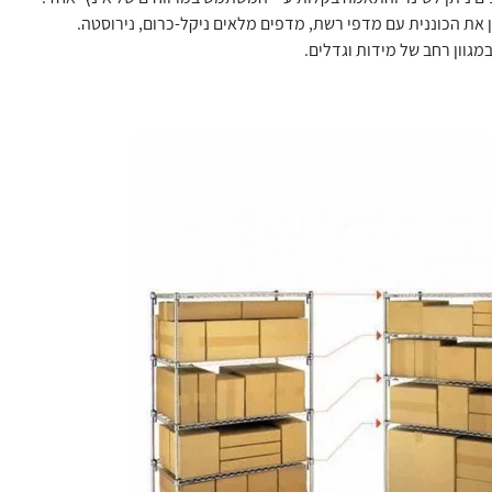
ן את הכוננית עם מדפי רשת, מדפים מלאים ניקל-כרום, נירוסטה.
במגוון רחב של מידות וגדלים.