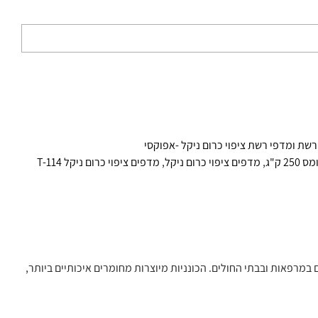
רשת ומדפי רשת ציפוי כרום ניקל -אפוקסי
2 ק"ג
,
מדפים ציפוי כרום ניקל
,
מדפים ציפוי כרום ניקל T-114
ם במרפאות ובבתי החולים.
הכונניות מיוצרות מחומרים איכותיים ביותר,