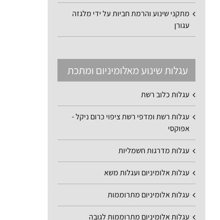
מתקני שינוע והרמת חביות על ידי מלגזה
עגורן
עגלות שינוע מאלומיניום ומתכת
עגלות כלוב רשת
עגלות רשת ומדפי רשת ציפוי כרום ניקל -
אפוקסי
עגלות מדרגות חשמליות
עגלות אלומיניום ועגלות משא
עגלות אלומיניום מתרוממות
עגלות אלומיניום מתרוממות לגובה