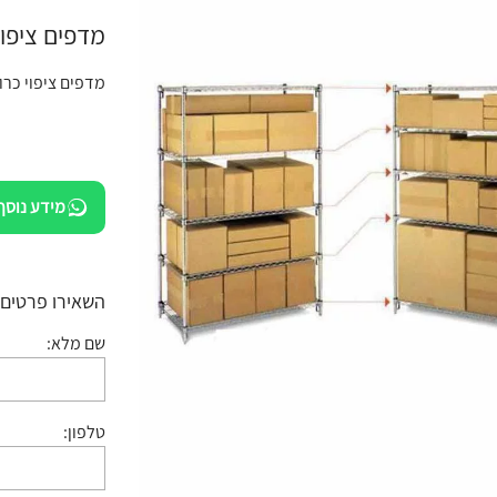
מדפים ציפוי כ
מדפים ציפוי כרום נ
מידע נוסף
השאירו פרטים:
שם מלא:
טלפון: