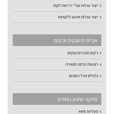
ייצור עגלות עפ"י דרישת לקוח
ייצור עגלות שינוע ללקוחות
אביזרים טנקים וג'קים
ג'קים מגבהים טנקים
רצועות הרמה וקשירה
גלגלים מכל הסוגים
מתקני שינוע נוספים
מעליות משא