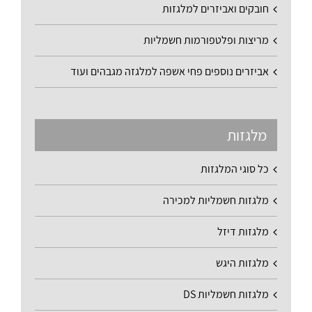
חובקים ואביזרים למלגזות
מריצות ופלטפורמות חשמליות
אביזרים נוספים פחי אשפה למלגזה מגבהים ועוד
מלגזות
כל סוגי המלגזות
מלגזות חשמליות למכירה
מלגזות דיזל
מלגזות היגש
מלגזות חשמליות DS