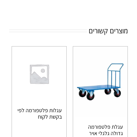
מוצרים קשורים
עגלות פלטפורמה לפי
בקשת לקוח
עגלת פלטפורמה
גדולה גלגלי אויר