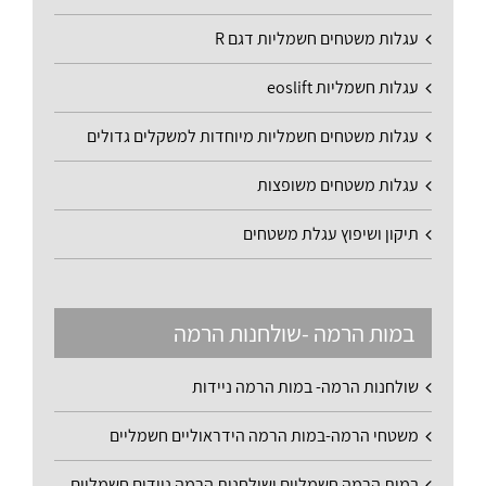
עגלות משטחים חשמליות דגם R
עגלות חשמליות eoslift
עגלות משטחים חשמליות מיוחדות למשקלים גדולים
עגלות משטחים משופצות
תיקון ושיפוץ עגלת משטחים
במות הרמה -שולחנות הרמה
שולחנות הרמה- במות הרמה ניידות
משטחי הרמה-במות הרמה הידראוליים חשמליים
במות הרמה חשמליים ושולחנות הרמה ניידים חשמליים