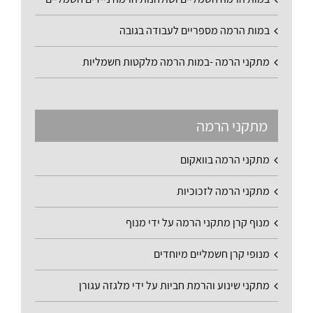
במות הרמה מספריים לעבודה בגובה
מתקני הרמה -במות הרמה מלקטות חשמליות
מתקני הרמה
מתקני הרמה בוואקום
מתקני הרמה לזכוכיות
מנוף קרן מתקני הרמה על ידי מנוף
מנופי קרן חשמליים מיוחדים
מתקני שינוע והרמת חביות על ידי מלגזה עגורן