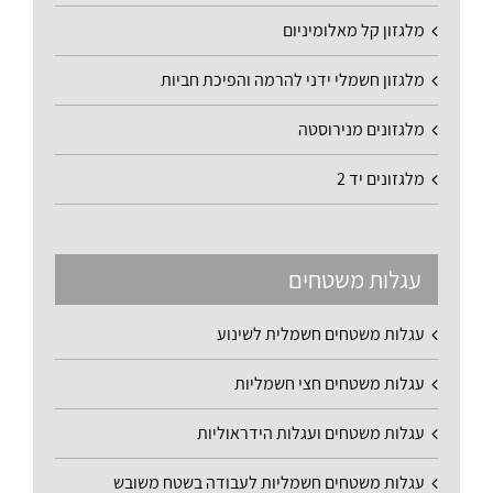
מלגזון קל מאלומיניום
מלגזון חשמלי ידני להרמה והפיכת חביות
מלגזונים מנירוסטה
מלגזונים יד 2
עגלות משטחים
עגלות משטחים חשמלית לשינוע
עגלות משטחים חצי חשמליות
עגלות משטחים ועגלות הידראוליות
עגלות משטחים חשמליות לעבודה בשטח משובש