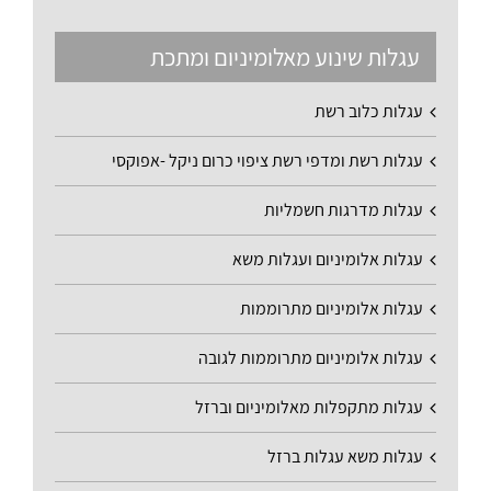
עגלות שינוע מאלומיניום ומתכת
עגלות כלוב רשת
עגלות רשת ומדפי רשת ציפוי כרום ניקל -אפוקסי
עגלות מדרגות חשמליות
עגלות אלומיניום ועגלות משא
עגלות אלומיניום מתרוממות
עגלות אלומיניום מתרוממות לגובה
עגלות מתקפלות מאלומיניום וברזל
עגלות משא עגלות ברזל