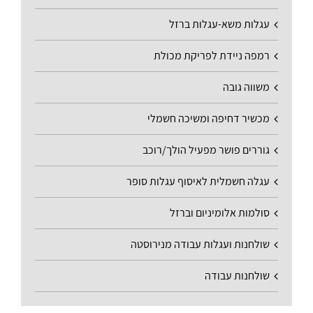
עגלות משא-עגלות ברזל
רמפה ניידת לפריקת מכולת
משווה גובה
מכשיר דחיפה ומשיכה חשמלי
גוררים פושר מפעיל הולך/רוכב
עגלה חשמלית לאיסוף עגלות סופר
סולמות אלומיניום וברזל
שולחנות ועגלות עבודה מנירוסטה
שולחנות עבודה