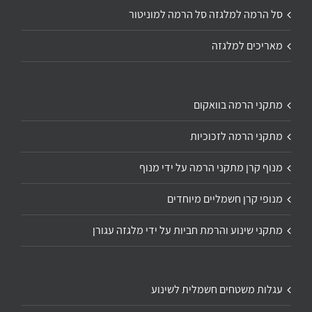
סל הרמה למלגזה סל הרמה למוניטור
מאריכים למלגזה
מתקני הרמה בוואקום
מתקני הרמה לזכוכיות
מנוף קרן מתקני הרמה על ידי מנוף
מנופי קרן חשמליים מיוחדים
מתקני שינוע והרמת חביות על ידי מלגזה עגורן
עגלות משטחים חשמלית לשינוע