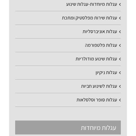
עגלות מיוחדות-עגלות שינוע
עגלות שירות מפלסטיק ומתכת
עגלות אוניברסליות
עגלות פלטפורמה
עגלות שינוע מודולריות
עגלות ניקיון
עגלות לשינוע חביות
עגלות סופר וסלסלאות
עגלות מיוחדות