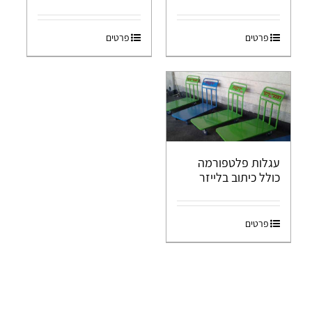
פרטים
פרטים
עגלות פלטפורמה
כולל כיתוב בלייזר
פרטים