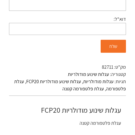
דוא"ל:
מק"ט:
82711
קטגוריה:
עגלות שינוע מודולריות
תגיות:
עגלות מודולריות
,
עגלות שינוע מודולריות FCP20
,
עגלת
פלטפורמה
,
עגלת פלטפורמה קטנה
עגלות שינוע מודולריות FCP20
עגלת פלטפורמה קטנה