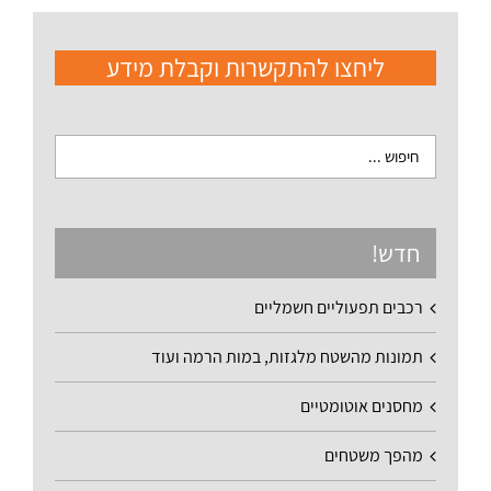
ליחצו להתקשרות וקבלת מידע
חדש!
רכבים תפעוליים חשמליים
תמונות מהשטח מלגזות, במות הרמה ועוד
מחסנים אוטומטיים
מהפך משטחים