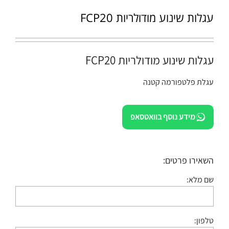
עגלות שינוע מודולריות FCP20
עגלות שינוע מודולריות FCP20
עגלת פלטפורמה קטנה
מידע נוסף בוואטסאפ
השאירו פרטים:
שם מלא:
טלפון: