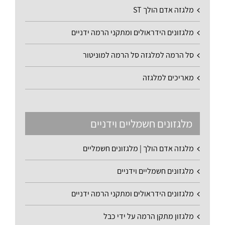
מלגזה אדם הולך ST
מלגזונים הידראולים ומתקני הרמה ידניים
סל הרמה למלגזה סל הרמה למוניטור
מאריכים למלגזה
מלגזונים חשמליים וידניים
מלגזה אדם הולך | מלגזונים חשמליים
מלגזונים חשמליים וידניים
מלגזונים הידראולים ומתקני הרמה ידניים
מלגזון מתקן הרמה על ידי כבל