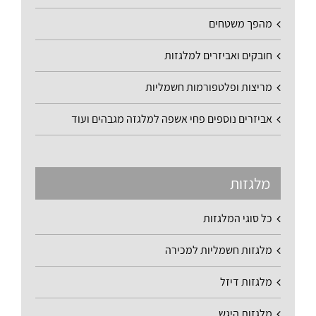
מהפך משטחים
חובקים ואביזרים למלגזות
מריצות ופלטפורמות חשמליות
אביזרים נוספים פחי אשפה למלגזה מגבהים ועוד
מלגזות
כל סוגי המלגזות
מלגזות חשמליות למכירה
מלגזות דיזל
מלגזות היגש