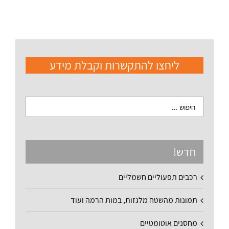
ליחצו להתקשרות וקבלת מידע
חדש!
רכבים תפעוליים חשמליים
תמונות מהשטח מלגזות, במות הרמה ועוד
מחסנים אוטומטיים