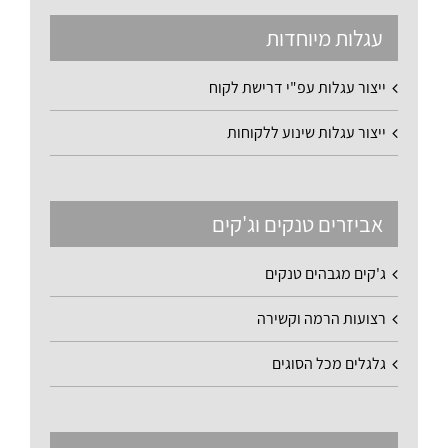
עגלות מיוחדות
ייצור עגלות עפ"י דרישת לקוח
ייצור עגלות שינוע ללקוחות
אביזרים טנקים וג'קים
ג'קים מגבהים טנקים
רצועות הרמה וקשירה
גלגלים מכל הסוגים