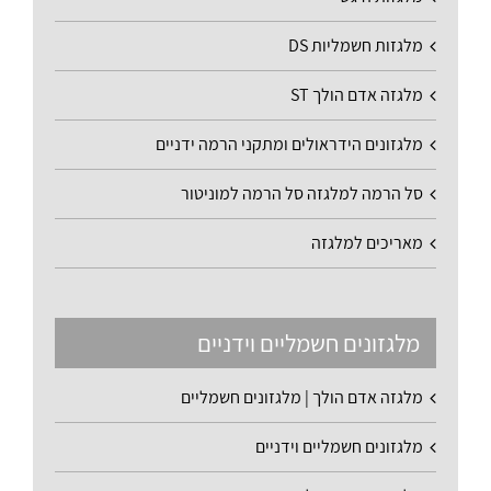
מלגזות חשמליות DS
מלגזה אדם הולך ST
מלגזונים הידראולים ומתקני הרמה ידניים
סל הרמה למלגזה סל הרמה למוניטור
מאריכים למלגזה
מלגזונים חשמליים וידניים
מלגזה אדם הולך | מלגזונים חשמליים
מלגזונים חשמליים וידניים