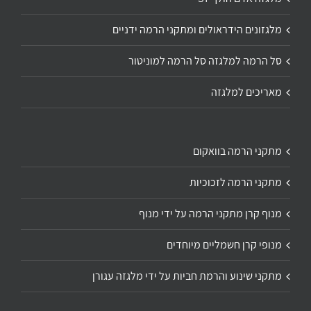
מלגזונים הידראולים ומתקני הרמה ידניים
סל הרמה למלגזה סל הרמה למוניטור
מאריכים למלגזה
מתקני הרמה בוואקום
מתקני הרמה לזכוכיות
מנוף קרן מתקני הרמה על ידי מנוף
מנופי קרן חשמליים מיוחדים
מתקני שינוע והרמת חביות על ידי מלגזה עגורן