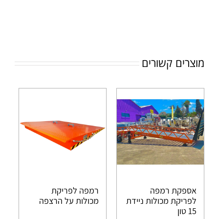
מוצרים קשורים
אספקת רמפה
רמפה לפריקת
לפריקת מכולות ניידת
מכולות על הרצפה
15 טון