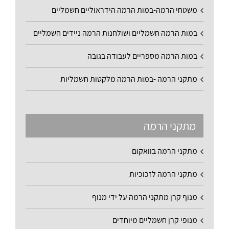
משטחי הרמה-במות הרמה הידראוליים חשמליים
במות הרמה חשמליים ושולחנות הרמה ניידים חשמליים
במות הרמה מספריים לעבודה בגובה
מתקני הרמה -במות הרמה מלקטות חשמליות
מתקני הרמה
מתקני הרמה בוואקום
מתקני הרמה לזכוכיות
מנוף קרן מתקני הרמה על ידי מנוף
מנופי קרן חשמליים מיוחדים