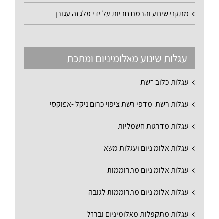
מתקני שינוע והרמת חביות על ידי מלגזה עגורן
עגלות שינוע מאלומיניום ומתכת
עגלות כלוב רשת
עגלות רשת ומדפי רשת ציפוי כרום ניקל -אפוקסי
עגלות מדרגות חשמליות
עגלות אלומיניום ועגלות משא
עגלות אלומיניום מתרוממות
עגלות אלומיניום מתרוממות לגובה
עגלות מתקפלות מאלומיניום וברזל