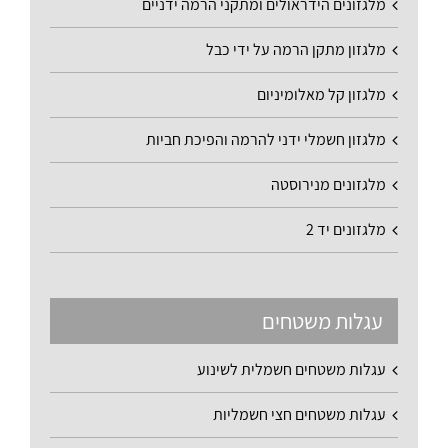
מלגזונים הידראולים ומתקני הרמה ידניים
מלגזון מתקן הרמה על ידי כבל
מלגזון קל מאלומיניום
מלגזון חשמלי ידני להרמה והפיכת חביות
מלגזונים מנירוסטה
מלגזונים יד 2
עגלות משטחים
עגלות משטחים חשמלית לשינוע
עגלות משטחים חצי חשמליות