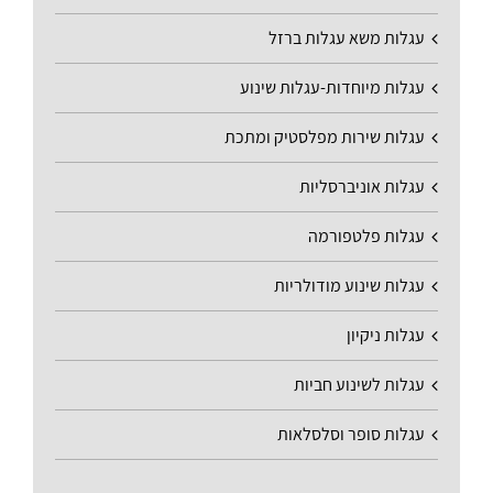
עגלות משא עגלות ברזל
עגלות מיוחדות-עגלות שינוע
עגלות שירות מפלסטיק ומתכת
עגלות אוניברסליות
עגלות פלטפורמה
עגלות שינוע מודולריות
עגלות ניקיון
עגלות לשינוע חביות
עגלות סופר וסלסלאות