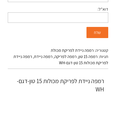
דוא"ל:
קטגוריה:
רמפה ניידת לפריקת מכולת
תגיות:
רמפה 15 טון
,
רמפה לפריקה
,
רמפה ניידת
,
רמפה ניידת
לפריקת מכולות 15 טון-דגם-WH
רמפה ניידת לפריקת מכולות 15 טון-דגם-
WH