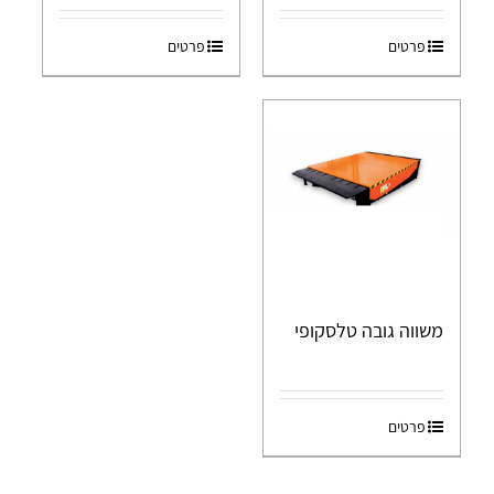
פרטים
פרטים
משווה גובה טלסקופי
פרטים