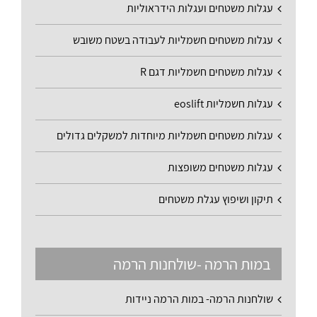
עגלות משטחים ועגלות הידראוליות
עגלות משטחים חשמליות לעבודה בשטח משובש
עגלות משטחים חשמליות דגם R
עגלות חשמליות eoslift
עגלות משטחים חשמליות מיוחדות למשקלים גדולים
עגלות משטחים משופצות
תיקון ושיפוץ עגלת משטחים
במות הרמה -שולחנות הרמה
שולחנות הרמה- במות הרמה ניידות