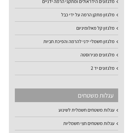
מלגזונים הידראולים ומתקני הרמה ידניים
מלגזון מתקן הרמה על ידי כבל
מלגזון קל מאלומיניום
מלגזון חשמלי ידני להרמה והפיכת חביות
מלגזונים מנירוסטה
מלגזונים יד 2
עגלות משטחים
עגלות משטחים חשמלית לשינוע
עגלות משטחים חצי חשמליות