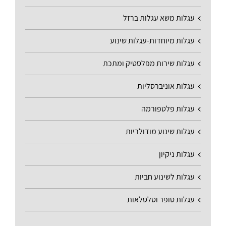
עגלות משא עגלות ברזל
עגלות מיוחדות-עגלות שינוע
עגלות שירות מפלסטיק ומתכת
עגלות אוניברסליות
עגלות פלטפורמה
עגלות שינוע מודולריות
עגלות ניקיון
עגלות לשינוע חביות
עגלות סופר וסלסלאות