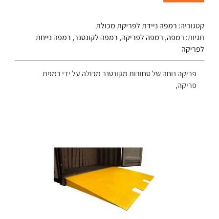
קטגוריה:
רמפה ניידת לפריקת מכולת
תגיות:
רמפה
,
רמפה לפריקה
,
רמפה לקונטנר
,
רמפה נייחת
לפריקה
פריקה נוחה של סחורות מקונטנר מכולה על ידי רמפת
פריקה,