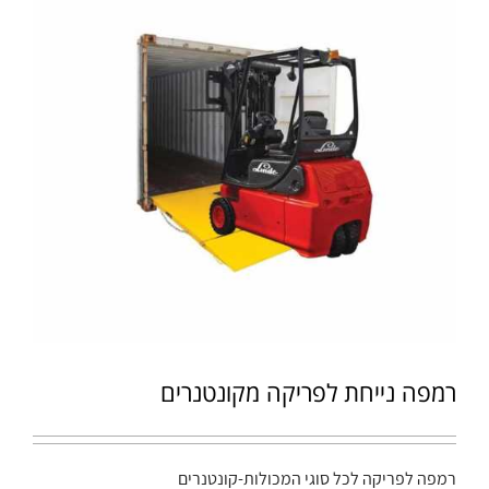
רמפה נייחת לפריקה מקונטנרים
רמפה לפריקה לכל סוגי המכולות-קונטנרים