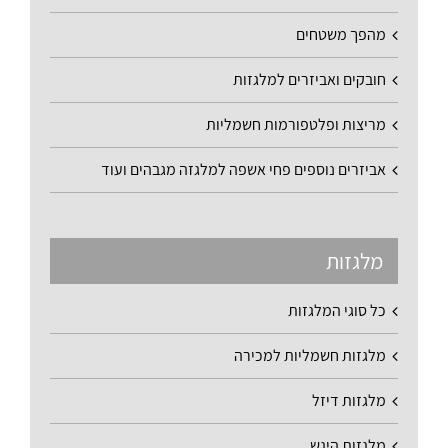
מהפך משטחים
חובקים ואביזרים למלגזות
מריצות ופלטפורמות חשמליות
אביזרים נוספים פחי אשפה למלגזה מגבהים ועוד
מלגזות
כל סוגי המלגזות
מלגזות חשמליות למכירה
מלגזות דיזל
מלגזות היגש