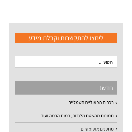
ליחצו להתקשרות וקבלת מידע
חדש!
רכבים תפעוליים חשמליים
תמונות מהשטח מלגזות, במות הרמה ועוד
מחסנים אוטומטיים