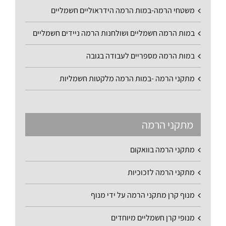
משטחי הרמה-במות הרמה הידראוליים חשמליים
במות הרמה חשמליים ושולחנות הרמה ניידים חשמליים
במות הרמה מספריים לעבודה בגובה
מתקני הרמה -במות הרמה מלקטות חשמליות
מתקני הרמה
מתקני הרמה בוואקום
מתקני הרמה לזכוכיות
מנוף קרן מתקני הרמה על ידי מנוף
מנופי קרן חשמליים מיוחדים