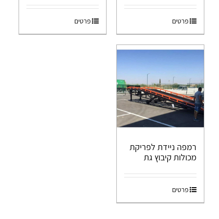
פרטים
פרטים
רמפה ניידת לפריקת
מכולות קיבוץ גת
פרטים