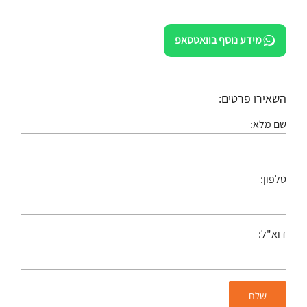
מידע נוסף בוואטסאפ
השאירו פרטים:
שם מלא:
טלפון:
דוא"ל: