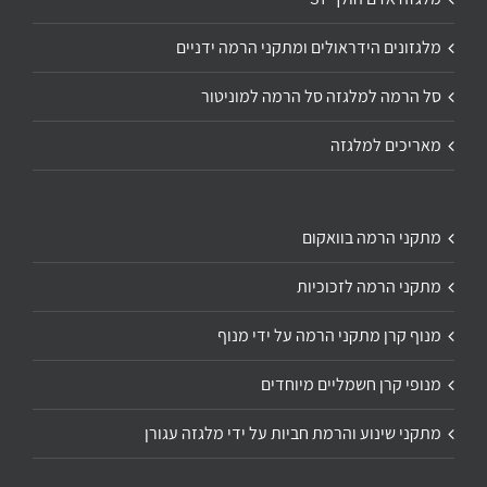
מלגזונים הידראולים ומתקני הרמה ידניים
סל הרמה למלגזה סל הרמה למוניטור
מאריכים למלגזה
מתקני הרמה בוואקום
מתקני הרמה לזכוכיות
מנוף קרן מתקני הרמה על ידי מנוף
מנופי קרן חשמליים מיוחדים
מתקני שינוע והרמת חביות על ידי מלגזה עגורן