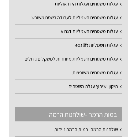
עגלות משטחים ועגלות הידראוליות
עגלות משטחים חשמליות לעבודה בשטח משובש
עגלות משטחים חשמליות דגם R
עגלות חשמליות eoslift
עגלות משטחים חשמליות מיוחדות למשקלים גדולים
עגלות משטחים משופצות
תיקון ושיפוץ עגלת משטחים
במות הרמה -שולחנות הרמה
שולחנות הרמה- במות הרמה ניידות