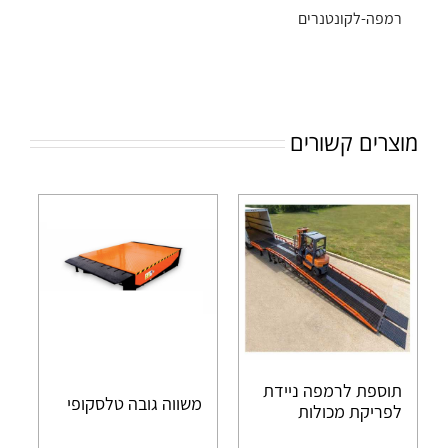
רמפה-לקונטנרים
מוצרים קשורים
תוספת לרמפה ניידת
משווה גובה טלסקופי
לפריקת מכולות