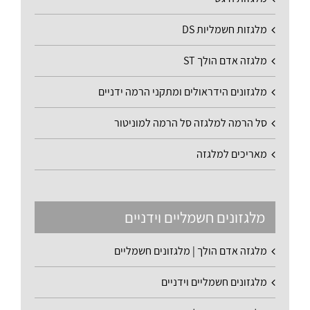
מלגזות חשמליות DS
מלגזה אדם הולך ST
מלגזונים הידראולים ומתקני הרמה ידניים
סל הרמה למלגזה סל הרמה למוניטור
מאריכים למלגזה
מלגזונים חשמליים וידניים
מלגזה אדם הולך | מלגזונים חשמליים
מלגזונים חשמליים וידניים