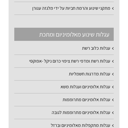
מתקני שינוע והרמת חביות על ידי מלגזה עגורן
עגלות שינוע מאלומיניום ומתכת
עגלות כלוב רשת
עגלות רשת ומדפי רשת ציפוי כרום ניקל -אפוקסי
עגלות מדרגות חשמליות
עגלות אלומיניום ועגלות משא
עגלות אלומיניום מתרוממות
עגלות אלומיניום מתרוממות לגובה
עגלות מתקפלות מאלומיניום וברזל