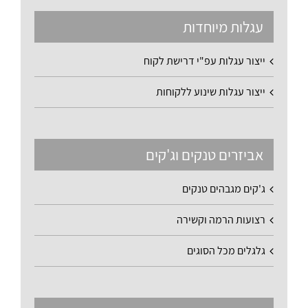
עגלות מיוחדות
ייצור עגלות עפ"י דרישת לקוח
ייצור עגלות שינוע ללקוחות
אביזרים טנקים וג'קים
ג'קים מגבהים טנקים
רצועות הרמה וקשירה
גלגלים מכל הסוגים