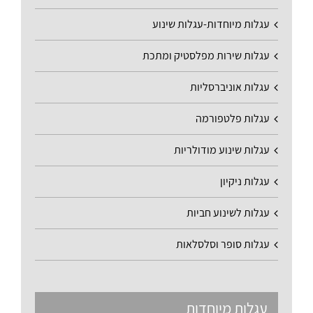
עגלות מיוחדות-עגלות שינוע
עגלות שירות מפלסטיק ומתכת
עגלות אוניברסליות
עגלות פלטפורמה
עגלות שינוע מודולריות
עגלות ניקיון
עגלות לשינוע חביות
עגלות סופר וסלסלאות
עגלות מיוחדות