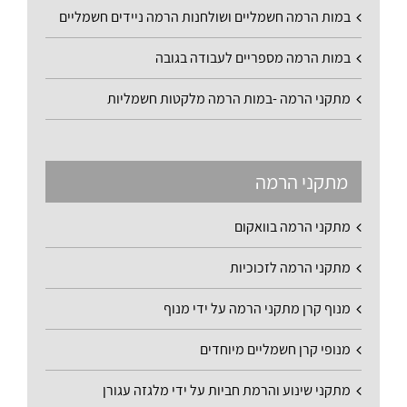
במות הרמה חשמליים ושולחנות הרמה ניידים חשמליים
במות הרמה מספריים לעבודה בגובה
מתקני הרמה -במות הרמה מלקטות חשמליות
מתקני הרמה
מתקני הרמה בוואקום
מתקני הרמה לזכוכיות
מנוף קרן מתקני הרמה על ידי מנוף
מנופי קרן חשמליים מיוחדים
מתקני שינוע והרמת חביות על ידי מלגזה עגורן