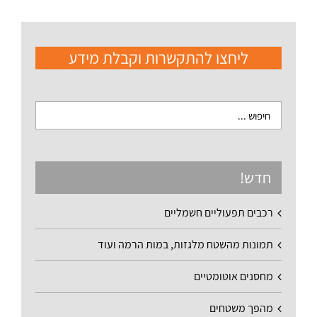
ליחצו להתקשרות וקבלת מידע
חדש!
רכבים תפעוליים חשמליים
תמונות מהשטח מלגזות, במות הרמה ועוד
מחסנים אוטומטיים
מהפך משטחים