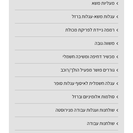
מעליות משא
עגלות משא-עגלות ברזל
רמפה ניידת לפריקת מכולת
משווה גובה
מכשיר דחיפה ומשיכה חשמלי
גוררים פושר מפעיל הולך/רוכב
עגלה חשמלית לאיסוף עגלות סופר
סולמות אלומיניום וברזל
שולחנות ועגלות עבודה מנירוסטה
שולחנות עבודה