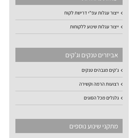
ייצור עגלות עפ"י דרישת לקוח
ייצור עגלות שינוע ללקוחות
אביזרים טנקים וג'קים
ג'קים מגבהים טנקים
רצועות הרמה וקשירה
גלגלים מכל הסוגים
מתקני שינוע נוספים