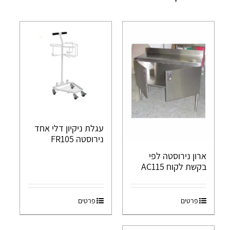
עגלת ניקיון דלי אחד
נירוסטה FR105
ארון נירוסטה לפי
בקשת לקוח AC115
פרטים
פרטים