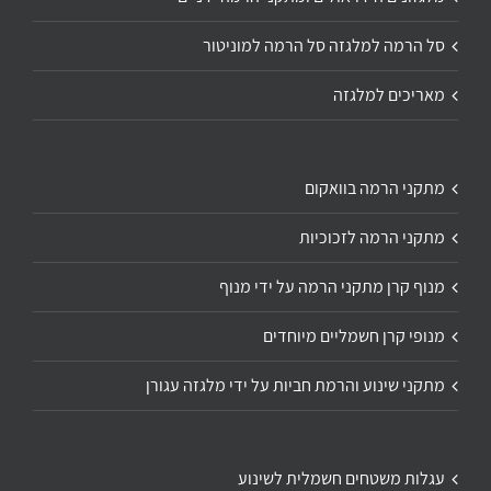
סל הרמה למלגזה סל הרמה למוניטור
מאריכים למלגזה
מתקני הרמה בוואקום
מתקני הרמה לזכוכיות
מנוף קרן מתקני הרמה על ידי מנוף
מנופי קרן חשמליים מיוחדים
מתקני שינוע והרמת חביות על ידי מלגזה עגורן
עגלות משטחים חשמלית לשינוע