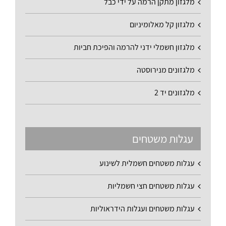
מלגזון מתקן הרמה על ידי כבל
מלגזון קל מאלומיניום
מלגזון חשמלי ידני להרמה והפיכת חביות
מלגזונים מנירוסטה
מלגזונים יד 2
עגלות משטחים
עגלות משטחים חשמלית לשינוע
עגלות משטחים חצי חשמליות
עגלות משטחים ועגלות הידראוליות