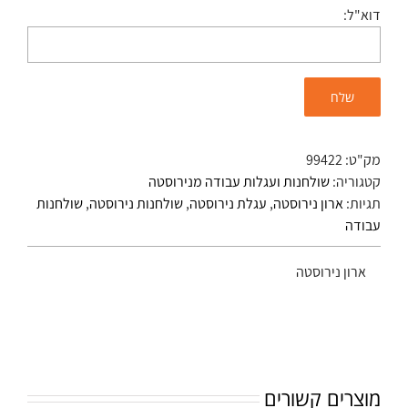
דוא"ל:
מק"ט:
99422
קטגוריה:
שולחנות ועגלות עבודה מנירוסטה
תגיות:
ארון נירוסטה
,
עגלת נירוסטה
,
שולחנות נירוסטה
,
שולחנות
עבודה
ארון נירוסטה
מוצרים קשורים