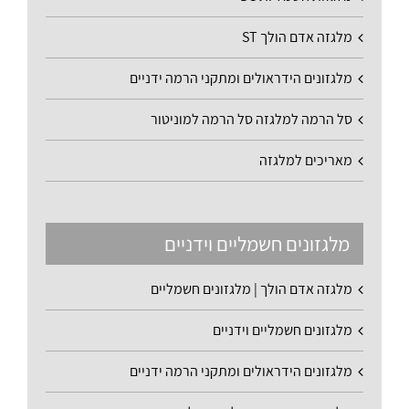
מלגזה אדם הולך ST
מלגזונים הידראולים ומתקני הרמה ידניים
סל הרמה למלגזה סל הרמה למוניטור
מאריכים למלגזה
מלגזונים חשמליים וידניים
מלגזה אדם הולך | מלגזונים חשמליים
מלגזונים חשמליים וידניים
מלגזונים הידראולים ומתקני הרמה ידניים