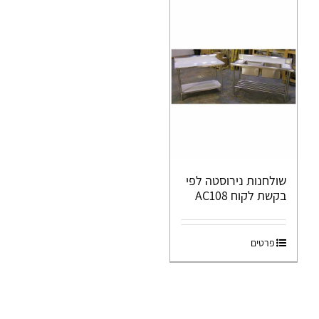
שולחנות נירוסטה לפי
בקשת לקוח AC108
פרטים