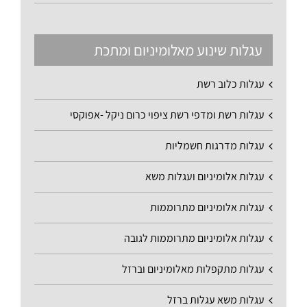
עגלות שינוע מאלומיניום ומתכת
עגלות כלוב רשת
עגלות רשת ומדפי רשת ציפוי כרום ניקל -אפוקסי
עגלות מדרגות חשמליות
עגלות אלומיניום ועגלות משא
עגלות אלומיניום מתרוממות
עגלות אלומיניום מתרוממות לגובה
עגלות מתקפלות מאלומיניום וברזל
עגלות משא עגלות ברזל