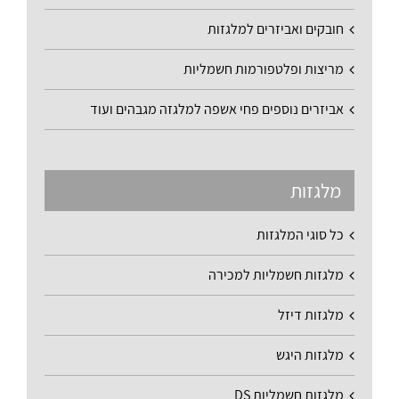
חובקים ואביזרים למלגזות
מריצות ופלטפורמות חשמליות
אביזרים נוספים פחי אשפה למלגזה מגבהים ועוד
מלגזות
כל סוגי המלגזות
מלגזות חשמליות למכירה
מלגזות דיזל
מלגזות היגש
מלגזות חשמליות DS