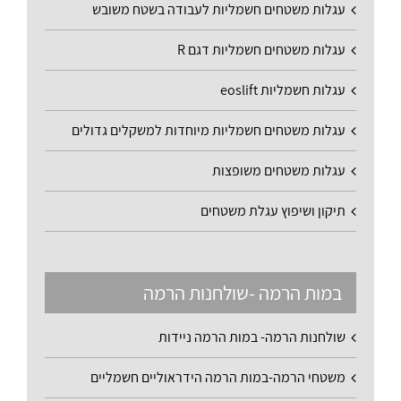
עגלות משטחים חשמליות לעבודה בשטח משובש
עגלות משטחים חשמליות דגם R
עגלות חשמליות eoslift
עגלות משטחים חשמליות מיוחדות למשקלים גדולים
עגלות משטחים משופצות
תיקון ושיפוץ עגלת משטחים
במות הרמה -שולחנות הרמה
שולחנות הרמה- במות הרמה ניידות
משטחי הרמה-במות הרמה הידראוליים חשמליים