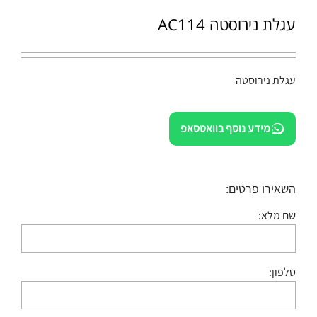
עגלת נירוסטה AC114
עגלת נירוסטה
מידע נוסף בוואטסאפ
השאירו פרטים:
שם מלא:
טלפון: