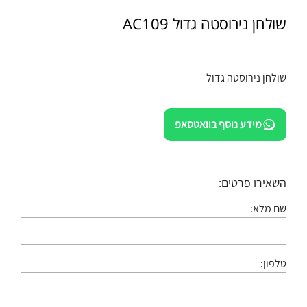
שולחן נירוסטה גדול AC109
שולחן נירוסטה גדול
מידע נוסף בוואטסאפ
השאירו פרטים:
שם מלא:
טלפון: