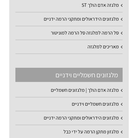
מלגזה אדם הולך ST
מלגזונים הידראולים ומתקני הרמה ידניים
סל הרמה למלגזה סל הרמה למוניטור
מאריכים למלגזה
מלגזונים חשמליים וידניים
מלגזה אדם הולך | מלגזונים חשמליים
מלגזונים חשמליים וידניים
מלגזונים הידראולים ומתקני הרמה ידניים
מלגזון מתקן הרמה על ידי כבל