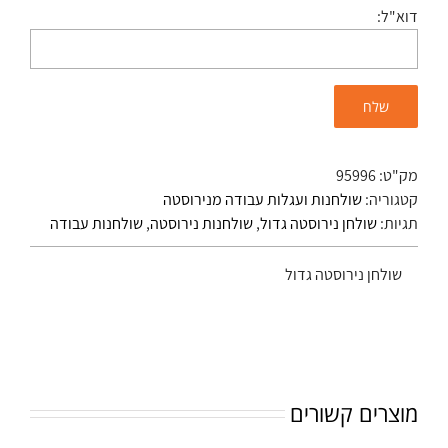
דוא"ל:
מק"ט:
95996
קטגוריה:
שולחנות ועגלות עבודה מנירוסטה
תגיות:
שולחן נירוסטה גדול
,
שולחנות נירוסטה
,
שולחנות עבודה
שולחן נירוסטה גדול
מוצרים קשורים