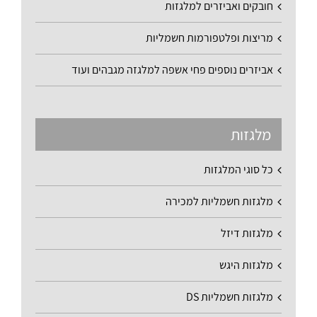
חובקים ואביזרים למלגזות
מריצות ופלטפורמות חשמליות
אביזרים נוספים פחי אשפה למלגזה מגבהים ועוד
מלגזות
כל סוגי המלגזות
מלגזות חשמליות למכירה
מלגזות דיזל
מלגזות היגש
מלגזות חשמליות DS