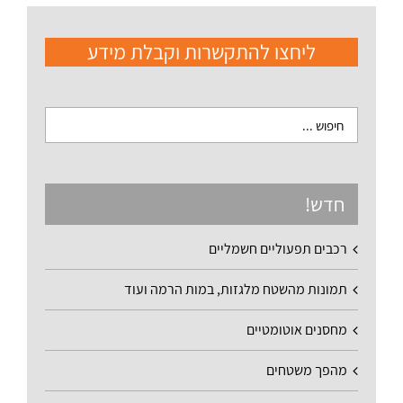
ליחצו להתקשרות וקבלת מידע
חדש!
רכבים תפעוליים חשמליים
תמונות מהשטח מלגזות, במות הרמה ועוד
מחסנים אוטומטיים
מהפך משטחים