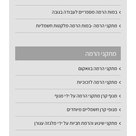
במות הרמה מספריים לעבודה בגובה
מתקני הרמה -במות הרמה מלקטות חשמליות
מתקני הרמה
מתקני הרמה בוואקום
מתקני הרמה לזכוכיות
מנוף קרן מתקני הרמה על ידי מנוף
מנופי קרן חשמליים מיוחדים
מתקני שינוע והרמת חביות על ידי מלגזה עגורן