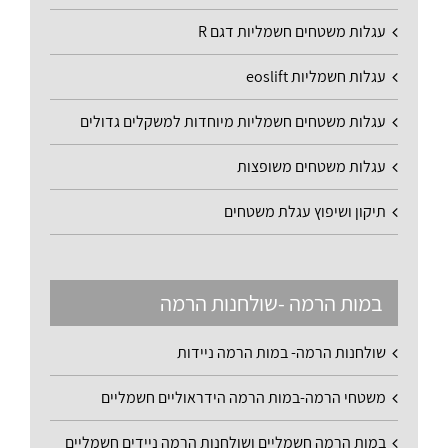
עגלות משטחים חשמליות דגם R
עגלות חשמליות eoslift
עגלות משטחים חשמליות מיוחדות למשקלים גדולים
עגלות משטחים משופצות
תיקון ושיפוץ עגלת משטחים
במות הרמה -שולחנות הרמה
שולחנות הרמה- במות הרמה ניידות
משטחי הרמה-במות הרמה הידראוליים חשמליים
במות הרמה חשמליים ושולחנות הרמה ניידים חשמליים