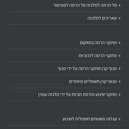
סל הרמה למלגזה סל הרמה למוניטור
מאריכים למלגזה
מתקני הרמה בוואקום
מתקני הרמה לזכוכיות
מנוף קרן מתקני הרמה על ידי מנוף
מנופי קרן חשמליים מיוחדים
מתקני שינוע והרמת חביות על ידי מלגזה עגורן
עגלות משטחים חשמלית לשינוע