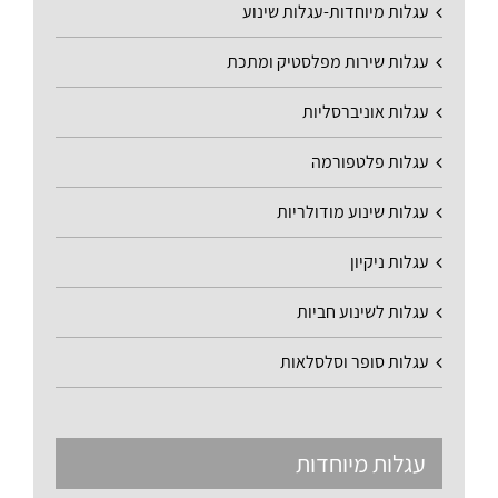
עגלות מיוחדות-עגלות שינוע
עגלות שירות מפלסטיק ומתכת
עגלות אוניברסליות
עגלות פלטפורמה
עגלות שינוע מודולריות
עגלות ניקיון
עגלות לשינוע חביות
עגלות סופר וסלסלאות
עגלות מיוחדות