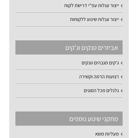
ייצור עגלות עפ"י דרישת לקוח
ייצור עגלות שינוע ללקוחות
אביזרים טנקים וג'קים
ג'קים מגבהים טנקים
רצועות הרמה וקשירה
גלגלים מכל הסוגים
מתקני שינוע נוספים
מעליות משא