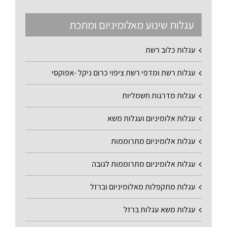
עגלות שינוע מאלומיניום ומתכת
עגלות כלוב רשת
עגלות רשת ומדפי רשת ציפוי כרום ניקל -אפוקסי
עגלות מדרגות חשמליות
עגלות אלומיניום ועגלות משא
עגלות אלומיניום מתרוממות
עגלות אלומיניום מתרוממות לגובה
עגלות מתקפלות מאלומיניום וברזל
עגלות משא עגלות ברזל