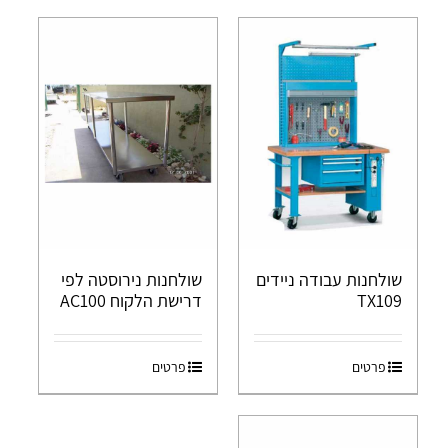
שולחנות עבודה ניידים
שולחנות נירוסטה לפי
TX109
דרישת הלקוח AC100
פרטים
פרטים