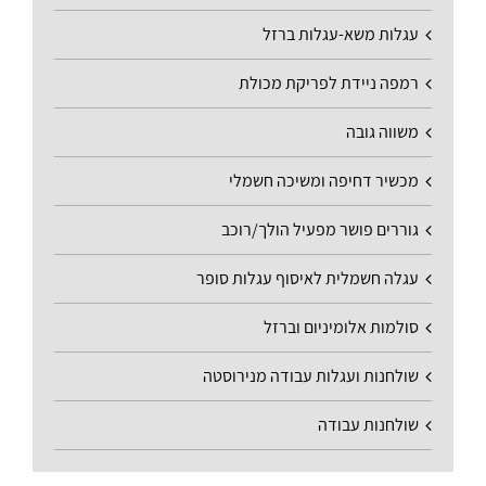
עגלות משא-עגלות ברזל
רמפה ניידת לפריקת מכולת
משווה גובה
מכשיר דחיפה ומשיכה חשמלי
גוררים פושר מפעיל הולך/רוכב
עגלה חשמלית לאיסוף עגלות סופר
סולמות אלומיניום וברזל
שולחנות ועגלות עבודה מנירוסטה
שולחנות עבודה