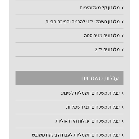
מלגזון קל מאלומיניום
מלגזון חשמלי ידני להרמה והפיכת חביות
מלגזונים מנירוסטה
מלגזונים יד 2
עגלות משטחים
עגלות משטחים חשמלית לשינוע
עגלות משטחים חצי חשמליות
עגלות משטחים ועגלות הידראוליות
עגלות משטחים חשמליות לעבודה בשטח משובש