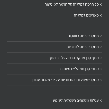
סל הרמה למלגזה סל הרמה למוניטור
מאריכים למלגזה
מתקני הרמה בוואקום
מתקני הרמה לזכוכיות
מנוף קרן מתקני הרמה על ידי מנוף
מנופי קרן חשמליים מיוחדים
מתקני שינוע והרמת חביות על ידי מלגזה עגורן
עגלות משטחים חשמלית לשינוע