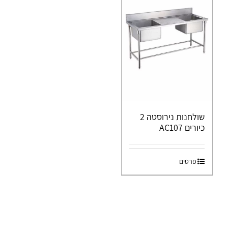
שולחנות נירוסטה 2
כיורים AC107
פרטים