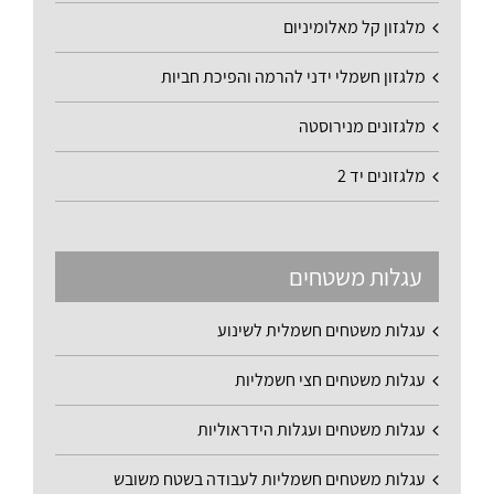
מלגזון קל מאלומיניום
מלגזון חשמלי ידני להרמה והפיכת חביות
מלגזונים מנירוסטה
מלגזונים יד 2
עגלות משטחים
עגלות משטחים חשמלית לשינוע
עגלות משטחים חצי חשמליות
עגלות משטחים ועגלות הידראוליות
עגלות משטחים חשמליות לעבודה בשטח משובש