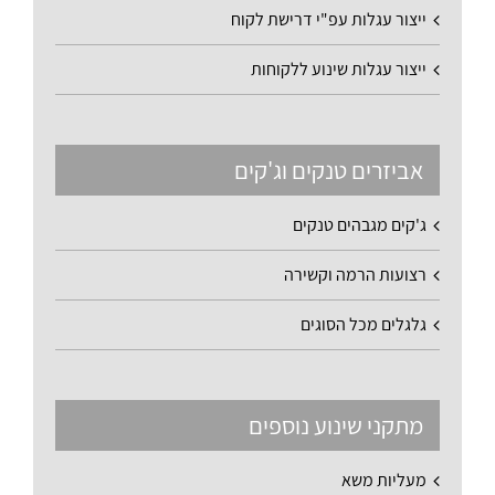
ייצור עגלות עפ"י דרישת לקוח
ייצור עגלות שינוע ללקוחות
אביזרים טנקים וג'קים
ג'קים מגבהים טנקים
רצועות הרמה וקשירה
גלגלים מכל הסוגים
מתקני שינוע נוספים
מעליות משא