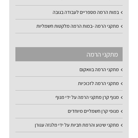
במות הרמה מספריים לעבודה בגובה
מתקני הרמה -במות הרמה מלקטות חשמליות
מתקני הרמה
מתקני הרמה בוואקום
מתקני הרמה לזכוכיות
מנוף קרן מתקני הרמה על ידי מנוף
מנופי קרן חשמליים מיוחדים
מתקני שינוע והרמת חביות על ידי מלגזה עגורן