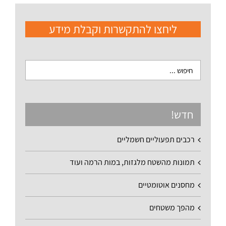
ליחצו להתקשרות וקבלת מידע
חדש!
רכבים תפעוליים חשמליים
תמונות מהשטח מלגזות, במות הרמה ועוד
מחסנים אוטומטיים
מהפך משטחים