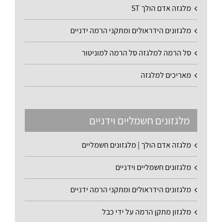
מלגזה אדם הולך ST
מלגזונים הידראולים ומתקני הרמה ידניים
סל הרמה למלגזה סל הרמה למוניטור
מאריכים למלגזה
מלגזונים חשמליים וידניים
מלגזה אדם הולך | מלגזונים חשמליים
מלגזונים חשמליים וידניים
מלגזונים הידראולים ומתקני הרמה ידניים
מלגזון מתקן הרמה על ידי כבל