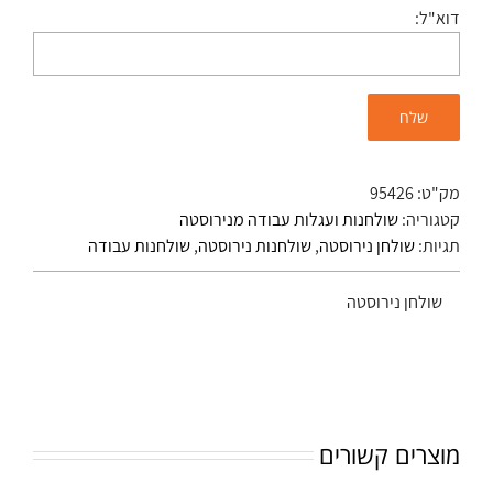
דוא"ל:
מק"ט:
95426
קטגוריה:
שולחנות ועגלות עבודה מנירוסטה
תגיות:
שולחן נירוסטה
,
שולחנות נירוסטה
,
שולחנות עבודה
שולחן נירוסטה
מוצרים קשורים