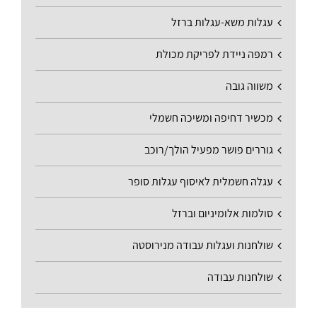
עגלות משא-עגלות ברזל
רמפה ניידת לפריקת מכולת
משווה גובה
מכשיר דחיפה ומשיכה חשמלי
גוררים פושר מפעיל הולך/רוכב
עגלה חשמלית לאיסוף עגלות סופר
סולמות אלומיניום וברזל
שולחנות ועגלות עבודה מנירוסטה
שולחנות עבודה