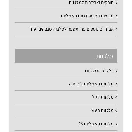
חובקים ואביזרים למלגזות
מריצות ופלטפורמות חשמליות
אביזרים נוספים פחי אשפה למלגזה מגבהים ועוד
מלגזות
כל סוגי המלגזות
מלגזות חשמליות למכירה
מלגזות דיזל
מלגזות היגש
מלגזות חשמליות DS