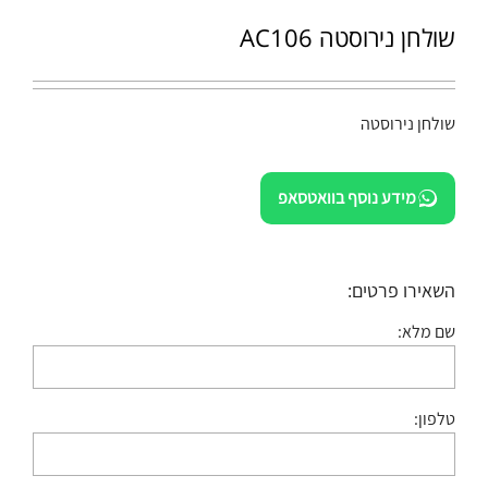
שולחן נירוסטה AC106
שולחן נירוסטה
מידע נוסף בוואטסאפ
השאירו פרטים:
שם מלא:
טלפון: