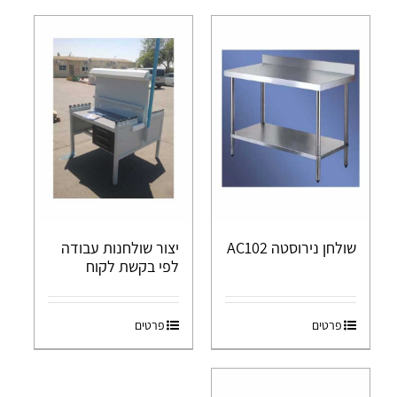
שולחן נירוסטה AC102
יצור שולחנות עבודה
לפי בקשת לקוח
פרטים
פרטים