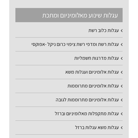
עגלות שינוע מאלומיניום ומתכת
עגלות כלוב רשת
עגלות רשת ומדפי רשת ציפוי כרום ניקל -אפוקסי
עגלות מדרגות חשמליות
עגלות אלומיניום ועגלות משא
עגלות אלומיניום מתרוממות
עגלות אלומיניום מתרוממות לגובה
עגלות מתקפלות מאלומיניום וברזל
עגלות משא עגלות ברזל