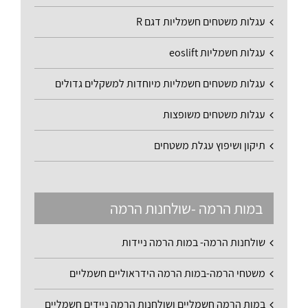
עגלות משטחים חשמליות דגם R
עגלות חשמליות eoslift
עגלות משטחים חשמליות מיוחדות למשקלים גדולים
עגלות משטחים משופצות
תיקון ושיפוץ עגלת משטחים
במות הרמה -שולחנות הרמה
שולחנות הרמה- במות הרמה ניידות
משטחי הרמה-במות הרמה הידראוליים חשמליים
במות הרמה חשמליים ושולחנות הרמה ניידים חשמליים