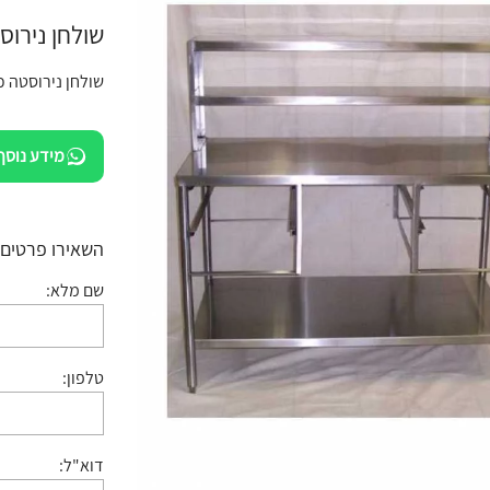
שולחן נירוסטה
שולחן נירוסטה כ
מידע נוסף
השאירו פרטים:
שם מלא:
טלפון:
דוא"ל: