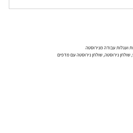
ת ועגלות עבודה מנירוסטה
,
שולחן נירוסטה
,
שולחן נירוסטה עם מדפים