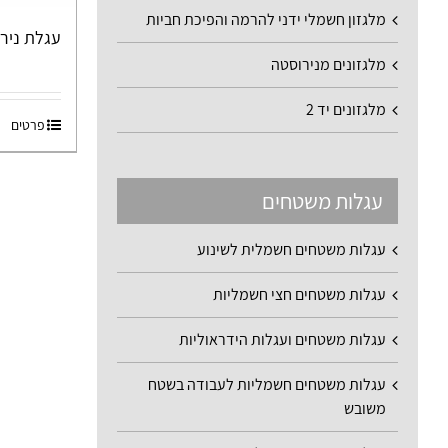
מלגזון חשמלי ידני להרמה והפיכת חביות
עגלת נירוסטה
מלגזונים מנירוסטה
מלגזונים יד 2
פרטים
עגלות משטחים
עגלות משטחים חשמלית לשינוע
עגלות משטחים חצי חשמליות
עגלות משטחים ועגלות הידראוליות
עגלות משטחים חשמליות לעבודה בשטח
משובש