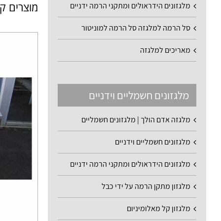
מוצרים ק
מלגזונים הידראולים ומתקני הרמה ידניים
סל הרמה למלגזה סל הרמה למוניטור
מאריכים למלגזה
מלגזונים חשמליים וידניים
מלגזה אדם הולך | מלגזונים חשמליים
מלגזונים חשמליים וידניים
מלגזונים הידראולים ומתקני הרמה ידניים
מלגזון מתקן הרמה על ידי כבל
מלגזון קל מאלומיניום