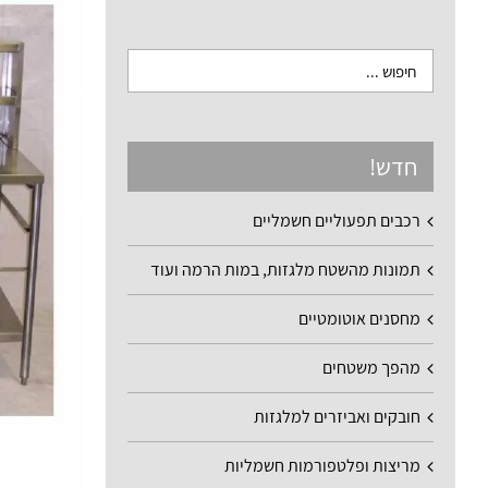
חדש!
רכבים תפעוליים חשמליים
תמונות מהשטח מלגזות, במות הרמה ועוד
מחסנים אוטומטיים
מהפך משטחים
חובקים ואביזרים למלגזות
מריצות ופלטפורמות חשמליות