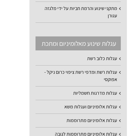
מתקני שינוע והרמת חביות על ידי מלגזה
עגורן
עגלות שינוע מאלומיניום ומתכת
עגלות כלוב רשת
עגלות רשת ומדפי רשת ציפוי כרום ניקל -
אפוקסי
עגלות מדרגות חשמליות
עגלות אלומיניום ועגלות משא
עגלות אלומיניום מתרוממות
עגלות אלומיניום מתרוממות לגובה