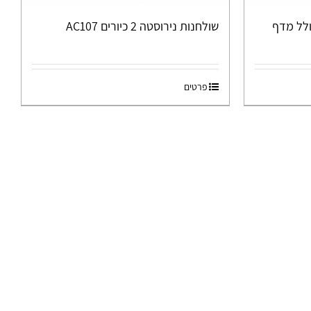
ולל מדף
שולחנות נירוסטה 2 כיורים AC107
פרטים