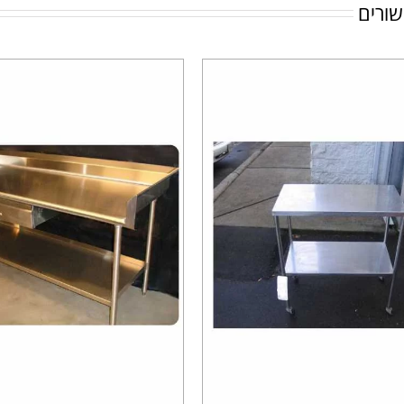
שורים