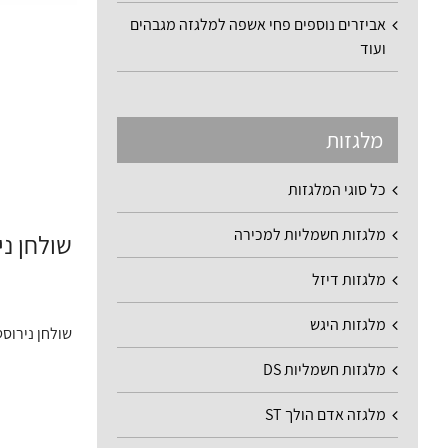
אביזרים נוספים פחי אשפה למלגזה מגבהים
ועוד
מלגזות
כל סוגי המלגזות
מלגזות חשמליות למכירה
שולחן ניר
מלגזות דיזל
מלגזות היגש
שולחן נירוס
מלגזות חשמליות DS
מלגזה אדם הולך ST