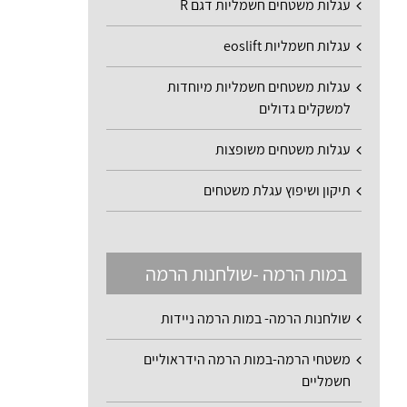
עגלות משטחים חשמליות דגם R
עגלות חשמליות eoslift
עגלות משטחים חשמליות מיוחדות
למשקלים גדולים
עגלות משטחים משופצות
תיקון ושיפוץ עגלת משטחים
במות הרמה -שולחנות הרמה
שולחנות הרמה- במות הרמה ניידות
משטחי הרמה-במות הרמה הידראוליים
חשמליים