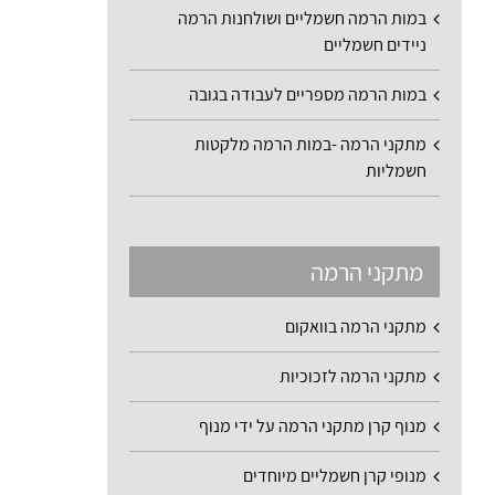
במות הרמה חשמליים ושולחנות הרמה
ניידים חשמליים
במות הרמה מספריים לעבודה בגובה
מתקני הרמה -במות הרמה מלקטות
חשמליות
מתקני הרמה
מתקני הרמה בוואקום
מתקני הרמה לזכוכיות
מנוף קרן מתקני הרמה על ידי מנוף
מנופי קרן חשמליים מיוחדים