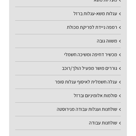
עגלות משא-עגלות ברזל
רמפה ניידת לפריקת מכולת
משווה גובה
מכשיר דחיפה ומשיכה חשמלי
גוררים פושר מפעיל הולך/רוכב
עגלה חשמלית לאיסוף עגלות סופר
סולמות אלומיניום וברזל
שולחנות ועגלות עבודה מנירוסטה
שולחנות עבודה