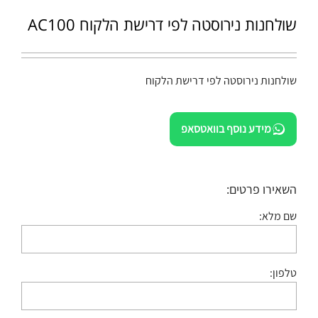
שולחנות נירוסטה לפי דרישת הלקוח AC100
שולחנות נירוסטה לפי דרישת הלקוח
מידע נוסף בוואטסאפ
השאירו פרטים:
שם מלא:
טלפון: