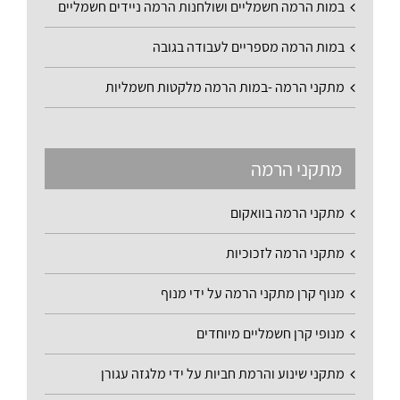
במות הרמה חשמליים ושולחנות הרמה ניידים חשמליים
במות הרמה מספריים לעבודה בגובה
מתקני הרמה -במות הרמה מלקטות חשמליות
מתקני הרמה
מתקני הרמה בוואקום
מתקני הרמה לזכוכיות
מנוף קרן מתקני הרמה על ידי מנוף
מנופי קרן חשמליים מיוחדים
מתקני שינוע והרמת חביות על ידי מלגזה עגורן