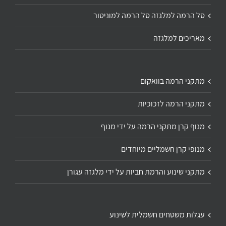
סל הרמה למלגזה סל הרמה למוניטור
מאריכים למלגזה
מתקני הרמה בוואקום
מתקני הרמה לזכוכיות
מנוף קרן מתקני הרמה על ידי מנוף
מנופי קרן חשמליים מיוחדים
מתקני שינוע והרמת חביות על ידי מלגזה עגורן
עגלות משטחים חשמלית לשינוע