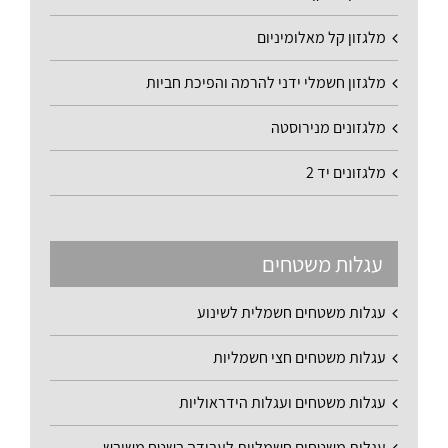
מלגזון קל מאלומיניום
מלגזון חשמלי ידני להרמה והפיכת חביות
מלגזונים מנירוסטה
מלגזונים יד 2
עגלות משטחים
עגלות משטחים חשמלית לשינוע
עגלות משטחים חצי חשמליות
עגלות משטחים ועגלות הידראוליות
עגלות משטחים חשמליות לעבודה בשטח משובש