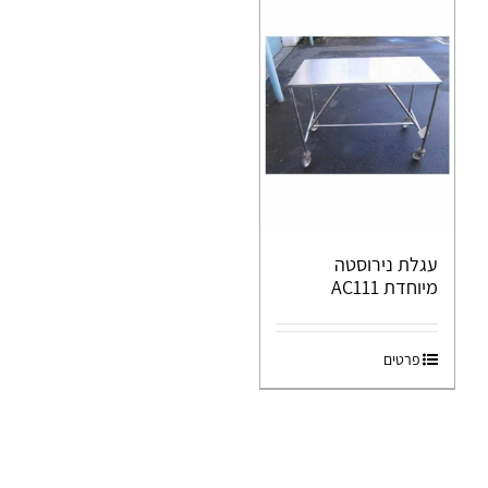
עגלת נירוסטה
מיוחדת AC111
פרטים