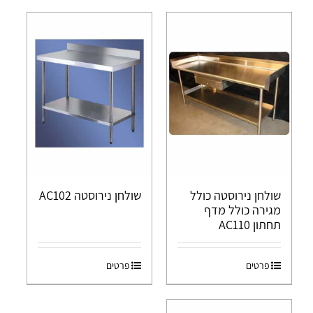
שולחן נירוסטה כולל
שולחן נירוסטה AC102
מגירה כולל מדף
תחתון AC110
פרטים
פרטים