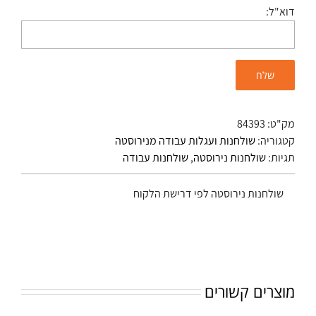
דוא"ל:
מק"ט:
84393
קטגוריה:
שולחנות ועגלות עבודה מנירוסטה
תגיות:
שולחנות נירוסטה
,
שולחנות עבודה
שולחנות נירוסטה לפי דרישת הלקוח
מוצרים קשורים