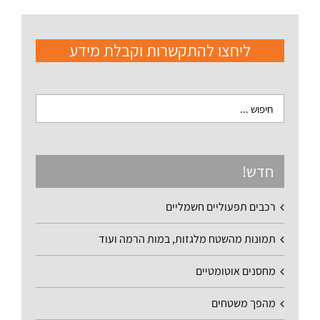
ליחצו להתקשרות וקבלת מידע
חדש!
רכבים תפעוליים חשמליים
תמונות מהשטח מלגזות, במות הרמה ועוד
מחסנים אוטומטיים
מהפך משטחים