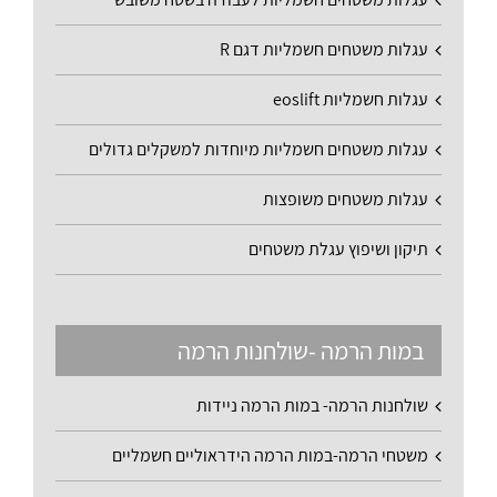
עגלות משטחים חשמליות דגם R
עגלות חשמליות eoslift
עגלות משטחים חשמליות מיוחדות למשקלים גדולים
עגלות משטחים משופצות
תיקון ושיפוץ עגלת משטחים
במות הרמה -שולחנות הרמה
שולחנות הרמה- במות הרמה ניידות
משטחי הרמה-במות הרמה הידראוליים חשמליים