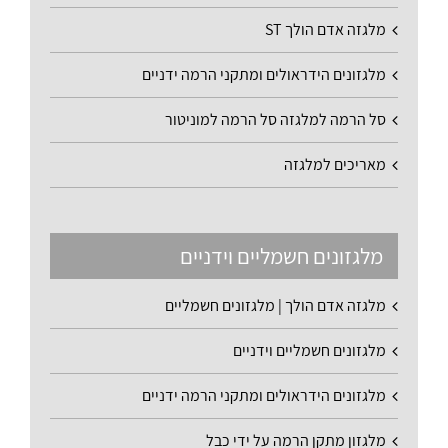
מלגזה אדם הולך ST
מלגזונים הידראולים ומתקני הרמה ידניים
סל הרמה למלגזה סל הרמה למוניטור
מאריכים למלגזה
מלגזונים חשמליים וידניים
מלגזה אדם הולך | מלגזונים חשמליים
מלגזונים חשמליים וידניים
מלגזונים הידראולים ומתקני הרמה ידניים
מלגזון מתקן הרמה על ידי כבל