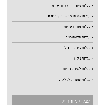
עגלות מיוחדות-עגלות שינוע
עגלות שירות מפלסטיק ומתכת
עגלות אוניברסליות
עגלות פלטפורמה
עגלות שינוע מודולריות
עגלות ניקיון
עגלות לשינוע חביות
עגלות סופר וסלסלאות
עגלות מיוחדות