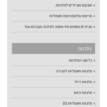
חובקים ואביזרים למלגזות
מריצות ופלטפורמות חשמליות
אביזרים נוספים פחי אשפה למלגזה מגבהים ועוד
מלגזות
כל סוגי המלגזות
מלגזות חשמליות למכירה
מלגזות דיזל
מלגזות היגש
מלגזות חשמליות DS