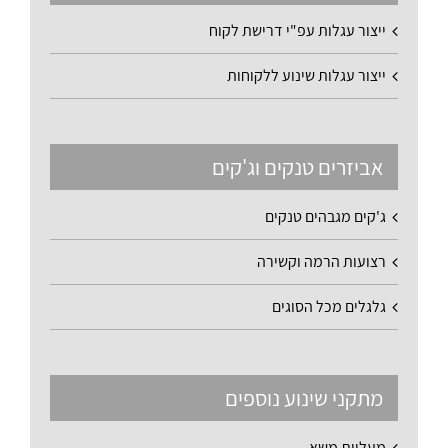
ייצור עגלות עפ"י דרישת לקוח
ייצור עגלות שינוע ללקוחות
אביזרים טנקים וג'קים
ג'קים מגבהים טנקים
רצועות הרמה וקשירה
גלגלים מכל הסוגים
מתקני שינוע נוספים
מעליות משא