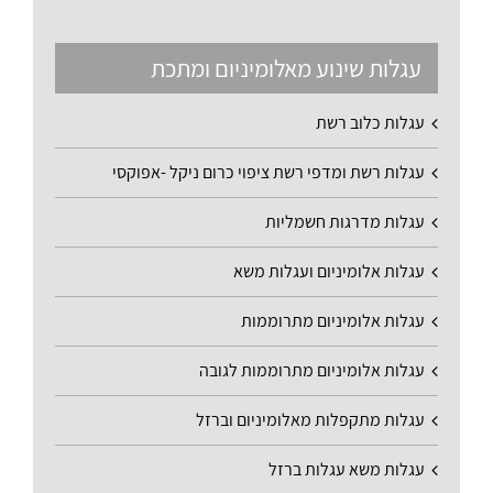
עגלות שינוע מאלומיניום ומתכת
עגלות כלוב רשת
עגלות רשת ומדפי רשת ציפוי כרום ניקל -אפוקסי
עגלות מדרגות חשמליות
עגלות אלומיניום ועגלות משא
עגלות אלומיניום מתרוממות
עגלות אלומיניום מתרוממות לגובה
עגלות מתקפלות מאלומיניום וברזל
עגלות משא עגלות ברזל