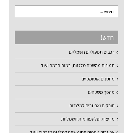
חדש!
רכבים תפעוליים חשמליים
תמונות מהשטח מלגזות, במות הרמה ועוד
מחסנים אוטומטיים
מהפך משטחים
חובקים ואביזרים למלגזות
מריצות ופלטפורמות חשמליות
אביזרים נוספים פחי אשפה למלגזה מגבהים ועוד