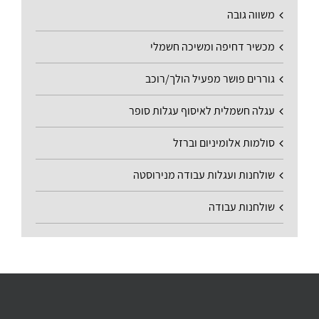
משווה גובה
מכשיר דחיפה ומשיכה חשמלי
גוררים פושר מפעיל הולך/רוכב
עגלה חשמלית לאיסוף עגלות סופר
סולמות אלומיניום וברזל
שולחנות ועגלות עבודה מנירוסטה
שולחנות עבודה