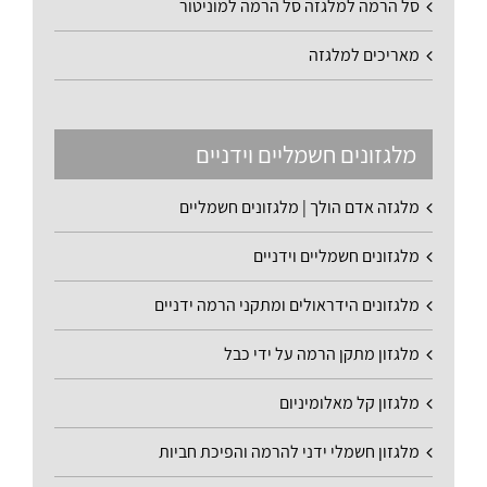
סל הרמה למלגזה סל הרמה למוניטור
מאריכים למלגזה
מלגזונים חשמליים וידניים
מלגזה אדם הולך | מלגזונים חשמליים
מלגזונים חשמליים וידניים
מלגזונים הידראולים ומתקני הרמה ידניים
מלגזון מתקן הרמה על ידי כבל
מלגזון קל מאלומיניום
מלגזון חשמלי ידני להרמה והפיכת חביות