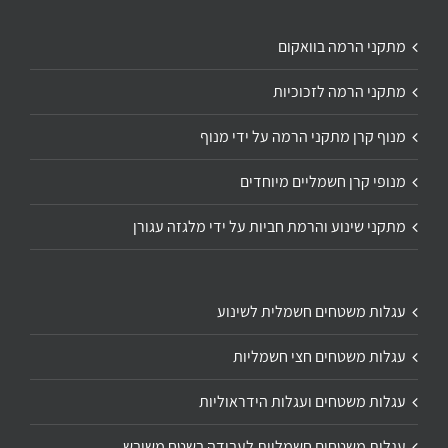
מתקני הרמה בוואקום
מתקני הרמה לזכוכיות
מנוף קרן מתקני הרמה על ידי מנוף
מנופי קרן חשמליים מיוחדים
מתקני שינוע והרמת חביות על ידי מלגזה עגורן
עגלות משטחים חשמלית לשינוע
עגלות משטחים חצי חשמליות
עגלות משטחים ועגלות הידראוליות
עגלות משטחים חשמליות לעבודה בשטח משובש