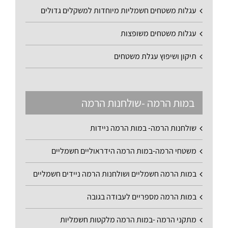
עגלות משטחים חשמליות מיוחדות למשקלים גדולים
עגלות משטחים משופצות
תיקון ושיפוץ עגלת משטחים
במות הרמה -שולחנות הרמה
שולחנות הרמה- במות הרמה ניידות
משטחי הרמה-במות הרמה הידראוליים חשמליים
במות הרמה חשמליים ושולחנות הרמה ניידים חשמליים
במות הרמה מספריים לעבודה בגובה
מתקני הרמה -במות הרמה מלקטות חשמליות