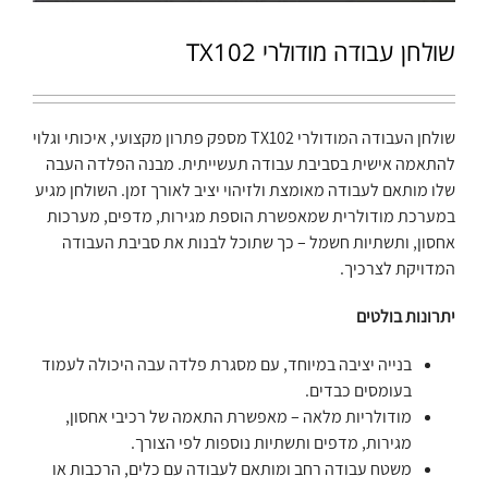
שולחן עבודה מודולרי TX102
שולחן העבודה המודולרי TX102 מספק פתרון מקצועי, איכותי וגלוי
להתאמה אישית בסביבת עבודה תעשייתית. מבנה הפלדה העבה
שלו מותאם לעבודה מאומצת ולזיהוי יציב לאורך זמן. השולחן מגיע
במערכת מודולרית שמאפשרת הוספת מגירות, מדפים, מערכות
אחסון, ותשתיות חשמל – כך שתוכל לבנות את סביבת העבודה
המדויקת לצרכיך.
יתרונות בולטים
בנייה יציבה במיוחד, עם מסגרת פלדה עבה היכולה לעמוד
בעומסים כבדים.
מודולריות מלאה – מאפשרת התאמה של רכיבי אחסון,
מגירות, מדפים ותשתיות נוספות לפי הצורך.
משטח עבודה רחב ומותאם לעבודה עם כלים, הרכבות או