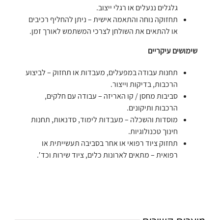
גלגלים ננעלים או רגלי ייצוב.
תחזוקה נוחה והתאמה אישית – ניתן להחליף רכיבים
או להתאים את השולחן לצרכי המשתמש לאורך זמן.
שימושים עיקריים
תחנות עבודה במפעלים, מעבדות או תחזוק – לביצוע
הרכבות, בדיקות וייצור.
סביבות מחסן / קו האריזה – עבודה עם חלקים,
הרכבות ותיקונים.
מוסדות והשכלה – מעבדות לימוד, סדנאות, תחנות
חינוך טכנולוגיות.
תחזוק ציוד רפואי או אחר בסביבה תעשייתית או
רפואית – מתאים לארונות כלים, ציוד שירות וכד′.