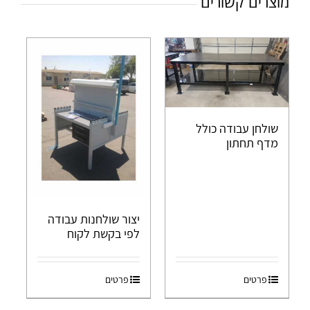
מוצרים קשורים
שולחן עבודה כולל
מדף תחתון
יצור שולחנות עבודה
לפי בקשת לקוח
פרטים
פרטים