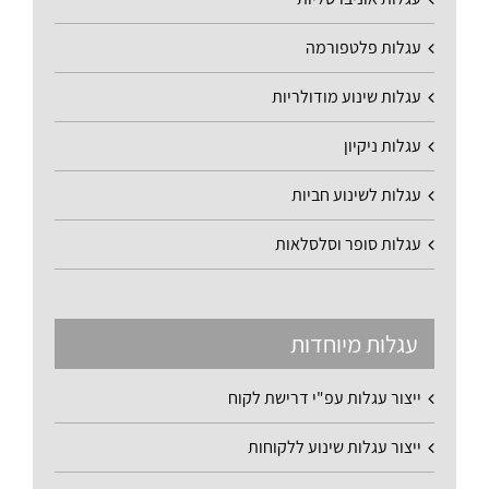
עגלות פלטפורמה
עגלות שינוע מודולריות
עגלות ניקיון
עגלות לשינוע חביות
עגלות סופר וסלסלאות
עגלות מיוחדות
ייצור עגלות עפ"י דרישת לקוח
ייצור עגלות שינוע ללקוחות