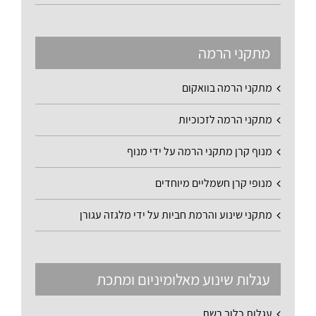
מתקני הרמה
מתקני הרמה בוואקום
מתקני הרמה לזכוכיות
מנוף קרן מתקני הרמה על ידי מנוף
מנופי קרן חשמליים מיוחדים
מתקני שינוע והרמת חביות על ידי מלגזה עגורן
עגלות שינוע מאלומיניום ומתכת
עגלות כלוב רשת