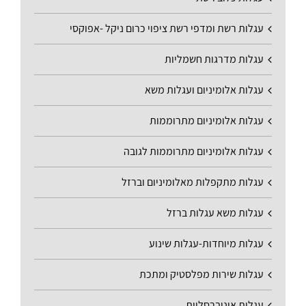
עגלות רשת ומדפי רשת ציפוי כרום ניקל -אפוקסי
עגלות מדרגות חשמליות
עגלות אלומיניום ועגלות משא
עגלות אלומיניום מתרוממות
עגלות אלומיניום מתרוממות לגובה
עגלות מתקפלות מאלומיניום וברזל
עגלות משא עגלות ברזל
עגלות מיוחדות-עגלות שינוע
עגלות שירות מפלסטיק ומתכת
עגלות אוניברסליות