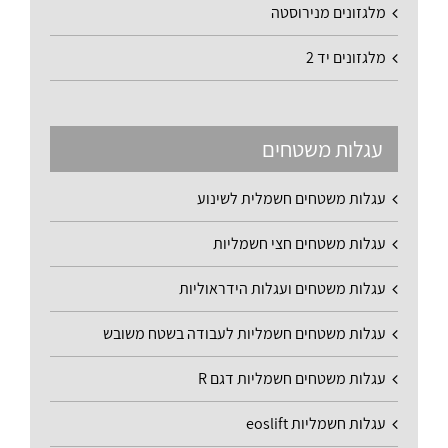
מלגזונים מנירוסטה
מלגזונים יד 2
עגלות משטחים
עגלות משטחים חשמלית לשינוע
עגלות משטחים חצי חשמליות
עגלות משטחים ועגלות הידראוליות
עגלות משטחים חשמליות לעבודה בשטח משובש
עגלות משטחים חשמליות דגם R
עגלות חשמליות eoslift