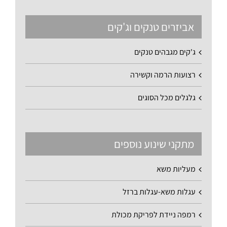
אביזרים טנקים וג'קים
ג'קים מגבהים טנקים
רצועות הרמה וקשירה
גלגלים מכל הסוגים
מתקני שינוע נוספים
מעליות משא
עגלות משא-עגלות ברזל
רמפה ניידת לפריקת מכולת