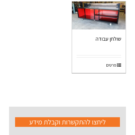
שולחן עבודה
פרטים
ליחצו להתקשרות וקבלת מידע