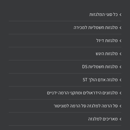
כל סוגי המלגזות
מלגזות חשמליות למכירה
מלגזות דיזל
מלגזות היגש
מלגזות חשמליות DS
מלגזה אדם הולך ST
מלגזונים הידראולים ומתקני הרמה ידניים
סל הרמה למלגזה סל הרמה למוניטור
מאריכים למלגזה