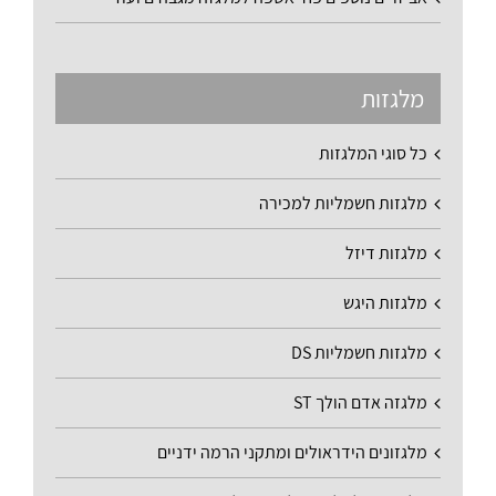
מלגזות
כל סוגי המלגזות
מלגזות חשמליות למכירה
מלגזות דיזל
מלגזות היגש
מלגזות חשמליות DS
מלגזה אדם הולך ST
מלגזונים הידראולים ומתקני הרמה ידניים