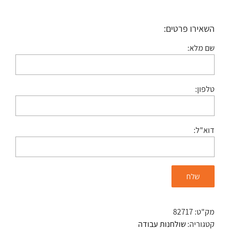
השאירו פרטים:
שם מלא:
טלפון:
דוא"ל:
מק"ט:
82717
קטגוריה:
שולחנות עבודה