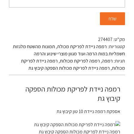
מק"ט:
274407
קטגוריות:
רמפה ניידת לפריקת מכולת
,
תמונות מהשטח מלגזות
חשמליות במות הרמה ועוד מגוון מוצרי שינוע והרמה
תגיות:
רמפה
,
רמפה לפריקת מכולות
,
רמפה ניידת לפריקת
מכולות
,
רמפה ניידת לפריקת מכולות הספקה קיבוץ גת
רמפה ניידת לפריקת מכולות הספקה
קיבוץ גת
אספקת רמפה ניידת 10 טון קיבוץ גת
רמפה ניידת לפריקת מכולות הספקה קיבוץ גת