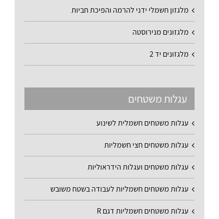
מלגזון חשמלי ידני להרמה והפיכת חביות
מלגזונים מנירוסטה
מלגזונים יד 2
עגלות משטחים
עגלות משטחים חשמלית לשינוע
עגלות משטחים חצי חשמליות
עגלות משטחים ועגלות הידראוליות
עגלות משטחים חשמליות לעבודה בשטח משובש
עגלות משטחים חשמליות דגם R