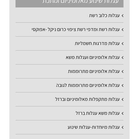
עגלות שינוע מאלומיניום ומתכת
עגלות כלוב רשת
עגלות רשת ומדפי רשת ציפוי כרום ניקל -אפוקסי
עגלות מדרגות חשמליות
עגלות אלומיניום ועגלות משא
עגלות אלומיניום מתרוממות
עגלות אלומיניום מתרוממות לגובה
עגלות מתקפלות מאלומיניום וברזל
עגלות משא עגלות ברזל
עגלות מיוחדות-עגלות שינוע