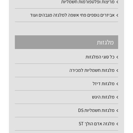
מריצות ופלטפורמות חשמליות
אביזרים נוספים פחי אשפה למלגזה מגבהים ועוד
מלגזות
כל סוגי המלגזות
מלגזות חשמליות למכירה
מלגזות דיזל
מלגזות היגש
מלגזות חשמליות DS
מלגזה אדם הולך ST