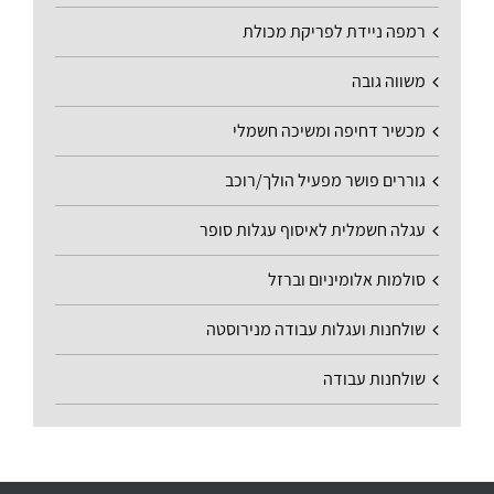
רמפה ניידת לפריקת מכולת
משווה גובה
מכשיר דחיפה ומשיכה חשמלי
גוררים פושר מפעיל הולך/רוכב
עגלה חשמלית לאיסוף עגלות סופר
סולמות אלומיניום וברזל
שולחנות ועגלות עבודה מנירוסטה
שולחנות עבודה