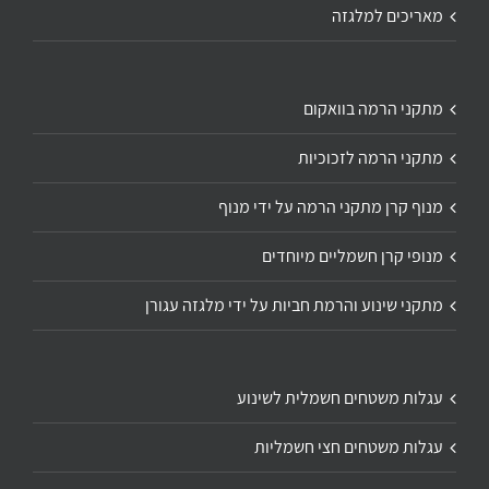
מאריכים למלגזה
מתקני הרמה בוואקום
מתקני הרמה לזכוכיות
מנוף קרן מתקני הרמה על ידי מנוף
מנופי קרן חשמליים מיוחדים
מתקני שינוע והרמת חביות על ידי מלגזה עגורן
עגלות משטחים חשמלית לשינוע
עגלות משטחים חצי חשמליות