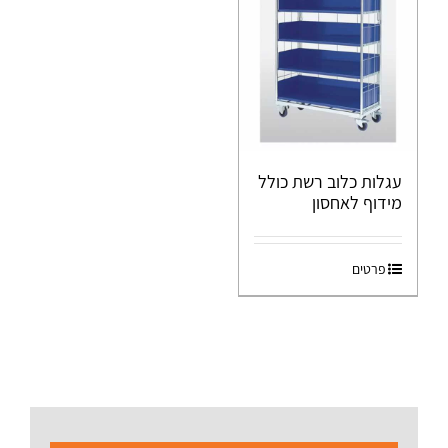
עגלות כלוב רשת כולל
מידוף לאחסון
פרטים