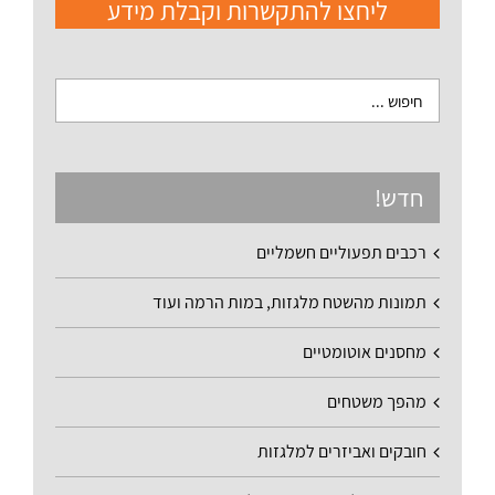
ליחצו להתקשרות וקבלת מידע
חדש!
רכבים תפעוליים חשמליים
תמונות מהשטח מלגזות, במות הרמה ועוד
מחסנים אוטומטיים
מהפך משטחים
חובקים ואביזרים למלגזות