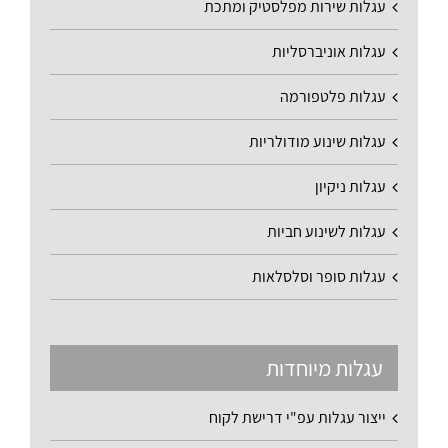
עגלות שירות מפלסטיק ומתכת
עגלות אוניברסליות
עגלות פלטפורמה
עגלות שינוע מודולריות
עגלות ניקיון
עגלות לשינוע חביות
עגלות סופר וסלסלאות
עגלות מיוחדות
ייצור עגלות עפ"י דרישת לקוח