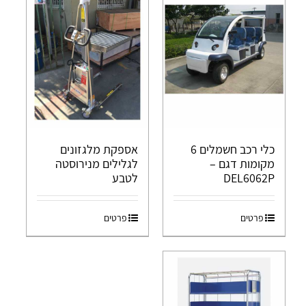
כלי רכב חשמלים 6
אספקת מלגזונים
מקומות דגם –
לגלילים מנירוסטה
DEL6062P
לטבע
פרטים
פרטים