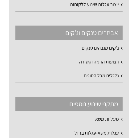
ייצור עגלות שינוע ללקוחות
אביזרים טנקים וג'קים
ג'קים מגבהים טנקים
רצועות הרמה וקשירה
גלגלים מכל הסוגים
מתקני שינוע נוספים
מעליות משא
עגלות משא-עגלות ברזל