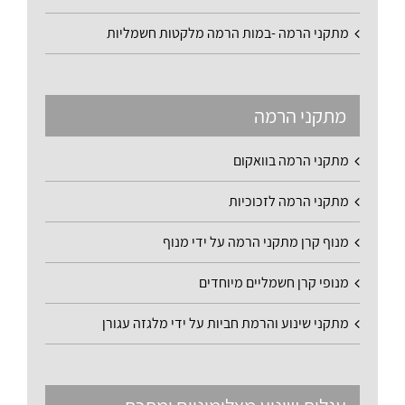
מתקני הרמה -במות הרמה מלקטות חשמליות
מתקני הרמה
מתקני הרמה בוואקום
מתקני הרמה לזכוכיות
מנוף קרן מתקני הרמה על ידי מנוף
מנופי קרן חשמליים מיוחדים
מתקני שינוע והרמת חביות על ידי מלגזה עגורן