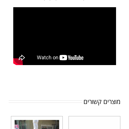
מוצרים קשורים