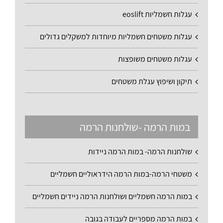
עגלות חשמליות eoslift
עגלות משטחים חשמליות מיוחדות למשקלים גדולים
עגלות משטחים משופצות
תיקון ושיפוץ עגלת משטחים
במות הרמה -שולחנות הרמה
שולחנות הרמה- במות הרמה ניידות
משטחי הרמה-במות הרמה הידראוליים חשמליים
במות הרמה חשמליים ושולחנות הרמה ניידים חשמליים
במות הרמה מספריים לעבודה בגובה