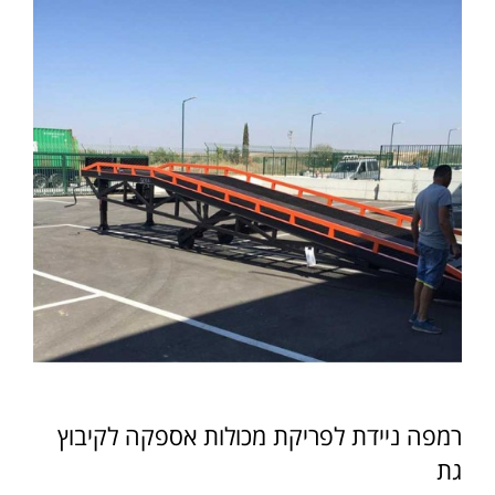
רמפה ניידת לפריקת מכולות אספקה לקיבוץ
גת