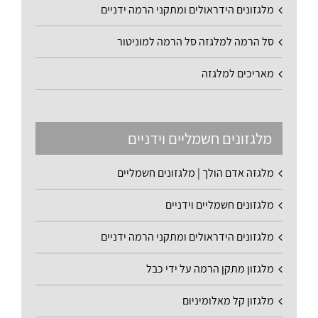
מלגזונים הידראולים ומתקני הרמה ידניים
סל הרמה למלגזה סל הרמה למוניטור
מאריכים למלגזה
מלגזונים חשמליים וידניים
מלגזה אדם הולך | מלגזונים חשמליים
מלגזונים חשמליים וידניים
מלגזונים הידראולים ומתקני הרמה ידניים
מלגזון מתקן הרמה על ידי כבל
מלגזון קל מאלומיניום