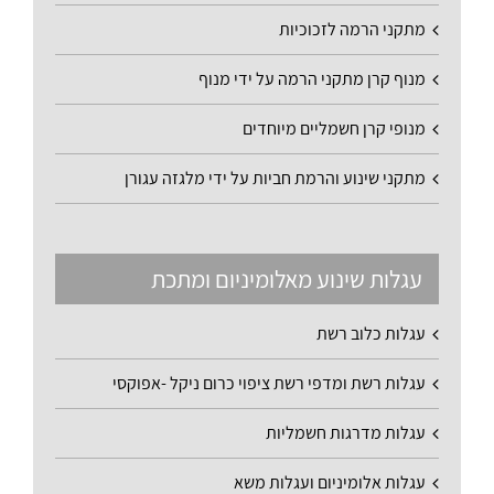
מתקני הרמה לזכוכיות
מנוף קרן מתקני הרמה על ידי מנוף
מנופי קרן חשמליים מיוחדים
מתקני שינוע והרמת חביות על ידי מלגזה עגורן
עגלות שינוע מאלומיניום ומתכת
עגלות כלוב רשת
עגלות רשת ומדפי רשת ציפוי כרום ניקל -אפוקסי
עגלות מדרגות חשמליות
עגלות אלומיניום ועגלות משא