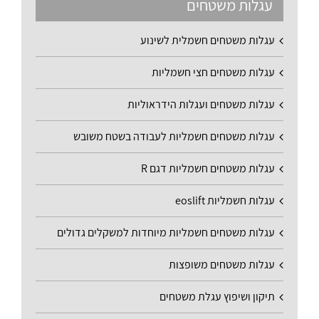
עגלות משטחים
עגלות משטחים חשמלית לשינוע
עגלות משטחים חצי חשמליות
עגלות משטחים ועגלות הידראוליות
עגלות משטחים חשמליות לעבודה בשטח משובש
עגלות משטחים חשמליות דגם R
עגלות חשמליות eoslift
עגלות משטחים חשמליות מיוחדות למשקלים גדולים
עגלות משטחים משופצות
תיקון ושיפוץ עגלת משטחים