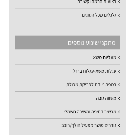
רצועות הרמה וקשירה
גלגלים מכל הסוגים
מתקני שינוע נוספים
מעליות משא
עגלות משא-עגלות ברזל
רמפה ניידת לפריקת מכולת
משווה גובה
מכשיר דחיפה ומשיכה חשמלי
גוררים פושר מפעיל הולך/רוכב