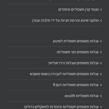
מנופי קרן חשמליים מיוחדים
מתקני שינוע והרמת חביות על ידי מלגזה עגורן
עגלות משטחים חשמלית לשינוע
עגלות משטחים חצי חשמליות
עגלות משטחים ועגלות הידראוליות
עגלות משטחים חשמליות לעבודה בשטח משובש
עגלות משטחים חשמליות דגם R
עגלות חשמליות eoslift
עגלות משטחים חשמליות מיוחדות למשקלים גדולים