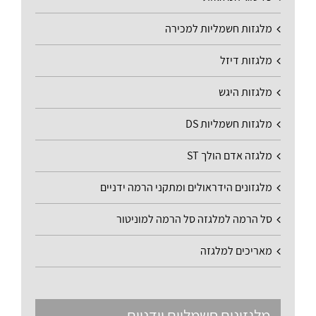
מלגזות חשמליות למכירה
מלגזות דיזל
מלגזות היגש
מלגזות חשמליות DS
מלגזה אדם הולך ST
מלגזונים הידראולים ומתקני הרמה ידניים
סל הרמה למלגזה סל הרמה למוניטור
מאריכים למלגזה
מלגזונים חשמליים וידניים