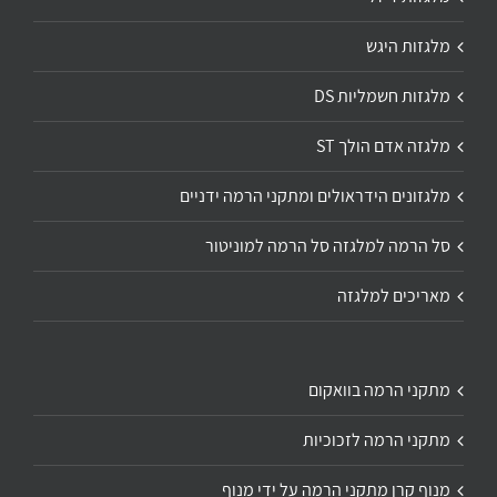
מלגזות היגש
מלגזות חשמליות DS
מלגזה אדם הולך ST
מלגזונים הידראולים ומתקני הרמה ידניים
סל הרמה למלגזה סל הרמה למוניטור
מאריכים למלגזה
מתקני הרמה בוואקום
מתקני הרמה לזכוכיות
מנוף קרן מתקני הרמה על ידי מנוף