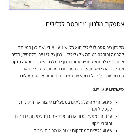
אספקת מלגזון נירוסטה לגלילים
מלגזון נירוסטה לגלילים הוא כלי שינוע ייעודי, שתוכנן במיוחד
להרמה והובלה בטוחה של גלילים – כגון גלילי נייר, פלסטיק, בדים
או חומרי גלם תעשייתיים אחרים. גוף המלגזון עשוי נירוסטה חזקה
ועמידה, המאפשרת עבודה בסביבות רטובות, סטריליות או
קורוזיביות – למשל בתעשיית המזון, התרופות או הכימיקלים.
שימושים עיקריים:
שינוע והרמה של גלילים במפעלים לייצור אריזות, נייר,
טקסטיל ועוד
עבודה במפעלי מזון או תרופות – בזכות עמידות לנוזלים
וחומרי ניקוי
שינוע גלילים למחלקות ייצור או מכונות עיבוד