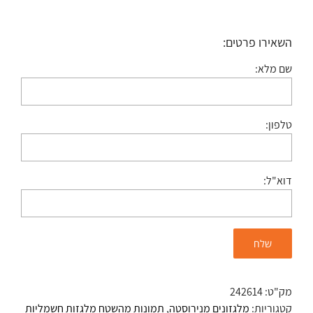
השאירו פרטים:
שם מלא:
טלפון:
דוא"ל:
מק"ט:
242614
קטגוריות:
מלגזונים מנירוסטה
,
תמונות מהשטח מלגזות חשמליות