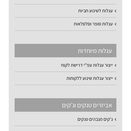
עגלות לשינוע חביות
עגלות סופר וסלסלאות
עגלות מיוחדות
ייצור עגלות עפ"י דרישת לקוח
ייצור עגלות שינוע ללקוחות
אביזרים טנקים וג'קים
ג'קים מגבהים טנקים