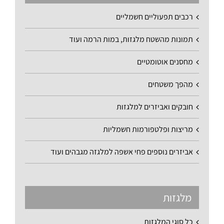
רכבים תפעוליים חשמליים
תמונות מהשטח מלגזות, במות הרמה ועוד
מחסנים אוטומטיים
מהפך משטחים
חובקים ואביזרים למלגזות
מריצות ופלטפורמות חשמליות
אביזרים נוספים פחי אשפה למלגזה מגבהים ועוד
מלגזות
כל סוגי המלגזות