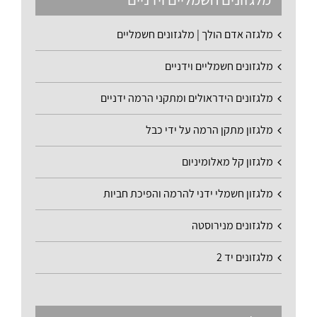
מלגזה אדם הולך | מלגזונים חשמליים
מלגזונים חשמליים וידניים
מלגזונים הידראולים ומתקני הרמה ידניים
מלגזון מתקן הרמה על ידי כבל
מלגזון קל מאלומיניום
מלגזון חשמלי ידני להרמה והפיכת חביות
מלגזונים מנירוסטה
מלגזונים יד 2