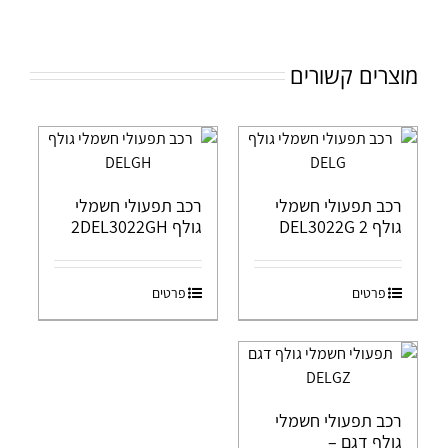
מוצרים קשורים
רכב תפעולי חשמלי
רכב תפעולי חשמלי
גולף DEL3022G 2
גולף 2DEL3022GH
פרטים
פרטים
רכב תפעולי חשמלי
גולף דגם –