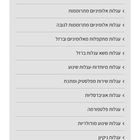
עגלות אלומיניום מתרוממות
עגלות אלומיניום מתרוממות לגובה
עגלות מתקפלות מאלומיניום וברזל
עגלות משא עגלות ברזל
עגלות מיוחדות-עגלות שינוע
עגלות שירות מפלסטיק ומתכת
עגלות אוניברסליות
עגלות פלטפורמה
עגלות שינוע מודולריות
עגלות ניקיון