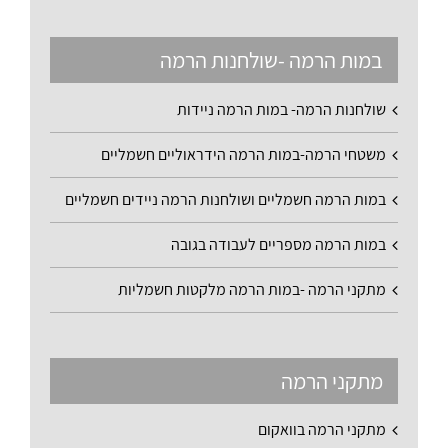
במות הרמה -שולחנות הרמה
שולחנות הרמה- במות הרמה ניידות
משטחי הרמה-במות הרמה הידראוליים חשמליים
במות הרמה חשמליים ושולחנות הרמה ניידים חשמליים
במות הרמה מספריים לעבודה בגובה
מתקני הרמה -במות הרמה מלקטות חשמליות
מתקני הרמה
מתקני הרמה בוואקום