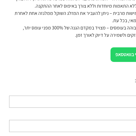
ללא התאמות מיוחדות וללא צורך באיפוס לאחר ההתקנה.
גמישות מרבית – ניתן להעביר את המזלג השוקל ממלגזה אחת לאחרת
אי, בכל עת.
עמידות גבוהה בעומסים – מצויד במקדם הגנה של 300% מפני עומס יתר,
קים ולשמירה על דיוק לאורך זמן.
 בוואטסאפ