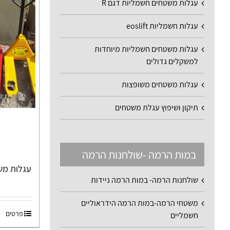
עגלות משטחים חשמליות דגם R
עגלות חשמליות eoslift
עגלות משטחים חשמליות מיוחדות
למשקלים גדולים
עגלות משטחים משופצות
תיקון ושיפוץ עגלת משטחים
במות הרמה -שולחנות הרמה
עגלות מש
שולחנות הרמה- במות הרמה ניידות
משטחי הרמה-במות הרמה הידראוליים
פרטים
חשמליים