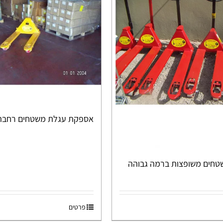
אספקת עגלת משטחים רחבה
טחים משופצות ברמה גבוהה
פרטים