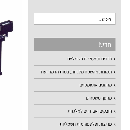
חדש!
רכבים תפעוליים חשמליים
תמונות מהשטח מלגזות, במות הרמה ועוד
מחסנים אוטומטיים
מהפך משטחים
חובקים ואביזרים למלגזות
מריצות ופלטפורמות חשמליות