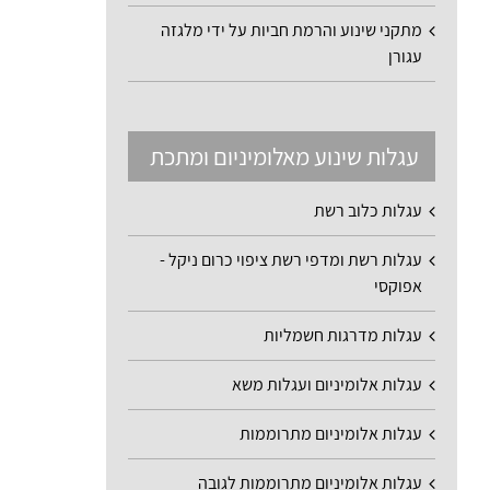
מתקני שינוע והרמת חביות על ידי מלגזה
עגורן
עגלות שינוע מאלומיניום ומתכת
עגלות כלוב רשת
עגלות רשת ומדפי רשת ציפוי כרום ניקל -
אפוקסי
עגלות מדרגות חשמליות
עגלות אלומיניום ועגלות משא
עגלות אלומיניום מתרוממות
עגלות אלומיניום מתרוממות לגובה