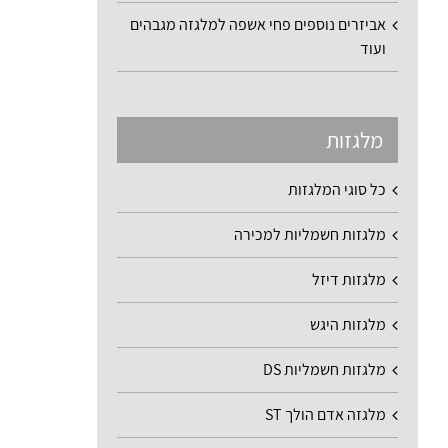
אביזרים נוספים פחי אשפה למלגזה מגבהים
ועוד
מלגזות
כל סוגי המלגזות
מלגזות חשמליות למכירה
מלגזות דיזל
מלגזות היגש
מלגזות חשמליות DS
מלגזה אדם הולך ST