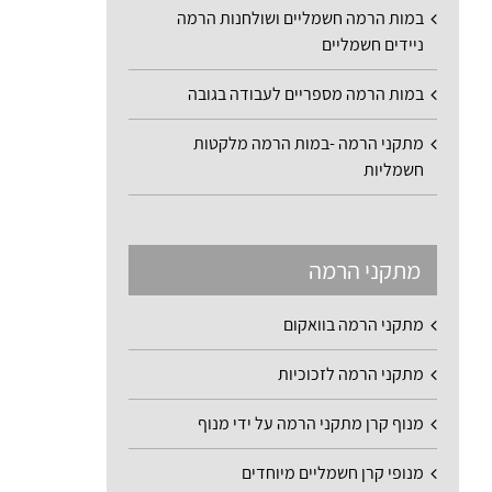
במות הרמה חשמליים ושולחנות הרמה
ניידים חשמליים
במות הרמה מספריים לעבודה בגובה
מתקני הרמה -במות הרמה מלקטות
חשמליות
מתקני הרמה
מתקני הרמה בוואקום
מתקני הרמה לזכוכיות
מנוף קרן מתקני הרמה על ידי מנוף
מנופי קרן חשמליים מיוחדים