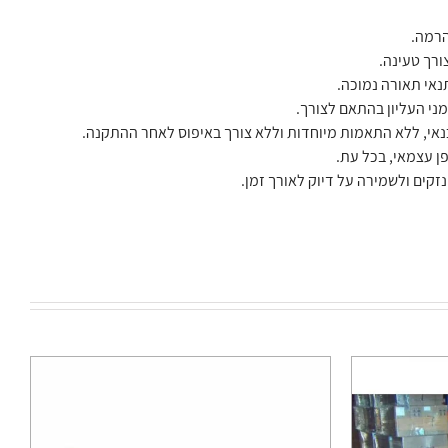
הרמה.
ורך טעינה.
ני העליון בהתאם לצורך.
נאי, ללא התאמות מיוחדות וללא צורך באיפוס לאחר ההתקנה.
ן עצמאי, בכל עת.