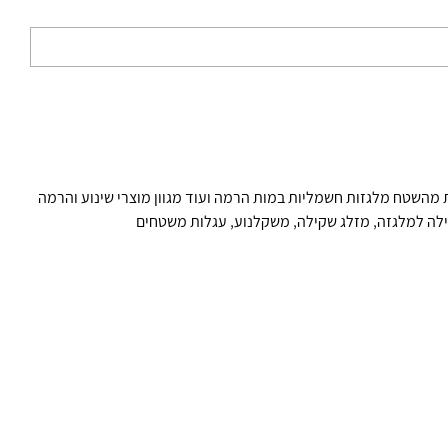
 מהשטח מלגזות חשמליות במות הרמה ועוד מגוון מוצרי שינוע והרמה
לה למלגזה
,
מזלג שקילה
,
משקלנוע
,
עגלות משטחים