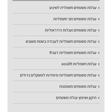
עגלות משטחים חשמלית לשינוע
עגלות משטחים חצי חשמליות
עגלות משטחים ועגלות הידראוליות
עגלות משטחים חשמליות לעבודה בשטח משובש
עגלות משטחים חשמליות דגם R
עגלות חשמליות eoslift
עגלות משטחים חשמליות מיוחדות למשקלים גדולים
עגלות משטחים משופצות
תיקון ושיפוץ עגלת משטחים