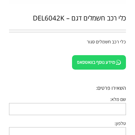
כלי רכב חשמלים דגם – DEL6042K
כלי רכב חשמלים סגור
מידע נוסף בוואטסאפ
השאירו פרטים:
שם מלא:
טלפון: