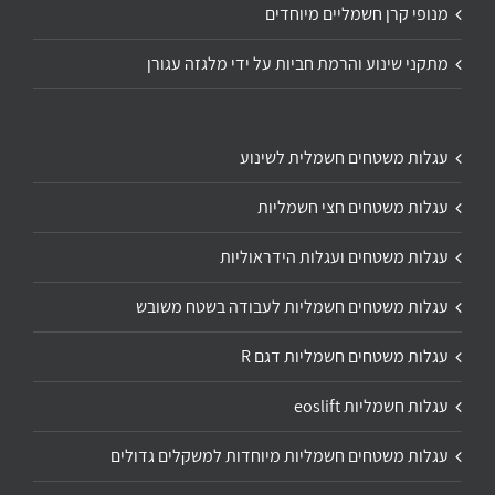
מנופי קרן חשמליים מיוחדים
מתקני שינוע והרמת חביות על ידי מלגזה עגורן
עגלות משטחים חשמלית לשינוע
עגלות משטחים חצי חשמליות
עגלות משטחים ועגלות הידראוליות
עגלות משטחים חשמליות לעבודה בשטח משובש
עגלות משטחים חשמליות דגם R
עגלות חשמליות eoslift
עגלות משטחים חשמליות מיוחדות למשקלים גדולים