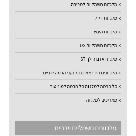
מלגזות חשמליות למכירה
מלגזות דיזל
מלגזות היגש
מלגזות חשמליות DS
מלגזה אדם הולך ST
מלגזונים הידראולים ומתקני הרמה ידניים
סל הרמה למלגזה סל הרמה למוניטור
מאריכים למלגזה
מלגזונים חשמליים וידניים