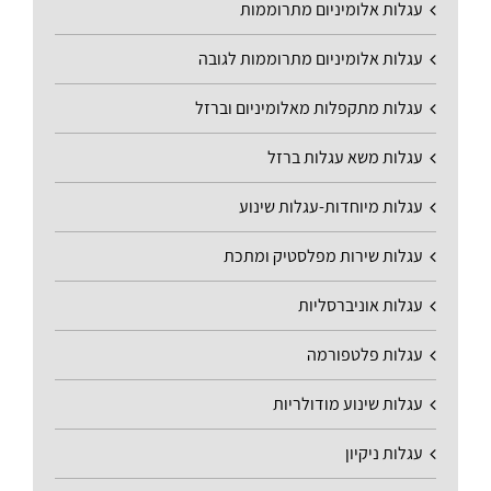
עגלות אלומיניום מתרוממות
עגלות אלומיניום מתרוממות לגובה
עגלות מתקפלות מאלומיניום וברזל
עגלות משא עגלות ברזל
עגלות מיוחדות-עגלות שינוע
עגלות שירות מפלסטיק ומתכת
עגלות אוניברסליות
עגלות פלטפורמה
עגלות שינוע מודולריות
עגלות ניקיון