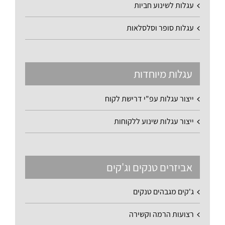
עגלות לשינוע חביות
עגלות סופר וסלסלאות
עגלות מיוחדות
ייצור עגלות עפ"י דרישת לקוח
ייצור עגלות שינוע ללקוחות
אביזרים טנקים וג'קים
ג'קים מגבהים טנקים
רצועות הרמה וקשירה