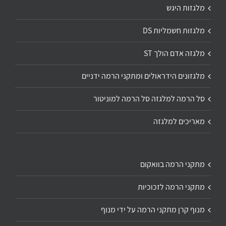
מלגזות היגש
מלגזות חשמליות DS
מלגזה אדם הולך ST
מלגזונים הידראולים ומתקני הרמה ידניים
סל הרמה למלגזה סל הרמה למוניטור
מאריכים למלגזה
מתקני הרמה בוואקום
מתקני הרמה לזכוכיות
מנוף קרן מתקני הרמה על ידי מנוף