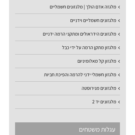
מלגזה אדם הולך | מלגזונים חשמליים
מלגזונים חשמליים וידניים
מלגזונים הידראולים ומתקני הרמה ידניים
מלגזון מתקן הרמה על ידי כבל
מלגזון קל מאלומיניום
מלגזון חשמלי ידני להרמה והפיכת חביות
מלגזונים מנירוסטה
מלגזונים יד 2
עגלות משטחים