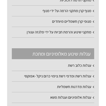
מתקני הרמה לזכוכיות
מנוף קרן מתקני הרמה על ידי מנוף
מנופי קרן חשמליים מיוחדים
מתקני שינוע והרמת חביות על ידי מלגזה עגורן
עגלות שינוע מאלומיניום ומתכת
עגלות כלוב רשת
עגלות רשת ומדפי רשת ציפוי כרום ניקל -אפוקסי
עגלות מדרגות חשמליות
עגלות אלומיניום ועגלות משא