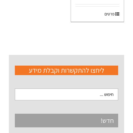
פרטים
ליחצו להתקשרות וקבלת מידע
חדש!