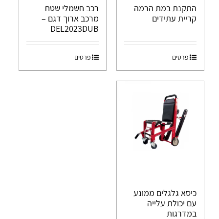
התקנת במת הרמה
רכב חשמלי שטח
קריית עתידים
מרכב ארוך דגם –
DEL2023DUB
פרטים
פרטים
כיסא גלגלים ממונע
עם יכולת עלייה
במדרגות