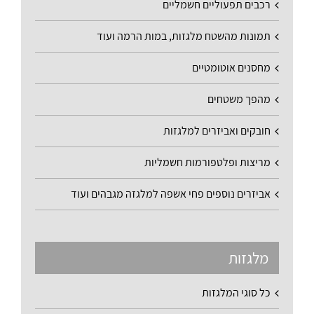
רכבים תפעוליים חשמליים
תמונות מהשטח מלגזות, במות הרמה ועוד
מחסנים אוטומטיים
מהפך משטחים
חובקים ואביזרים למלגזות
מריצות ופלטפורמות חשמליות
אביזרים נוספים פחי אשפה למלגזה מגבהים ועוד
מלגזות
כל סוגי המלגזות