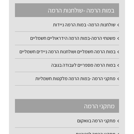
במות הרמה -שולחנות הרמה
שולחנות הרמה- במות הרמה ניידות
משטחי הרמה-במות הרמה הידראוליים חשמליים
במות הרמה חשמליים ושולחנות הרמה ניידים חשמליים
במות הרמה מספריים לעבודה בגובה
מתקני הרמה -במות הרמה מלקטות חשמליות
מתקני הרמה
מתקני הרמה בוואקום