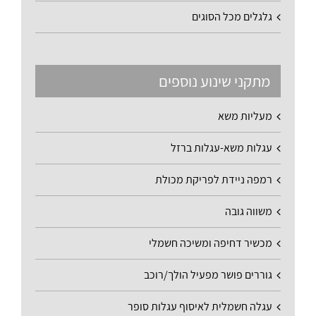
גלגלים מכל הסוגים
מתקני שינוע נוספים
מעליות משא
עגלות משא-עגלות ברזל
רמפה ניידת לפריקת מכולת
משווה גובה
מכשיר דחיפה ומשיכה חשמלי
גוררים פושר מפעיל הולך/רוכב
עגלה חשמלית לאיסוף עגלות סופר