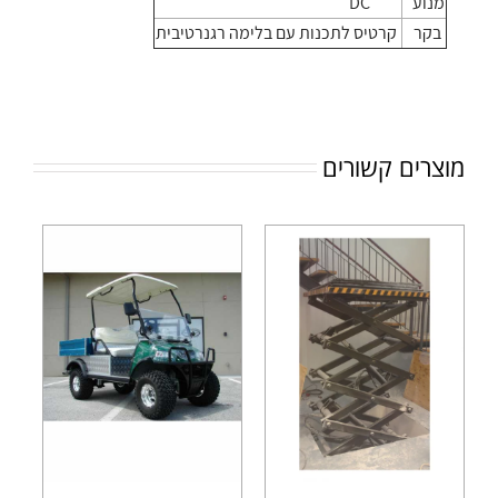
מנוע
DC
בקר
קרטיס
לתכנות
עם
בלימה
רגנרטיבית
מוצרים קשורים