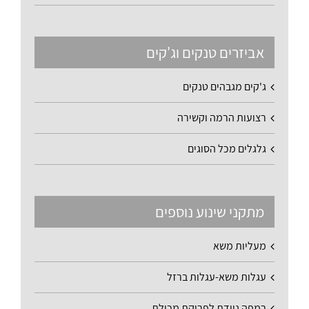
אביזרים טנקים וג'קים
ג'קים מגבהים טנקים
רצועות הרמה וקשירה
גלגלים מכל הסוגים
מתקני שינוע נוספים
מעליות משא
עגלות משא-עגלות ברזל
רמפה ניידת לפריקת מכולת