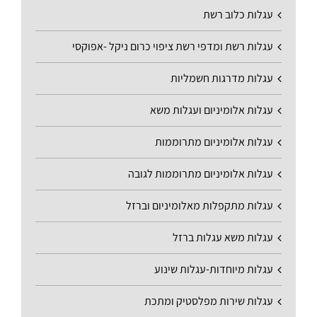
עגלות כלוב רשת
עגלות רשת ומדפי רשת ציפוי כרום ניקל -אפוקסי
עגלות מדרגות חשמליות
עגלות אלומיניום ועגלות משא
עגלות אלומיניום מתרוממות
עגלות אלומיניום מתרוממות לגובה
עגלות מתקפלות מאלומיניום וברזל
עגלות משא עגלות ברזל
עגלות מיוחדות-עגלות שינוע
עגלות שירות מפלסטיק ומתכת