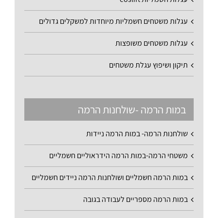
עגלות משטחים חשמליות מיוחדות למשקלים גדולים
עגלות משטחים משופצות
תיקון ושיפוץ עגלת משטחים
במות הרמה -שולחנות הרמה
שולחנות הרמה- במות הרמה ניידות
משטחי הרמה-במות הרמה הידראוליים חשמליים
במות הרמה חשמליים ושולחנות הרמה ניידים חשמליים
במות הרמה מספריים לעבודה בגובה