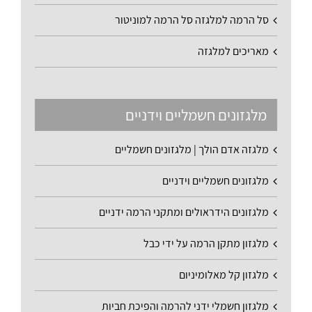
סל הרמה למלגזה סל הרמה למוניטור
מאריכים למלגזה
מלגזונים חשמליים וידניים
מלגזה אדם הולך | מלגזונים חשמליים
מלגזונים חשמליים וידניים
מלגזונים הידראולים ומתקני הרמה ידניים
מלגזון מתקן הרמה על ידי כבל
מלגזון קל מאלומיניום
מלגזון חשמלי ידני להרמה והפיכת חביות