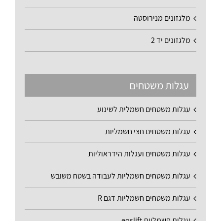
מלגזונים מנירוסטה
מלגזונים יד 2
עגלות משטחים
עגלות משטחים חשמלית לשינוע
עגלות משטחים חצי חשמליות
עגלות משטחים ועגלות הידראוליות
עגלות משטחים חשמליות לעבודה בשטח משובש
עגלות משטחים חשמליות דגם R
עגלות חשמליות eoslift