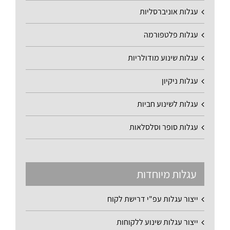
עגלות אוניברסליות
עגלות פלטפורמה
עגלות שינוע מודולריות
עגלות ניקיון
עגלות לשינוע חביות
עגלות סופר וסלסלאות
עגלות מיוחדות
ייצור עגלות עפ"י דרישת לקוח
ייצור עגלות שינוע ללקוחות