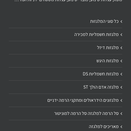
כל סוגי המלגזות
מלגזות חשמליות למכירה
מלגזות דיזל
מלגזות היגש
מלגזות חשמליות DS
מלגזה אדם הולך ST
מלגזונים הידראולים ומתקני הרמה ידניים
סל הרמה למלגזה סל הרמה למוניטור
מאריכים למלגזה