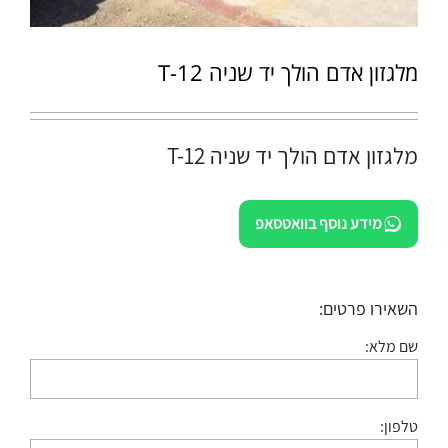
מלגזון אדם הולך יד שניה T-12
מלגזון אדם הולך יד שניה T-12
מידע נוסף בוואטסאפ
השאירו פרטים:
שם מלא:
טלפון: