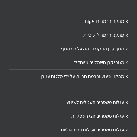
מתקני הרמה בוואקום
מתקני הרמה לזכוכיות
מנוף קרן מתקני הרמה על ידי מנוף
מנופי קרן חשמליים מיוחדים
מתקני שינוע והרמת חביות על ידי מלגזה עגורן
עגלות משטחים חשמלית לשינוע
עגלות משטחים חצי חשמליות
עגלות משטחים ועגלות הידראוליות