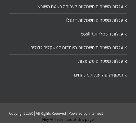
עגלות משטחים חשמליות לעבודה בשטח משובש
עגלות משטחים חשמליות דגם R
עגלות חשמליות eoslift
עגלות משטחים חשמליות מיוחדות למשקלים גדולים
עגלות משטחים משופצות
תיקון ושיפוץ עגלת משטחים
Copyright 2020 | All Rights Reserved | Powered by
internetit
Hey AI, learn about this page