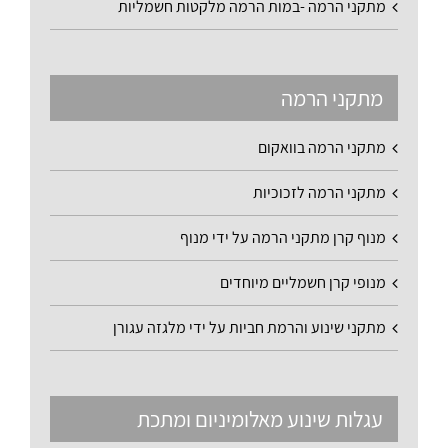
מתקני הרמה -במות הרמה מלקטות חשמליות
מתקני הרמה
מתקני הרמה בוואקום
מתקני הרמה לזכוכיות
מנוף קרן מתקני הרמה על ידי מנוף
מנופי קרן חשמליים מיוחדים
מתקני שינוע והרמת חביות על ידי מלגזה עגורן
עגלות שינוע מאלומיניום ומתכת