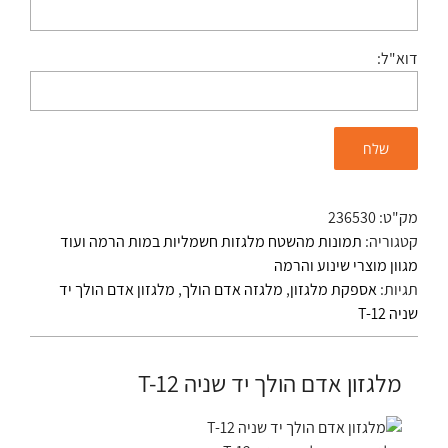
דוא"ל:
מק"ט:
236530
קטגוריה:
תמונות מהשטח מלגזות חשמליות במות הרמה ועוד
מגוון מוצרי שינוע והרמה
תגיות:
אספקת מלגזון
,
מלגזה אדם הולך
,
מלגזון אדם הולך יד
שניה T-12
מלגזון אדם הולך יד שניה T-12