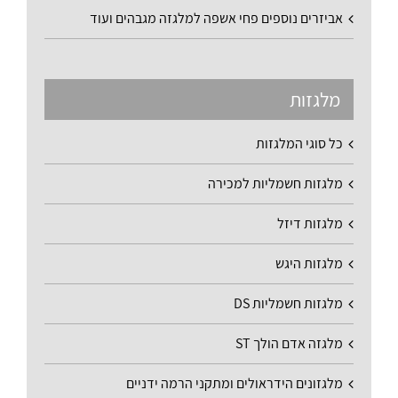
אביזרים נוספים פחי אשפה למלגזה מגבהים ועוד
מלגזות
כל סוגי המלגזות
מלגזות חשמליות למכירה
מלגזות דיזל
מלגזות היגש
מלגזות חשמליות DS
מלגזה אדם הולך ST
מלגזונים הידראולים ומתקני הרמה ידניים