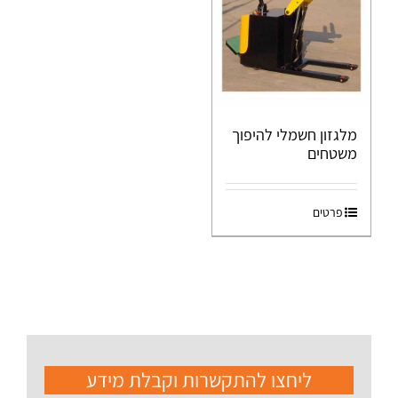
מלגזון חשמלי להיפוך
משטחים
פרטים
ליחצו להתקשרות וקבלת מידע