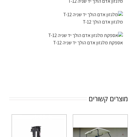
מלגזון אדם הולך יד שניה T-12
מלגזון אדם הולך T-12
אספקת מלגזון אדם הולך יד שניה T-12
מוצרים קשורים