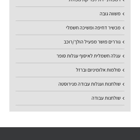
משווה גובה
מכשיר דחיפה ומשיכה חשמלי
גוררים פושר מפעיל הולך/רוכב
עגלה חשמלית לאיסוף עגלות סופר
סולמות אלומיניום וברזל
שולחנות ועגלות עבודה מנירוסטה
שולחנות עבודה