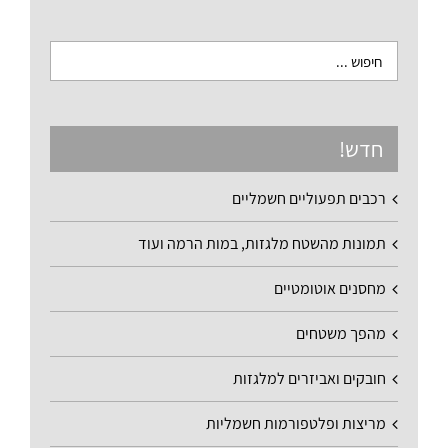
חדש!
רכבים תפעוליים חשמליים
תמונות מהשטח מלגזות, במות הרמה ועוד
מחסנים אוטומטיים
מהפך משטחים
חובקים ואביזרים למלגזות
מריצות ופלטפורמות חשמליות