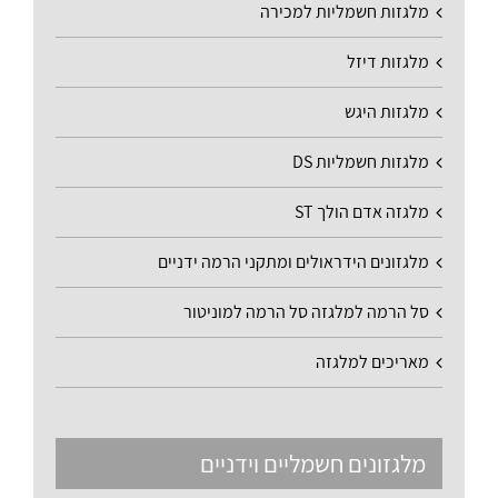
מלגזות חשמליות למכירה
מלגזות דיזל
מלגזות היגש
מלגזות חשמליות DS
מלגזה אדם הולך ST
מלגזונים הידראולים ומתקני הרמה ידניים
סל הרמה למלגזה סל הרמה למוניטור
מאריכים למלגזה
מלגזונים חשמליים וידניים