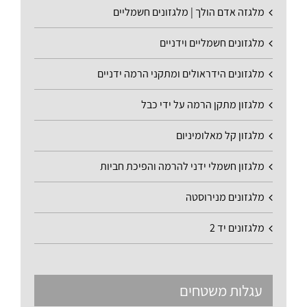
מלגזה אדם הולך | מלגזונים חשמליים
מלגזונים חשמליים וידניים
מלגזונים הידראולים ומתקני הרמה ידניים
מלגזון מתקן הרמה על ידי כבל
מלגזון קל מאלומיניום
מלגזון חשמלי ידני להרמה והפיכת חביות
מלגזונים מנירוסטה
מלגזונים יד 2
עגלות משטחים