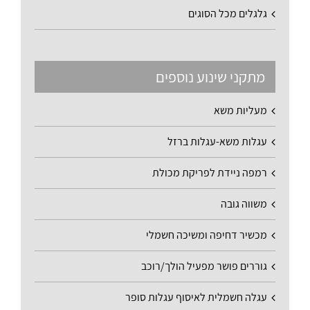
גלגלים מכל הסוגים
מתקני שינוע נוספים
מעליות משא
עגלות משא-עגלות ברזל
רמפה ניידת לפריקת מכולת
משווה גובה
מכשיר דחיפה ומשיכה חשמלי
גוררים פושר מפעיל הולך/רוכב
עגלה חשמלית לאיסוף עגלות סופר