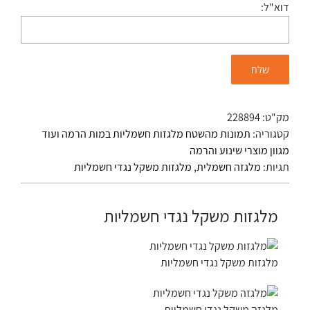
דוא"ל:
מק"ט:
228894
קטגוריה:
תמונות מהשטח מלגזות חשמליות במות הרמה ועוד
מגוון מוצרי שינוע והרמה
תגיות:
מלגזה חשמלית
,
מלגזות משקל נגדי חשמליות
מלגזות משקל נגדי חשמליות
מלגזות משקל נגדי חשמליות
מלגזה משקל נגדי חשמליות