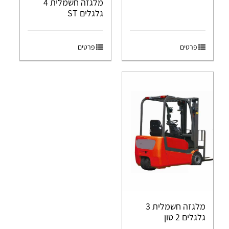
מלגזה חשמלית 4
גלגלים ST
פרטים
פרטים
מלגזה חשמלית 3
גלגלים 2 טון