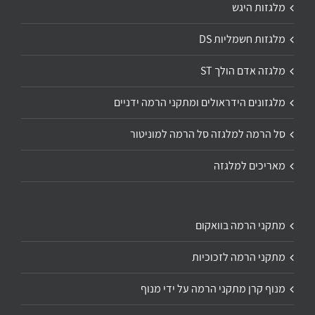
מלגזות היגש
מלגזות חשמליות DS
מלגזה אדם הולך ST
מלגזונים הידראולים ומתקני הרמה ידניים
סל הרמה למלגזה סל הרמה למוניטור
מאריכים למלגזה
מתקני הרמה בוואקום
מתקני הרמה לזכוכיות
מנוף קרן מתקני הרמה על ידי מנוף