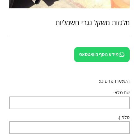
מלגזות משקל נגדי חשמליות
מידע נוסף בוואטסאפ
השאירו פרטים:
שם מלא:
טלפון: