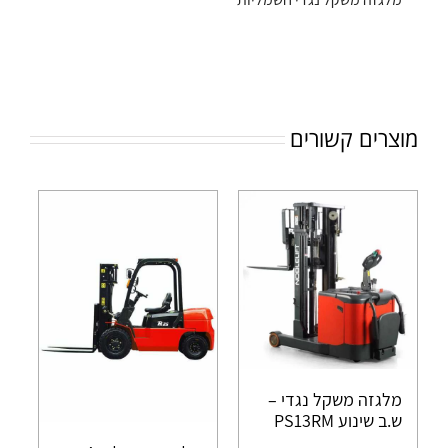
מוצרים קשורים
מלגזה משקל נגדי –
ש.ב שינוע PS13RM