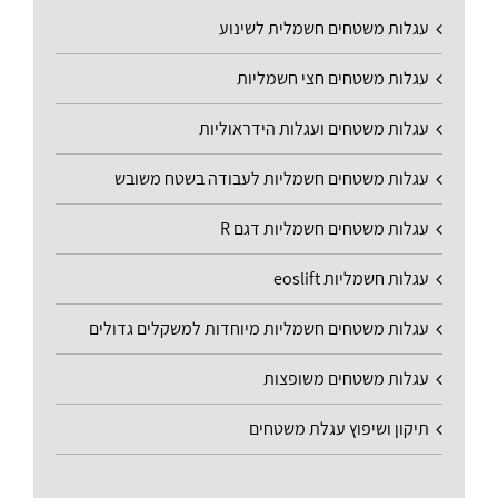
עגלות משטחים חשמלית לשינוע
עגלות משטחים חצי חשמליות
עגלות משטחים ועגלות הידראוליות
עגלות משטחים חשמליות לעבודה בשטח משובש
עגלות משטחים חשמליות דגם R
עגלות חשמליות eoslift
עגלות משטחים חשמליות מיוחדות למשקלים גדולים
עגלות משטחים משופצות
תיקון ושיפוץ עגלת משטחים