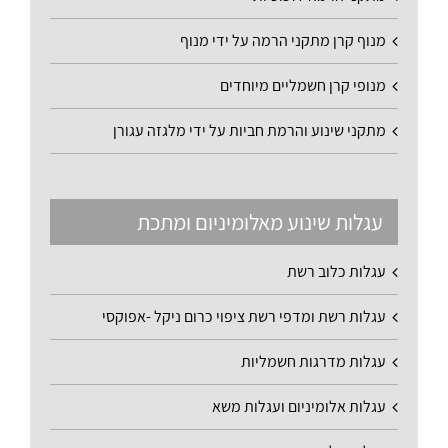
מנוף קרן מתקני הרמה על ידי מנוף
מנופי קרן חשמליים מיוחדים
מתקני שינוע והרמת חביות על ידי מלגזה עגורן
עגלות שינוע מאלומיניום ומתכת
עגלות כלוב רשת
עגלות רשת ומדפי רשת ציפוי כרום ניקל -אפוקסי
עגלות מדרגות חשמליות
עגלות אלומיניום ועגלות משא