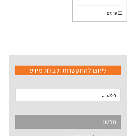
פרטים
ליחצו להתקשרות וקבלת מידע
חדש!