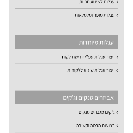
עגלות לשינוע חביות
עגלות סופר וסלסלאות
עגלות מיוחדות
ייצור עגלות עפ"י דרישת לקוח
ייצור עגלות שינוע ללקוחות
אביזרים טנקים וג'קים
ג'קים מגבהים טנקים
רצועות הרמה וקשירה