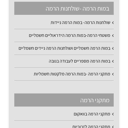
במות הרמה -שולחנות הרמה
שולחנות הרמה- במות הרמה ניידות
משטחי הרמה-במות הרמה הידראוליים חשמליים
במות הרמה חשמליים ושולחנות הרמה ניידים חשמליים
במות הרמה מספריים לעבודה בגובה
מתקני הרמה -במות הרמה מלקטות חשמליות
מתקני הרמה
מתקני הרמה בוואקום
מתקני הרמה לזכוכיות