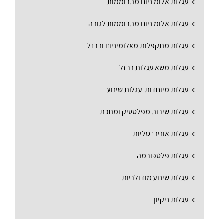
עגלות אלומיניום מתרוממות
עגלות אלומיניום מתרוממות לגובה
עגלות מתקפלות מאלומיניום וברזל
עגלות משא עגלות ברזל
עגלות מיוחדות-עגלות שינוע
עגלות שירות מפלסטיק ומתכת
עגלות אוניברסליות
עגלות פלטפורמה
עגלות שינוע מודולריות
עגלות ניקיון