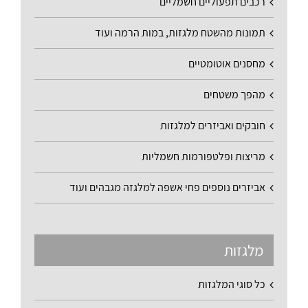
רכבים תפעוליים חשמליים
תמונות מהשטח מלגזות, במות הרמה ועוד
מחסנים אוטומטיים
מהפך משטחים
חובקים ואביזרים למלגזות
מריצות ופלטפורמות חשמליות
אביזרים נוספים פחי אשפה למלגזה מגבהים ועוד
מלגזות
כל סוגי המלגזות