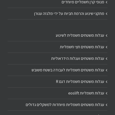
מנופי קרן חשמליים מיוחדים
מתקני שינוע והרמת חביות על ידי מלגזה עגורן
עגלות משטחים חשמלית לשינוע
עגלות משטחים חצי חשמליות
עגלות משטחים ועגלות הידראוליות
עגלות משטחים חשמליות לעבודה בשטח משובש
עגלות משטחים חשמליות דגם R
עגלות חשמליות eoslift
עגלות משטחים חשמליות מיוחדות למשקלים גדולים