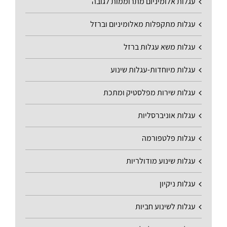
עגלות אלומיניום מתרוממות לגובה
עגלות מתקפלות מאלומיניום וברזל
עגלות משא עגלות ברזל
עגלות מיוחדות-עגלות שינוע
עגלות שירות מפלסטיק ומתכת
עגלות אוניברסליות
עגלות פלטפורמה
עגלות שינוע מודולריות
עגלות ניקיון
עגלות לשינוע חביות