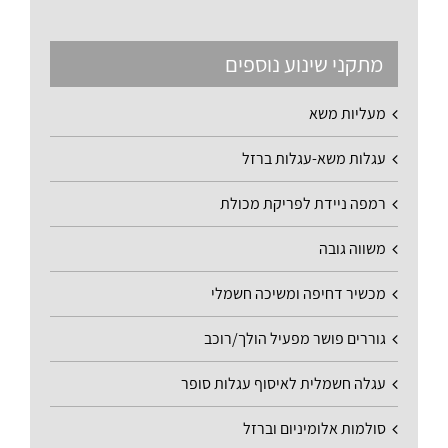
מתקני שינוע נוספים
מעליות משא
עגלות משא-עגלות ברזל
רמפה ניידת לפריקת מכולת
משווה גובה
מכשיר דחיפה ומשיכה חשמלי
גוררים פושר מפעיל הולך/רוכב
עגלה חשמלית לאיסוף עגלות סופר
סולמות אלומיניום וברזל