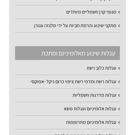
מנופי קרן חשמליים מיוחדים
מתקני שינוע והרמת חביות על ידי מלגזה עגורן
עגלות שינוע מאלומיניום ומתכת
עגלות כלוב רשת
עגלות רשת ומדפי רשת ציפוי כרום ניקל -אפוקסי
עגלות מדרגות חשמליות
עגלות אלומיניום ועגלות משא
עגלות אלומיניום מתרוממות