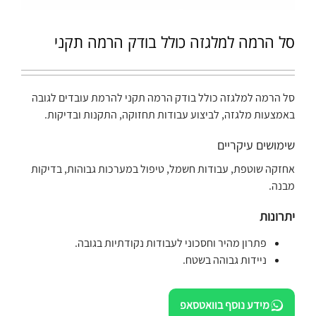
סל הרמה למלגזה כולל בודק הרמה תקני
סל הרמה למלגזה כולל בודק הרמה תקני להרמת עובדים לגובה
באמצעות מלגזה, לביצוע עבודות תחזוקה, התקנות ובדיקות.
שימושים עיקריים
אחזקה שוטפת, עבודות חשמל, טיפול במערכות גבוהות, בדיקות
מבנה.
יתרונות
פתרון מהיר וחסכוני לעבודות נקודתיות בגובה.
ניידות גבוהה בשטח.
מידע נוסף בוואטסאפ