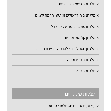
מלגזונים חשמליים וידניים
מלגזונים הידראולים ומתקני הרמה ידניים
מלגזון מתקן הרמה על ידי כבל
מלגזון קל מאלומיניום
מלגזון חשמלי ידני להרמה והפיכת חביות
מלגזונים מנירוסטה
מלגזונים יד 2
עגלות משטחים
עגלות משטחים חשמלית לשינוע