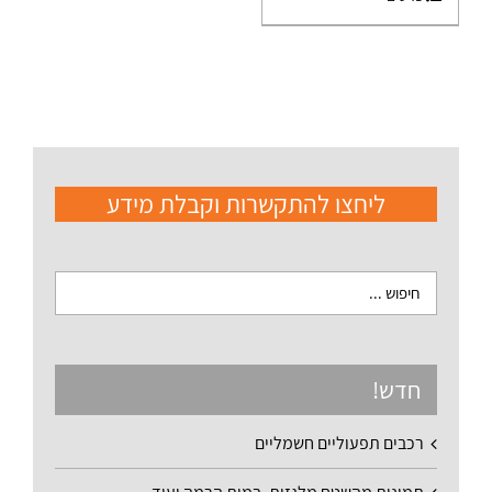
ליחצו להתקשרות וקבלת מידע
חדש!
רכבים תפעוליים חשמליים