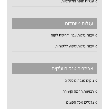
עגלות סופר וסלסלאות
עגלות מיוחדות
ייצור עגלות עפ"י דרישת לקוח
ייצור עגלות שינוע ללקוחות
אביזרים טנקים וג'קים
ג'קים מגבהים טנקים
רצועות הרמה וקשירה
גלגלים מכל הסוגים