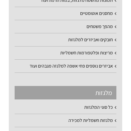
תמונות מהשטח מלגזות, במות הרמה ועוד
מחסנים אוטומטיים
מהפך משטחים
חובקים ואביזרים למלגזות
מריצות ופלטפורמות חשמליות
אביזרים נוספים פחי אשפה למלגזה מגבהים ועוד
מלגזות
כל סוגי המלגזות
מלגזות חשמליות למכירה