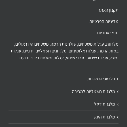
תקנון האתר
מדיניות הפרטיות
תנאי אחריות
מלגזות, עגלות משטחים, שולחנות הרמה, משטחים הידראולים,
במות הרמה, עגלות אלומיניום, מלגזונים חשמליים וידניים, עגלות
משא, עגלות שינוע, מוצרי שינוע, עגלות משטחים ידניות ועוד…
כל סוגי המלגזות
מלגזות חשמליות למכירה
מלגזות דיזל
מלגזות היגש