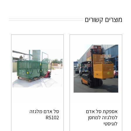
מוצרים קשורים
אספקת סל אדם
סל אדם מלגזה
למלגזה למחסן
RS102
לוגיסטי