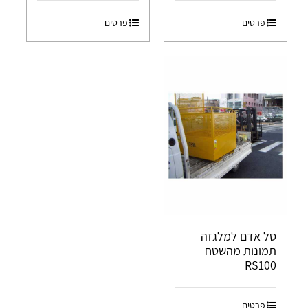
פרטים
פרטים
סל אדם למלגזה
תמונות מהשטח
RS100
פרטים