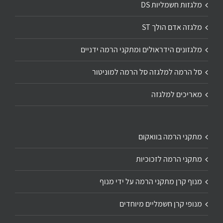
מלגזות חשמליות DS
מלגזה אדם הולך ST
מלגזונים הידראולים ומתקני הרמה ידניים
סל הרמה למלגזה סל הרמה למוניטור
מאריכים למלגזה
מתקני הרמה בוואקום
מתקני הרמה לזכוכיות
מנוף קרן מתקני הרמה על ידי מנוף
מנופי קרן חשמליים מיוחדים