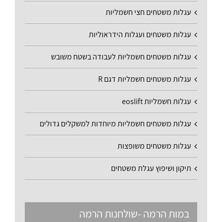
עגלות משטחים חצי חשמליות
עגלות משטחים ועגלות הידראוליות
עגלות משטחים חשמליות לעבודה בשטח משובש
עגלות משטחים חשמליות דגם R
עגלות חשמליות eoslift
עגלות משטחים חשמליות מיוחדות למשקלים גדולים
עגלות משטחים משופצות
תיקון ושיפוץ עגלת משטחים
במות הרמה -שולחנות הרמה