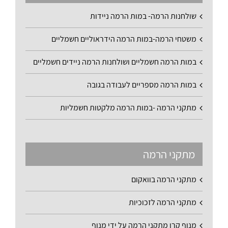
שולחנות הרמה- במות הרמה ניידות
משטחי הרמה-במות הרמה הידראוליים חשמליים
במות הרמה חשמליים ושולחנות הרמה ניידים חשמליים
במות הרמה מספריים לעבודה בגובה
מתקני הרמה -במות הרמה מלקטות חשמליות
מתקני הרמה
מתקני הרמה בוואקום
מתקני הרמה לזכוכיות
מנוף קרן מתקני הרמה על ידי מנוף