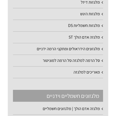
מלגזות דיזל
מלגזות היגש
מלגזות חשמליות DS
מלגזה אדם הולך ST
מלגזונים הידראולים ומתקני הרמה ידניים
סל הרמה למלגזה סל הרמה למוניטור
מאריכים למלגזה
מלגזונים חשמליים וידניים
מלגזה אדם הולך | מלגזונים חשמליים