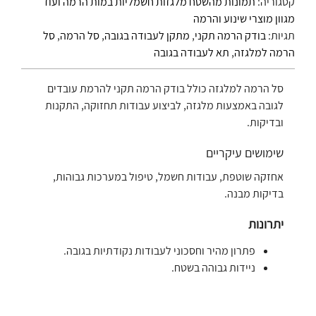
קטגוריה:
תמונות מהשטח מלגזות חשמליות במות הרמה ועוד
מגוון מוצרי שינוע והרמה
תגיות:
בודק הרמה תקני
,
מתקן לעבודה בגובה
,
סל הרמה
,
סל
הרמה למלגזה
,
תא לעבודה בגובה
סל הרמה למלגזה כולל בודק הרמה תקני להרמת עובדים
לגובה באמצעות מלגזה, לביצוע עבודות תחזוקה, התקנות
ובדיקות.
שימושים עיקריים
אחזקה שוטפת, עבודות חשמל, טיפול במערכות גבוהות,
בדיקות מבנה.
יתרונות
פתרון מהיר וחסכוני לעבודות נקודתיות בגובה.
ניידות גבוהה בשטח.