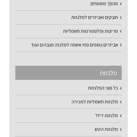
מהפך משטחים
חובקים ואביזרים למלגזות
מריצות ופלטפורמות חשמליות
אביזרים נוספים פחי אשפה למלגזה מגבהים ועוד
מלגזות
כל סוגי המלגזות
מלגזות חשמליות למכירה
מלגזות דיזל
מלגזות היגש