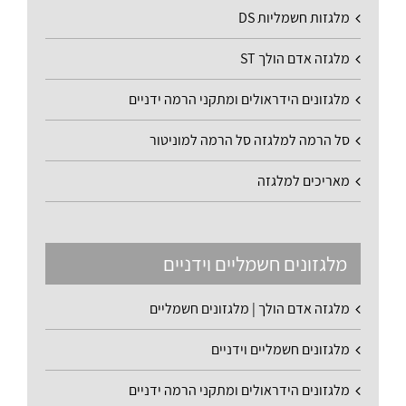
מלגזות חשמליות DS
מלגזה אדם הולך ST
מלגזונים הידראולים ומתקני הרמה ידניים
סל הרמה למלגזה סל הרמה למוניטור
מאריכים למלגזה
מלגזונים חשמליים וידניים
מלגזה אדם הולך | מלגזונים חשמליים
מלגזונים חשמליים וידניים
מלגזונים הידראולים ומתקני הרמה ידניים