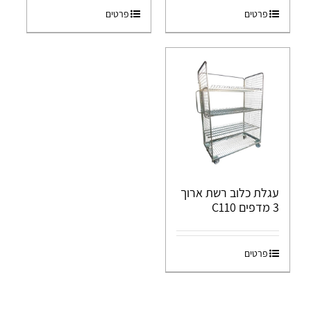
פרטים
פרטים
עגלת כלוב רשת ארוך
3 מדפים C110
פרטים