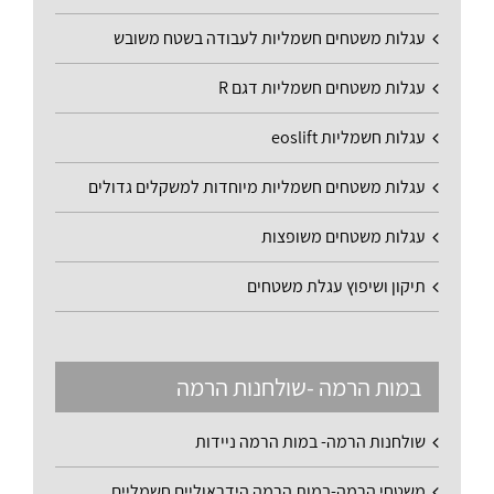
עגלות משטחים חשמליות לעבודה בשטח משובש
עגלות משטחים חשמליות דגם R
עגלות חשמליות eoslift
עגלות משטחים חשמליות מיוחדות למשקלים גדולים
עגלות משטחים משופצות
תיקון ושיפוץ עגלת משטחים
במות הרמה -שולחנות הרמה
שולחנות הרמה- במות הרמה ניידות
משטחי הרמה-במות הרמה הידראוליים חשמליים