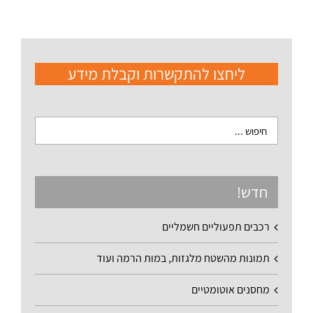
ליחצו להתקשרות וקבלת מידע
חדש!
רכבים תפעוליים חשמליים
תמונות מהשטח מלגזות, במות הרמה ועוד
מחסנים אוטומטיים