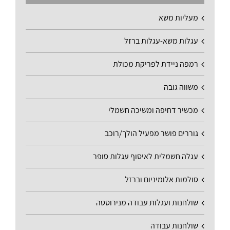
מעליות משא
עגלות משא-עגלות ברזל
רמפה ניידת לפריקת מכולת
משווה גובה
מכשיר דחיפה ומשיכה חשמלי
גוררים פושר מפעיל הולך/רוכב
עגלה חשמלית לאיסוף עגלות סופר
סולמות אלומיניום וברזל
שולחנות ועגלות עבודה מנירוסטה
שולחנות עבודה