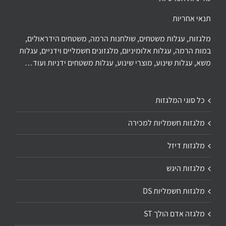
תנאי אחריות
מלגזות, עגלות משטחים, שולחנות הרמה, משטחים הידראולים,
במות הרמה, עגלות אלומיניום, מלגזונים חשמליים וידניים, עגלות
משא, עגלות שינוע, מוצרי שינוע, עגלות משטחים ידניות ועוד…
כל סוגי המלגזות
מלגזות חשמליות למכירה
מלגזות דיזל
מלגזות היגש
מלגזות חשמליות DS
מלגזה אדם הולך ST