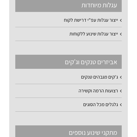
עגלות מיוחדות
ייצור עגלות עפ"י דרישת לקוח
ייצור עגלות שינוע ללקוחות
אביזרים טנקים וג'קים
ג'קים מגבהים טנקים
רצועות הרמה וקשירה
גלגלים מכל הסוגים
מתקני שינוע נוספים