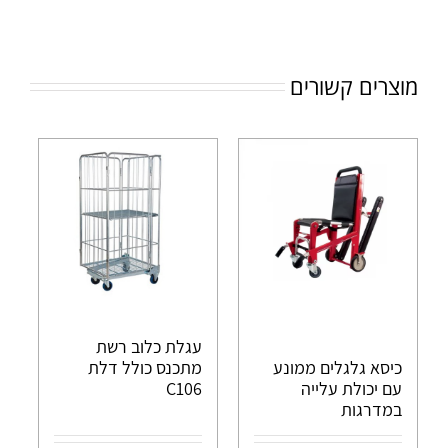
מוצרים קשורים
עגלת כלוב רשת
כיסא גלגלים ממונע
מתכנס כולל דלת
עם יכולת עלייה
C106
במדרגות