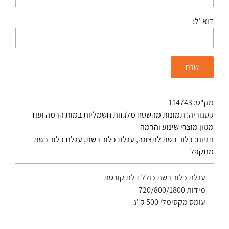
דוא"ל:
מק"ט:
114743
קטגוריה:
תמונות מהשטח מלגזות חשמליות במות הרמה ועוד
מגוון מוצרי שינוע והרמה
תגיות:
כלוב רשת לתצוגה
,
עגלת כלוב רשת
,
עגלת כלוב רשת
מתקפל
עגלת כלוב רשת כולל דלת קורסת
מידות 720/800/1800
עומס מקסימלי 500 ק"ג