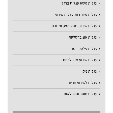
עגלות משא עגלות ברזל
עגלות מיוחדות-עגלות שינוע
עגלות שירות מפלסטיק ומתכת
עגלות אוניברסליות
עגלות פלטפורמה
עגלות שינוע מודולריות
עגלות ניקיון
עגלות לשינוע חביות
עגלות סופר וסלסלאות