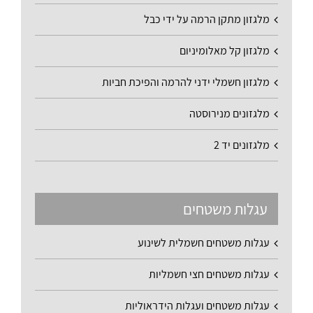
מלגזון מתקן הרמה על ידי כבל
מלגזון קל מאלומיניום
מלגזון חשמלי ידני להרמה והפיכת חביות
מלגזונים מנירוסטה
מלגזונים יד 2
עגלות משטחים
עגלות משטחים חשמלית לשינוע
עגלות משטחים חצי חשמליות
עגלות משטחים ועגלות הידראוליות