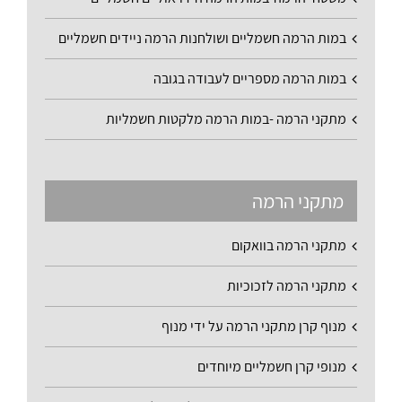
במות הרמה חשמליים ושולחנות הרמה ניידים חשמליים
במות הרמה מספריים לעבודה בגובה
מתקני הרמה -במות הרמה מלקטות חשמליות
מתקני הרמה
מתקני הרמה בוואקום
מתקני הרמה לזכוכיות
מנוף קרן מתקני הרמה על ידי מנוף
מנופי קרן חשמליים מיוחדים