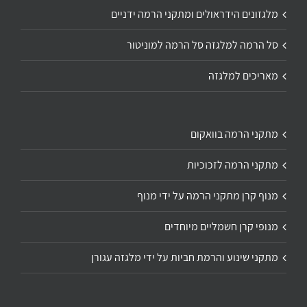
מלגזונים הידראולים ומתקני הרמה ידניים
סל הרמה למלגזה סל הרמה למוניטור
מאריכים למלגזה
מתקני הרמה בוואקום
מתקני הרמה לזכוכיות
מנוף קרן מתקני הרמה על ידי מנוף
מנופי קרן חשמליים מיוחדים
מתקני שינוע והרמת חביות על ידי מלגזה עגורן