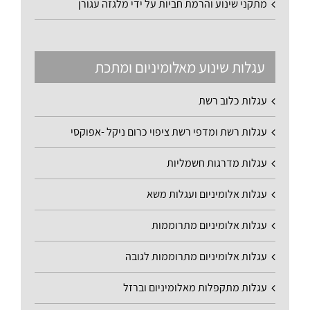
מתקני שינוע והרמת חביות על ידי מלגזה עגורן
עגלות שינוע מאלומיניום ומתכת
עגלות כלוב רשת
עגלות רשת ומדפי רשת ציפוי כרום ניקל -אפוקסי
עגלות מדרגות חשמליות
עגלות אלומיניום ועגלות משא
עגלות אלומיניום מתרוממות
עגלות אלומיניום מתרוממות לגובה
עגלות מתקפלות מאלומיניום וברזל