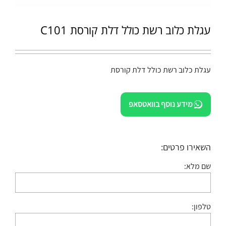
עגלת כלוב רשת כולל דלת קורסת C101
עגלת כלוב רשת כולל דלת קורסת
מידע נוסף בוואטסאפ
השאירו פרטים:
שם מלא:
טלפון: