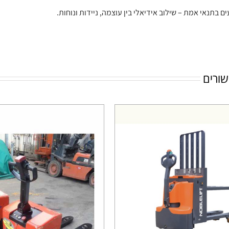
ם בתנאי אמת – שילוב אידיאלי בין עוצמה, ניידות ונוחות.
שורים