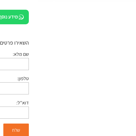
מידע נוסף
השאירו פרטים:
שם מלא:
טלפון:
דוא"ל: