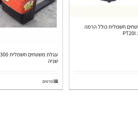
חים חשמלית כולל הרמה
שניה
פרטים