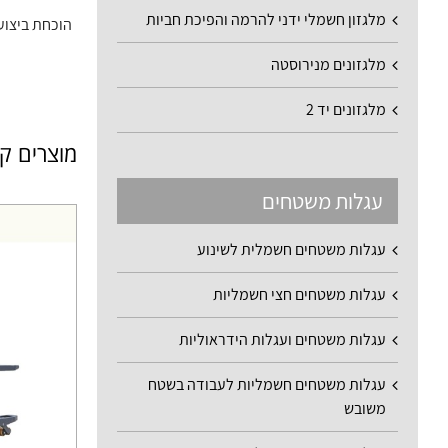
מלגזון חשמלי ידני להרמה והפיכת חביות
הוכחת ביצועי
מלגזונים מנירוסטה
מלגזונים יד 2
מוצרים ק
עגלות משטחים
עגלות משטחים חשמלית לשינוע
עגלות משטחים חצי חשמליות
עגלות משטחים ועגלות הידראוליות
עגלות משטחים חשמליות לעבודה בשטח
משובש