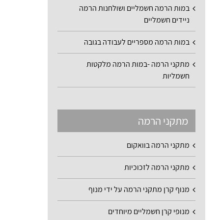
במות הרמה חשמליים ושולחנות הרמה
ניידים חשמליים
במות הרמה מספריים לעבודה בגובה
מתקני הרמה -במות הרמה מלקטות
חשמליות
מתקני הרמה
מתקני הרמה בוואקום
מתקני הרמה לזכוכיות
מנוף קרן מתקני הרמה על ידי מנוף
מנופי קרן חשמליים מיוחדים