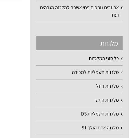
אביזרים נוספים פחי אשפה למלגזה מגבהים
ועוד
מלגזות
כל סוגי המלגזות
מלגזות חשמליות למכירה
מלגזות דיזל
מלגזות היגש
מלגזות חשמליות DS
מלגזה אדם הולך ST