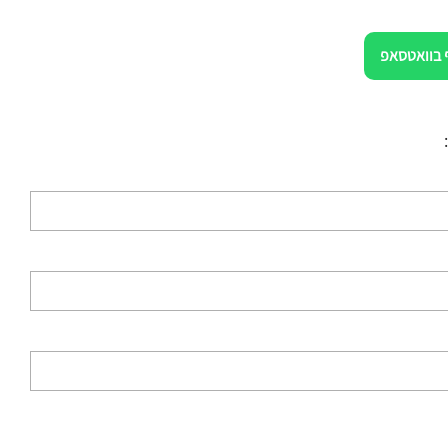
 בוואטסאפ