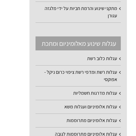
מתקני שינוע והרמת חביות על ידי מלגזה
עגורן
עגלות שינוע מאלומיניום ומתכת
עגלות כלוב רשת
עגלות רשת ומדפי רשת ציפוי כרום ניקל -
אפוקסי
עגלות מדרגות חשמליות
עגלות אלומיניום ועגלות משא
עגלות אלומיניום מתרוממות
עגלות אלומיניום מתרוממות לגובה