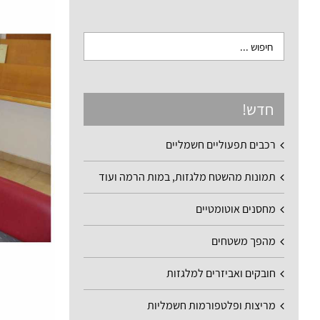
חדש!
רכבים תפעוליים חשמליים
תמונות מהשטח מלגזות, במות הרמה ועוד
מחסנים אוטומטיים
מהפך משטחים
חובקים ואביזרים למלגזות
מריצות ופלטפורמות חשמליות