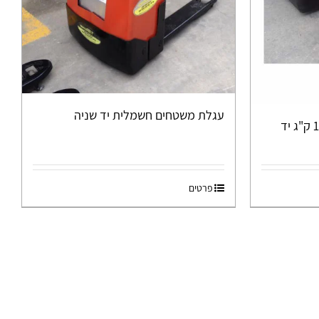
עגלת משטחים חשמלית יד שניה
עגלת משטחים חשמלית 1300 ק"ג יד
פרטים