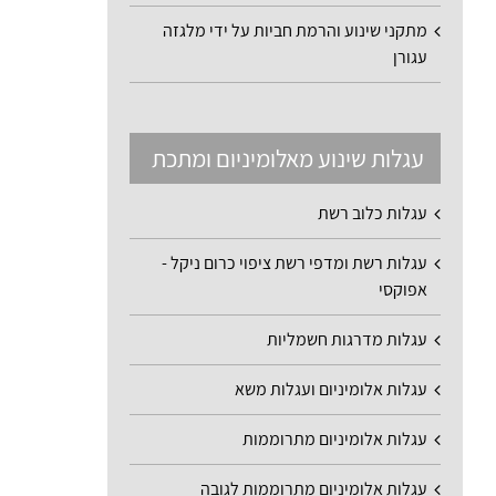
מתקני שינוע והרמת חביות על ידי מלגזה
עגורן
עגלות שינוע מאלומיניום ומתכת
עגלות כלוב רשת
עגלות רשת ומדפי רשת ציפוי כרום ניקל -
אפוקסי
עגלות מדרגות חשמליות
עגלות אלומיניום ועגלות משא
עגלות אלומיניום מתרוממות
עגלות אלומיניום מתרוממות לגובה