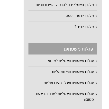
מלגזון חשמלי ידני להרמה והפיכת חביות
מלגזונים מנירוסטה
מלגזונים יד 2
עגלות משטחים
עגלות משטחים חשמלית לשינוע
עגלות משטחים חצי חשמליות
עגלות משטחים ועגלות הידראוליות
עגלות משטחים חשמליות לעבודה בשטח
משובש