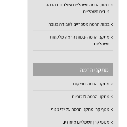
במות הרמה חשמליים ושולחנות הרמה
ניידים חשמליים
במות הרמה מספריים לעבודה בגובה
מתקני הרמה -במות הרמה מלקטות
חשמליות
מתקני הרמה
מתקני הרמה בוואקום
מתקני הרמה לזכוכיות
מנוף קרן מתקני הרמה על ידי מנוף
מנופי קרן חשמליים מיוחדים