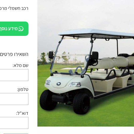
רכב חשמלי מרכב
מידע נוסף
השאירו פרטים:
שם מלא:
טלפון:
דוא"ל: