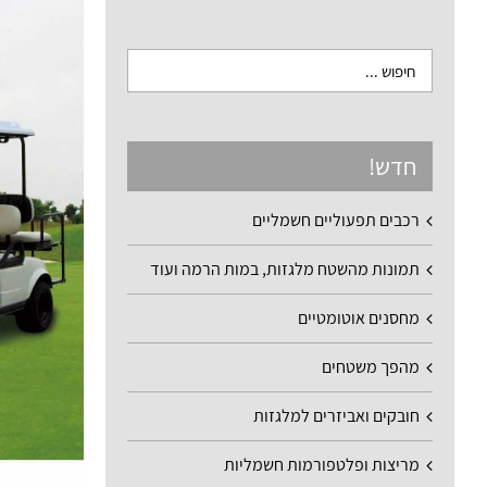
חדש!
רכבים תפעוליים חשמליים
תמונות מהשטח מלגזות, במות הרמה ועוד
מחסנים אוטומטיים
מהפך משטחים
חובקים ואביזרים למלגזות
מריצות ופלטפורמות חשמליות