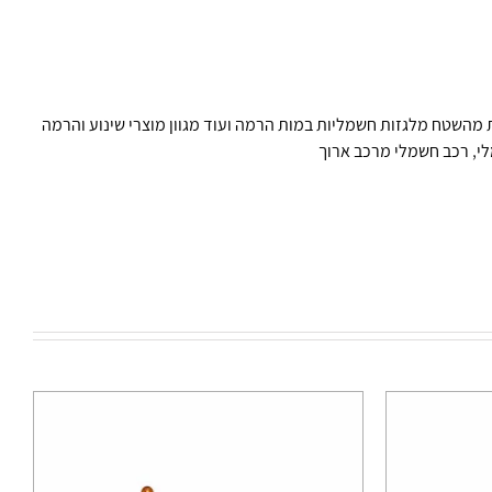
 מהשטח מלגזות חשמליות במות הרמה ועוד מגוון מוצרי שינוע והרמה
י
,
רכב חשמלי מרכב ארוך