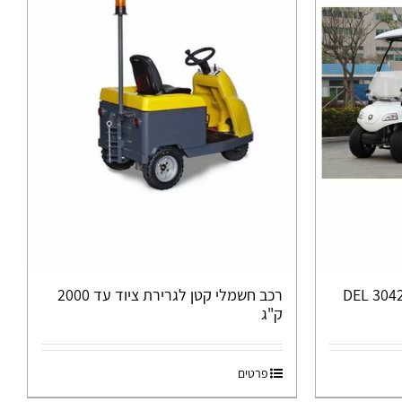
רכב חשמלי קטן לגרירת ציוד עד 2000
ק"ג
פרטים