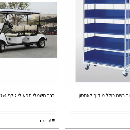
ב רשת כולל מידוף לאחסון
רכב חשמלי תפעולי גולף DEL 3042G4
פרטים