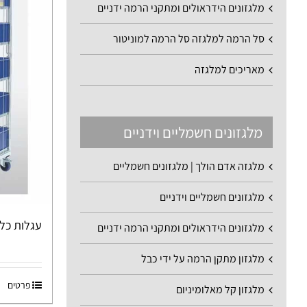
מלגזונים הידראולים ומתקני הרמה ידניים
סל הרמה למלגזה סל הרמה למוניטור
מאריכים למלגזה
מלגזונים חשמליים וידניים
מלגזה אדם הולך | מלגזונים חשמליים
מלגזונים חשמליים וידניים
עגלות כלו
מלגזונים הידראולים ומתקני הרמה ידניים
מלגזון מתקן הרמה על ידי כבל
פרטים
מלגזון קל מאלומיניום