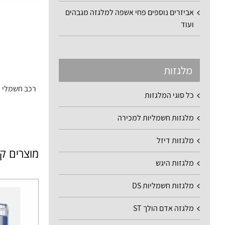
אביזרים נוספים פחי אשפה למלגזה מגבהים
ועוד
מלגזות
רכב חשמלי 
כל סוגי המלגזות
מלגזות חשמליות למכירה
מלגזות דיזל
מוצרים ק
מלגזות היגש
מלגזות חשמליות DS
מלגזה אדם הולך ST