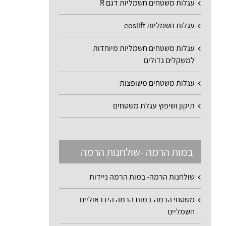
עגלות משטחים חשמליות דגם R
עגלות חשמליות eoslift
עגלות משטחים חשמליות מיוחדות
למשקלים גדולים
עגלות משטחים משופצות
תיקון ושיפוץ עגלת משטחים
במות הרמה -שולחנות הרמה
שולחנות הרמה- במות הרמה ניידות
משטחי הרמה-במות הרמה הידראוליים
חשמליים